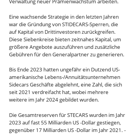
Verwaltung neuer Prämienwachstum arbeiten.
Eine wachsende Strategie in den letzten Jahren
war die Gründung von STIDECARS-Sperren, die
auf Kapital von Drittinvestoren zurückgreifen.
Diese Siebenkreise bieten zeitnahes Kapital, um
größere Angebote auszuführen und zusätzliche
Gebühren für den Generalpartner zu generieren.
Bis Ende 2023 hatten ungefähr ein Dutzend US-
amerikanische Lebens-/Annuitätsunternehmen
Sidecars Geschäfte abgelehnt, eine Zahl, die sich
seit 2021 verdreifacht hat, wobei mehrere
weitere im Jahr 2024 gebildet wurden.
Die Gesamtreserven für STECARS wurden im Jahr
2023 auf fast 55 Milliarden US -Dollar gestiegen,
gegenüber 17 Milliarden US -Dollar im Jahr 2021. -