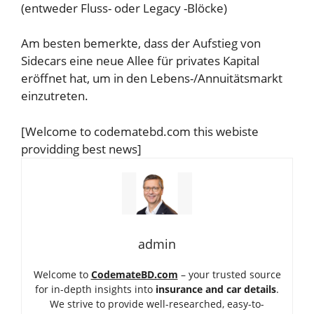
(entweder Fluss- oder Legacy -Blöcke)
Am besten bemerkte, dass der Aufstieg von
Sidecars eine neue Allee für privates Kapital
eröffnet hat, um in den Lebens-/Annuitätsmarkt
einzutreten.
[Welcome to codematebd.com this webiste
providding best news]
admin
Welcome to
CodemateBD.com
– your trusted source
for in-depth insights into
insurance and car details
.
We strive to provide well-researched, easy-to-