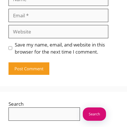
Email
Website
Save my name, email, and website in this
browser for the next time I comment.
Search
Search