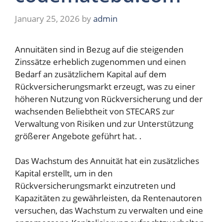
January 25, 2026
by
admin
Annuitäten sind in Bezug auf die steigenden
Zinssätze erheblich zugenommen und einen
Bedarf an zusätzlichem Kapital auf dem
Rückversicherungsmarkt erzeugt, was zu einer
höheren Nutzung von Rückversicherung und der
wachsenden Beliebtheit von STECARS zur
Verwaltung von Risiken und zur Unterstützung
größerer Angebote geführt hat. .
Das Wachstum des Annuität hat ein zusätzliches
Kapital erstellt, um in den
Rückversicherungsmarkt einzutreten und
Kapazitäten zu gewährleisten, da Rentenautoren
versuchen, das Wachstum zu verwalten und eine