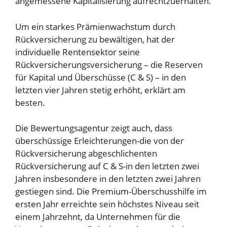
angemessene Kapitalisierung aufrechtzuerhalten.
Um ein starkes Prämienwachstum durch
Rückversicherung zu bewältigen, hat der
individuelle Rentensektor seine
Rückversicherungsversicherung – die Reserven
für Kapital und Überschüsse (C & S) – in den
letzten vier Jahren stetig erhöht, erklärt am
besten.
Die Bewertungsagentur zeigt auch, dass
überschüssige Erleichterungen-die von der
Rückversicherung abgeschlichenten
Rückversicherung auf C & S-in den letzten zwei
Jahren insbesondere in den letzten zwei Jahren
gestiegen sind. Die Premium-Überschusshilfe im
ersten Jahr erreichte sein höchstes Niveau seit
einem Jahrzehnt, da Unternehmen für die