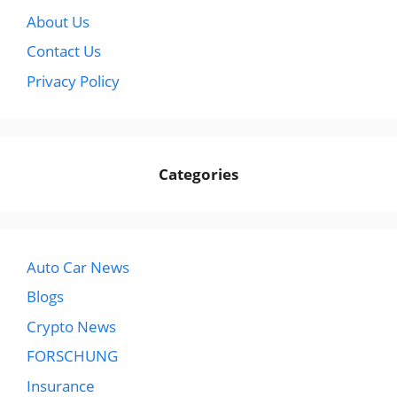
About Us
Contact Us
Privacy Policy
Categories
Auto Car News
Blogs
Crypto News
FORSCHUNG
Insurance