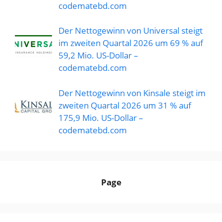
codematebd.com
Der Nettogewinn von Universal steigt
im zweiten Quartal 2026 um 69 % auf
59,2 Mio. US-Dollar –
codematebd.com
Der Nettogewinn von Kinsale steigt im
zweiten Quartal 2026 um 31 % auf
175,9 Mio. US-Dollar –
codematebd.com
Page