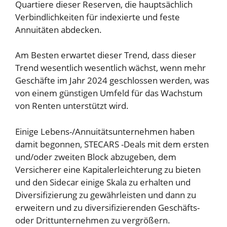
Quartiere dieser Reserven, die hauptsächlich
Verbindlichkeiten für indexierte und feste
Annuitäten abdecken.
Am Besten erwartet dieser Trend, dass dieser
Trend wesentlich wesentlich wächst, wenn mehr
Geschäfte im Jahr 2024 geschlossen werden, was
von einem günstigen Umfeld für das Wachstum
von Renten unterstützt wird.
Einige Lebens-/Annuitätsunternehmen haben
damit begonnen, STECARS -Deals mit dem ersten
und/oder zweiten Block abzugeben, dem
Versicherer eine Kapitalerleichterung zu bieten
und den Sidecar einige Skala zu erhalten und
Diversifizierung zu gewährleisten und dann zu
erweitern und zu diversifizierenden Geschäfts-
oder Drittunternehmen zu vergrößern.