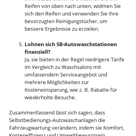
Reifen von oben nach unten, widmen Sie
sich den Reifen und verwenden Sie Ihre
bevorzugten Reinigungstücher, um
bessere Ergebnisse zu erzielen.
Lohnen sich SB-Autowaschstationen
finanziell?
Ja, sie bieten in der Regel niedrigere Tarife
im Vergleich zu Waschsalons mit
umfassendem Serviceangebot und
mehrere Möglichkeiten zur
Kosteneinsparung, wie z. B. Rabatte für
wiederholte Besuche.
Zusammenfassend lässt sich sagen, dass
Selbstbedienungs-Autowaschanlagen die
Fahrzeugwartung verändern, indem sie Komfort,
Kosteneffizienz und Umweltbewusstsein