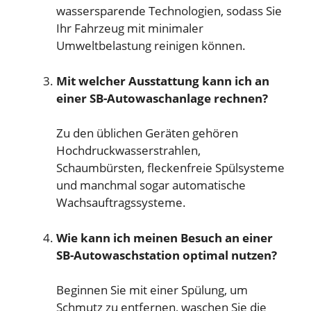
wassersparende Technologien, sodass Sie
Ihr Fahrzeug mit minimaler
Umweltbelastung reinigen können.
Mit welcher Ausstattung kann ich an
einer SB-Autowaschanlage rechnen?
Zu den üblichen Geräten gehören
Hochdruckwasserstrahlen,
Schaumbürsten, fleckenfreie Spülsysteme
und manchmal sogar automatische
Wachsauftragssysteme.
Wie kann ich meinen Besuch an einer
SB-Autowaschstation optimal nutzen?
Beginnen Sie mit einer Spülung, um
Schmutz zu entfernen, waschen Sie die