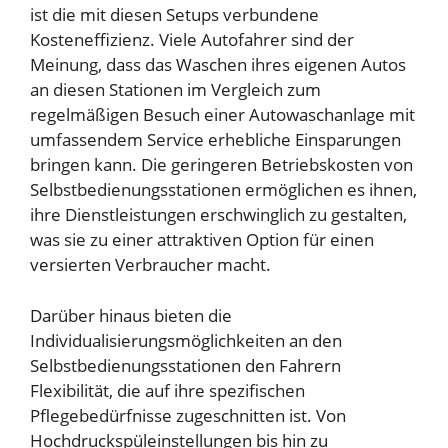
ist die mit diesen Setups verbundene
Kosteneffizienz. Viele Autofahrer sind der
Meinung, dass das Waschen ihres eigenen Autos
an diesen Stationen im Vergleich zum
regelmäßigen Besuch einer Autowaschanlage mit
umfassendem Service erhebliche Einsparungen
bringen kann. Die geringeren Betriebskosten von
Selbstbedienungsstationen ermöglichen es ihnen,
ihre Dienstleistungen erschwinglich zu gestalten,
was sie zu einer attraktiven Option für einen
versierten Verbraucher macht.
Darüber hinaus bieten die
Individualisierungsmöglichkeiten an den
Selbstbedienungsstationen den Fahrern
Flexibilität, die auf ihre spezifischen
Pflegebedürfnisse zugeschnitten ist. Von
Hochdruckspüleinstellungen bis hin zu