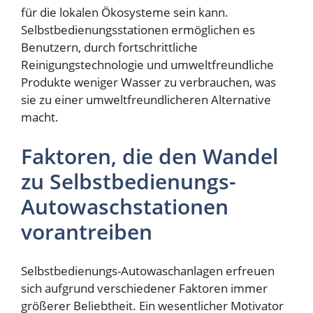
für die lokalen Ökosysteme sein kann.
Selbstbedienungsstationen ermöglichen es
Benutzern, durch fortschrittliche
Reinigungstechnologie und umweltfreundliche
Produkte weniger Wasser zu verbrauchen, was
sie zu einer umweltfreundlicheren Alternative
macht.
Faktoren, die den Wandel
zu Selbstbedienungs-
Autowaschstationen
vorantreiben
Selbstbedienungs-Autowaschanlagen erfreuen
sich aufgrund verschiedener Faktoren immer
größerer Beliebtheit. Ein wesentlicher Motivator