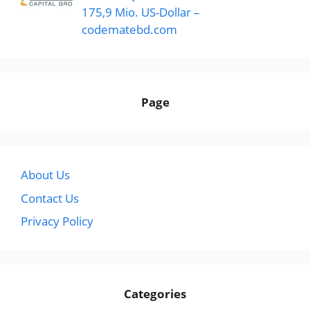
175,9 Mio. US-Dollar –
codematebd.com
Page
About Us
Contact Us
Privacy Policy
Categories