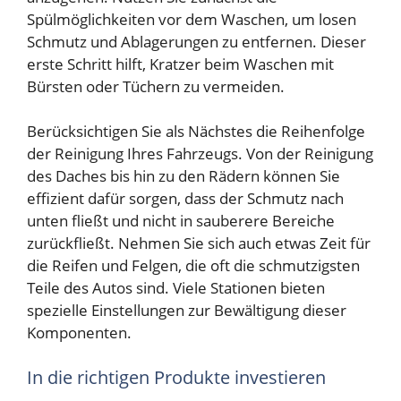
Spülmöglichkeiten vor dem Waschen, um losen
Schmutz und Ablagerungen zu entfernen. Dieser
erste Schritt hilft, Kratzer beim Waschen mit
Bürsten oder Tüchern zu vermeiden.
Berücksichtigen Sie als Nächstes die Reihenfolge
der Reinigung Ihres Fahrzeugs. Von der Reinigung
des Daches bis hin zu den Rädern können Sie
effizient dafür sorgen, dass der Schmutz nach
unten fließt und nicht in sauberere Bereiche
zurückfließt. Nehmen Sie sich auch etwas Zeit für
die Reifen und Felgen, die oft die schmutzigsten
Teile des Autos sind. Viele Stationen bieten
spezielle Einstellungen zur Bewältigung dieser
Komponenten.
In die richtigen Produkte investieren