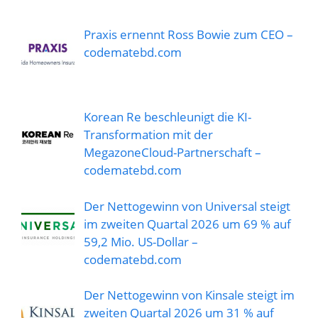
Praxis ernennt Ross Bowie zum CEO –
codematebd.com
Korean Re beschleunigt die KI-
Transformation mit der
MegazoneCloud-Partnerschaft –
codematebd.com
Der Nettogewinn von Universal steigt
im zweiten Quartal 2026 um 69 % auf
59,2 Mio. US-Dollar –
codematebd.com
Der Nettogewinn von Kinsale steigt im
zweiten Quartal 2026 um 31 % auf