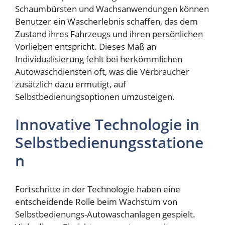
Schaumbürsten und Wachsanwendungen können
Benutzer ein Wascherlebnis schaffen, das dem
Zustand ihres Fahrzeugs und ihren persönlichen
Vorlieben entspricht. Dieses Maß an
Individualisierung fehlt bei herkömmlichen
Autowaschdiensten oft, was die Verbraucher
zusätzlich dazu ermutigt, auf
Selbstbedienungsoptionen umzusteigen.
Innovative Technologie in
Selbstbedienungsstatione
n
Fortschritte in der Technologie haben eine
entscheidende Rolle beim Wachstum von
Selbstbedienungs-Autowaschanlagen gespielt.