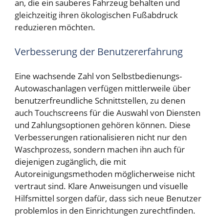
an, die ein sauberes Fahrzeug behalten und
gleichzeitig ihren ökologischen Fußabdruck
reduzieren möchten.
Verbesserung der Benutzererfahrung
Eine wachsende Zahl von Selbstbedienungs-
Autowaschanlagen verfügen mittlerweile über
benutzerfreundliche Schnittstellen, zu denen
auch Touchscreens für die Auswahl von Diensten
und Zahlungsoptionen gehören können. Diese
Verbesserungen rationalisieren nicht nur den
Waschprozess, sondern machen ihn auch für
diejenigen zugänglich, die mit
Autoreinigungsmethoden möglicherweise nicht
vertraut sind. Klare Anweisungen und visuelle
Hilfsmittel sorgen dafür, dass sich neue Benutzer
problemlos in den Einrichtungen zurechtfinden.