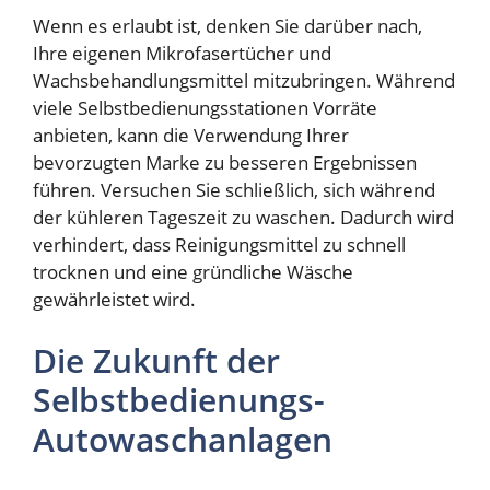
Wenn es erlaubt ist, denken Sie darüber nach,
Ihre eigenen Mikrofasertücher und
Wachsbehandlungsmittel mitzubringen. Während
viele Selbstbedienungsstationen Vorräte
anbieten, kann die Verwendung Ihrer
bevorzugten Marke zu besseren Ergebnissen
führen. Versuchen Sie schließlich, sich während
der kühleren Tageszeit zu waschen. Dadurch wird
verhindert, dass Reinigungsmittel zu schnell
trocknen und eine gründliche Wäsche
gewährleistet wird.
Die Zukunft der
Selbstbedienungs-
Autowaschanlagen