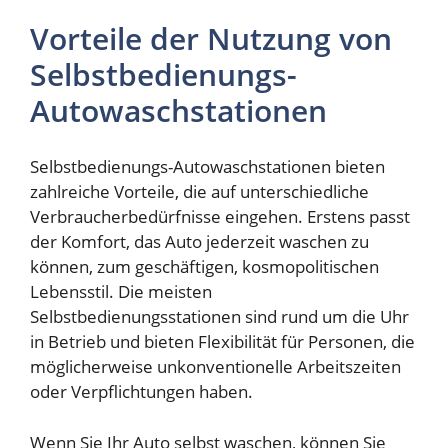
Vorteile der Nutzung von
Selbstbedienungs-
Autowaschstationen
Selbstbedienungs-Autowaschstationen bieten
zahlreiche Vorteile, die auf unterschiedliche
Verbraucherbedürfnisse eingehen. Erstens passt
der Komfort, das Auto jederzeit waschen zu
können, zum geschäftigen, kosmopolitischen
Lebensstil. Die meisten
Selbstbedienungsstationen sind rund um die Uhr
in Betrieb und bieten Flexibilität für Personen, die
möglicherweise unkonventionelle Arbeitszeiten
oder Verpflichtungen haben.
Wenn Sie Ihr Auto selbst waschen, können Sie