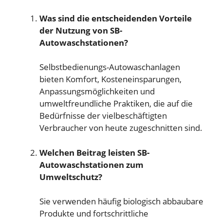
Was sind die entscheidenden Vorteile
der Nutzung von SB-
Autowaschstationen?
Selbstbedienungs-Autowaschanlagen
bieten Komfort, Kosteneinsparungen,
Anpassungsmöglichkeiten und
umweltfreundliche Praktiken, die auf die
Bedürfnisse der vielbeschäftigten
Verbraucher von heute zugeschnitten sind.
Welchen Beitrag leisten SB-
Autowaschstationen zum
Umweltschutz?
Sie verwenden häufig biologisch abbaubare
Produkte und fortschrittliche