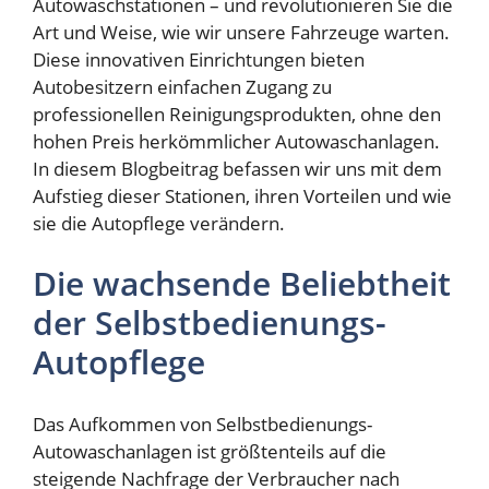
Autowaschstationen – und revolutionieren Sie die
Art und Weise, wie wir unsere Fahrzeuge warten.
Diese innovativen Einrichtungen bieten
Autobesitzern einfachen Zugang zu
professionellen Reinigungsprodukten, ohne den
hohen Preis herkömmlicher Autowaschanlagen.
In diesem Blogbeitrag befassen wir uns mit dem
Aufstieg dieser Stationen, ihren Vorteilen und wie
sie die Autopflege verändern.
Die wachsende Beliebtheit
der Selbstbedienungs-
Autopflege
Das Aufkommen von Selbstbedienungs-
Autowaschanlagen ist größtenteils auf die
steigende Nachfrage der Verbraucher nach