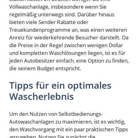
Vollwaschanlage, insbesondere wenn Sie
regelmäßig unterwegs sind. Darüber hinaus
bieten viele Sender Rabatte oder
Treuekundenprogramme an, was einen weiteren
Anreiz für wiederkehrende Besucher darstellt. Da
die Preise in der Regel zwischen wenigen Dollar
und kompletten Waschlösungen liegen, ist es für
jeden Autobesitzer einfach, eine Option zu finden,
die seinem Budget entspricht.
Tipps für ein optimales
Wascherlebnis
Um den Nutzen von Selbstbedienungs-
Autowaschanlagen zu maximieren, ist es wichtig,
den Waschvorgang mit ein paar praktischen Tipps
anzugehen. Nutzen Sie zunächst die