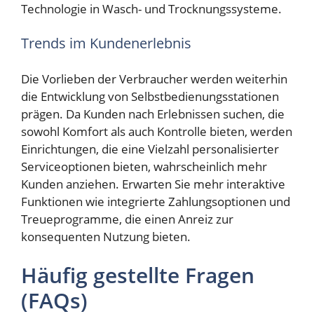
Technologie in Wasch- und Trocknungssysteme.
Trends im Kundenerlebnis
Die Vorlieben der Verbraucher werden weiterhin
die Entwicklung von Selbstbedienungsstationen
prägen. Da Kunden nach Erlebnissen suchen, die
sowohl Komfort als auch Kontrolle bieten, werden
Einrichtungen, die eine Vielzahl personalisierter
Serviceoptionen bieten, wahrscheinlich mehr
Kunden anziehen. Erwarten Sie mehr interaktive
Funktionen wie integrierte Zahlungsoptionen und
Treueprogramme, die einen Anreiz zur
konsequenten Nutzung bieten.
Häufig gestellte Fragen
(FAQs)