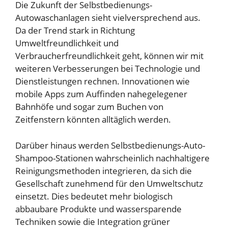
Die Zukunft der Selbstbedienungs-
Autowaschanlagen sieht vielversprechend aus.
Da der Trend stark in Richtung
Umweltfreundlichkeit und
Verbraucherfreundlichkeit geht, können wir mit
weiteren Verbesserungen bei Technologie und
Dienstleistungen rechnen. Innovationen wie
mobile Apps zum Auffinden nahegelegener
Bahnhöfe und sogar zum Buchen von
Zeitfenstern könnten alltäglich werden.
Darüber hinaus werden Selbstbedienungs-Auto-
Shampoo-Stationen wahrscheinlich nachhaltigere
Reinigungsmethoden integrieren, da sich die
Gesellschaft zunehmend für den Umweltschutz
einsetzt. Dies bedeutet mehr biologisch
abbaubare Produkte und wassersparende
Techniken sowie die Integration grüner