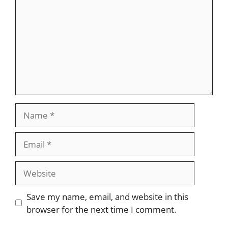
Name
Email
Website
Save my name, email, and website in this
browser for the next time I comment.