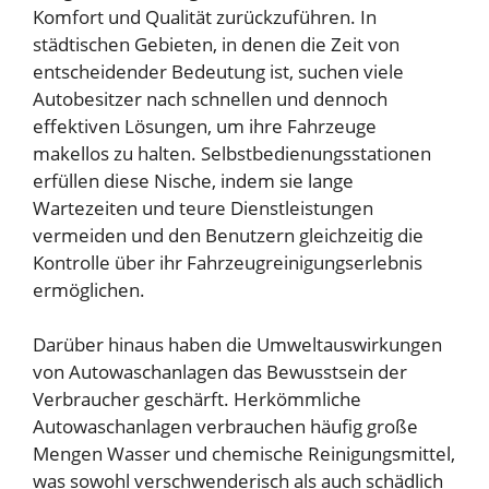
Komfort und Qualität zurückzuführen. In
städtischen Gebieten, in denen die Zeit von
entscheidender Bedeutung ist, suchen viele
Autobesitzer nach schnellen und dennoch
effektiven Lösungen, um ihre Fahrzeuge
makellos zu halten. Selbstbedienungsstationen
erfüllen diese Nische, indem sie lange
Wartezeiten und teure Dienstleistungen
vermeiden und den Benutzern gleichzeitig die
Kontrolle über ihr Fahrzeugreinigungserlebnis
ermöglichen.
Darüber hinaus haben die Umweltauswirkungen
von Autowaschanlagen das Bewusstsein der
Verbraucher geschärft. Herkömmliche
Autowaschanlagen verbrauchen häufig große
Mengen Wasser und chemische Reinigungsmittel,
was sowohl verschwenderisch als auch schädlich