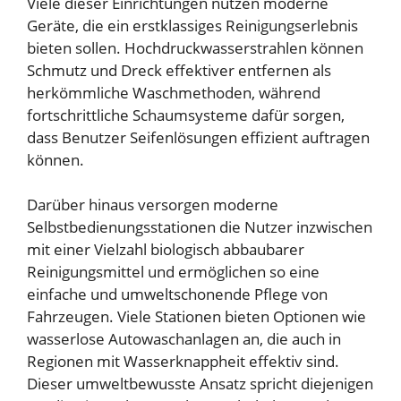
Viele dieser Einrichtungen nutzen moderne
Geräte, die ein erstklassiges Reinigungserlebnis
bieten sollen. Hochdruckwasserstrahlen können
Schmutz und Dreck effektiver entfernen als
herkömmliche Waschmethoden, während
fortschrittliche Schaumsysteme dafür sorgen,
dass Benutzer Seifenlösungen effizient auftragen
können.
Darüber hinaus versorgen moderne
Selbstbedienungsstationen die Nutzer inzwischen
mit einer Vielzahl biologisch abbaubarer
Reinigungsmittel und ermöglichen so eine
einfache und umweltschonende Pflege von
Fahrzeugen. Viele Stationen bieten Optionen wie
wasserlose Autowaschanlagen an, die auch in
Regionen mit Wasserknappheit effektiv sind.
Dieser umweltbewusste Ansatz spricht diejenigen