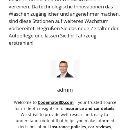
vereinen. Da technologische Innovationen das
Waschen zugänglicher und angenehmer machen,
sind diese Stationen auf weiteres Wachstum
vorbereitet. Begrüßen Sie das neue Zeitalter der
Autopflege und lassen Sie Ihr Fahrzeug
erstrahlen!
admin
Welcome to
CodemateBD.com
– your trusted source
for in-depth insights into
insurance and car details
.
We strive to provide well-researched, easy-to-
understand content that helps you make informed
decisions about
insurance policies, car reviews,