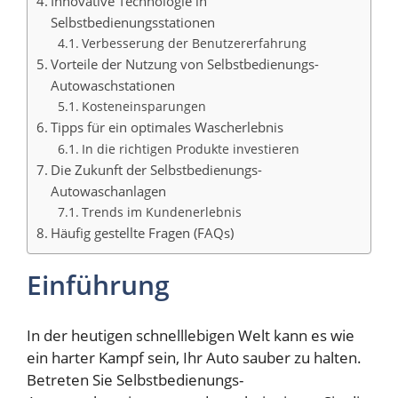
Innovative Technologie in
Selbstbedienungsstationen
Verbesserung der Benutzererfahrung
Vorteile der Nutzung von Selbstbedienungs-
Autowaschstationen
Kosteneinsparungen
Tipps für ein optimales Wascherlebnis
In die richtigen Produkte investieren
Die Zukunft der Selbstbedienungs-
Autowaschanlagen
Trends im Kundenerlebnis
Häufig gestellte Fragen (FAQs)
Einführung
In der heutigen schnelllebigen Welt kann es wie
ein harter Kampf sein, Ihr Auto sauber zu halten.
Betreten Sie Selbstbedienungs-