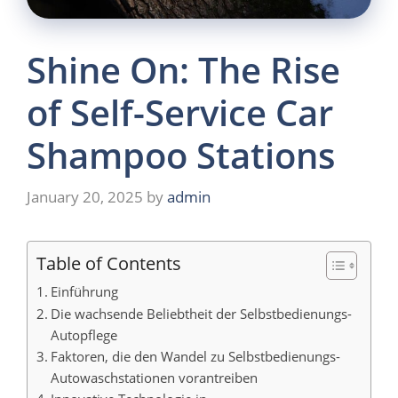
Shine On: The Rise
of Self-Service Car
Shampoo Stations
January 20, 2025
by
admin
Table of Contents
Einführung
Die wachsende Beliebtheit der Selbstbedienungs-
Autopflege
Faktoren, die den Wandel zu Selbstbedienungs-
Autowaschstationen vorantreiben