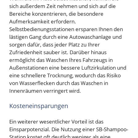
sich außerdem Zeit nehmen und sich auf die
Bereiche konzentrieren, die besondere
Aufmerksamkeit erfordern.
Selbstbedienungsstationen ersparen Ihnen den
lästigen Gang durch eine Autowaschanlage und
sorgen dafür, dass jeder Platz zu Ihrer
Zufriedenheit sauber ist. Darüber hinaus
ermöglicht das Waschen Ihres Fahrzeugs in
Außenstationen eine bessere Luftzirkulation und
eine schnellere Trocknung, wodurch das Risiko
von Wasserflecken durch das Waschen in
Innenräumen verringert wird.
Kosteneinsparungen
Ein weiterer wesentlicher Vorteil ist das
Einsparpotenzial. Die Nutzung einer SB-Shampoo-
Station kostet oft deutlich weniger als eine