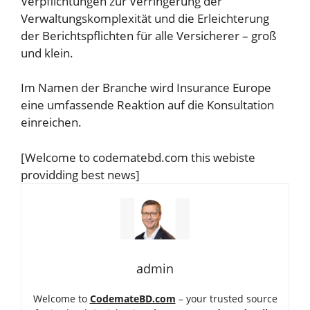
Verpflichtungen zur Verringerung der
Verwaltungskomplexität und die Erleichterung
der Berichtspflichten für alle Versicherer – groß
und klein.
Im Namen der Branche wird Insurance Europe
eine umfassende Reaktion auf die Konsultation
einreichen.
[Welcome to codematebd.com this webiste
providding best news]
admin
Welcome to
CodemateBD.com
– your trusted source