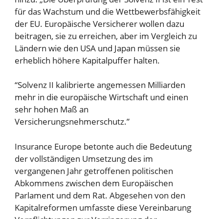
für das Wachstum und die Wettbewerbsfähigkeit
der EU. Europäische Versicherer wollen dazu
beitragen, sie zu erreichen, aber im Vergleich zu
Ländern wie den USA und Japan müssen sie
erheblich höhere Kapitalpuffer halten.
“Solvenz II kalibrierte angemessen Milliarden
mehr in die europäische Wirtschaft und einen
sehr hohen Maß an
Versicherungsnehmerschutz.”
Insurance Europe betonte auch die Bedeutung
der vollständigen Umsetzung des im
vergangenen Jahr getroffenen politischen
Abkommens zwischen dem Europäischen
Parlament und dem Rat. Abgesehen von den
Kapitalreformen umfasste diese Vereinbarung