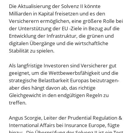
Die Aktualisierung der Solvenz II könnte
Milliarden in Kapital freisetzen und es den
Versicherern ermöglichen, eine größere Rolle bei
der Unterstützung der EU -Ziele in Bezug auf die
Entwicklung der Infrastruktur, die grünen und
digitalen Übergänge und die wirtschaftliche
Stabilität zu spielen.
Als langfristige Investoren sind Versicherer gut
geeignet, um die Wettbewerbsfähigkeit und die
strategische Belastbarkeit Europas beizutragen-
aber dies hängt davon ab, das richtige
Gleichgewicht in den endgültigen Regeln zu
treffen.
Angus Scorgie, Leiter der Prudential Regulation &
International Affairs bei Insurance Europe, fügte
hinzu: „Die Überprüfung der Solvenz II ist ein Test