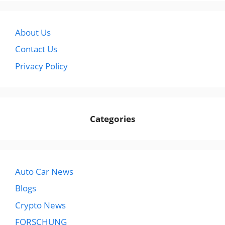
About Us
Contact Us
Privacy Policy
Categories
Auto Car News
Blogs
Crypto News
FORSCHUNG