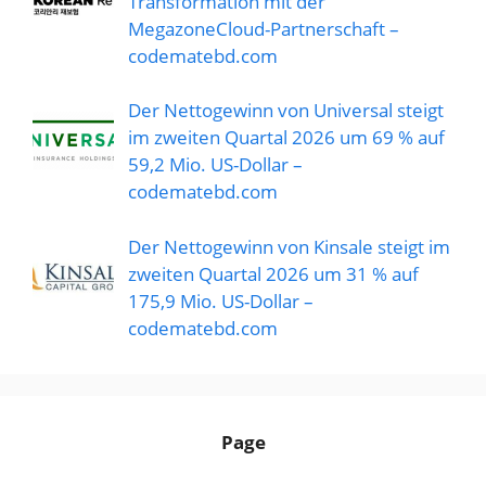
Transformation mit der
MegazoneCloud-Partnerschaft –
codematebd.com
Der Nettogewinn von Universal steigt
im zweiten Quartal 2026 um 69 % auf
59,2 Mio. US-Dollar –
codematebd.com
Der Nettogewinn von Kinsale steigt im
zweiten Quartal 2026 um 31 % auf
175,9 Mio. US-Dollar –
codematebd.com
Page