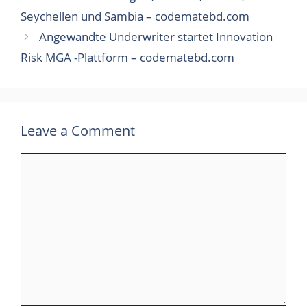
Seychellen und Sambia – codematebd.com
Angewandte Underwriter startet Innovation
Risk MGA -Plattform – codematebd.com
Leave a Comment
Comment