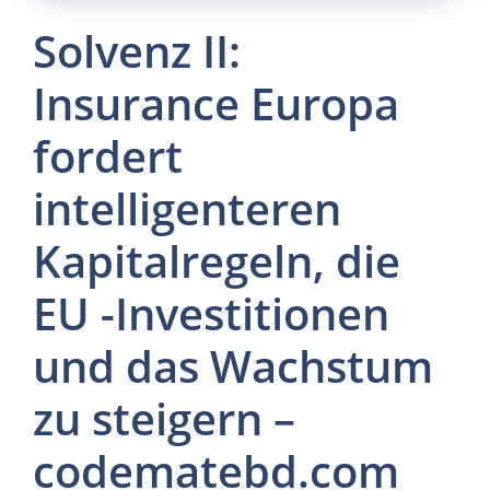
Solvenz II:
Insurance Europa
fordert
intelligenteren
Kapitalregeln, die
EU -Investitionen
und das Wachstum
zu steigern –
codematebd.com