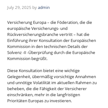
July 29, 2025
by
admin
Versicherung Europa – die Föderation, die die
europäische Versicherungs- und
Rückversicherungsbranche vertritt – hat die
Einführung ihrer Konsultation der Europäischen
Kommission in den technischen Details der
Solvenz -II -Überprüfung durch die Europäische
Kommission begrüßt.
Diese Konsultation bietet eine wichtige
Gelegenheit, übermäßig vorsichtige Annahmen
und unnötige Volatilität im aktuellen Rahmen zu
beheben, die die Fähigkeit der Versicherer
einschränken, mehr in die langfristigen
Prioritäten Europas zu investieren.