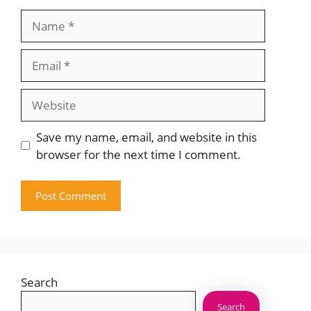
Name
Email
Website
Save my name, email, and website in this
browser for the next time I comment.
Search
Search