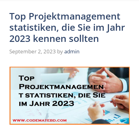
Top Projektmanagement
statistiken, die Sie im Jahr
2023 kennen sollten
September 2, 2023
by
admin