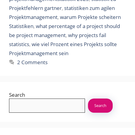
Projektfehlern gartner
,
statistiken zum agilen
Projektmanagement
,
warum Projekte scheitern
Statistiken
,
what percentage of a project should
be project management
,
why projects fail
statistics
,
wie viel Prozent eines Projekts sollte
Projektmanagement sein
2 Comments
Search
Search