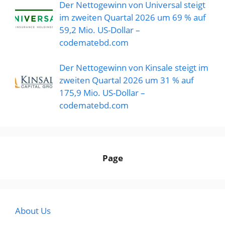
Der Nettogewinn von Universal steigt
im zweiten Quartal 2026 um 69 % auf
59,2 Mio. US-Dollar –
codematebd.com
Der Nettogewinn von Kinsale steigt im
zweiten Quartal 2026 um 31 % auf
175,9 Mio. US-Dollar –
codematebd.com
Page
About Us