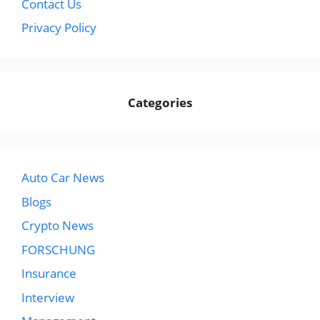
Contact Us
Privacy Policy
Categories
Auto Car News
Blogs
Crypto News
FORSCHUNG
Insurance
Interview