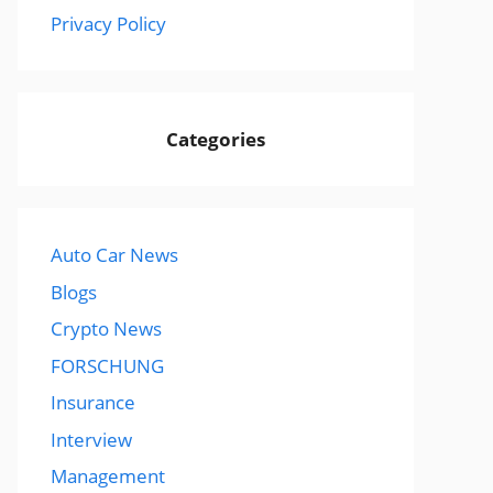
Privacy Policy
Categories
Auto Car News
Blogs
Crypto News
FORSCHUNG
Insurance
Interview
Management