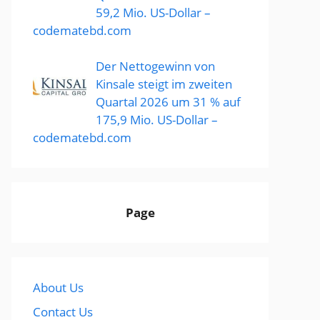
59,2 Mio. US-Dollar –
codematebd.com
Der Nettogewinn von
Kinsale steigt im zweiten
Quartal 2026 um 31 % auf
175,9 Mio. US-Dollar –
codematebd.com
Page
About Us
Contact Us