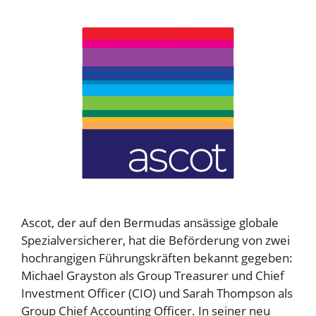
Ascot, der auf den Bermudas ansässige globale
Spezialversicherer, hat die Beförderung von zwei
hochrangigen Führungskräften bekannt gegeben:
Michael Grayston als Group Treasurer und Chief
Investment Officer (CIO) und Sarah Thompson als
Group Chief Accounting Officer. In seiner neu