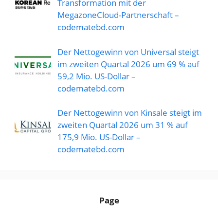
Transformation mit der
MegazoneCloud-Partnerschaft –
codematebd.com
Der Nettogewinn von Universal steigt
im zweiten Quartal 2026 um 69 % auf
59,2 Mio. US-Dollar –
codematebd.com
Der Nettogewinn von Kinsale steigt im
zweiten Quartal 2026 um 31 % auf
175,9 Mio. US-Dollar –
codematebd.com
Page