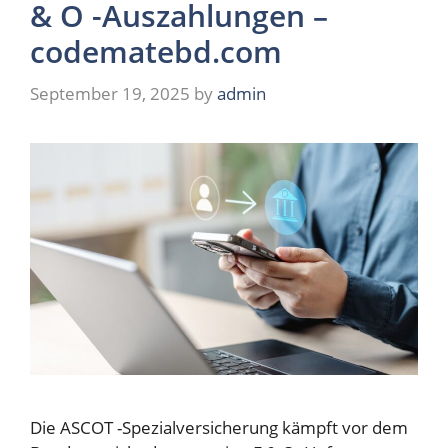
& O -Auszahlungen –
codematebd.com
September 19, 2025
by
admin
Die ASCOT -Spezialversicherung kämpft vor dem