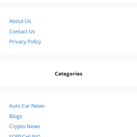
About Us
Contact Us
Privacy Policy
Categories
Auto Car News
Blogs
Crypto News
FORSCHUNG