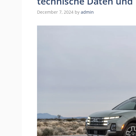
technische Daten und
December 7, 2024
by
admin