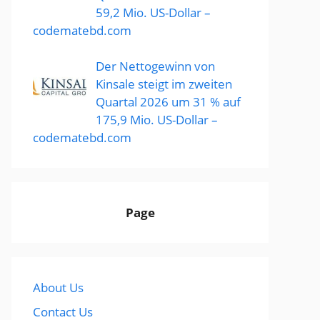
59,2 Mio. US-Dollar –
codematebd.com
Der Nettogewinn von
Kinsale steigt im zweiten
Quartal 2026 um 31 % auf
175,9 Mio. US-Dollar –
codematebd.com
Page
About Us
Contact Us