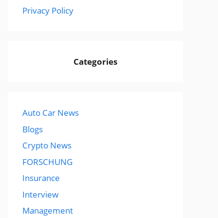
Privacy Policy
Categories
Auto Car News
Blogs
Crypto News
FORSCHUNG
Insurance
Interview
Management