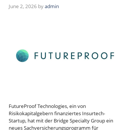
June 2, 2026
by
admin
FutureProof Technologies, ein von
Risikokapitalgebern finanziertes Insurtech-
Startup, hat mit der Bridge Specialty Group ein
neues Sachversicherungsprogramm für