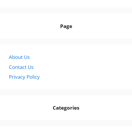
Page
About Us
Contact Us
Privacy Policy
Categories