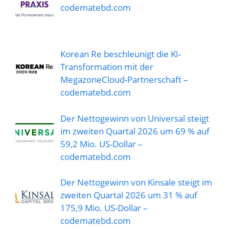
codematebd.com
Korean Re beschleunigt die KI-
Transformation mit der
MegazoneCloud-Partnerschaft –
codematebd.com
Der Nettogewinn von Universal steigt
im zweiten Quartal 2026 um 69 % auf
59,2 Mio. US-Dollar –
codematebd.com
Der Nettogewinn von Kinsale steigt im
zweiten Quartal 2026 um 31 % auf
175,9 Mio. US-Dollar –
codematebd.com