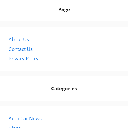
Page
About Us
Contact Us
Privacy Policy
Categories
Auto Car News