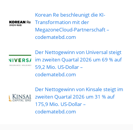
Korean Re beschleunigt die KI-
Transformation mit der
MegazoneCloud-Partnerschaft –
codematebd.com
Der Nettogewinn von Universal steigt
im zweiten Quartal 2026 um 69 % auf
59,2 Mio. US-Dollar –
codematebd.com
Der Nettogewinn von Kinsale steigt im
zweiten Quartal 2026 um 31 % auf
175,9 Mio. US-Dollar –
codematebd.com