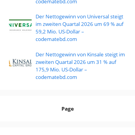
codematebd.com
Der Nettogewinn von Universal steigt
im zweiten Quartal 2026 um 69 % auf
59,2 Mio. US-Dollar –
codematebd.com
Der Nettogewinn von Kinsale steigt im
zweiten Quartal 2026 um 31 % auf
175,9 Mio. US-Dollar –
codematebd.com
Page