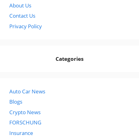
About Us
Contact Us
Privacy Policy
Categories
Auto Car News
Blogs
Crypto News
FORSCHUNG
Insurance