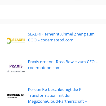
SEADRIF ernennt Xinmei Zheng zum
COO – codematebd.com
Praxis ernennt Ross Bowie zum CEO –
codematebd.com
Korean Re beschleunigt die KI-
Transformation mit der
MegazoneCloud-Partnerschaft –