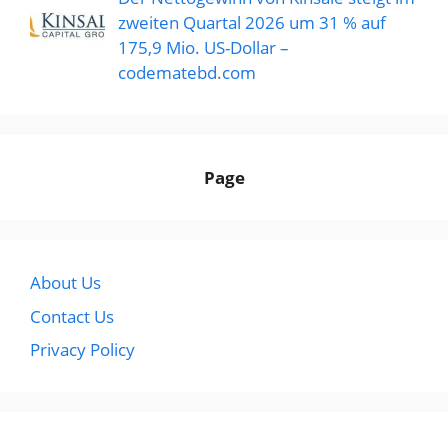
zweiten Quartal 2026 um 31 % auf
175,9 Mio. US-Dollar –
codematebd.com
Page
About Us
Contact Us
Privacy Policy