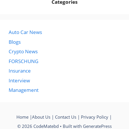
Categories
Auto Car News
Blogs
Crypto News
FORSCHUNG
Insurance
Interview
Management
Home
|
About Us
|
Contact Us
|
Privacy Policy
|
© 2026 CodeMatebd
• Built with
GeneratePress