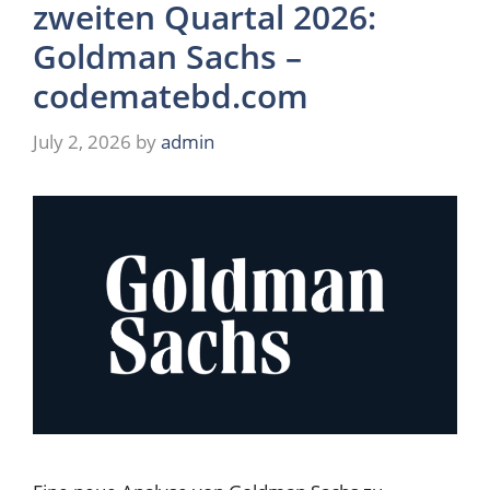
zweiten Quartal 2026:
Goldman Sachs –
codematebd.com
July 2, 2026
by
admin