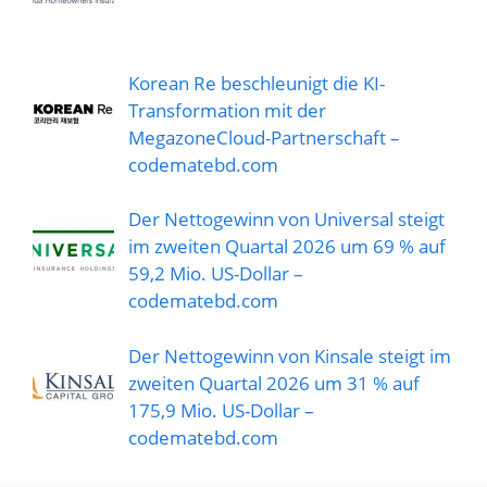
Korean Re beschleunigt die KI-
Transformation mit der
MegazoneCloud-Partnerschaft –
codematebd.com
Der Nettogewinn von Universal steigt
im zweiten Quartal 2026 um 69 % auf
59,2 Mio. US-Dollar –
codematebd.com
Der Nettogewinn von Kinsale steigt im
zweiten Quartal 2026 um 31 % auf
175,9 Mio. US-Dollar –
codematebd.com