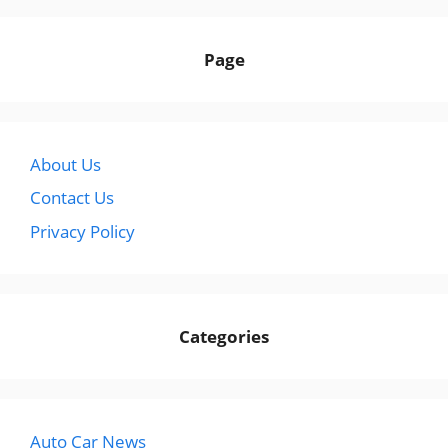
Page
About Us
Contact Us
Privacy Policy
Categories
Auto Car News