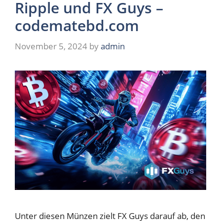
Ripple und FX Guys –
codematebd.com
November 5, 2024
by
admin
Unter diesen Münzen zielt FX Guys darauf ab, den