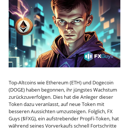
Top-Altcoins wie Ethereum (ETH) und Dogecoin
(DOGE) haben begonnen, ihr jüngstes Wachstum
zurückzuverfolgen. Dies hat die Anleger dieser
Token dazu veranlasst, auf neue Token mit
besseren Aussichten umzusteigen. Folglich, FX
Guys ($FXG), ein aufstrebender PropFi-Token, hat
während seines Vorverkaufs schnell Fortschritte