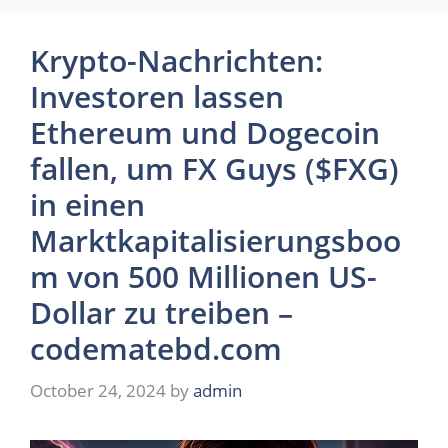
Krypto-Nachrichten:
Investoren lassen
Ethereum und Dogecoin
fallen, um FX Guys ($FXG)
in einen
Marktkapitalisierungsboo
m von 500 Millionen US-
Dollar zu treiben –
codematebd.com
October 24, 2024
by
admin