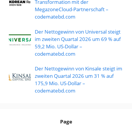
Transformation mit der
MegazoneCloud-Partnerschaft –
codematebd.com
Der Nettogewinn von Universal steigt
im zweiten Quartal 2026 um 69 % auf
59,2 Mio. US-Dollar –
codematebd.com
Der Nettogewinn von Kinsale steigt im
zweiten Quartal 2026 um 31 % auf
175,9 Mio. US-Dollar –
codematebd.com
Page