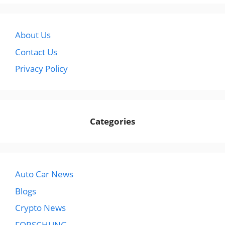
About Us
Contact Us
Privacy Policy
Categories
Auto Car News
Blogs
Crypto News
FORSCHUNG