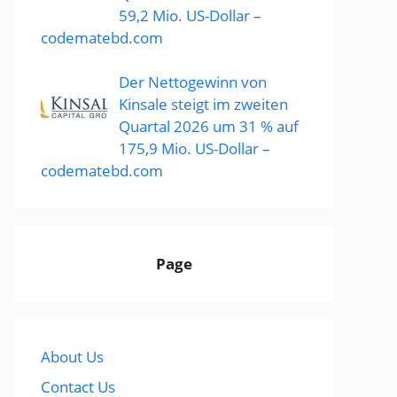
59,2 Mio. US-Dollar –
codematebd.com
Der Nettogewinn von
Kinsale steigt im zweiten
Quartal 2026 um 31 % auf
175,9 Mio. US-Dollar –
codematebd.com
Page
About Us
Contact Us