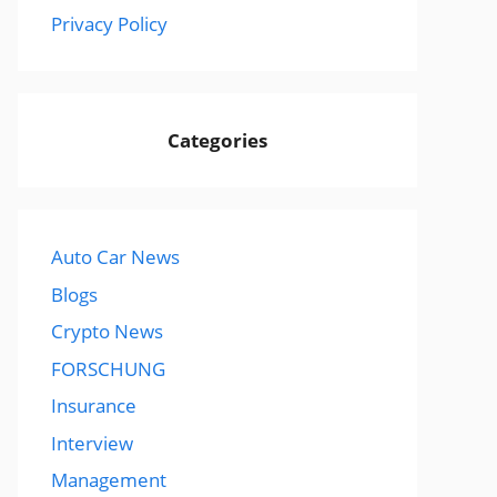
Privacy Policy
Categories
Auto Car News
Blogs
Crypto News
FORSCHUNG
Insurance
Interview
Management