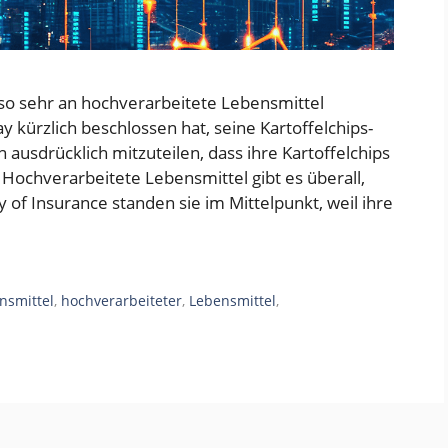
 so sehr an hochverarbeitete Lebensmittel
y kürzlich beschlossen hat, seine Kartoffelchips-
ausdrücklich mitzuteilen, dass ihre Kartoffelchips
 Hochverarbeitete Lebensmittel gibt es überall,
of Insurance standen sie im Mittelpunkt, weil ihre
nsmittel
,
hochverarbeiteter
,
Lebensmittel
,