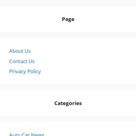
Page
About Us
Contact Us
Privacy Policy
Categories
Auto Car News