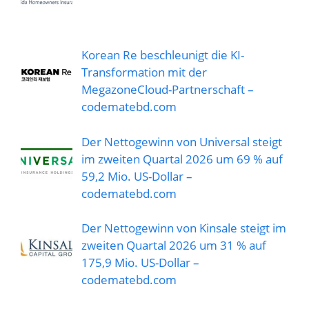
Korean Re beschleunigt die KI-
Transformation mit der
MegazoneCloud-Partnerschaft –
codematebd.com
Der Nettogewinn von Universal steigt
im zweiten Quartal 2026 um 69 % auf
59,2 Mio. US-Dollar –
codematebd.com
Der Nettogewinn von Kinsale steigt im
zweiten Quartal 2026 um 31 % auf
175,9 Mio. US-Dollar –
codematebd.com