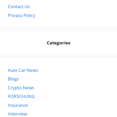
Contact Us
Privacy Policy
Categories
Auto Car News
Blogs
Crypto News
FORSCHUNG
Insurance
Interview