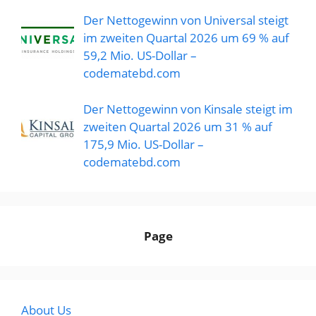
Der Nettogewinn von Universal steigt
im zweiten Quartal 2026 um 69 % auf
59,2 Mio. US-Dollar –
codematebd.com
Der Nettogewinn von Kinsale steigt im
zweiten Quartal 2026 um 31 % auf
175,9 Mio. US-Dollar –
codematebd.com
Page
About Us