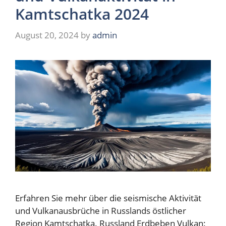
Kamtschatka 2024
August 20, 2024
by
admin
Erfahren Sie mehr über die seismische Aktivität
und Vulkanausbrüche in Russlands östlicher
Region Kamtschatka. Russland Erdbeben Vulkan: