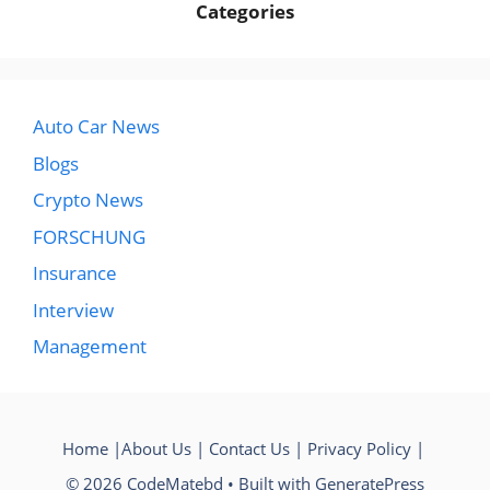
Categories
Auto Car News
Blogs
Crypto News
FORSCHUNG
Insurance
Interview
Management
Home
|
About Us
|
Contact Us
|
Privacy Policy
|
© 2026 CodeMatebd
• Built with
GeneratePress