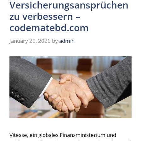
Versicherungsansprüchen
zu verbessern –
codematebd.com
January 25, 2026
by
admin
Vitesse, ein globales Finanzministerium und