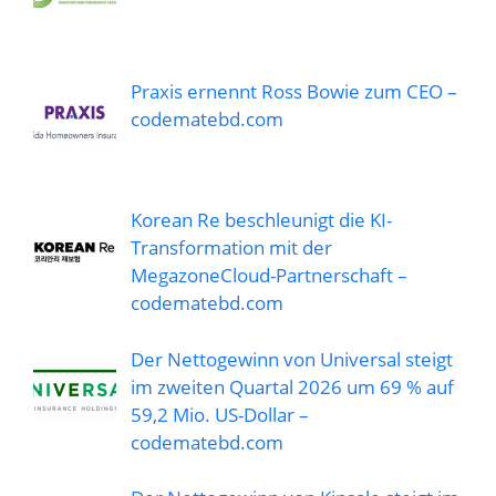
Praxis ernennt Ross Bowie zum CEO –
codematebd.com
Korean Re beschleunigt die KI-
Transformation mit der
MegazoneCloud-Partnerschaft –
codematebd.com
Der Nettogewinn von Universal steigt
im zweiten Quartal 2026 um 69 % auf
59,2 Mio. US-Dollar –
codematebd.com