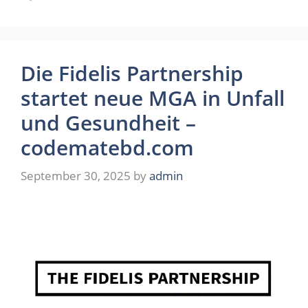
Die Fidelis Partnership
startet neue MGA in Unfall
und Gesundheit –
codematebd.com
September 30, 2025
by
admin