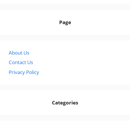
Page
About Us
Contact Us
Privacy Policy
Categories