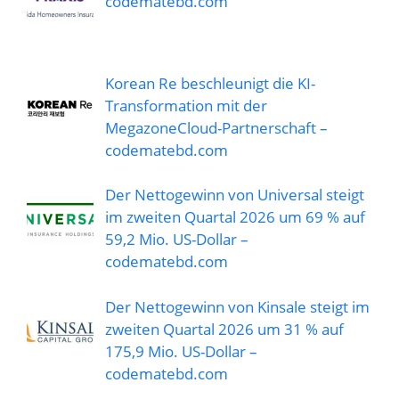
codematebd.com
Korean Re beschleunigt die KI-
Transformation mit der
MegazoneCloud-Partnerschaft –
codematebd.com
Der Nettogewinn von Universal steigt
im zweiten Quartal 2026 um 69 % auf
59,2 Mio. US-Dollar –
codematebd.com
Der Nettogewinn von Kinsale steigt im
zweiten Quartal 2026 um 31 % auf
175,9 Mio. US-Dollar –
codematebd.com