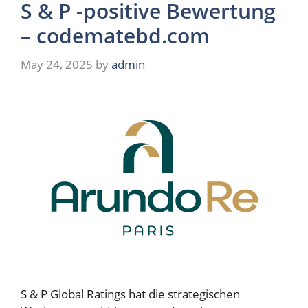
S & P -positive Bewertung
– codematebd.com
May 24, 2025
by
admin
S & P Global Ratings hat die strategischen