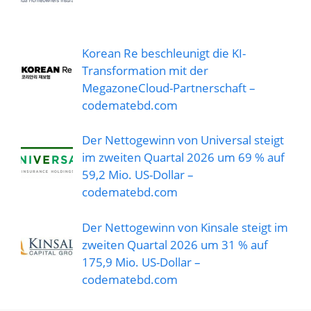
Korean Re beschleunigt die KI-
Transformation mit der
MegazoneCloud-Partnerschaft –
codematebd.com
Der Nettogewinn von Universal steigt
im zweiten Quartal 2026 um 69 % auf
59,2 Mio. US-Dollar –
codematebd.com
Der Nettogewinn von Kinsale steigt im
zweiten Quartal 2026 um 31 % auf
175,9 Mio. US-Dollar –
codematebd.com