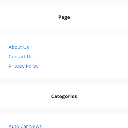
Page
About Us
Contact Us
Privacy Policy
Categories
Auto Car News