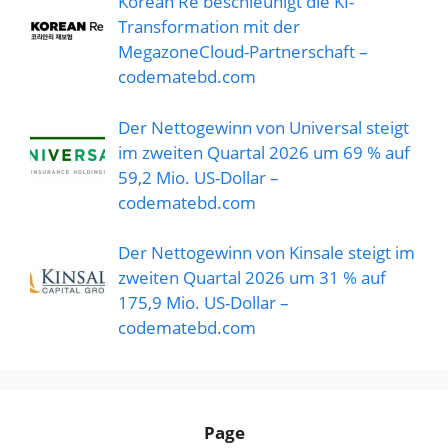
Korean Re beschleunigt die KI-
Transformation mit der
MegazoneCloud-Partnerschaft –
codematebd.com
Der Nettogewinn von Universal steigt
im zweiten Quartal 2026 um 69 % auf
59,2 Mio. US-Dollar –
codematebd.com
Der Nettogewinn von Kinsale steigt im
zweiten Quartal 2026 um 31 % auf
175,9 Mio. US-Dollar –
codematebd.com
Page