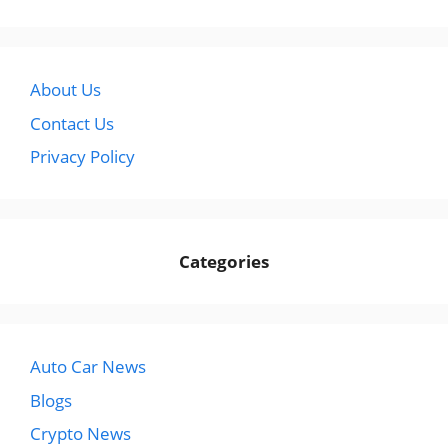
About Us
Contact Us
Privacy Policy
Categories
Auto Car News
Blogs
Crypto News