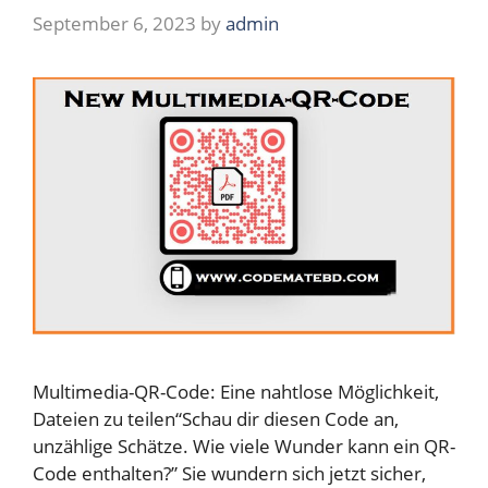
September 6, 2023
by
admin
Multimedia-QR-Code: Eine nahtlose Möglichkeit,
Dateien zu teilen“Schau dir diesen Code an,
unzählige Schätze. Wie viele Wunder kann ein QR-
Code enthalten?” Sie wundern sich jetzt sicher,