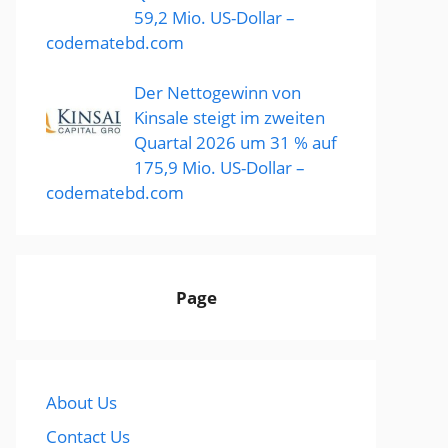
59,2 Mio. US-Dollar –
codematebd.com
Der Nettogewinn von
Kinsale steigt im zweiten
Quartal 2026 um 31 % auf
175,9 Mio. US-Dollar –
codematebd.com
Page
About Us
Contact Us