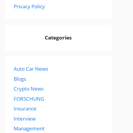
Privacy Policy
Categories
Auto Car News
Blogs
Crypto News
FORSCHUNG
Insurance
Interview
Management