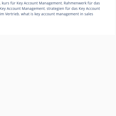
,
kurs für Key Account Management
,
Rahmenwerk für das
 Key Account Management
,
strategien für das Key Account
im Vertrieb
,
what is key account management in sales