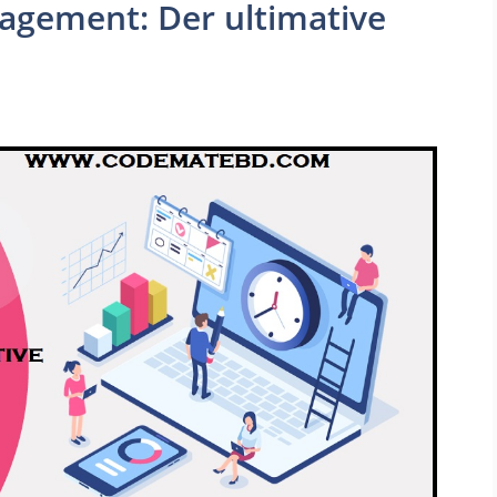
gement: Der ultimative