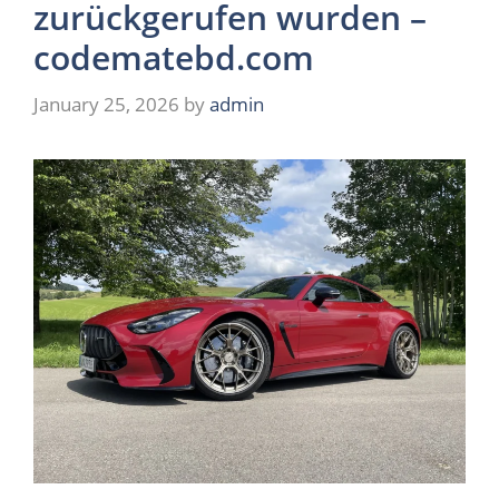
zurückgerufen wurden –
codematebd.com
January 25, 2026
by
admin