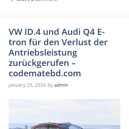
VW ID.4 und Audi Q4 E-
tron für den Verlust der
Antriebsleistung
zurückgerufen –
codematebd.com
January 25, 2026
by
admin