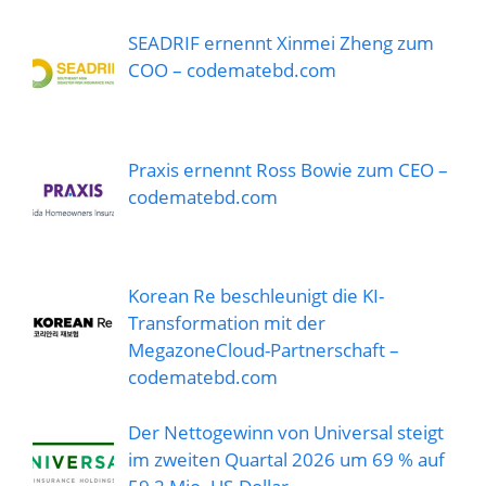
SEADRIF ernennt Xinmei Zheng zum
COO – codematebd.com
Praxis ernennt Ross Bowie zum CEO –
codematebd.com
Korean Re beschleunigt die KI-
Transformation mit der
MegazoneCloud-Partnerschaft –
codematebd.com
Der Nettogewinn von Universal steigt
im zweiten Quartal 2026 um 69 % auf