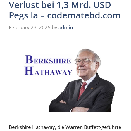
Verlust bei 1,3 Mrd. USD
Pegs la – codematebd.com
February 23, 2025
by
admin
Berkshire Hathaway, die Warren Buffett-geführte