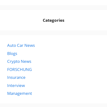
Categories
Auto Car News
Blogs
Crypto News
FORSCHUNG
Insurance
Interview
Management