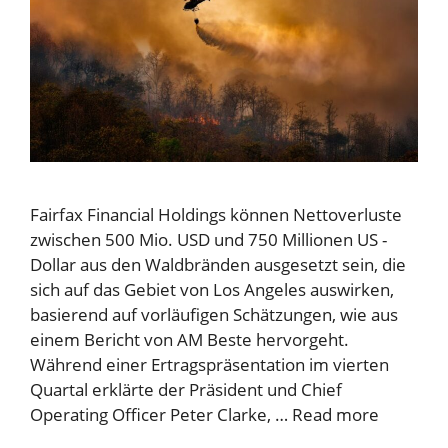
Fairfax Financial Holdings können Nettoverluste
zwischen 500 Mio. USD und 750 Millionen US -
Dollar aus den Waldbränden ausgesetzt sein, die
sich auf das Gebiet von Los Angeles auswirken,
basierend auf vorläufigen Schätzungen, wie aus
einem Bericht von AM Beste hervorgeht.
Während einer Ertragspräsentation im vierten
Quartal erklärte der Präsident und Chief
Operating Officer Peter Clarke, …
Read more