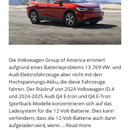
Die Volkswagen Group of America erinnert
aufgrund eines Batterieproblems 13.769 VW- und
Audi-Elektrofahrzeuge-aber nicht mit den
Hochspannungs-Akku, die diese Fahrzeuge
fahren. Der Rückruf von 2024 Volkswagen ID.4
und 2024-2025 Audi Q4 E-tron und Q4 E-Tron
Sportback-Modelle konzentrieren sich auf das
Ladesystem für die 12-Volt-Batterie. Dies kann
verhindern, dass die 12-Volt-Batterie auch dann
aufgeladen wird, wenn …
Read more