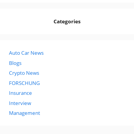
Categories
Auto Car News
Blogs
Crypto News
FORSCHUNG
Insurance
Interview
Management