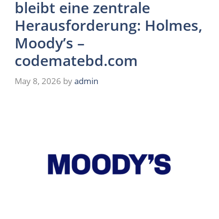
bleibt eine zentrale
Herausforderung: Holmes,
Moody’s –
codematebd.com
May 8, 2026
by
admin