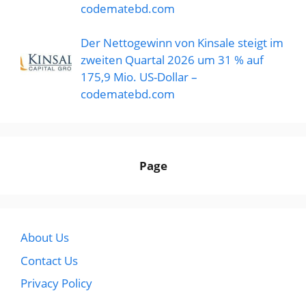
codematebd.com
Der Nettogewinn von Kinsale steigt im
zweiten Quartal 2026 um 31 % auf
175,9 Mio. US-Dollar –
codematebd.com
Page
About Us
Contact Us
Privacy Policy