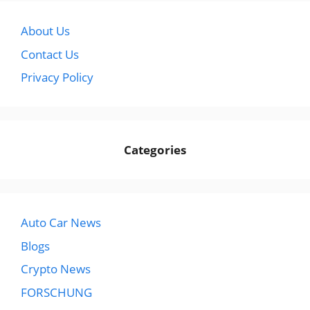
About Us
Contact Us
Privacy Policy
Categories
Auto Car News
Blogs
Crypto News
FORSCHUNG