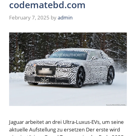
codematebd.com
February 7, 2025
by
admin
Jaguar arbeitet an drei Ultra-Luxus-EVs, um seine
aktuelle Aufstellung zu ersetzen Der erste wird