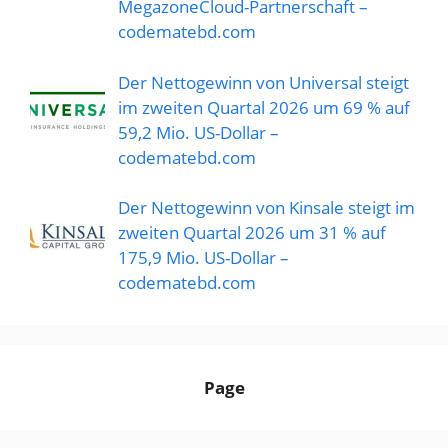
MegazoneCloud-Partnerschaft –
codematebd.com
Der Nettogewinn von Universal steigt
im zweiten Quartal 2026 um 69 % auf
59,2 Mio. US-Dollar –
codematebd.com
Der Nettogewinn von Kinsale steigt im
zweiten Quartal 2026 um 31 % auf
175,9 Mio. US-Dollar –
codematebd.com
Page