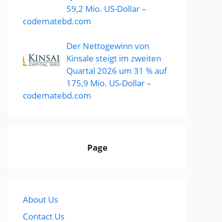
59,2 Mio. US-Dollar –
codematebd.com
Der Nettogewinn von
Kinsale steigt im zweiten
Quartal 2026 um 31 % auf
175,9 Mio. US-Dollar –
codematebd.com
Page
About Us
Contact Us