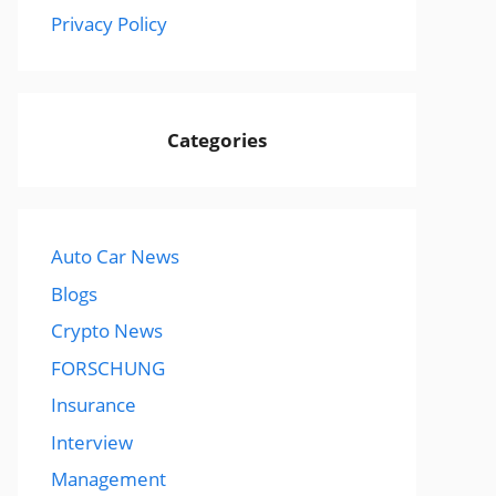
Privacy Policy
Categories
Auto Car News
Blogs
Crypto News
FORSCHUNG
Insurance
Interview
Management