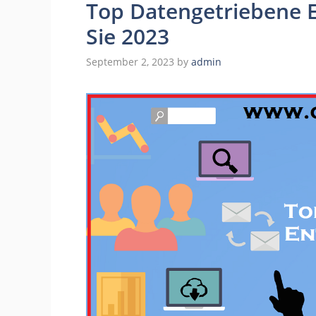
Top Datengetriebene 
Sie 2023
September 2, 2023
by
admin