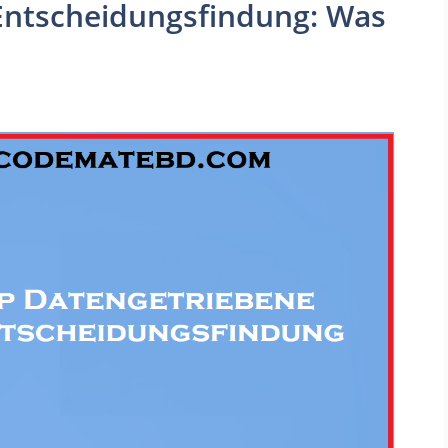
Entscheidungsfindung: Was