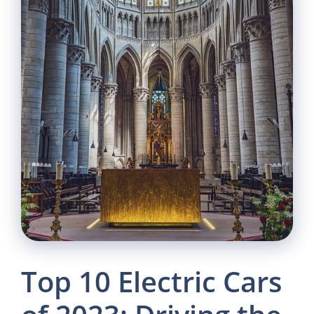
Top 10 Electric Cars