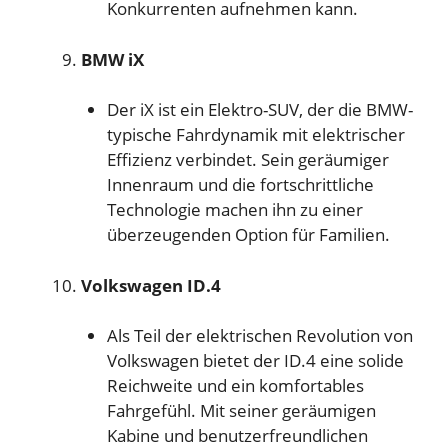
Konkurrenten aufnehmen kann.
BMW iX
Der iX ist ein Elektro-SUV, der die BMW-
typische Fahrdynamik mit elektrischer
Effizienz verbindet. Sein geräumiger
Innenraum und die fortschrittliche
Technologie machen ihn zu einer
überzeugenden Option für Familien.
Volkswagen ID.4
Als Teil der elektrischen Revolution von
Volkswagen bietet der ID.4 eine solide
Reichweite und ein komfortables
Fahrgefühl. Mit seiner geräumigen
Kabine und benutzerfreundlichen