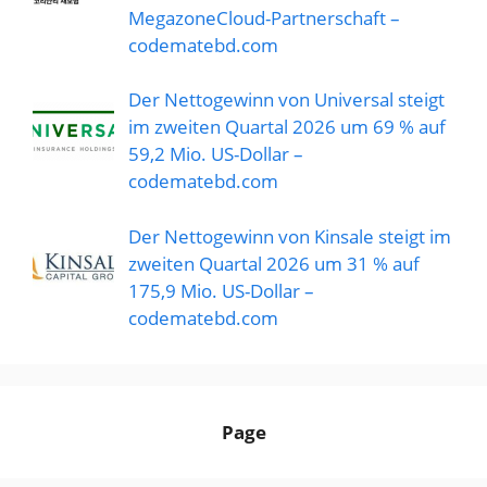
MegazoneCloud-Partnerschaft –
codematebd.com
Der Nettogewinn von Universal steigt
im zweiten Quartal 2026 um 69 % auf
59,2 Mio. US-Dollar –
codematebd.com
Der Nettogewinn von Kinsale steigt im
zweiten Quartal 2026 um 31 % auf
175,9 Mio. US-Dollar –
codematebd.com
Page