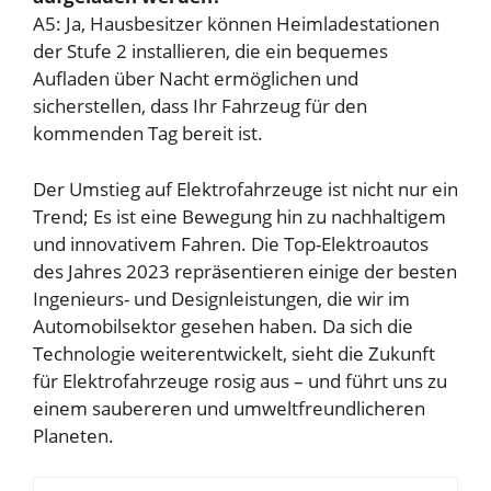
A5: Ja, Hausbesitzer können Heimladestationen
der Stufe 2 installieren, die ein bequemes
Aufladen über Nacht ermöglichen und
sicherstellen, dass Ihr Fahrzeug für den
kommenden Tag bereit ist.
Der Umstieg auf Elektrofahrzeuge ist nicht nur ein
Trend; Es ist eine Bewegung hin zu nachhaltigem
und innovativem Fahren. Die Top-Elektroautos
des Jahres 2023 repräsentieren einige der besten
Ingenieurs- und Designleistungen, die wir im
Automobilsektor gesehen haben. Da sich die
Technologie weiterentwickelt, sieht die Zukunft
für Elektrofahrzeuge rosig aus – und führt uns zu
einem saubereren und umweltfreundlicheren
Planeten.