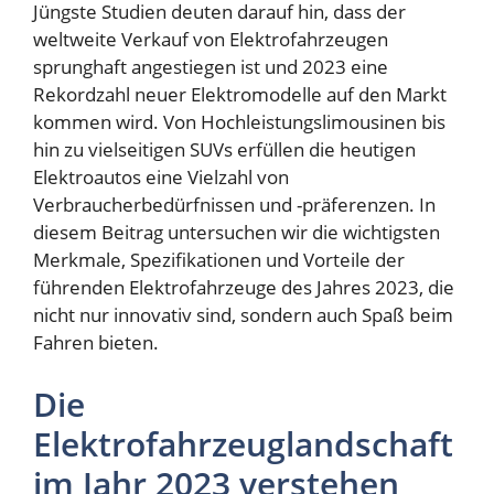
Jüngste Studien deuten darauf hin, dass der
weltweite Verkauf von Elektrofahrzeugen
sprunghaft angestiegen ist und 2023 eine
Rekordzahl neuer Elektromodelle auf den Markt
kommen wird. Von Hochleistungslimousinen bis
hin zu vielseitigen SUVs erfüllen die heutigen
Elektroautos eine Vielzahl von
Verbraucherbedürfnissen und -präferenzen. In
diesem Beitrag untersuchen wir die wichtigsten
Merkmale, Spezifikationen und Vorteile der
führenden Elektrofahrzeuge des Jahres 2023, die
nicht nur innovativ sind, sondern auch Spaß beim
Fahren bieten.
Die
Elektrofahrzeuglandschaft
im Jahr 2023 verstehen