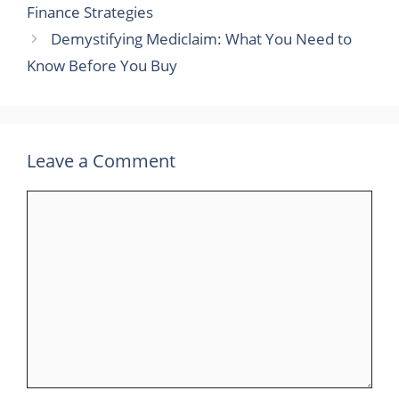
Finance Strategies
Demystifying Mediclaim: What You Need to
Know Before You Buy
Leave a Comment
Comment