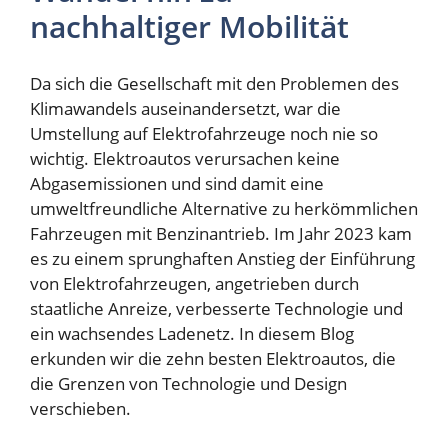
nachhaltiger Mobilität
Da sich die Gesellschaft mit den Problemen des
Klimawandels auseinandersetzt, war die
Umstellung auf Elektrofahrzeuge noch nie so
wichtig. Elektroautos verursachen keine
Abgasemissionen und sind damit eine
umweltfreundliche Alternative zu herkömmlichen
Fahrzeugen mit Benzinantrieb. Im Jahr 2023 kam
es zu einem sprunghaften Anstieg der Einführung
von Elektrofahrzeugen, angetrieben durch
staatliche Anreize, verbesserte Technologie und
ein wachsendes Ladenetz. In diesem Blog
erkunden wir die zehn besten Elektroautos, die
die Grenzen von Technologie und Design
verschieben.