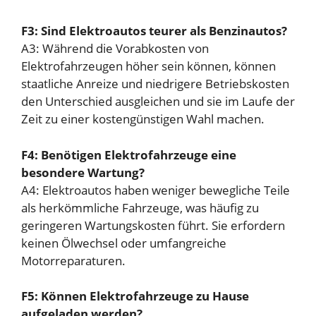
F3: Sind Elektroautos teurer als Benzinautos?
A3: Während die Vorabkosten von
Elektrofahrzeugen höher sein können, können
staatliche Anreize und niedrigere Betriebskosten
den Unterschied ausgleichen und sie im Laufe der
Zeit zu einer kostengünstigen Wahl machen.
F4: Benötigen Elektrofahrzeuge eine
besondere Wartung?
A4: Elektroautos haben weniger bewegliche Teile
als herkömmliche Fahrzeuge, was häufig zu
geringeren Wartungskosten führt. Sie erfordern
keinen Ölwechsel oder umfangreiche
Motorreparaturen.
F5: Können Elektrofahrzeuge zu Hause
aufgeladen werden?