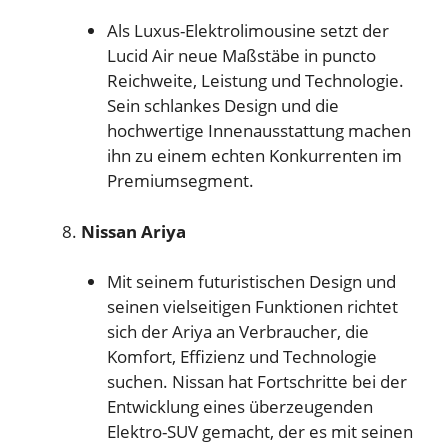
Als Luxus-Elektrolimousine setzt der
Lucid Air neue Maßstäbe in puncto
Reichweite, Leistung und Technologie.
Sein schlankes Design und die
hochwertige Innenausstattung machen
ihn zu einem echten Konkurrenten im
Premiumsegment.
Nissan Ariya
Mit seinem futuristischen Design und
seinen vielseitigen Funktionen richtet
sich der Ariya an Verbraucher, die
Komfort, Effizienz und Technologie
suchen. Nissan hat Fortschritte bei der
Entwicklung eines überzeugenden
Elektro-SUV gemacht, der es mit seinen