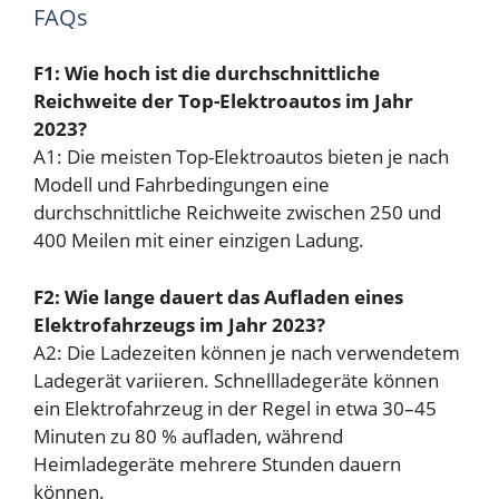
FAQs
F1: Wie hoch ist die durchschnittliche
Reichweite der Top-Elektroautos im Jahr
2023?
A1: Die meisten Top-Elektroautos bieten je nach
Modell und Fahrbedingungen eine
durchschnittliche Reichweite zwischen 250 und
400 Meilen mit einer einzigen Ladung.
F2: Wie lange dauert das Aufladen eines
Elektrofahrzeugs im Jahr 2023?
A2: Die Ladezeiten können je nach verwendetem
Ladegerät variieren. Schnellladegeräte können
ein Elektrofahrzeug in der Regel in etwa 30–45
Minuten zu 80 % aufladen, während
Heimladegeräte mehrere Stunden dauern
können.