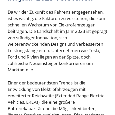
Da wir der Zukunft des Fahrens entgegensehen,
ist es wichtig, die Faktoren zu verstehen, die zum
schnellen Wachstum von Elektrofahrzeugen
beitragen. Die Landschaft im Jahr 2023 ist geprägt
von ständiger Innovation, sich
weiterentwickelnden Designs und verbesserten
Leistungsfähigkeiten. Unternehmen wie Tesla,
Ford und Rivian liegen an der Spitze, doch
zahlreiche Neueinsteiger konkurrieren um
Marktanteile.
Einer der bedeutendsten Trends ist die
Entwicklung von Elektrofahrzeugen mit
erweiterter Reichweite (Extended Range Electric
Vehicles, EREVs), die eine größere
Batteriekapazität und die Möglichkeit bieten,
längere Strecken zurückzulegen. Dies verringert