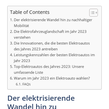
Table of Contents
Der elektrisierende Wandel hin zu nachhaltiger
Mobilität
Die Elektrofahrzeuglandschaft im Jahr 2023
verstehen
Die Innovationen, die die besten Elektroautos
des Jahres 2023 antreiben
Leistungskennzahlen der besten Elektroautos im
Jahr 2023
Top-Elektroautos des Jahres 2023: Unsere
umfassende Liste
Warum im Jahr 2023 ein Elektroauto wählen?
FAQs
Der elektrisierende
Wandel hin zu