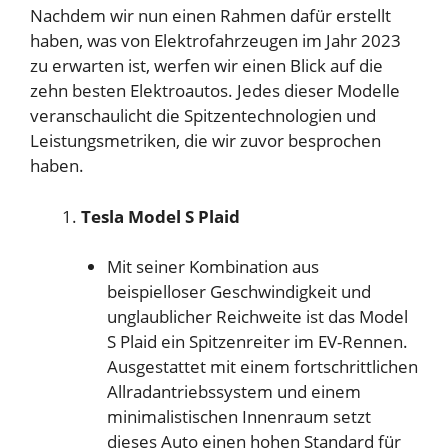
Nachdem wir nun einen Rahmen dafür erstellt
haben, was von Elektrofahrzeugen im Jahr 2023
zu erwarten ist, werfen wir einen Blick auf die
zehn besten Elektroautos. Jedes dieser Modelle
veranschaulicht die Spitzentechnologien und
Leistungsmetriken, die wir zuvor besprochen
haben.
Tesla Model S Plaid
Mit seiner Kombination aus
beispielloser Geschwindigkeit und
unglaublicher Reichweite ist das Model
S Plaid ein Spitzenreiter im EV-Rennen.
Ausgestattet mit einem fortschrittlichen
Allradantriebssystem und einem
minimalistischen Innenraum setzt
dieses Auto einen hohen Standard für