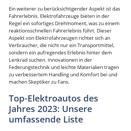
Ein weiterer zu berücksichtigender Aspekt ist das
Fahrerlebnis. Elektrofahrzeuge bieten in der
Regel ein sofortiges Drehmoment, was zu einem
reaktionsschnellen Fahrerlebnis führt. Dieser
Aspekt von Elektrofahrzeugen richtet sich an
Verbraucher, die nicht nur ein Transportmittel,
sondern ein aufregendes Erlebnis hinter dem
Lenkrad suchen. Innovationen in der
Federungstechnik und leichte Materialien tragen
zu verbessertem Handling und Komfort bei und
machen Skeptiker zu Fans.
Top-Elektroautos des
Jahres 2023: Unsere
umfassende Liste