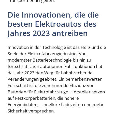
Transportbedarf gelten.
Die Innovationen, die die
besten Elektroautos des
Jahres 2023 antreiben
Innovation in der Technologie ist das Herz und die
Seele der Elektrofahrzeugindustrie. Von
modernster Batterietechnologie bis hin zu
fortschrittlichen autonomen Fahrfunktionen hat
das Jahr 2023 den Weg für bahnbrechende
Veränderungen geebnet. Ein bemerkenswerter
Fortschritt ist die zunehmende Effizienz von
Batterien für Elektrofahrzeuge. Hersteller setzen
auf Festkörperbatterien, die höhere
Energiedichten, schnellere Ladezeiten und mehr
Sicherheit versprechen.