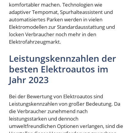
komfortabler machen. Technologien wie
adaptiver Tempomat, Spurhalteassistent und
automatisiertes Parken werden in vielen
Elektromodellen zur Standardausstattung und
locken Verbraucher noch mehr in den
Elektrofahrzeugmarkt.
Leistungskennzahlen der
besten Elektroautos im
Jahr 2023
Bei der Bewertung von Elektroautos sind
Leistungskennzahlen von großer Bedeutung. Da
die Verbraucher zunehmend nach
leistungsstarken und dennoch
umweltfreundlichen Optionen verlangen, sind die