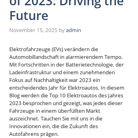
of 2023: Driving the
Future
November 15, 2025
by
admin
Elektrofahrzeuge (EVs) verändern die
Automobillandschaft in alarmierendem Tempo.
Mit Fortschritten in der Batterietechnologie, der
Ladeinfrastruktur und einem zunehmenden
Fokus auf Nachhaltigkeit war 2023 ein
entscheidendes Jahr für Elektroautos. In diesem
Blog werden die Top 10 Elektroautos des Jahres
2023 besprochen und gezeigt, was jedes dieser
Fahrzeuge in einem überfüllten Markt
auszeichnet. Tauchen Sie mit uns in die
Innovationen ein, die die Zukunft des
Autofahrens prägen.