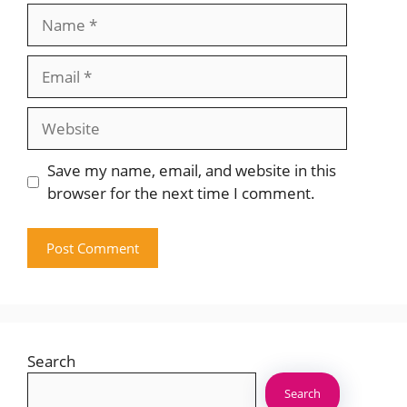
Name
Email
Website
Save my name, email, and website in this
browser for the next time I comment.
Search
Search