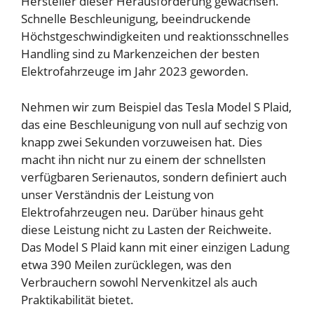
Hersteller dieser Herausforderung gewachsen.
Schnelle Beschleunigung, beeindruckende
Höchstgeschwindigkeiten und reaktionsschnelles
Handling sind zu Markenzeichen der besten
Elektrofahrzeuge im Jahr 2023 geworden.
Nehmen wir zum Beispiel das Tesla Model S Plaid,
das eine Beschleunigung von null auf sechzig von
knapp zwei Sekunden vorzuweisen hat. Dies
macht ihn nicht nur zu einem der schnellsten
verfügbaren Serienautos, sondern definiert auch
unser Verständnis der Leistung von
Elektrofahrzeugen neu. Darüber hinaus geht
diese Leistung nicht zu Lasten der Reichweite.
Das Model S Plaid kann mit einer einzigen Ladung
etwa 390 Meilen zurücklegen, was den
Verbrauchern sowohl Nervenkitzel als auch
Praktikabilität bietet.