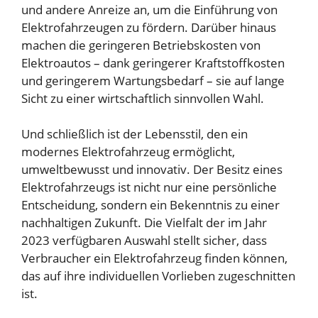
und andere Anreize an, um die Einführung von
Elektrofahrzeugen zu fördern. Darüber hinaus
machen die geringeren Betriebskosten von
Elektroautos – dank geringerer Kraftstoffkosten
und geringerem Wartungsbedarf – sie auf lange
Sicht zu einer wirtschaftlich sinnvollen Wahl.
Und schließlich ist der Lebensstil, den ein
modernes Elektrofahrzeug ermöglicht,
umweltbewusst und innovativ. Der Besitz eines
Elektrofahrzeugs ist nicht nur eine persönliche
Entscheidung, sondern ein Bekenntnis zu einer
nachhaltigen Zukunft. Die Vielfalt der im Jahr
2023 verfügbaren Auswahl stellt sicher, dass
Verbraucher ein Elektrofahrzeug finden können,
das auf ihre individuellen Vorlieben zugeschnitten
ist.