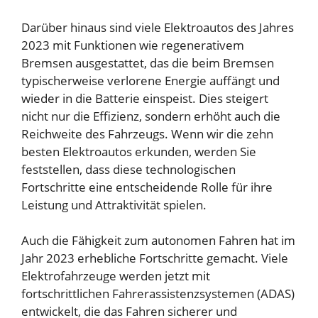
Darüber hinaus sind viele Elektroautos des Jahres
2023 mit Funktionen wie regenerativem
Bremsen ausgestattet, das die beim Bremsen
typischerweise verlorene Energie auffängt und
wieder in die Batterie einspeist. Dies steigert
nicht nur die Effizienz, sondern erhöht auch die
Reichweite des Fahrzeugs. Wenn wir die zehn
besten Elektroautos erkunden, werden Sie
feststellen, dass diese technologischen
Fortschritte eine entscheidende Rolle für ihre
Leistung und Attraktivität spielen.
Auch die Fähigkeit zum autonomen Fahren hat im
Jahr 2023 erhebliche Fortschritte gemacht. Viele
Elektrofahrzeuge werden jetzt mit
fortschrittlichen Fahrerassistenzsystemen (ADAS)
entwickelt, die das Fahren sicherer und