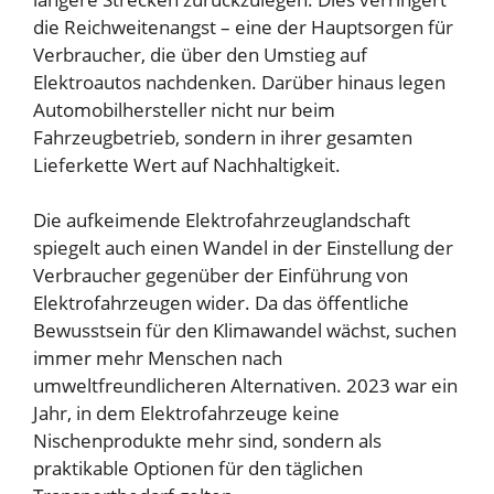
die Reichweitenangst – eine der Hauptsorgen für
Verbraucher, die über den Umstieg auf
Elektroautos nachdenken. Darüber hinaus legen
Automobilhersteller nicht nur beim
Fahrzeugbetrieb, sondern in ihrer gesamten
Lieferkette Wert auf Nachhaltigkeit.
Die aufkeimende Elektrofahrzeuglandschaft
spiegelt auch einen Wandel in der Einstellung der
Verbraucher gegenüber der Einführung von
Elektrofahrzeugen wider. Da das öffentliche
Bewusstsein für den Klimawandel wächst, suchen
immer mehr Menschen nach
umweltfreundlicheren Alternativen. 2023 war ein
Jahr, in dem Elektrofahrzeuge keine
Nischenprodukte mehr sind, sondern als
praktikable Optionen für den täglichen