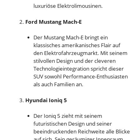
luxuriöse Elektrolimousinen.
Ford Mustang Mach-E
Der Mustang Mach-E bringt ein
klassisches amerikanisches Flair auf
den Elektrofahrzeugmarkt. Mit seinem
stilvollen Design und der cleveren
Technologieintegration spricht dieser
SUV sowohl Performance-Enthusiasten
als auch Familien an.
Hyundai Ioniq 5
Der Ioniq 5 zieht mit seinem
futuristischen Design und seiner
beeindruckenden Reichweite alle Blicke
auf sich. Sein geräumiger Innenraum