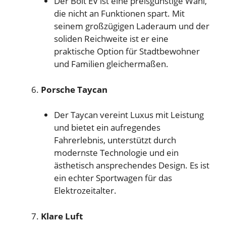
Der Bolt EV ist eine preisgünstige Wahl,
die nicht an Funktionen spart. Mit
seinem großzügigen Laderaum und der
soliden Reichweite ist er eine
praktische Option für Stadtbewohner
und Familien gleichermaßen.
Porsche Taycan
Der Taycan vereint Luxus mit Leistung
und bietet ein aufregendes
Fahrerlebnis, unterstützt durch
modernste Technologie und ein
ästhetisch ansprechendes Design. Es ist
ein echter Sportwagen für das
Elektrozeitalter.
Klare Luft