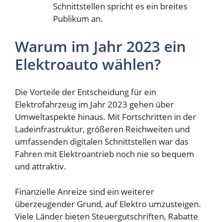
Schnittstellen spricht es ein breites
Publikum an.
Warum im Jahr 2023 ein
Elektroauto wählen?
Die Vorteile der Entscheidung für ein
Elektrofahrzeug im Jahr 2023 gehen über
Umweltaspekte hinaus. Mit Fortschritten in der
Ladeinfrastruktur, größeren Reichweiten und
umfassenden digitalen Schnittstellen war das
Fahren mit Elektroantrieb noch nie so bequem
und attraktiv.
Finanzielle Anreize sind ein weiterer
überzeugender Grund, auf Elektro umzusteigen.
Viele Länder bieten Steuergutschriften, Rabatte