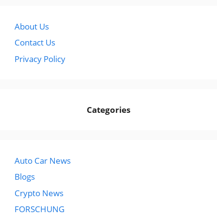
About Us
Contact Us
Privacy Policy
Categories
Auto Car News
Blogs
Crypto News
FORSCHUNG