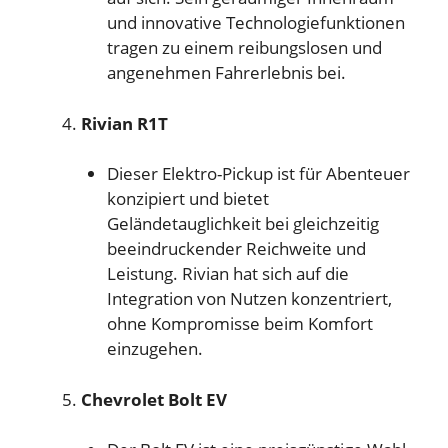
und innovative Technologiefunktionen
tragen zu einem reibungslosen und
angenehmen Fahrerlebnis bei.
Rivian R1T
Dieser Elektro-Pickup ist für Abenteuer
konzipiert und bietet
Geländetauglichkeit bei gleichzeitig
beeindruckender Reichweite und
Leistung. Rivian hat sich auf die
Integration von Nutzen konzentriert,
ohne Kompromisse beim Komfort
einzugehen.
Chevrolet Bolt EV