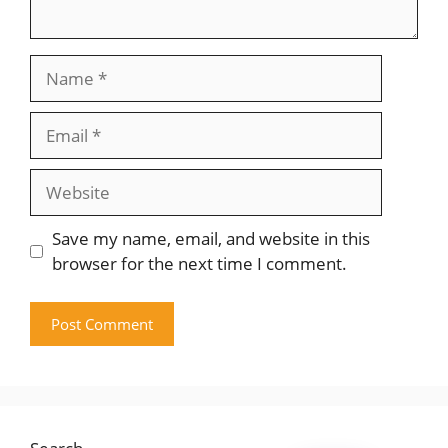
Name
Email
Website
Save my name, email, and website in this
browser for the next time I comment.