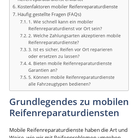
Kostenfaktoren mobiler Reifenreparaturdienste
Häufig gestellte Fragen (FAQs)
1. Wie schnell kann ein mobiler
Reifenreparaturdienst vor Ort sein?
2. Welche Zahlungsarten akzeptieren mobile
Reifenreparaturdienste?
3. Ist es sicher, Reifen vor Ort reparieren
oder ersetzen zu lassen?
4. Bieten mobile Reifenreparaturdienste
Garantien an?
5. Können mobile Reifenreparaturdienste
alle Fahrzeugtypen bedienen?
Grundlegendes zu mobilen
Reifenreparaturdiensten
Mobile Reifenreparaturdienste haben die Art und
Weise, wie wir mit Reifenproblemen umgehen,