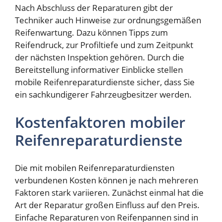
Nach Abschluss der Reparaturen gibt der
Techniker auch Hinweise zur ordnungsgemäßen
Reifenwartung. Dazu können Tipps zum
Reifendruck, zur Profiltiefe und zum Zeitpunkt
der nächsten Inspektion gehören. Durch die
Bereitstellung informativer Einblicke stellen
mobile Reifenreparaturdienste sicher, dass Sie
ein sachkundigerer Fahrzeugbesitzer werden.
Kostenfaktoren mobiler
Reifenreparaturdienste
Die mit mobilen Reifenreparaturdiensten
verbundenen Kosten können je nach mehreren
Faktoren stark variieren. Zunächst einmal hat die
Art der Reparatur großen Einfluss auf den Preis.
Einfache Reparaturen von Reifenpannen sind in