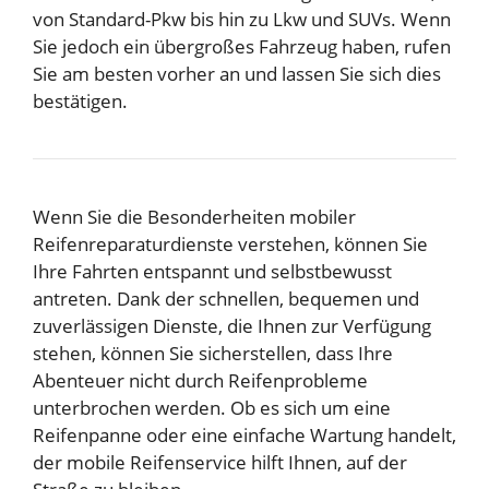
von Standard-Pkw bis hin zu Lkw und SUVs. Wenn
Sie jedoch ein übergroßes Fahrzeug haben, rufen
Sie am besten vorher an und lassen Sie sich dies
bestätigen.
Wenn Sie die Besonderheiten mobiler
Reifenreparaturdienste verstehen, können Sie
Ihre Fahrten entspannt und selbstbewusst
antreten. Dank der schnellen, bequemen und
zuverlässigen Dienste, die Ihnen zur Verfügung
stehen, können Sie sicherstellen, dass Ihre
Abenteuer nicht durch Reifenprobleme
unterbrochen werden. Ob es sich um eine
Reifenpanne oder eine einfache Wartung handelt,
der mobile Reifenservice hilft Ihnen, auf der