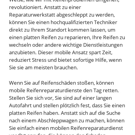
revolutioniert. Anstatt zu einer
Reparaturwerkstatt abgeschleppt zu werden,
können Sie einen hochqualifizierten Techniker
direkt zu Ihrem Standort kommen lassen, um
einen platten Reifen zu reparieren, Ihre Reifen zu
wechseln oder andere wichtige Dienstleistungen
anzubieten. Dieser mobile Ansatz spart Zeit,
reduziert Stress und bietet sofortige Hilfe, wenn
Sie sie am meisten brauchen.
Wenn Sie auf Reifenschäden stoßen, können
mobile Reifenreparaturdienste den Tag retten.
Stellen Sie sich vor, Sie sind auf einer langen
Autofahrt und stellen plötzlich fest, dass Sie einen
platten Reifen haben. Anstatt sich auf die Suche
nach einem Abschleppwagen zu machen, können
Sie einfach einen mobilen Reifenreparaturdienst