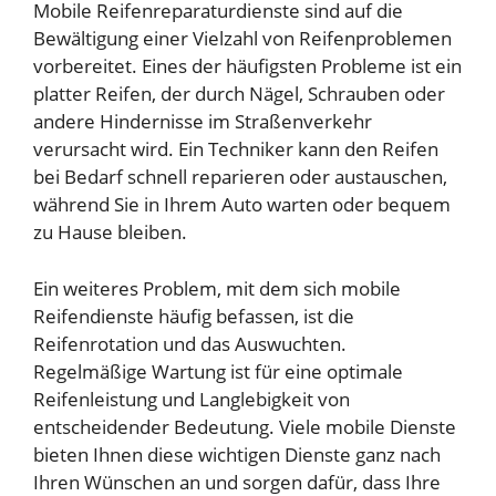
Mobile Reifenreparaturdienste sind auf die
Bewältigung einer Vielzahl von Reifenproblemen
vorbereitet. Eines der häufigsten Probleme ist ein
platter Reifen, der durch Nägel, Schrauben oder
andere Hindernisse im Straßenverkehr
verursacht wird. Ein Techniker kann den Reifen
bei Bedarf schnell reparieren oder austauschen,
während Sie in Ihrem Auto warten oder bequem
zu Hause bleiben.
Ein weiteres Problem, mit dem sich mobile
Reifendienste häufig befassen, ist die
Reifenrotation und das Auswuchten.
Regelmäßige Wartung ist für eine optimale
Reifenleistung und Langlebigkeit von
entscheidender Bedeutung. Viele mobile Dienste
bieten Ihnen diese wichtigen Dienste ganz nach
Ihren Wünschen an und sorgen dafür, dass Ihre