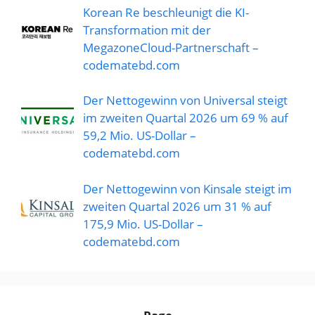
Korean Re beschleunigt die KI-
Transformation mit der
MegazoneCloud-Partnerschaft –
codematebd.com
Der Nettogewinn von Universal steigt
im zweiten Quartal 2026 um 69 % auf
59,2 Mio. US-Dollar –
codematebd.com
Der Nettogewinn von Kinsale steigt im
zweiten Quartal 2026 um 31 % auf
175,9 Mio. US-Dollar –
codematebd.com