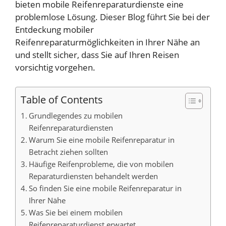
bieten mobile Reifenreparaturdienste eine
problemlose Lösung. Dieser Blog führt Sie bei der
Entdeckung mobiler
Reifenreparaturmöglichkeiten in Ihrer Nähe an
und stellt sicher, dass Sie auf Ihren Reisen
vorsichtig vorgehen.
Table of Contents
Grundlegendes zu mobilen
Reifenreparaturdiensten
Warum Sie eine mobile Reifenreparatur in
Betracht ziehen sollten
Häufige Reifenprobleme, die von mobilen
Reparaturdiensten behandelt werden
So finden Sie eine mobile Reifenreparatur in
Ihrer Nähe
Was Sie bei einem mobilen
Reifenreparaturdienst erwartet