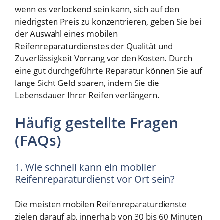
wenn es verlockend sein kann, sich auf den
niedrigsten Preis zu konzentrieren, geben Sie bei
der Auswahl eines mobilen
Reifenreparaturdienstes der Qualität und
Zuverlässigkeit Vorrang vor den Kosten. Durch
eine gut durchgeführte Reparatur können Sie auf
lange Sicht Geld sparen, indem Sie die
Lebensdauer Ihrer Reifen verlängern.
Häufig gestellte Fragen
(FAQs)
1. Wie schnell kann ein mobiler
Reifenreparaturdienst vor Ort sein?
Die meisten mobilen Reifenreparaturdienste
zielen darauf ab, innerhalb von 30 bis 60 Minuten