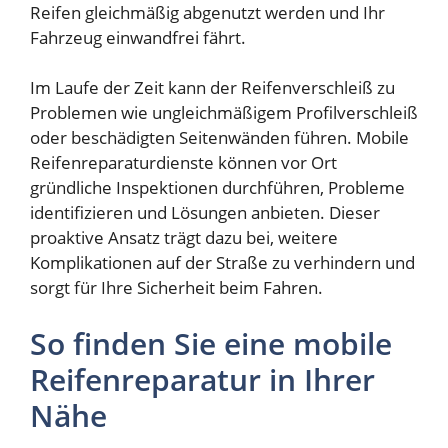
Reifen gleichmäßig abgenutzt werden und Ihr
Fahrzeug einwandfrei fährt.
Im Laufe der Zeit kann der Reifenverschleiß zu
Problemen wie ungleichmäßigem Profilverschleiß
oder beschädigten Seitenwänden führen. Mobile
Reifenreparaturdienste können vor Ort
gründliche Inspektionen durchführen, Probleme
identifizieren und Lösungen anbieten. Dieser
proaktive Ansatz trägt dazu bei, weitere
Komplikationen auf der Straße zu verhindern und
sorgt für Ihre Sicherheit beim Fahren.
So finden Sie eine mobile
Reifenreparatur in Ihrer
Nähe