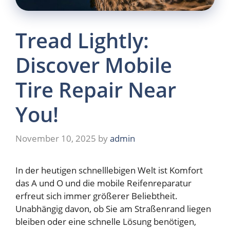
Tread Lightly:
Discover Mobile
Tire Repair Near
You!
November 10, 2025
by
admin
In der heutigen schnelllebigen Welt ist Komfort
das A und O und die mobile Reifenreparatur
erfreut sich immer größerer Beliebtheit.
Unabhängig davon, ob Sie am Straßenrand liegen
bleiben oder eine schnelle Lösung benötigen,