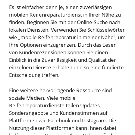
Es ist einfacher denn je, einen zuverlässigen
mobilen Reifenreparaturdienst in Ihrer Nähe zu
finden. Beginnen Sie mit der Online-Suche nach
lokalen Diensten. Verwenden Sie Schlüsselwörter
wie „mobile Reifenreparatur in meiner Nähe“, um
Ihre Optionen einzugrenzen. Durch das Lesen
von Kundenrezensionen können Sie einen
Einblick in die Zuverlässigkeit und Qualität der
einzelnen Dienste erhalten und so eine fundierte
Entscheidung treffen.
Eine weitere hervorragende Ressource sind
soziale Medien. Viele mobile
Reifenreparaturdienste teilen Updates,
Sonderangebote und Kundenstimmen auf
Plattformen wie Facebook und Instagram. Die
Nutzung dieser Plattformen kann Ihnen dabei