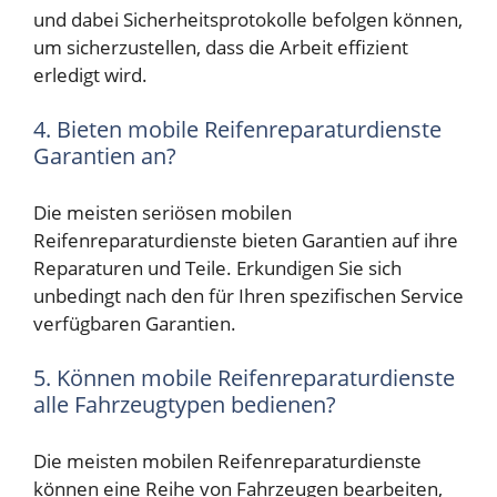
und dabei Sicherheitsprotokolle befolgen können,
um sicherzustellen, dass die Arbeit effizient
erledigt wird.
4. Bieten mobile Reifenreparaturdienste
Garantien an?
Die meisten seriösen mobilen
Reifenreparaturdienste bieten Garantien auf ihre
Reparaturen und Teile. Erkundigen Sie sich
unbedingt nach den für Ihren spezifischen Service
verfügbaren Garantien.
5. Können mobile Reifenreparaturdienste
alle Fahrzeugtypen bedienen?
Die meisten mobilen Reifenreparaturdienste
können eine Reihe von Fahrzeugen bearbeiten,