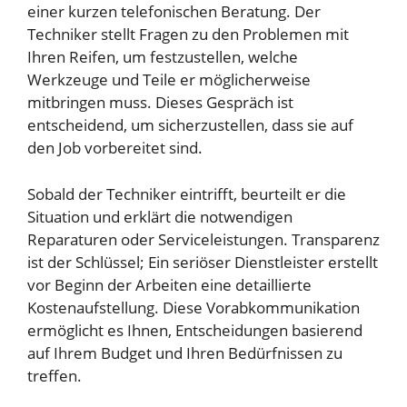
einer kurzen telefonischen Beratung. Der
Techniker stellt Fragen zu den Problemen mit
Ihren Reifen, um festzustellen, welche
Werkzeuge und Teile er möglicherweise
mitbringen muss. Dieses Gespräch ist
entscheidend, um sicherzustellen, dass sie auf
den Job vorbereitet sind.
Sobald der Techniker eintrifft, beurteilt er die
Situation und erklärt die notwendigen
Reparaturen oder Serviceleistungen. Transparenz
ist der Schlüssel; Ein seriöser Dienstleister erstellt
vor Beginn der Arbeiten eine detaillierte
Kostenaufstellung. Diese Vorabkommunikation
ermöglicht es Ihnen, Entscheidungen basierend
auf Ihrem Budget und Ihren Bedürfnissen zu
treffen.