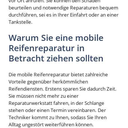
vor Ort anrufen. Sie können den Schaden
beurteilen und notwendige Reparaturen bequem
durchführen, sei es in Ihrer Einfahrt oder an einer
Tankstelle.
Warum Sie eine mobile
Reifenreparatur in
Betracht ziehen sollten
Die mobile Reifenreparatur bietet zahlreiche
Vorteile gegenüber herkömmlichen
Reifendiensten. Erstens sparen Sie dadurch Zeit.
Sie müssen nicht mehr zu einer
Reparaturwerkstatt fahren, in der Schlange
stehen oder einen Termin vereinbaren. Der
Techniker kommt zu Ihnen, sodass Sie Ihren
Alltag ungestört weiterführen können.