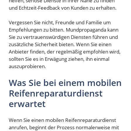
helfen, seriöse Dienste in Ihrer Nähe zu finden
und Echtzeit-Feedback von Kunden zu erhalten.
Vergessen Sie nicht, Freunde und Familie um
Empfehlungen zu bitten. Mundpropaganda kann
Sie zu vertrauenswürdigen Diensten führen und
zusätzliche Sicherheit bieten. Wenn Sie einen
Anbieter finden, der regelmäßig empfohlen wird,
sollten Sie es in Erwägung ziehen, ihn einmal
auszuprobieren.
Was Sie bei einem mobilen
Reifenreparaturdienst
erwartet
Wenn Sie einen mobilen Reifenreparaturdienst
anrufen, beginnt der Prozess normalerweise mit