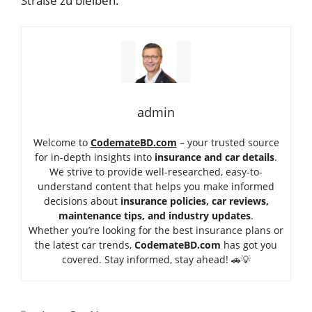
Straße zu bleiben.
admin
Welcome to
CodemateBD.com
– your trusted source
for in-depth insights into
insurance and car details
.
We strive to provide well-researched, easy-to-
understand content that helps you make informed
decisions about
insurance policies, car reviews,
maintenance tips, and industry updates
.
Whether you’re looking for the best insurance plans or
the latest car trends,
Code
mateBD.com
has got you
covered. Stay informed, stay ahead! 🚗💡