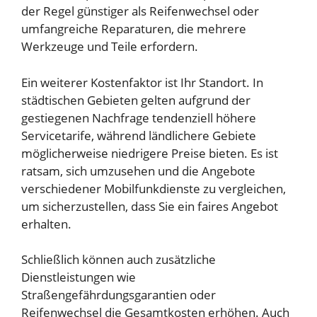
der Regel günstiger als Reifenwechsel oder
umfangreiche Reparaturen, die mehrere
Werkzeuge und Teile erfordern.
Ein weiterer Kostenfaktor ist Ihr Standort. In
städtischen Gebieten gelten aufgrund der
gestiegenen Nachfrage tendenziell höhere
Servicetarife, während ländlichere Gebiete
möglicherweise niedrigere Preise bieten. Es ist
ratsam, sich umzusehen und die Angebote
verschiedener Mobilfunkdienste zu vergleichen,
um sicherzustellen, dass Sie ein faires Angebot
erhalten.
Schließlich können auch zusätzliche
Dienstleistungen wie
Straßengefährdungsgarantien oder
Reifenwechsel die Gesamtkosten erhöhen. Auch