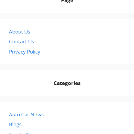
Page
About Us
Contact Us
Privacy Policy
Categories
Auto Car News
Blogs