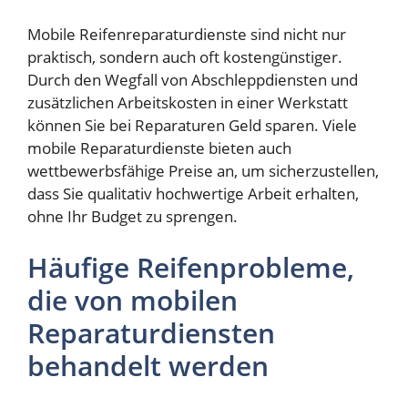
Mobile Reifenreparaturdienste sind nicht nur
praktisch, sondern auch oft kostengünstiger.
Durch den Wegfall von Abschleppdiensten und
zusätzlichen Arbeitskosten in einer Werkstatt
können Sie bei Reparaturen Geld sparen. Viele
mobile Reparaturdienste bieten auch
wettbewerbsfähige Preise an, um sicherzustellen,
dass Sie qualitativ hochwertige Arbeit erhalten,
ohne Ihr Budget zu sprengen.
Häufige Reifenprobleme,
die von mobilen
Reparaturdiensten
behandelt werden