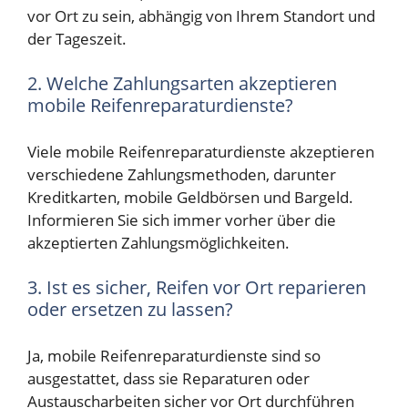
vor Ort zu sein, abhängig von Ihrem Standort und
der Tageszeit.
2. Welche Zahlungsarten akzeptieren
mobile Reifenreparaturdienste?
Viele mobile Reifenreparaturdienste akzeptieren
verschiedene Zahlungsmethoden, darunter
Kreditkarten, mobile Geldbörsen und Bargeld.
Informieren Sie sich immer vorher über die
akzeptierten Zahlungsmöglichkeiten.
3. Ist es sicher, Reifen vor Ort reparieren
oder ersetzen zu lassen?
Ja, mobile Reifenreparaturdienste sind so
ausgestattet, dass sie Reparaturen oder
Austauscharbeiten sicher vor Ort durchführen