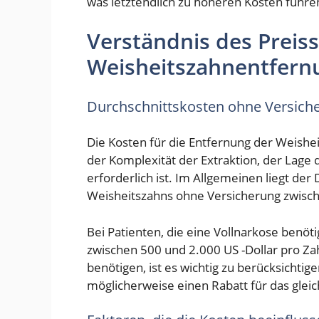
was letztendlich zu höheren Kosten führe
Verständnis des Preiss
Weisheitszahnentfern
Durchschnittskosten ohne Versich
Die Kosten für die Entfernung der Weishe
der Komplexität der Extraktion, der Lage 
erforderlich ist. Im Allgemeinen liegt der 
Weisheitszahns ohne Versicherung zwisch
Bei Patienten, die eine Vollnarkose benöti
zwischen 500 und 2.000 US -Dollar pro Z
benötigen, ist es wichtig zu berücksichtige
möglicherweise einen Rabatt für das glei