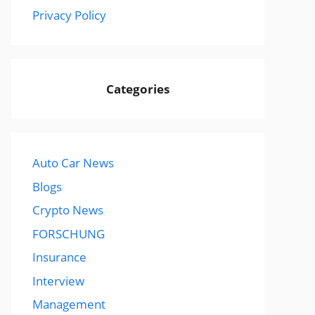
Privacy Policy
Categories
Auto Car News
Blogs
Crypto News
FORSCHUNG
Insurance
Interview
Management