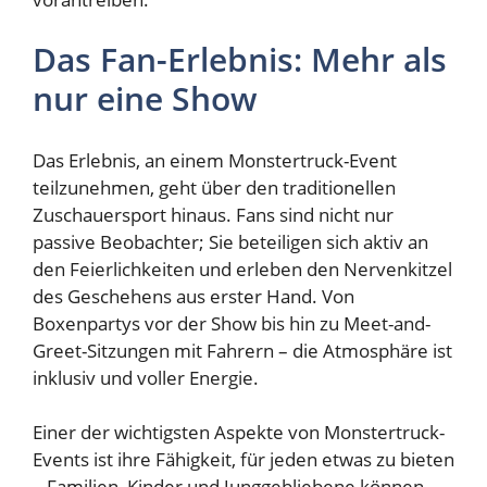
Das Fan-Erlebnis: Mehr als
nur eine Show
Das Erlebnis, an einem Monstertruck-Event
teilzunehmen, geht über den traditionellen
Zuschauersport hinaus. Fans sind nicht nur
passive Beobachter; Sie beteiligen sich aktiv an
den Feierlichkeiten und erleben den Nervenkitzel
des Geschehens aus erster Hand. Von
Boxenpartys vor der Show bis hin zu Meet-and-
Greet-Sitzungen mit Fahrern – die Atmosphäre ist
inklusiv und voller Energie.
Einer der wichtigsten Aspekte von Monstertruck-
Events ist ihre Fähigkeit, für jeden etwas zu bieten
– Familien, Kinder und Junggebliebene können