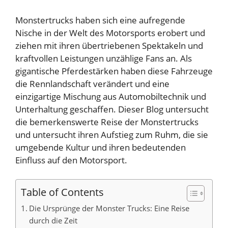
Monstertrucks haben sich eine aufregende
Nische in der Welt des Motorsports erobert und
ziehen mit ihren übertriebenen Spektakeln und
kraftvollen Leistungen unzählige Fans an. Als
gigantische Pferdestärken haben diese Fahrzeuge
die Rennlandschaft verändert und eine
einzigartige Mischung aus Automobiltechnik und
Unterhaltung geschaffen. Dieser Blog untersucht
die bemerkenswerte Reise der Monstertrucks
und untersucht ihren Aufstieg zum Ruhm, die sie
umgebende Kultur und ihren bedeutenden
Einfluss auf den Motorsport.
Table of Contents
Die Ursprünge der Monster Trucks: Eine Reise
durch die Zeit