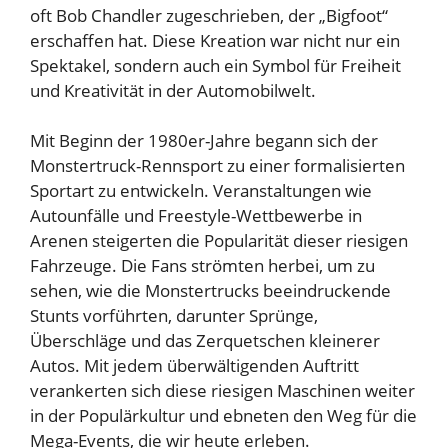
oft Bob Chandler zugeschrieben, der „Bigfoot“
erschaffen hat. Diese Kreation war nicht nur ein
Spektakel, sondern auch ein Symbol für Freiheit
und Kreativität in der Automobilwelt.
Mit Beginn der 1980er-Jahre begann sich der
Monstertruck-Rennsport zu einer formalisierten
Sportart zu entwickeln. Veranstaltungen wie
Autounfälle und Freestyle-Wettbewerbe in
Arenen steigerten die Popularität dieser riesigen
Fahrzeuge. Die Fans strömten herbei, um zu
sehen, wie die Monstertrucks beeindruckende
Stunts vorführten, darunter Sprünge,
Überschläge und das Zerquetschen kleinerer
Autos. Mit jedem überwältigenden Auftritt
verankerten sich diese riesigen Maschinen weiter
in der Populärkultur und ebneten den Weg für die
Mega-Events, die wir heute erleben.