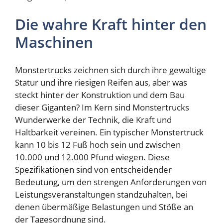
Die wahre Kraft hinter den
Maschinen
Monstertrucks zeichnen sich durch ihre gewaltige
Statur und ihre riesigen Reifen aus, aber was
steckt hinter der Konstruktion und dem Bau
dieser Giganten? Im Kern sind Monstertrucks
Wunderwerke der Technik, die Kraft und
Haltbarkeit vereinen. Ein typischer Monstertruck
kann 10 bis 12 Fuß hoch sein und zwischen
10.000 und 12.000 Pfund wiegen. Diese
Spezifikationen sind von entscheidender
Bedeutung, um den strengen Anforderungen von
Leistungsveranstaltungen standzuhalten, bei
denen übermäßige Belastungen und Stöße an
der Tagesordnung sind.