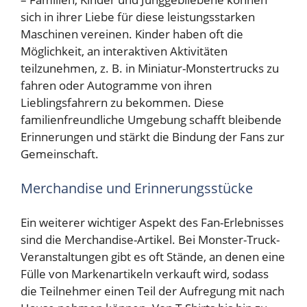
sich in ihrer Liebe für diese leistungsstarken
Maschinen vereinen. Kinder haben oft die
Möglichkeit, an interaktiven Aktivitäten
teilzunehmen, z. B. in Miniatur-Monstertrucks zu
fahren oder Autogramme von ihren
Lieblingsfahrern zu bekommen. Diese
familienfreundliche Umgebung schafft bleibende
Erinnerungen und stärkt die Bindung der Fans zur
Gemeinschaft.
Merchandise und Erinnerungsstücke
Ein weiterer wichtiger Aspekt des Fan-Erlebnisses
sind die Merchandise-Artikel. Bei Monster-Truck-
Veranstaltungen gibt es oft Stände, an denen eine
Fülle von Markenartikeln verkauft wird, sodass
die Teilnehmer einen Teil der Aufregung mit nach