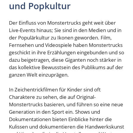
und Popkultur
Der Einfluss von Monstertrucks geht weit über
Live-Events hinaus; Sie sind in den Medien und in
der Populärkultur zu Ikonen geworden. Film,
Fernsehen und Videospiele haben Monstertrucks
geschickt in ihre Erzählungen eingebunden und so
dazu beigetragen, diese Giganten noch stärker in
das kollektive Bewusstsein des Publikums auf der
ganzen Welt einzuprägen.
In Zeichentrickfilmen für Kinder sind oft
Charaktere zu sehen, die auf Original-
Monstertrucks basieren, und führen so eine neue
Generation in den Sport ein. Shows und
Dokumentationen bieten Einblicke hinter die
Kulissen und dokumentieren die Handwerkskunst