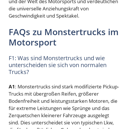
und der Welt des Motorsports und verdeutlichen
die universelle Anziehungskraft von
Geschwindigkeit und Spektakel.
FAQs zu Monstertrucks im
Motorsport
F1: Was sind Monstertrucks und wie
unterscheiden sie sich von normalen
Trucks?
A1
: Monstertrucks sind stark modifizierte Pickup-
Trucks mit übergroßen Reifen, größerer
Bodenfreiheit und leistungsstarken Motoren, die
für extreme Leistungen wie Sprünge und das
Zerquetschen kleinerer Fahrzeuge ausgelegt
sind. Dies unterscheidet sie von typischen Lkw,