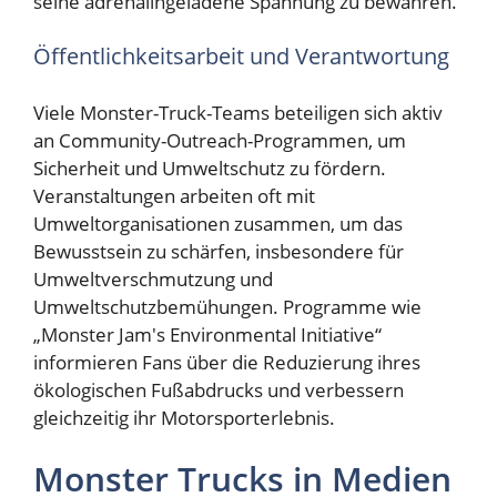
seine adrenalingeladene Spannung zu bewahren.
Öffentlichkeitsarbeit und Verantwortung
Viele Monster-Truck-Teams beteiligen sich aktiv
an Community-Outreach-Programmen, um
Sicherheit und Umweltschutz zu fördern.
Veranstaltungen arbeiten oft mit
Umweltorganisationen zusammen, um das
Bewusstsein zu schärfen, insbesondere für
Umweltverschmutzung und
Umweltschutzbemühungen. Programme wie
„Monster Jam's Environmental Initiative“
informieren Fans über die Reduzierung ihres
ökologischen Fußabdrucks und verbessern
gleichzeitig ihr Motorsporterlebnis.
Monster Trucks in Medien