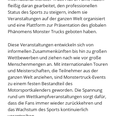
fleißig daran gearbeitet, den professionellen
Status des Sports zu steigern, indem sie
Veranstaltungen auf der ganzen Welt organisiert
und eine Plattform zur Präsentation des globalen
Phänomens Monster Trucks geboten haben.
Diese Veranstaltungen entwickeln sich von
informellen Zusammenkünften bis hin zu großen
Wettbewerben und ziehen nach wie vor große
Menschenmengen an. Mit internationalen Touren
und Meisterschaften, die Teilnehmer aus der
ganzen Welt anziehen, sind Monstertruck-Events
zu einem festen Bestandteil des
Motorsportkalenders geworden. Die Spannung
rund um Wettkampfveranstaltungen sorgt dafür,
dass die Fans immer wieder zurückkehren und
das Wachstum des Sports kontinuierlich
vorantreiben.