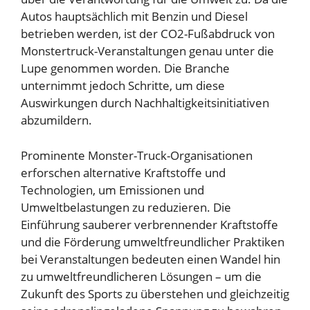
Autos hauptsächlich mit Benzin und Diesel
betrieben werden, ist der CO2-Fußabdruck von
Monstertruck-Veranstaltungen genau unter die
Lupe genommen worden. Die Branche
unternimmt jedoch Schritte, um diese
Auswirkungen durch Nachhaltigkeitsinitiativen
abzumildern.
Prominente Monster-Truck-Organisationen
erforschen alternative Kraftstoffe und
Technologien, um Emissionen und
Umweltbelastungen zu reduzieren. Die
Einführung sauberer verbrennender Kraftstoffe
und die Förderung umweltfreundlicher Praktiken
bei Veranstaltungen bedeuten einen Wandel hin
zu umweltfreundlicheren Lösungen – um die
Zukunft des Sports zu überstehen und gleichzeitig