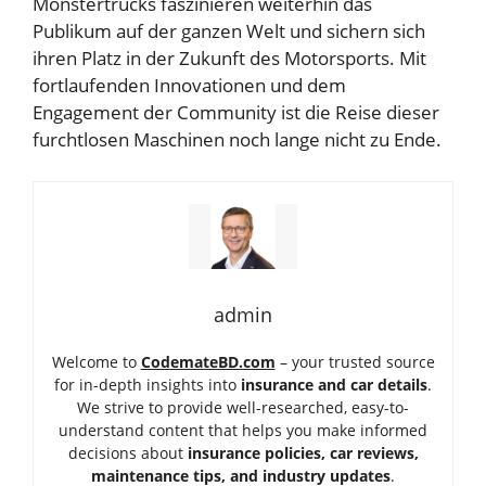
Monstertrucks faszinieren weiterhin das
Publikum auf der ganzen Welt und sichern sich
ihren Platz in der Zukunft des Motorsports. Mit
fortlaufenden Innovationen und dem
Engagement der Community ist die Reise dieser
furchtlosen Maschinen noch lange nicht zu Ende.
admin
Welcome to
CodemateBD.com
– your trusted source
for in-depth insights into
insurance and car details
.
We strive to provide well-researched, easy-to-
understand content that helps you make informed
decisions about
insurance policies, car reviews,
maintenance tips, and industry updates
.