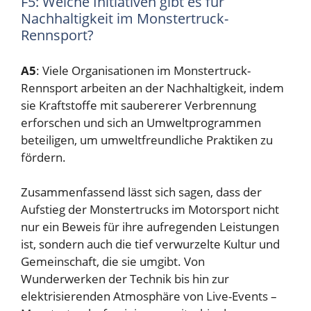
F5: Welche Initiativen gibt es für
Nachhaltigkeit im Monstertruck-
Rennsport?
A5
: Viele Organisationen im Monstertruck-
Rennsport arbeiten an der Nachhaltigkeit, indem
sie Kraftstoffe mit saubererer Verbrennung
erforschen und sich an Umweltprogrammen
beteiligen, um umweltfreundliche Praktiken zu
fördern.
Zusammenfassend lässt sich sagen, dass der
Aufstieg der Monstertrucks im Motorsport nicht
nur ein Beweis für ihre aufregenden Leistungen
ist, sondern auch die tief verwurzelte Kultur und
Gemeinschaft, die sie umgibt. Von
Wunderwerken der Technik bis hin zur
elektrisierenden Atmosphäre von Live-Events –