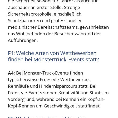
die Sicherheit sowohl für Fahrer als auch für
Zuschauer an erster Stelle. Strenge
Sicherheitsprotokolle, einschließlich
Schutzbarrieren und professioneller
medizinischer Bereitschaftsteams, gewährleisten
das Wohlbefinden der Besucher während der
Aufführungen.
F4: Welche Arten von Wettbewerben
finden bei Monstertruck-Events statt?
A4
: Bei Monster-Truck-Events finden
typischerweise Freestyle-Wettbewerbe,
Rennläufe und Hindernisparcours statt. Bei
Freestyle-Events stehen Kreativität und Stunts im
Vordergrund, während bei Rennen ein Kopf-an-
Kopf-Rennen um Geschwindigkeit stattfindet.