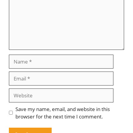
Name
Email
Website
Save my name, email, and website in this
browser for the next time I comment.