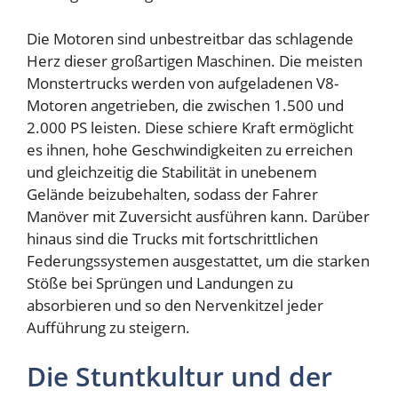
Die Motoren sind unbestreitbar das schlagende
Herz dieser großartigen Maschinen. Die meisten
Monstertrucks werden von aufgeladenen V8-
Motoren angetrieben, die zwischen 1.500 und
2.000 PS leisten. Diese schiere Kraft ermöglicht
es ihnen, hohe Geschwindigkeiten zu erreichen
und gleichzeitig die Stabilität in unebenem
Gelände beizubehalten, sodass der Fahrer
Manöver mit Zuversicht ausführen kann. Darüber
hinaus sind die Trucks mit fortschrittlichen
Federungssystemen ausgestattet, um die starken
Stöße bei Sprüngen und Landungen zu
absorbieren und so den Nervenkitzel jeder
Aufführung zu steigern.
Die Stuntkultur und der