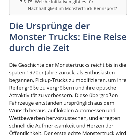
F5: Welche Initiativen gibt es für
Nachhaltigkeit im Monstertruck-Rennsport?
Die Ursprünge der
Monster Trucks: Eine Reise
durch die Zeit
Die Geschichte der Monstertrucks reicht bis in die
späten 1970er Jahre zurück, als Enthusiasten
begannen, Pickup-Trucks zu modifizieren, um ihre
Reifengröße zu vergrößern und ihre optische
Attraktivität zu verbessern. Diese übergroßen
Fahrzeuge entstanden ursprünglich aus dem
Wunsch heraus, auf lokalen Automessen und
Wettbewerben hervorzustechen, und erregten
schnell die Aufmerksamkeit und Herzen der
Öffentlichkeit. Der erste echte Monstertruck wird