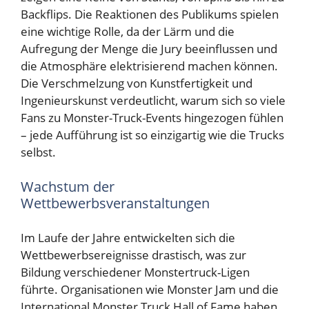
Backflips. Die Reaktionen des Publikums spielen
eine wichtige Rolle, da der Lärm und die
Aufregung der Menge die Jury beeinflussen und
die Atmosphäre elektrisierend machen können.
Die Verschmelzung von Kunstfertigkeit und
Ingenieurskunst verdeutlicht, warum sich so viele
Fans zu Monster-Truck-Events hingezogen fühlen
– jede Aufführung ist so einzigartig wie die Trucks
selbst.
Wachstum der
Wettbewerbsveranstaltungen
Im Laufe der Jahre entwickelten sich die
Wettbewerbsereignisse drastisch, was zur
Bildung verschiedener Monstertruck-Ligen
führte. Organisationen wie Monster Jam und die
International Monster Truck Hall of Fame haben