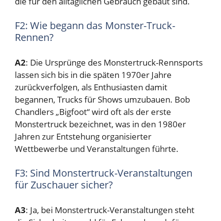
die für den alltäglichen Gebrauch gebaut sind.
F2: Wie begann das Monster-Truck-
Rennen?
A2
: Die Ursprünge des Monstertruck-Rennsports
lassen sich bis in die späten 1970er Jahre
zurückverfolgen, als Enthusiasten damit
begannen, Trucks für Shows umzubauen. Bob
Chandlers „Bigfoot“ wird oft als der erste
Monstertruck bezeichnet, was in den 1980er
Jahren zur Entstehung organisierter
Wettbewerbe und Veranstaltungen führte.
F3: Sind Monstertruck-Veranstaltungen
für Zuschauer sicher?
A3
: Ja, bei Monstertruck-Veranstaltungen steht