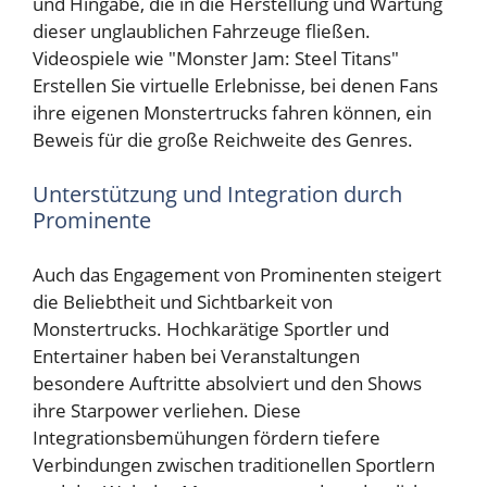
und Hingabe, die in die Herstellung und Wartung
dieser unglaublichen Fahrzeuge fließen.
Videospiele wie "Monster Jam: Steel Titans"
Erstellen Sie virtuelle Erlebnisse, bei denen Fans
ihre eigenen Monstertrucks fahren können, ein
Beweis für die große Reichweite des Genres.
Unterstützung und Integration durch
Prominente
Auch das Engagement von Prominenten steigert
die Beliebtheit und Sichtbarkeit von
Monstertrucks. Hochkarätige Sportler und
Entertainer haben bei Veranstaltungen
besondere Auftritte absolviert und den Shows
ihre Starpower verliehen. Diese
Integrationsbemühungen fördern tiefere
Verbindungen zwischen traditionellen Sportlern