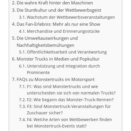
Die wahre Kraft hinter den Maschinen
Die Stuntkultur und der Wettbewerbsgeist
Wachstum der Wettbewerbsveranstaltungen
Das Fan-Erlebnis: Mehr als nur eine Show
Merchandise und Erinnerungsstücke
Die Umweltauswirkungen und
Nachhaltigkeitsbemühungen
Öffentlichkeitsarbeit und Verantwortung
Monster Trucks in Medien und Popkultur
Unterstützung und Integration durch
Prominente
FAQs zu Monstertrucks im Motorsport
F1: Was sind Monstertrucks und wie
unterscheiden sie sich von normalen Trucks?
F2: Wie begann das Monster-Truck-Rennen?
F3: Sind Monstertruck-Veranstaltungen für
Zuschauer sicher?
F4: Welche Arten von Wettbewerben finden
bei Monstertruck-Events statt?