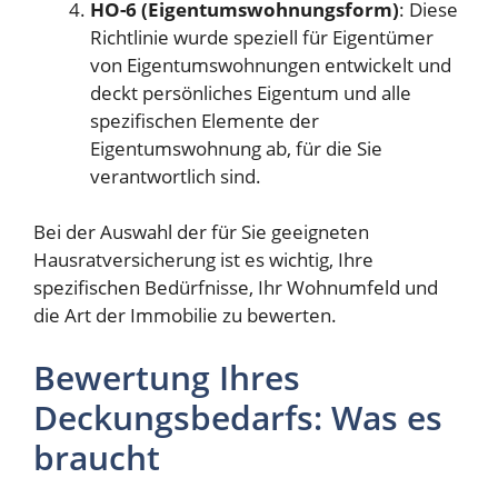
HO-6 (Eigentumswohnungsform)
: Diese
Richtlinie wurde speziell für Eigentümer
von Eigentumswohnungen entwickelt und
deckt persönliches Eigentum und alle
spezifischen Elemente der
Eigentumswohnung ab, für die Sie
verantwortlich sind.
Bei der Auswahl der für Sie geeigneten
Hausratversicherung ist es wichtig, Ihre
spezifischen Bedürfnisse, Ihr Wohnumfeld und
die Art der Immobilie zu bewerten.
Bewertung Ihres
Deckungsbedarfs: Was es
braucht