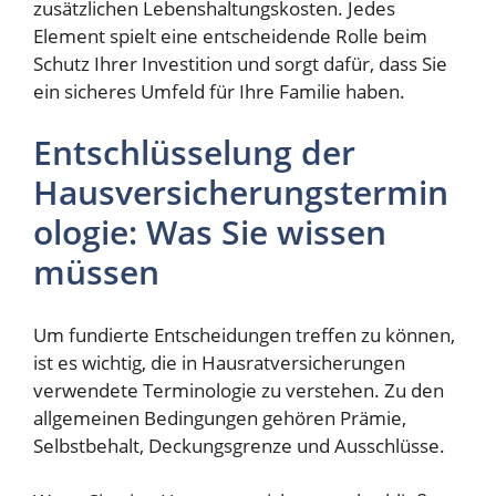
zusätzlichen Lebenshaltungskosten. Jedes
Element spielt eine entscheidende Rolle beim
Schutz Ihrer Investition und sorgt dafür, dass Sie
ein sicheres Umfeld für Ihre Familie haben.
Entschlüsselung der
Hausversicherungstermin
ologie: Was Sie wissen
müssen
Um fundierte Entscheidungen treffen zu können,
ist es wichtig, die in Hausratversicherungen
verwendete Terminologie zu verstehen. Zu den
allgemeinen Bedingungen gehören Prämie,
Selbstbehalt, Deckungsgrenze und Ausschlüsse.