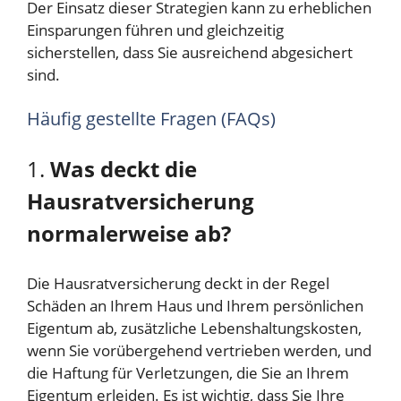
Der Einsatz dieser Strategien kann zu erheblichen
Einsparungen führen und gleichzeitig
sicherstellen, dass Sie ausreichend abgesichert
sind.
Häufig gestellte Fragen (FAQs)
1.
Was deckt die
Hausratversicherung
normalerweise ab?
Die Hausratversicherung deckt in der Regel
Schäden an Ihrem Haus und Ihrem persönlichen
Eigentum ab, zusätzliche Lebenshaltungskosten,
wenn Sie vorübergehend vertrieben werden, und
die Haftung für Verletzungen, die Sie an Ihrem
Eigentum erleiden. Es ist wichtig, dass Sie Ihre