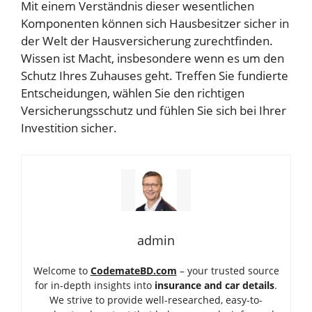
Mit einem Verständnis dieser wesentlichen
Komponenten können sich Hausbesitzer sicher in
der Welt der Hausversicherung zurechtfinden.
Wissen ist Macht, insbesondere wenn es um den
Schutz Ihres Zuhauses geht. Treffen Sie fundierte
Entscheidungen, wählen Sie den richtigen
Versicherungsschutz und fühlen Sie sich bei Ihrer
Investition sicher.
admin
Welcome to
CodemateBD.com
– your trusted source
for in-depth insights into
insurance and car details
.
We strive to provide well-researched, easy-to-