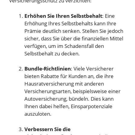
Versicherungsschutz zu verzichten:
Erhöhen Sie Ihren Selbstbehalt
: Eine
Erhöhung Ihres Selbstbehalts kann Ihre
Prämie deutlich senken. Stellen Sie jedoch
sicher, dass Sie über die finanziellen Mittel
verfügen, um im Schadensfall den
Selbstbehalt zu decken.
Bundle-Richtlinien
: Viele Versicherer
bieten Rabatte für Kunden an, die ihre
Hausratversicherung mit anderen
Versicherungsarten, beispielsweise einer
Autoversicherung, bündeln. Dies kann
Ihnen dabei helfen, Einsparpotenziale
auszuloten.
Verbessern Sie die