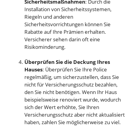
Sicherheitsmaßnahmen
: Durch die
Installation von Sicherheitssystemen,
Riegeln und anderen
Sicherheitsvorrichtungen können Sie
Rabatte auf Ihre Prämien erhalten.
Versicherer sehen darin oft eine
Risikominderung.
Überprüfen Sie die Deckung Ihres
Hauses
: Überprüfen Sie Ihre Police
regelmäßig, um sicherzustellen, dass Sie
nicht für Versicherungsschutz bezahlen,
den Sie nicht benötigen. Wenn Ihr Haus
beispielsweise renoviert wurde, wodurch
sich der Wert erhöhte, Sie Ihren
Versicherungsschutz aber nicht aktualisiert
haben, zahlen Sie möglicherweise zu viel.