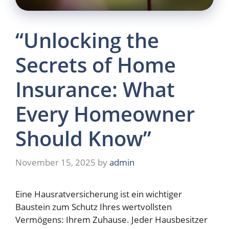
“Unlocking the
Secrets of Home
Insurance: What
Every Homeowner
Should Know”
November 15, 2025
by
admin
Eine Hausratversicherung ist ein wichtiger
Baustein zum Schutz Ihres wertvollsten
Vermögens: Ihrem Zuhause. Jeder Hausbesitzer