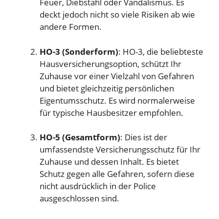
Feuer, Diebstahl oder Vandalismus. Es
deckt jedoch nicht so viele Risiken ab wie
andere Formen.
HO-3 (Sonderform)
: HO-3, die beliebteste
Hausversicherungsoption, schützt Ihr
Zuhause vor einer Vielzahl von Gefahren
und bietet gleichzeitig persönlichen
Eigentumsschutz. Es wird normalerweise
für typische Hausbesitzer empfohlen.
HO-5 (Gesamtform)
: Dies ist der
umfassendste Versicherungsschutz für Ihr
Zuhause und dessen Inhalt. Es bietet
Schutz gegen alle Gefahren, sofern diese
nicht ausdrücklich in der Police
ausgeschlossen sind.