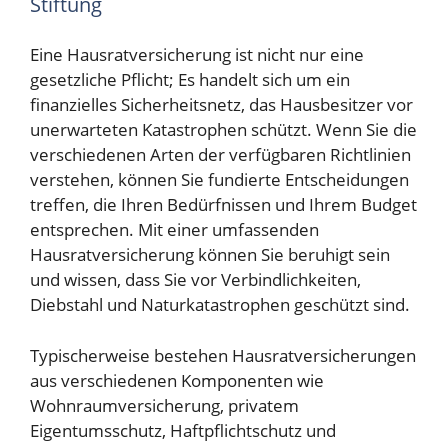
Stiftung
Eine Hausratversicherung ist nicht nur eine
gesetzliche Pflicht; Es handelt sich um ein
finanzielles Sicherheitsnetz, das Hausbesitzer vor
unerwarteten Katastrophen schützt. Wenn Sie die
verschiedenen Arten der verfügbaren Richtlinien
verstehen, können Sie fundierte Entscheidungen
treffen, die Ihren Bedürfnissen und Ihrem Budget
entsprechen. Mit einer umfassenden
Hausratversicherung können Sie beruhigt sein
und wissen, dass Sie vor Verbindlichkeiten,
Diebstahl und Naturkatastrophen geschützt sind.
Typischerweise bestehen Hausratversicherungen
aus verschiedenen Komponenten wie
Wohnraumversicherung, privatem
Eigentumsschutz, Haftpflichtschutz und