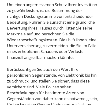
Um einen angemessenen Schutz Ihrer Investition
zu gewährleisten, ist die Bestimmung der
richtigen Deckungssumme von entscheidender
Bedeutung. Führen Sie zunächst eine gründliche
Bewertung Ihres Hauses durch, listen Sie seine
Merkmale auf und berechnen Sie die
Wiederbeschaffungskosten. Dies hilft Ihnen, eine
Unterversicherung zu vermeiden, die Sie im Falle
eines erheblichen Schadens oder Verlusts
finanziell angreifbar machen könnte.
Berücksichtigen Sie auch den Wert Ihrer
persönlichen Gegenstände, von Elektronik bis hin
zu Schmuck, und stellen Sie sicher, dass diese
versichert sind. Viele Policen sehen
Beschränkungen für bestimmte Arten von
Gegenständen vor, daher kann es notwendig sein,
für hochwertige Gegenstände eine zusätzliche