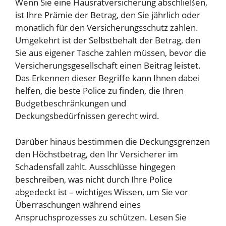
Wenn Sie eine Hausratversicherung abschließen,
ist Ihre Prämie der Betrag, den Sie jährlich oder
monatlich für den Versicherungsschutz zahlen.
Umgekehrt ist der Selbstbehalt der Betrag, den
Sie aus eigener Tasche zahlen müssen, bevor die
Versicherungsgesellschaft einen Beitrag leistet.
Das Erkennen dieser Begriffe kann Ihnen dabei
helfen, die beste Police zu finden, die Ihren
Budgetbeschränkungen und
Deckungsbedürfnissen gerecht wird.
Darüber hinaus bestimmen die Deckungsgrenzen
den Höchstbetrag, den Ihr Versicherer im
Schadensfall zahlt. Ausschlüsse hingegen
beschreiben, was nicht durch Ihre Police
abgedeckt ist – wichtiges Wissen, um Sie vor
Überraschungen während eines
Anspruchsprozesses zu schützen. Lesen Sie