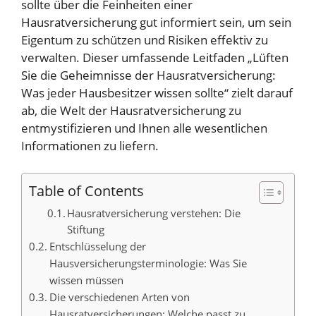
sollte über die Feinheiten einer
Hausratversicherung gut informiert sein, um sein
Eigentum zu schützen und Risiken effektiv zu
verwalten. Dieser umfassende Leitfaden „Lüften
Sie die Geheimnisse der Hausratversicherung:
Was jeder Hausbesitzer wissen sollte“ zielt darauf
ab, die Welt der Hausratversicherung zu
entmystifizieren und Ihnen alle wesentlichen
Informationen zu liefern.
Table of Contents
Hausratversicherung verstehen: Die
Stiftung
Entschlüsselung der
Hausversicherungsterminologie: Was Sie
wissen müssen
Die verschiedenen Arten von
Hausratversicherungen: Welche passt zu