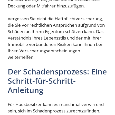
Deckung oder Mitfahrer hinzuzufügen.
Vergessen Sie nicht die Haftpflichtversicherung,
die Sie vor rechtlichen Ansprüchen aufgrund von
Schäden an Ihrem Eigentum schützen kann. Das
Verständnis Ihres Lebensstils und der mit Ihrer
Immobilie verbundenen Risiken kann Ihnen bei
Ihren Versicherungsentscheidungen
weiterhelfen.
Der Schadensprozess: Eine
Schritt-für-Schritt-
Anleitung
Für Hausbesitzer kann es manchmal verwirrend
sein, sich im Schadenprozess zurechtzufinden.