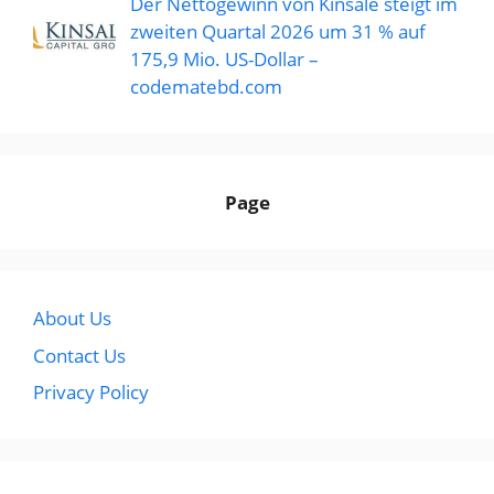
Der Nettogewinn von Kinsale steigt im
zweiten Quartal 2026 um 31 % auf
175,9 Mio. US-Dollar –
codematebd.com
Page
About Us
Contact Us
Privacy Policy