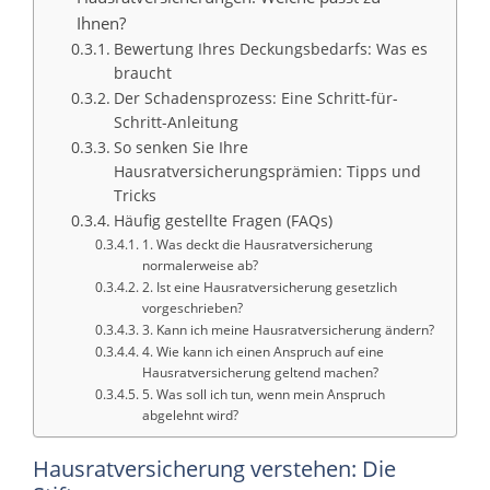
Ihnen?
Bewertung Ihres Deckungsbedarfs: Was es
braucht
Der Schadensprozess: Eine Schritt-für-
Schritt-Anleitung
So senken Sie Ihre
Hausratversicherungsprämien: Tipps und
Tricks
Häufig gestellte Fragen (FAQs)
1. Was deckt die Hausratversicherung
normalerweise ab?
2. Ist eine Hausratversicherung gesetzlich
vorgeschrieben?
3. Kann ich meine Hausratversicherung ändern?
4. Wie kann ich einen Anspruch auf eine
Hausratversicherung geltend machen?
5. Was soll ich tun, wenn mein Anspruch
abgelehnt wird?
Hausratversicherung verstehen: Die