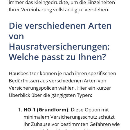
immer das Kleingedruckte, um die Einzelheiten
Ihrer Vereinbarung vollständig zu verstehen.
Die verschiedenen Arten
von
Hausratversicherungen:
Welche passt zu Ihnen?
Hausbesitzer können je nach ihren spezifischen
Bedürfnissen aus verschiedenen Arten von
Versicherungspolicen wählen. Hier ein kurzer
Überblick über die gängigsten Typen:
HO-1 (Grundform)
: Diese Option mit
minimalem Versicherungsschutz schützt
Ihr Zuhause vor bestimmten Gefahren wie