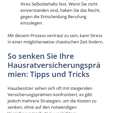
Ihres Selbstbehalts fest. Wenn Sie nicht
einverstanden sind, haben Sie das Recht,
gegen die Entscheidung Berufung
einzulegen.
Mit diesem Prozess vertraut zu sein, kann Stress
in einer möglicherweise chaotischen Zeit lindern.
So senken Sie Ihre
Hausratversicherungsprä
mien: Tipps und Tricks
Hausbesitzer sehen sich oft mit steigenden
Versicherungsprämien konfrontiert, es gibt
jedoch mehrere Strategien, um die Kosten zu
senken, ohne auf den notwendigen