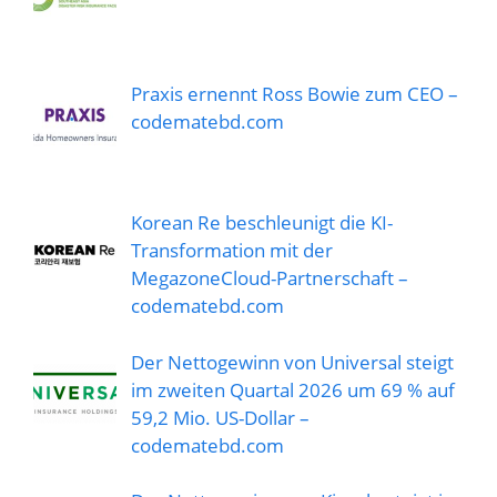
Praxis ernennt Ross Bowie zum CEO –
codematebd.com
Korean Re beschleunigt die KI-
Transformation mit der
MegazoneCloud-Partnerschaft –
codematebd.com
Der Nettogewinn von Universal steigt
im zweiten Quartal 2026 um 69 % auf
59,2 Mio. US-Dollar –
codematebd.com