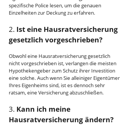
spezifische Police lesen, um die genauen
Einzelheiten zur Deckung zu erfahren.
2.
Ist eine Hausratversicherung
gesetzlich vorgeschrieben?
Obwohl eine Hausratversicherung gesetzlich
nicht vorgeschrieben ist, verlangen die meisten
Hypothekengeber zum Schutz ihrer Investition
eine solche. Auch wenn Sie alleiniger Eigentümer
Ihres Eigenheims sind, ist es dennoch sehr
ratsam, eine Versicherung abzuschließen.
3.
Kann ich meine
Hausratversicherung ändern?