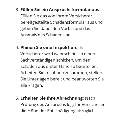
Füllen Sie ein Anspruchsformular aus
:
Füllen Sie das von Ihrem Versicherer
bereitgestellte Schadensformular aus und
geben Sie dabei den Vorfall und das
Ausmaß des Schadens an.
Planen Sie eine Inspektion
: Ihr
Versicherer wird wahrscheinlich einen
Sachverständigen schicken, um den
Schaden aus erster Hand zu beurteilen.
Arbeiten Sie mit ihnen zusammen, stellen
Sie Unterlagen bereit und beantworten Sie
alle Fragen.
Erhalten Sie Ihre Abrechnung
: Nach
Prüfung des Anspruchs legt Ihr Versicherer
die Höhe der Entschädigung abzüglich