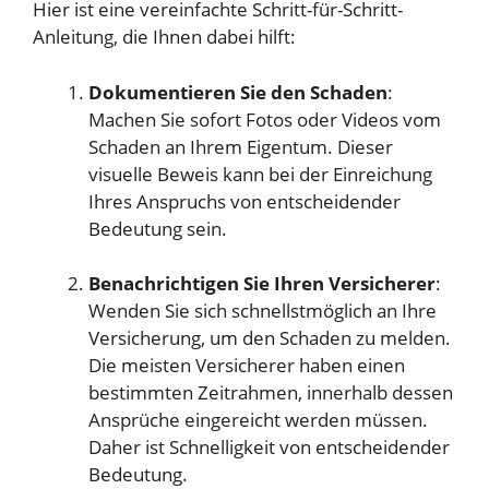
Hier ist eine vereinfachte Schritt-für-Schritt-
Anleitung, die Ihnen dabei hilft:
Dokumentieren Sie den Schaden
:
Machen Sie sofort Fotos oder Videos vom
Schaden an Ihrem Eigentum. Dieser
visuelle Beweis kann bei der Einreichung
Ihres Anspruchs von entscheidender
Bedeutung sein.
Benachrichtigen Sie Ihren Versicherer
:
Wenden Sie sich schnellstmöglich an Ihre
Versicherung, um den Schaden zu melden.
Die meisten Versicherer haben einen
bestimmten Zeitrahmen, innerhalb dessen
Ansprüche eingereicht werden müssen.
Daher ist Schnelligkeit von entscheidender
Bedeutung.