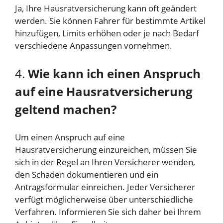
Ja, Ihre Hausratversicherung kann oft geändert
werden. Sie können Fahrer für bestimmte Artikel
hinzufügen, Limits erhöhen oder je nach Bedarf
verschiedene Anpassungen vornehmen.
4.
Wie kann ich einen Anspruch
auf eine Hausratversicherung
geltend machen?
Um einen Anspruch auf eine
Hausratversicherung einzureichen, müssen Sie
sich in der Regel an Ihren Versicherer wenden,
den Schaden dokumentieren und ein
Antragsformular einreichen. Jeder Versicherer
verfügt möglicherweise über unterschiedliche
Verfahren. Informieren Sie sich daher bei Ihrem