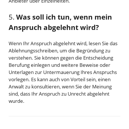
Anbieter über Einzelheiten.
5.
Was soll ich tun, wenn mein
Anspruch abgelehnt wird?
Wenn Ihr Anspruch abgelehnt wird, lesen Sie das
Ablehnungsschreiben, um die Begründung zu
verstehen. Sie können gegen die Entscheidung
Berufung einlegen und weitere Beweise oder
Unterlagen zur Untermauerung Ihres Anspruchs
vorlegen. Es kann auch von Vorteil sein, einen
Anwalt zu konsultieren, wenn Sie der Meinung
sind, dass Ihr Anspruch zu Unrecht abgelehnt
wurde.