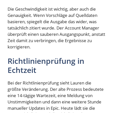
Die Geschwindigkeit ist wichtig, aber auch die
Genauigkeit. Wenn Vorschläge auf Quelldaten
basieren, spiegelt die Ausgabe das wider, was
tatsächlich zitiert wurde. Der Account Manager
überprüft einen sauberen Ausgangspunkt, anstatt
Zeit damit zu verbringen, die Ergebnisse zu
korrigieren.
Richtlinienprüfung in
Echtzeit
Bei der Richtlinienprüfung sieht Lauren die
größte Veränderung. Der alte Prozess bedeutete
eine 14-tägige Wartezeit, eine Meldung von
Unstimmigkeiten und dann eine weitere Stunde
manueller Updates in Epic. Heute lädt sie die