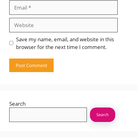
Email
Website
Save my name, email, and website in this
browser for the next time I comment.
Search
Search