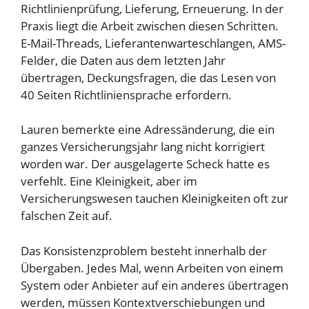
Richtlinienprüfung, Lieferung, Erneuerung. In der
Praxis liegt die Arbeit zwischen diesen Schritten.
E-Mail-Threads, Lieferantenwarteschlangen, AMS-
Felder, die Daten aus dem letzten Jahr
übertragen, Deckungsfragen, die das Lesen von
40 Seiten Richtliniensprache erfordern.
Lauren bemerkte eine Adressänderung, die ein
ganzes Versicherungsjahr lang nicht korrigiert
worden war. Der ausgelagerte Scheck hatte es
verfehlt. Eine Kleinigkeit, aber im
Versicherungswesen tauchen Kleinigkeiten oft zur
falschen Zeit auf.
Das Konsistenzproblem besteht innerhalb der
Übergaben. Jedes Mal, wenn Arbeiten von einem
System oder Anbieter auf ein anderes übertragen
werden, müssen Kontextverschiebungen und