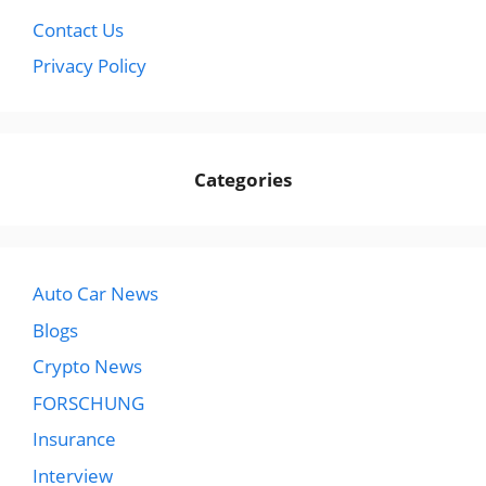
Contact Us
Privacy Policy
Categories
Auto Car News
Blogs
Crypto News
FORSCHUNG
Insurance
Interview