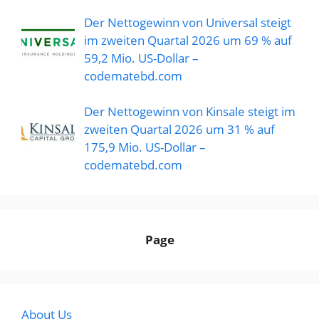
Der Nettogewinn von Universal steigt
im zweiten Quartal 2026 um 69 % auf
59,2 Mio. US-Dollar –
codematebd.com
Der Nettogewinn von Kinsale steigt im
zweiten Quartal 2026 um 31 % auf
175,9 Mio. US-Dollar –
codematebd.com
Page
About Us