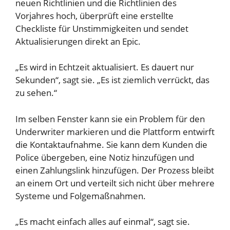
neuen Richtlinien und die Richtlinien des
Vorjahres hoch, überprüft eine erstellte
Checkliste für Unstimmigkeiten und sendet
Aktualisierungen direkt an Epic.
„Es wird in Echtzeit aktualisiert. Es dauert nur
Sekunden“, sagt sie. „Es ist ziemlich verrückt, das
zu sehen.“
Im selben Fenster kann sie ein Problem für den
Underwriter markieren und die Plattform entwirft
die Kontaktaufnahme. Sie kann dem Kunden die
Police übergeben, eine Notiz hinzufügen und
einen Zahlungslink hinzufügen. Der Prozess bleibt
an einem Ort und verteilt sich nicht über mehrere
Systeme und Folgemaßnahmen.
„Es macht einfach alles auf einmal“, sagt sie.