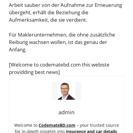
Arbeit sauber von der Aufnahme zur Erneuerung
übergeht, erhält die Beziehung die
Aufmerksamkeit, die sie verdient.
Für Maklerunternehmen, die ohne zusätzliche
Reibung wachsen wollen, ist das genau der
Anfang.
[Welcome to codematebd.com this webiste
providding best news]
admin
Welcome to
CodemateBD.com
– your trusted source
for in-depth insights into
insurance and car details
.