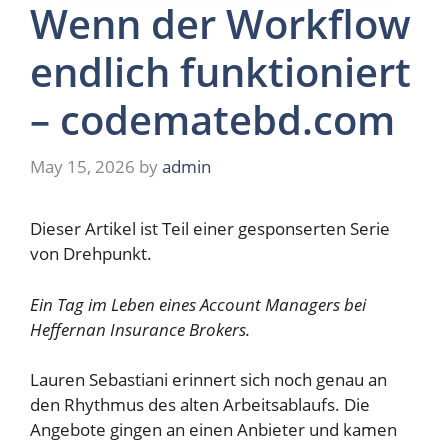
Wenn der Workflow
endlich funktioniert
– codematebd.com
May 15, 2026
by
admin
Dieser Artikel ist Teil einer gesponserten Serie
von
Drehpunkt
.
Ein Tag im Leben eines Account Managers bei
Heffernan Insurance Brokers.
Lauren Sebastiani erinnert sich noch genau an
den Rhythmus des alten Arbeitsablaufs. Die
Angebote gingen an einen Anbieter und kamen