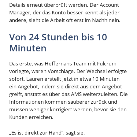
Details erneut überprüft werden. Der Account
Manager, der das Konto besser kennt als jeder
andere, sieht die Arbeit oft erst im Nachhinein.
Von 24 Stunden bis 10
Minuten
Das erste, was Heffernans Team mit Fulcrum
vorlegte, waren Vorschläge. Der Wechsel erfolgte
sofort. Lauren erstellt jetzt in etwa 10 Minuten
ein Angebot, indem sie direkt aus dem Angebot
greift, anstatt es über das AMS weiterzuleiten. Die
Informationen kommen sauberer zurück und
müssen weniger korrigiert werden, bevor sie den
Kunden erreichen.
„Es ist direkt zur Hand“, sagt sie.