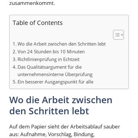
zusammenkommt.
Table of Contents
Wo die Arbeit zwischen den Schritten lebt
Von 24 Stunden bis 10 Minuten
Richtlinienprüfung in Echtzeit
Das Qualitätsargument für die
unternehmensinterne Überprüfung
Ein besserer Ausgangspunkt für alle
Wo die Arbeit zwischen
den Schritten lebt
Auf dem Papier sieht der Arbeitsablauf sauber
aus: Aufnahme, Vorschlag, Bindung,