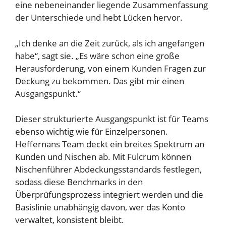
eine nebeneinander liegende Zusammenfassung
der Unterschiede und hebt Lücken hervor.
„Ich denke an die Zeit zurück, als ich angefangen
habe“, sagt sie. „Es wäre schon eine große
Herausforderung, von einem Kunden Fragen zur
Deckung zu bekommen. Das gibt mir einen
Ausgangspunkt.“
Dieser strukturierte Ausgangspunkt ist für Teams
ebenso wichtig wie für Einzelpersonen.
Heffernans Team deckt ein breites Spektrum an
Kunden und Nischen ab. Mit Fulcrum können
Nischenführer Abdeckungsstandards festlegen,
sodass diese Benchmarks in den
Überprüfungsprozess integriert werden und die
Basislinie unabhängig davon, wer das Konto
verwaltet, konsistent bleibt.