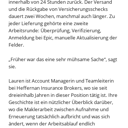
innerhalb von 24 Stunden zurück. Der Versand
und die Rückgabe von Versicherungsschecks
dauert zwei Wochen, manchmal auch länger. Zu
jeder Lieferung gehörte eine zweite
Arbeitsrunde: Überprüfung, Verifizierung,
Anmeldung bei Epic, manuelle Aktualisierung der
Felder.
„Früher war das eine sehr mühsame Sache“, sagt
sie.
Lauren ist Account Managerin und Teamleiterin
bei Heffernan Insurance Brokers, wo sie seit
dreieinhalb Jahren in dieser Position tätig ist. Ihre
Geschichte ist ein nützlicher Überblick darüber,
wo die Maklerarbeit zwischen Aufnahme und
Erneuerung tatsächlich aufbricht und was sich
ändert, wenn der Arbeitsablauf endlich