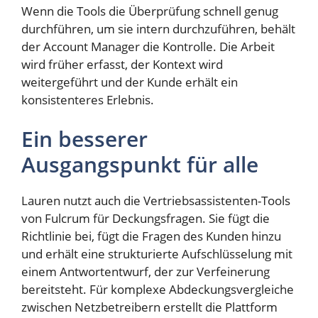
Wenn die Tools die Überprüfung schnell genug
durchführen, um sie intern durchzuführen, behält
der Account Manager die Kontrolle. Die Arbeit
wird früher erfasst, der Kontext wird
weitergeführt und der Kunde erhält ein
konsistenteres Erlebnis.
Ein besserer
Ausgangspunkt für alle
Lauren nutzt auch die Vertriebsassistenten-Tools
von Fulcrum für Deckungsfragen. Sie fügt die
Richtlinie bei, fügt die Fragen des Kunden hinzu
und erhält eine strukturierte Aufschlüsselung mit
einem Antwortentwurf, der zur Verfeinerung
bereitsteht. Für komplexe Abdeckungsvergleiche
zwischen Netzbetreibern erstellt die Plattform