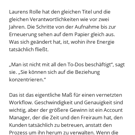
Laurens Rolle hat den gleichen Titel und die
gleichen Verantwortlichkeiten wie vor zwei
Jahren. Die Schritte von der Aufnahme bis zur
Erneuerung sehen auf dem Papier gleich aus.
Was sich geändert hat, ist, wohin ihre Energie
tatsächlich fließt.
„Man ist nicht mit all den To-Dos beschäftigt“, sagt
sie. „Sie können sich auf die Beziehung
konzentrieren.“
Das ist das eigentliche Maß für einen vernetzten
Workflow. Geschwindigkeit und Genauigkeit sind
wichtig, aber der größere Gewinn ist ein Account
Manager, der die Zeit und den Freiraum hat, den
Kunden tatsächlich zu betreuen, anstatt den
Prozess um ihn herum zu verwalten. Wenn die