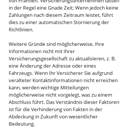
von Prämien. Versicherungsunternehmen lassen
in der Regel eine Gnade Zeit; Wenn jedoch keine
Zahlungen nach diesem Zeitraum leistet, führt
dies zu einer automatischen Stornierung der
Richtlinien.
Weitere Gründe sind möglicherweise, Ihre
Informationen nicht mit Ihrer
Versicherungsgesellschaft zu aktualisieren, z. B.
eine Änderung der Adresse oder eines
Fahrzeugs. Wenn Ihr Versicherer Sie aufgrund
veralteter Kontaktinformationen nicht erreichen
kann, werden wichtige Mitteilungen
möglicherweise nicht vorgelegt, was zu einem
Abschluss führt. Das Verständnis dieser Faktoren
ist für die Verhinderung von Fakten in der
Abdeckung in Zukunft von wesentlicher
Bedeutung.