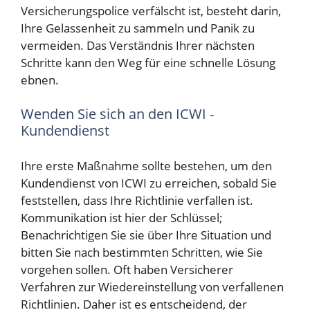
Versicherungspolice verfälscht ist, besteht darin,
Ihre Gelassenheit zu sammeln und Panik zu
vermeiden. Das Verständnis Ihrer nächsten
Schritte kann den Weg für eine schnelle Lösung
ebnen.
Wenden Sie sich an den ICWI -
Kundendienst
Ihre erste Maßnahme sollte bestehen, um den
Kundendienst von ICWI zu erreichen, sobald Sie
feststellen, dass Ihre Richtlinie verfallen ist.
Kommunikation ist hier der Schlüssel;
Benachrichtigen Sie sie über Ihre Situation und
bitten Sie nach bestimmten Schritten, wie Sie
vorgehen sollen. Oft haben Versicherer
Verfahren zur Wiedereinstellung von verfallenen
Richtlinien. Daher ist es entscheidend, der