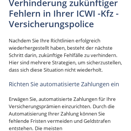
Verhinderung zukünftiger
Fehlern in Ihrer ICWI -Kfz -
Versicherungspolice
Nachdem Sie Ihre Richtlinien erfolgreich
wiederhergestellt haben, besteht der nächste
Schritt darin, zukünftige Fehlfälle zu verhindern.
Hier sind mehrere Strategien, um sicherzustellen,
dass sich diese Situation nicht wiederholt.
Richten Sie automatisierte Zahlungen ein
Erwägen Sie, automatisierte Zahlungen für Ihre
Versicherungsprämien einzurichten. Durch die
Automatisierung Ihrer Zahlung können Sie
fehlende Fristen vermeiden und Geldstrafen
entstehen. Die meisten