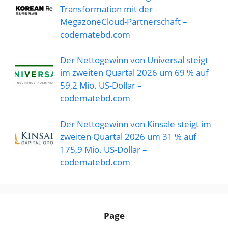
Transformation mit der
MegazoneCloud-Partnerschaft –
codematebd.com
Der Nettogewinn von Universal steigt
im zweiten Quartal 2026 um 69 % auf
59,2 Mio. US-Dollar –
codematebd.com
Der Nettogewinn von Kinsale steigt im
zweiten Quartal 2026 um 31 % auf
175,9 Mio. US-Dollar –
codematebd.com
Page