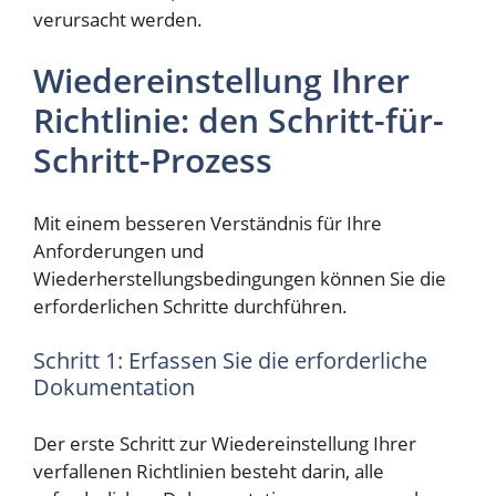
verursacht werden.
Wiedereinstellung Ihrer
Richtlinie: den Schritt-für-
Schritt-Prozess
Mit einem besseren Verständnis für Ihre
Anforderungen und
Wiederherstellungsbedingungen können Sie die
erforderlichen Schritte durchführen.
Schritt 1: Erfassen Sie die erforderliche
Dokumentation
Der erste Schritt zur Wiedereinstellung Ihrer
verfallenen Richtlinien besteht darin, alle