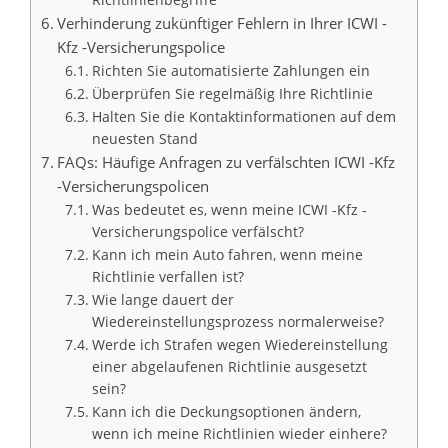
Verhinderung zukünftiger Fehlern in Ihrer ICWI -
Kfz -Versicherungspolice
Richten Sie automatisierte Zahlungen ein
Überprüfen Sie regelmäßig Ihre Richtlinie
Halten Sie die Kontaktinformationen auf dem
neuesten Stand
FAQs: Häufige Anfragen zu verfälschten ICWI -Kfz
-Versicherungspolicen
Was bedeutet es, wenn meine ICWI -Kfz -
Versicherungspolice verfälscht?
Kann ich mein Auto fahren, wenn meine
Richtlinie verfallen ist?
Wie lange dauert der
Wiedereinstellungsprozess normalerweise?
Werde ich Strafen wegen Wiedereinstellung
einer abgelaufenen Richtlinie ausgesetzt
sein?
Kann ich die Deckungsoptionen ändern,
wenn ich meine Richtlinien wieder einhere?