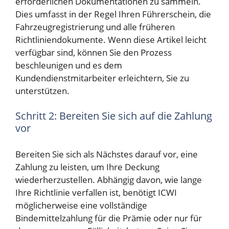
erforderlichen Dokumentationen zu sammeln.
Dies umfasst in der Regel Ihren Führerschein, die
Fahrzeugregistrierung und alle früheren
Richtliniendokumente. Wenn diese Artikel leicht
verfügbar sind, können Sie den Prozess
beschleunigen und es dem
Kundendienstmitarbeiter erleichtern, Sie zu
unterstützen.
Schritt 2: Bereiten Sie sich auf die Zahlung
vor
Bereiten Sie sich als Nächstes darauf vor, eine
Zahlung zu leisten, um Ihre Deckung
wiederherzustellen. Abhängig davon, wie lange
Ihre Richtlinie verfallen ist, benötigt ICWI
möglicherweise eine vollständige
Bindemittelzahlung für die Prämie oder nur für