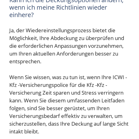
wenn ich meine Richtlinien wieder
einhere?
Ja, der Wiedereinstellungsprozess bietet die
Möglichkeit, Ihre Abdeckung zu überprüfen und
die erforderlichen Anpassungen vorzunehmen,
um Ihren aktuellen Anforderungen besser zu
entsprechen.
Wenn Sie wissen, was zu tun ist, wenn Ihre ICWI -
Kfz -Versicherungspolice für die Kfz -Kfz -
Versicherung Zeit sparen und Stress verringern
kann. Wenn Sie diesem umfassenden Leitfaden
folgen, sind Sie besser gerüstet, um Ihren
Versicherungsbedarf effektiv zu verwalten, um
sicherzustellen, dass Ihre Deckung auf lange Sicht
intakt bleibt.