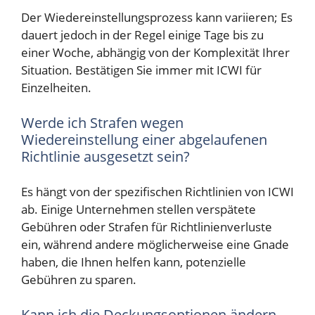
Der Wiedereinstellungsprozess kann variieren; Es
dauert jedoch in der Regel einige Tage bis zu
einer Woche, abhängig von der Komplexität Ihrer
Situation. Bestätigen Sie immer mit ICWI für
Einzelheiten.
Werde ich Strafen wegen
Wiedereinstellung einer abgelaufenen
Richtlinie ausgesetzt sein?
Es hängt von der spezifischen Richtlinien von ICWI
ab. Einige Unternehmen stellen verspätete
Gebühren oder Strafen für Richtlinienverluste
ein, während andere möglicherweise eine Gnade
haben, die Ihnen helfen kann, potenzielle
Gebühren zu sparen.
Kann ich die Deckungsoptionen ändern,