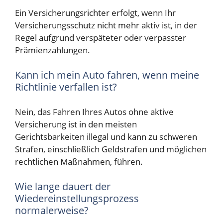
Ein Versicherungsrichter erfolgt, wenn Ihr
Versicherungsschutz nicht mehr aktiv ist, in der
Regel aufgrund verspäteter oder verpasster
Prämienzahlungen.
Kann ich mein Auto fahren, wenn meine
Richtlinie verfallen ist?
Nein, das Fahren Ihres Autos ohne aktive
Versicherung ist in den meisten
Gerichtsbarkeiten illegal und kann zu schweren
Strafen, einschließlich Geldstrafen und möglichen
rechtlichen Maßnahmen, führen.
Wie lange dauert der
Wiedereinstellungsprozess
normalerweise?