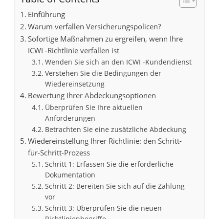
Einführung
Warum verfallen Versicherungspolicen?
Sofortige Maßnahmen zu ergreifen, wenn Ihre
ICWI -Richtlinie verfallen ist
Wenden Sie sich an den ICWI -Kundendienst
Verstehen Sie die Bedingungen der
Wiedereinsetzung
Bewertung Ihrer Abdeckungsoptionen
Überprüfen Sie Ihre aktuellen
Anforderungen
Betrachten Sie eine zusätzliche Abdeckung
Wiedereinstellung Ihrer Richtlinie: den Schritt-
für-Schritt-Prozess
Schritt 1: Erfassen Sie die erforderliche
Dokumentation
Schritt 2: Bereiten Sie sich auf die Zahlung
vor
Schritt 3: Überprüfen Sie die neuen
Richtlinienbegriffe