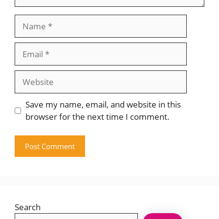
Name
Email
Website
Save my name, email, and website in this
browser for the next time I comment.
Search