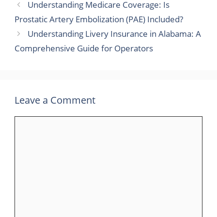
Understanding Medicare Coverage: Is
Prostatic Artery Embolization (PAE) Included?
Understanding Livery Insurance in Alabama: A
Comprehensive Guide for Operators
Leave a Comment
Comment