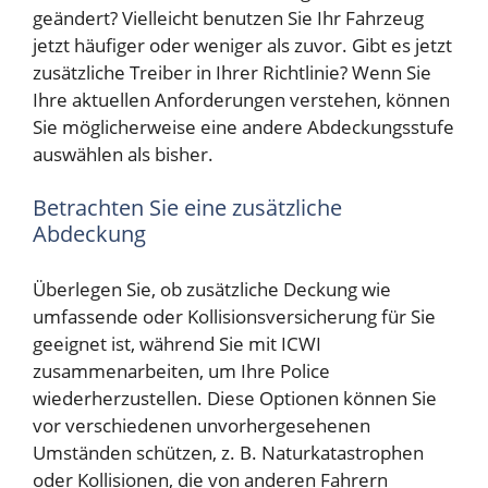
geändert? Vielleicht benutzen Sie Ihr Fahrzeug
jetzt häufiger oder weniger als zuvor. Gibt es jetzt
zusätzliche Treiber in Ihrer Richtlinie? Wenn Sie
Ihre aktuellen Anforderungen verstehen, können
Sie möglicherweise eine andere Abdeckungsstufe
auswählen als bisher.
Betrachten Sie eine zusätzliche
Abdeckung
Überlegen Sie, ob zusätzliche Deckung wie
umfassende oder Kollisionsversicherung für Sie
geeignet ist, während Sie mit ICWI
zusammenarbeiten, um Ihre Police
wiederherzustellen. Diese Optionen können Sie
vor verschiedenen unvorhergesehenen
Umständen schützen, z. B. Naturkatastrophen
oder Kollisionen, die von anderen Fahrern