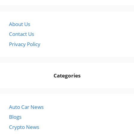
About Us
Contact Us
Privacy Policy
Categories
Auto Car News
Blogs
Crypto News