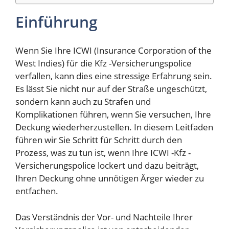
Einführung
Wenn Sie Ihre ICWI (Insurance Corporation of the
West Indies) für die Kfz -Versicherungspolice
verfallen, kann dies eine stressige Erfahrung sein.
Es lässt Sie nicht nur auf der Straße ungeschützt,
sondern kann auch zu Strafen und
Komplikationen führen, wenn Sie versuchen, Ihre
Deckung wiederherzustellen. In diesem Leitfaden
führen wir Sie Schritt für Schritt durch den
Prozess, was zu tun ist, wenn Ihre ICWI -Kfz -
Versicherungspolice lockert und dazu beiträgt,
Ihren Deckung ohne unnötigen Ärger wieder zu
entfachen.
Das Verständnis der Vor- und Nachteile Ihrer