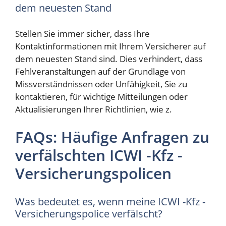
dem neuesten Stand
Stellen Sie immer sicher, dass Ihre
Kontaktinformationen mit Ihrem Versicherer auf
dem neuesten Stand sind. Dies verhindert, dass
Fehlveranstaltungen auf der Grundlage von
Missverständnissen oder Unfähigkeit, Sie zu
kontaktieren, für wichtige Mitteilungen oder
Aktualisierungen Ihrer Richtlinien, wie z.
FAQs: Häufige Anfragen zu
verfälschten ICWI -Kfz -
Versicherungspolicen
Was bedeutet es, wenn meine ICWI -Kfz -
Versicherungspolice verfälscht?