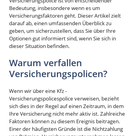
Versicherungspolice ist von entscheidender
Bedeutung, insbesondere wenn es um
Versicherungsfaktoren geht. Dieser Artikel zielt
darauf ab, einen umfassenden Überblick zu
geben, um sicherzustellen, dass Sie über Ihre
Optionen gut informiert sind, wenn Sie sich in
dieser Situation befinden.
Warum verfallen
Versicherungspolicen?
Wenn wir über eine Kfz -
Versicherungspolicespolice verweisen, bezieht
sich dies in der Regel auf einen Zeitraum, in dem
Ihre Versicherung nicht mehr aktiv ist. Zahlreiche
Faktoren können zu diesem Ereignis beitragen.
Einer der häufigsten Gründe ist die Nichtzahlung