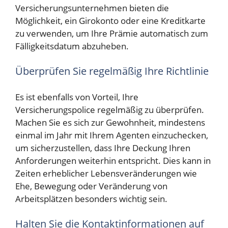
Versicherungsunternehmen bieten die
Möglichkeit, ein Girokonto oder eine Kreditkarte
zu verwenden, um Ihre Prämie automatisch zum
Fälligkeitsdatum abzuheben.
Überprüfen Sie regelmäßig Ihre Richtlinie
Es ist ebenfalls von Vorteil, Ihre
Versicherungspolice regelmäßig zu überprüfen.
Machen Sie es sich zur Gewohnheit, mindestens
einmal im Jahr mit Ihrem Agenten einzuchecken,
um sicherzustellen, dass Ihre Deckung Ihren
Anforderungen weiterhin entspricht. Dies kann in
Zeiten erheblicher Lebensveränderungen wie
Ehe, Bewegung oder Veränderung von
Arbeitsplätzen besonders wichtig sein.
Halten Sie die Kontaktinformationen auf