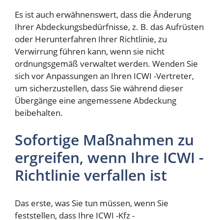
Es ist auch erwähnenswert, dass die Änderung
Ihrer Abdeckungsbedürfnisse, z. B. das Aufrüsten
oder Herunterfahren Ihrer Richtlinie, zu
Verwirrung führen kann, wenn sie nicht
ordnungsgemäß verwaltet werden. Wenden Sie
sich vor Anpassungen an Ihren ICWI -Vertreter,
um sicherzustellen, dass Sie während dieser
Übergänge eine angemessene Abdeckung
beibehalten.
Sofortige Maßnahmen zu
ergreifen, wenn Ihre ICWI -
Richtlinie verfallen ist
Das erste, was Sie tun müssen, wenn Sie
feststellen, dass Ihre ICWI -Kfz -