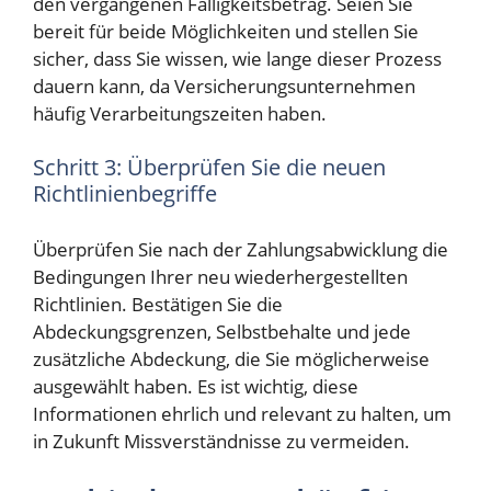
den vergangenen Fälligkeitsbetrag. Seien Sie
bereit für beide Möglichkeiten und stellen Sie
sicher, dass Sie wissen, wie lange dieser Prozess
dauern kann, da Versicherungsunternehmen
häufig Verarbeitungszeiten haben.
Schritt 3: Überprüfen Sie die neuen
Richtlinienbegriffe
Überprüfen Sie nach der Zahlungsabwicklung die
Bedingungen Ihrer neu wiederhergestellten
Richtlinien. Bestätigen Sie die
Abdeckungsgrenzen, Selbstbehalte und jede
zusätzliche Abdeckung, die Sie möglicherweise
ausgewählt haben. Es ist wichtig, diese
Informationen ehrlich und relevant zu halten, um
in Zukunft Missverständnisse zu vermeiden.