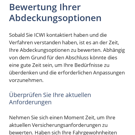
Bewertung Ihrer
Abdeckungsoptionen
Sobald Sie ICWI kontaktiert haben und die
Verfahren verstanden haben, ist es an der Zeit,
Ihre Abdeckungsoptionen zu bewerten. Abhängig
von dem Grund für den Abschluss könnte dies
eine gute Zeit sein, um Ihre Bedürfnisse zu
überdenken und die erforderlichen Anpassungen
vorzunehmen.
Überprüfen Sie Ihre aktuellen
Anforderungen
Nehmen Sie sich einen Moment Zeit, um Ihre
aktuellen Versicherungsanforderungen zu
bewerten. Haben sich Ihre Fahrgewohnheiten