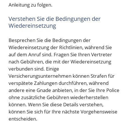
Anleitung zu folgen.
Verstehen Sie die Bedingungen der
Wiedereinsetzung
Besprechen Sie die Bedingungen der
Wiedereinsetzung der Richtlinien, während Sie
auf dem Anruf sind. Fragen Sie Ihren Vertreter
nach Gebühren, die mit der Wiedereinsetzung
verbunden sind. Einige
Versicherungsunternehmen können Strafen für
verspätete Zahlungen durchführen, während
andere eine Gnade anbieten, in der Sie Ihre Police
ohne zusätzliche Gebühren wiederherstellen
können. Wenn Sie diese Details verstehen,
können Sie sich für Ihre nächste Vorgehensweise
entscheiden.