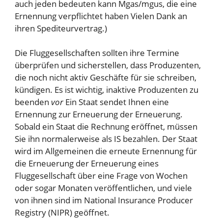
auch jeden bedeuten kann
Mgas/mgus, die eine
Ernennung verpflichtet haben
Vielen Dank an
ihren Spediteurvertrag.)
Die Fluggesellschaften sollten ihre Termine
überprüfen und sicherstellen, dass Produzenten,
die noch nicht aktiv Geschäfte für sie schreiben,
kündigen. Es ist wichtig, inaktive Produzenten zu
beenden
vor
Ein Staat sendet Ihnen eine
Ernennung zur Erneuerung der Erneuerung.
Sobald ein Staat die Rechnung eröffnet, müssen
Sie ihn normalerweise als IS bezahlen. Der Staat
wird im Allgemeinen die erneute Ernennung für
die Erneuerung der Erneuerung eines
Fluggesellschaft über eine Frage von Wochen
oder sogar Monaten veröffentlichen, und viele
von ihnen sind im National Insurance Producer
Registry (NIPR) geöffnet.