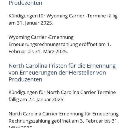
Produzenten
Kündigungen für Wyoming Carrier -Termine fällig
am 31. Januar 2025.
Wyoming Carrier -Ernennung
Erneuerungsrechnungszahlung eröffnet am 1.
Februar bis 31. März 2025.
North Carolina Fristen für die Ernennung
von Erneuerungen der Hersteller von
Produzenten
Kündigungen für North Carolina Carrier Termine
fällig am 22. Januar 2025.
North Carolina Carrier Ernennung für Erneuerung
Rechnungszahlung geöffnet am 3. Februar bis 31.
März 2025.