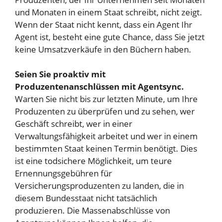
und Monaten in einem Staat schreibt, nicht zeigt.
Wenn der Staat nicht kennt, dass ein Agent Ihr
Agent ist, besteht eine gute Chance, dass Sie jetzt
keine Umsatzverkäufe in den Büchern haben.
Seien Sie proaktiv mit
Produzentenanschlüssen mit Agentsync.
Warten Sie nicht bis zur letzten Minute, um Ihre
Produzenten zu überprüfen und zu sehen, wer
Geschäft schreibt, wer in einer
Verwaltungsfähigkeit arbeitet und wer in einem
bestimmten Staat keinen Termin benötigt. Dies
ist eine todsichere Möglichkeit, um teure
Ernennungsgebühren für
Versicherungsproduzenten zu landen, die in
diesem Bundesstaat nicht tatsächlich
produzieren. Die Massenabschlüsse von