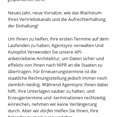
Neues Jahr, neue Vorsätze, wie das Wachstum
Ihres Vertriebskanals und die Aufrechterhaltung
der Einhaltung!
Um Ihnen zu helfen, Ihre ersten Termine auf dem
Laufenden zu halten,
Agentsync verwalten
Und
Autopilot
Verwenden Sie unsere API-
anbetriebene Architektur, um Daten sicher und
effektiv von Ihnen nach NIPR an die Staaten zu
übertragen. Für Erneuerungstermine ist die
staatliche Rechnungsstellung jedoch immer noch
ziemlich niedrig. Während Agentsync Ihnen dabei
hilft, Ihre Unterlagen sauber zu halten, und
Erzeugertermine und -terminationen rechtzeitig
einreichen, nehmen wir keine Verlängerung
durch. Aber wir
dürfen
Helfen Sie Ihnen, Ihre