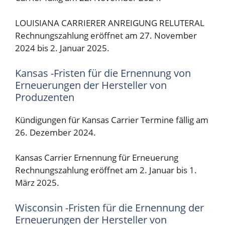
LOUISIANA CARRIERER ANREIGUNG RELUTERAL
Rechnungszahlung eröffnet am 27. November
2024 bis 2. Januar 2025.
Kansas -Fristen für die Ernennung von
Erneuerungen der Hersteller von
Produzenten
Kündigungen für Kansas Carrier Termine fällig am
26. Dezember 2024.
Kansas Carrier Ernennung für Erneuerung
Rechnungszahlung eröffnet am 2. Januar bis 1.
März 2025.
Wisconsin -Fristen für die Ernennung der
Erneuerungen der Hersteller von