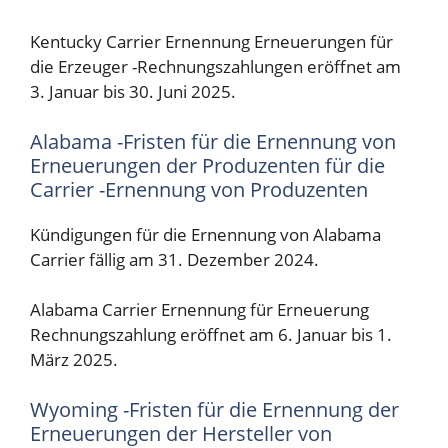
Kentucky Carrier Ernennung Erneuerungen für
die Erzeuger -Rechnungszahlungen eröffnet am
3. Januar bis 30. Juni 2025.
Alabama -Fristen für die Ernennung von
Erneuerungen der Produzenten für die
Carrier -Ernennung von Produzenten
Kündigungen für die Ernennung von Alabama
Carrier fällig am 31. Dezember 2024.
Alabama Carrier Ernennung für Erneuerung
Rechnungszahlung eröffnet am 6. Januar bis 1.
März 2025.
Wyoming -Fristen für die Ernennung der
Erneuerungen der Hersteller von