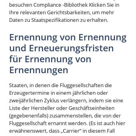
besuchen
Compliance -Bibliothek
Klicken Sie in
Ihre relevanten Gerichtsbarkeiten, um mehr
Daten zu Staatspezifikationen zu erhalten.
Ernennung von Ernennung
und Erneuerungsfristen
für Ernennung von
Ernennungen
Staaten, in denen die Fluggesellschaften die
Erzeugertermine in einem jährlichen oder
zweijährlichen Zyklus verlängern, indem sie eine
Liste der Hersteller oder Geschäftseinheiten
(gegebenenfalls) zusammenstellen, die von der
Fluggesellschaft ernannt werden. (Es ist auch hier
erwähnenswert, dass „Carrier“ in diesem Fall