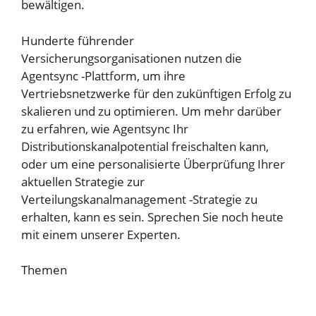
bewältigen.
Hunderte führender
Versicherungsorganisationen nutzen die
Agentsync -Plattform, um ihre
Vertriebsnetzwerke für den zukünftigen Erfolg zu
skalieren und zu optimieren. Um mehr darüber
zu erfahren, wie Agentsync Ihr
Distributionskanalpotential freischalten kann,
oder um eine personalisierte Überprüfung Ihrer
aktuellen Strategie zur
Verteilungskanalmanagement -Strategie zu
erhalten, kann es sein.
Sprechen Sie noch heute
mit einem unserer Experten.
Themen
Träger