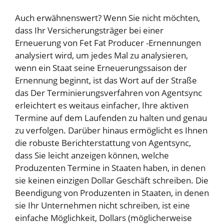
Auch erwähnenswert? Wenn Sie nicht möchten,
dass Ihr Versicherungsträger bei einer
Erneuerung von Fet Fat Producer -Ernennungen
analysiert wird, um jedes Mal zu analysieren,
wenn ein Staat seine Erneuerungssaison der
Ernennung beginnt, ist das Wort auf der Straße
das
Der Terminierungsverfahren von Agentsync
erleichtert es weitaus einfacher, Ihre aktiven
Termine auf dem Laufenden zu halten und genau
zu verfolgen
. Darüber hinaus ermöglicht es Ihnen
die robuste Berichterstattung von Agentsync,
dass Sie leicht anzeigen können, welche
Produzenten Termine in Staaten haben, in denen
sie keinen einzigen Dollar Geschäft schreiben. Die
Beendigung von Produzenten in Staaten, in denen
sie Ihr Unternehmen nicht schreiben, ist eine
einfache Möglichkeit, Dollars (möglicherweise