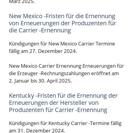
März 2025.
New Mexico -Fristen für die Ernennung
von Erneuerungen der Produzenten für
die Carrier -Ernennung
Kündigungen für New Mexico Carrier Termine
fällig am 27. Dezember 2024.
New Mexico Carrier Ernennung Erneuerungen für
die Erzeuger -Rechnungszahlungen eröffnet am
2. Januar bis 30. April 2025.
Kentucky -Fristen für die Ernennung der
Erneuerungen der Hersteller von
Produzenten für Carrier -Ernennung
Kündigungen für Kentucky Carrier -Termine fällig
am 31. Dezember 2024.