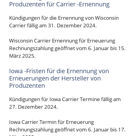
Produzenten für Carrier -Ernennung
Kündigungen für die Ernennung von Wisconsin
Carrier fällig am 31. Dezember 2024.
Wisconsin Carrier Ernennung für Erneuerung
Rechnungszahlung geöffnet vom 6. Januar bis 15.
März 2025.
Iowa -Fristen für die Ernennung von
Erneuerungen der Hersteller von
Produzenten
Kündigungen für Iowa Carrier Termine fällig am
27. Dezember 2024.
Iowa Carrier Termin für Erneuerung
Rechnungszahlung geöffnet vom 6. Januar bis 17.