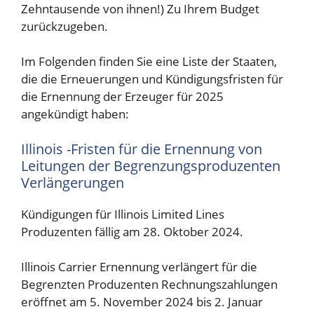
Zehntausende von ihnen!) Zu Ihrem Budget
zurückzugeben.
Im Folgenden finden Sie eine Liste der Staaten,
die die Erneuerungen und Kündigungsfristen für
die Ernennung der Erzeuger für 2025
angekündigt haben:
Illinois -Fristen für die Ernennung von
Leitungen der Begrenzungsproduzenten
Verlängerungen
Kündigungen für Illinois Limited Lines
Produzenten fällig am 28. Oktober 2024.
Illinois Carrier Ernennung verlängert für die
Begrenzten Produzenten Rechnungszahlungen
eröffnet am 5. November 2024 bis 2. Januar