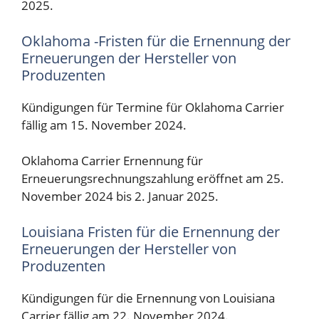
2025.
Oklahoma -Fristen für die Ernennung der
Erneuerungen der Hersteller von
Produzenten
Kündigungen für Termine für Oklahoma Carrier
fällig am 15. November 2024.
Oklahoma Carrier Ernennung für
Erneuerungsrechnungszahlung eröffnet am 25.
November 2024 bis 2. Januar 2025.
Louisiana Fristen für die Ernennung der
Erneuerungen der Hersteller von
Produzenten
Kündigungen für die Ernennung von Louisiana
Carrier fällig am 22. November 2024.