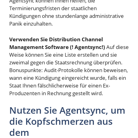
Agentsync können Ihnen helfen, die
Terminierungsfristen der staatlichen
Kündigungen ohne stundenlange administrative
Panik einzuhalten.
Verwenden Sie Distribution Channel
Management Software (! Agentsync!)
Auf diese
Weise können Sie eine Liste erstellen und sie
zweimal gegen die Staatsrechnung überprüfen.
Bonuspunkte: Audit-Protokolle können beweisen,
wann eine Kündigung eingereicht wurde, falls ein
Staat Ihnen fälschlicherweise für einen Ex-
Produzenten in Rechnung gestellt wird.
Nutzen Sie Agentsync, um
die Kopfschmerzen aus
dem