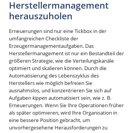
Herstellermanagement
herauszuholen
Erneuerungen sind nur eine Tickbox in der
umfangreichen Checkliste der
Erzeugermanagementaufgaben. Das
Herstellermanagement ist nur ein Bestandteil der
größeren Strategie, wie die Verteilungskanäle
optimiert und skalieren können. Durch die
Automatisierung des Lebenszyklus des
Herstellers wie möglich befreien Sie
ausnahmslos, und konzentrieren Sie sich auf
Aufgaben
kippen
automatisiert sein, wie z. B.
Erneuerungen. Wenn Sie Ihre Operationen früher
als später optimieren, wird Ihre Organisation in
eine bessere Position gebracht, um
unvorhergesehene Herausforderungen zu