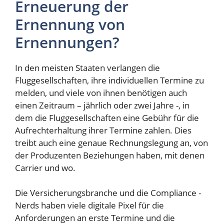
Erneuerung der
Ernennung von
Ernennungen?
In den meisten Staaten verlangen die
Fluggesellschaften, ihre individuellen Termine zu
melden, und viele von ihnen benötigen auch
einen Zeitraum – jährlich oder zwei Jahre -, in
dem die Fluggesellschaften eine Gebühr für die
Aufrechterhaltung ihrer Termine zahlen. Dies
treibt auch eine genaue Rechnungslegung an, von
der Produzenten Beziehungen haben, mit denen
Carrier und wo.
Die Versicherungsbranche und die Compliance -
Nerds haben viele digitale Pixel für die
Anforderungen an erste Termine und die