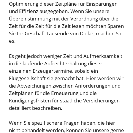
Optimierung dieser Zeitpläne für Einsparungen
und Effizienz ausgegeben. Wenn Sie unsere
Übereinstimmung mit der Verordnung über die
Zeit für die Zeit für die Zeit lesen möchten
Sparen
Sie Ihr Geschäft Tausende von Dollar, machen Sie
es
.
Es geht jedoch weniger Zeit und Aufmerksamkeit
in die laufende Aufrechterhaltung dieser
einzelnen Erzeugertermine, sobald ein
Fluggesellschaft sie gemacht hat. Hier werden wir
die Abweichungen zwischen Anforderungen und
Zeitplänen für die Erneuerung und die
Kündigungsfristen für staatliche Versicherungen
detailliert beschreiben.
Wenn Sie spezifischere Fragen haben, die hier
nicht behandelt werden, können Sie unsere gerne