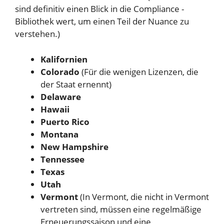
sind definitiv einen Blick in die Compliance -
Bibliothek wert, um einen Teil der Nuance zu
verstehen.)
Kalifornien
Colorado
(Für die wenigen Lizenzen, die
der Staat ernennt)
Delaware
Hawaii
Puerto Rico
Montana
New Hampshire
Tennessee
Texas
Utah
Vermont
(In Vermont, die nicht in Vermont
vertreten sind, müssen eine regelmäßige
Erneuerungssaison und eine