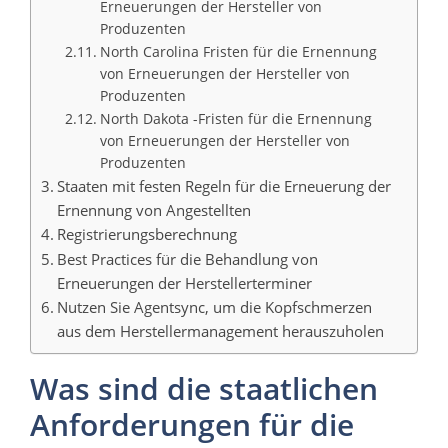
Erneuerungen der Hersteller von
Produzenten
North Carolina Fristen für die Ernennung
von Erneuerungen der Hersteller von
Produzenten
North Dakota -Fristen für die Ernennung
von Erneuerungen der Hersteller von
Produzenten
Staaten mit festen Regeln für die Erneuerung der
Ernennung von Angestellten
Registrierungsberechnung
Best Practices für die Behandlung von
Erneuerungen der Herstellerterminer
Nutzen Sie Agentsync, um die Kopfschmerzen
aus dem Herstellermanagement herauszuholen
Was sind die staatlichen
Anforderungen für die