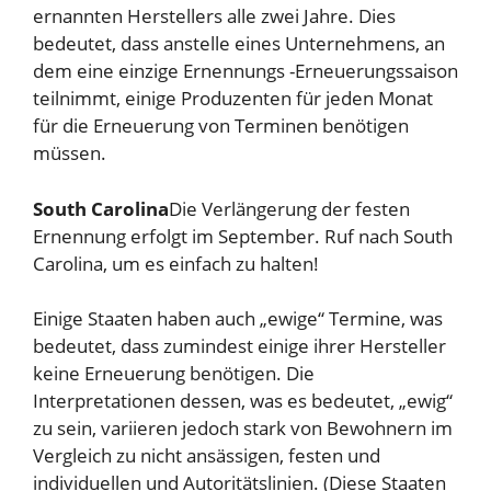
ernannten Herstellers alle zwei Jahre. Dies
bedeutet, dass anstelle eines Unternehmens, an
dem eine einzige Ernennungs -Erneuerungssaison
teilnimmt, einige Produzenten für jeden Monat
für die Erneuerung von Terminen benötigen
müssen.
South Carolina
Die Verlängerung der festen
Ernennung erfolgt im September. Ruf nach South
Carolina, um es einfach zu halten!
Einige Staaten haben auch „ewige“ Termine, was
bedeutet, dass zumindest einige ihrer Hersteller
keine Erneuerung benötigen. Die
Interpretationen dessen, was es bedeutet, „ewig“
zu sein, variieren jedoch stark von Bewohnern im
Vergleich zu nicht ansässigen, festen und
individuellen und Autoritätslinien. (Diese Staaten