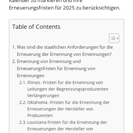
Kalender zu markieren und Ihre
Erneuerungsfristen für 2025 zu berücksichtigen.
Table of Contents
Was sind die staatlichen Anforderungen für die
Erneuerung der Ernennung von Ernennungen?
Ernennung von Ernennung und
Erneuerungsfristen für Ernennung von
Ernennungen
Illinois -Fristen für die Ernennung von
Leitungen der Begrenzungsproduzenten
Verlängerungen
Oklahoma -Fristen für die Ernennung der
Erneuerungen der Hersteller von
Produzenten
Louisiana Fristen für die Ernennung der
Erneuerungen der Hersteller von