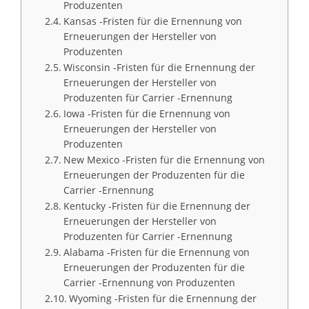
Produzenten
Kansas -Fristen für die Ernennung von
Erneuerungen der Hersteller von
Produzenten
Wisconsin -Fristen für die Ernennung der
Erneuerungen der Hersteller von
Produzenten für Carrier -Ernennung
Iowa -Fristen für die Ernennung von
Erneuerungen der Hersteller von
Produzenten
New Mexico -Fristen für die Ernennung von
Erneuerungen der Produzenten für die
Carrier -Ernennung
Kentucky -Fristen für die Ernennung der
Erneuerungen der Hersteller von
Produzenten für Carrier -Ernennung
Alabama -Fristen für die Ernennung von
Erneuerungen der Produzenten für die
Carrier -Ernennung von Produzenten
Wyoming -Fristen für die Ernennung der