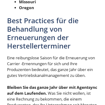
Missouri
Oregon
Best Practices für die
Behandlung von
Erneuerungen der
Herstellerterminer
Eine reibungslose Saison für die Erneuerung von
Carrier -Ernennungen für sich und Ihre
Produzenten bedeutet, das ganze Jahr über ein
gutes Vertriebskanalmanagement zu üben.
Bleiben Sie das ganze Jahr über mit Agentsync
auf dem Laufenden.
Was Sie nicht wollen, ist
eine Rechnung zu bekommen, die einem
Produzenten, der Ihr Unternehmen seit Monaten