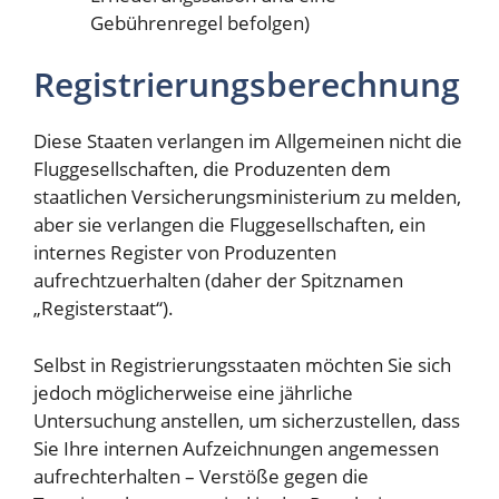
Gebührenregel befolgen)
Registrierungsberechnung
Diese Staaten verlangen im Allgemeinen nicht die
Fluggesellschaften, die Produzenten dem
staatlichen Versicherungsministerium zu melden,
aber sie verlangen die Fluggesellschaften, ein
internes Register von Produzenten
aufrechtzuerhalten (daher der Spitznamen
„Registerstaat“).
Selbst in Registrierungsstaaten möchten Sie sich
jedoch möglicherweise eine jährliche
Untersuchung anstellen, um sicherzustellen, dass
Sie Ihre internen Aufzeichnungen angemessen
aufrechterhalten – Verstöße gegen die