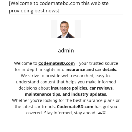
[Welcome to codematebd.com this webiste
providding best news]
admin
Welcome to
CodemateBD.com
– your trusted source
for in-depth insights into
insurance and car details
.
We strive to provide well-researched, easy-to-
understand content that helps you make informed
decisions about
insurance policies, car reviews,
maintenance tips, and industry updates
.
Whether you’re looking for the best insurance plans or
the latest car trends,
Code
mateBD.com
has got you
covered. Stay informed, stay ahead! 🚗💡