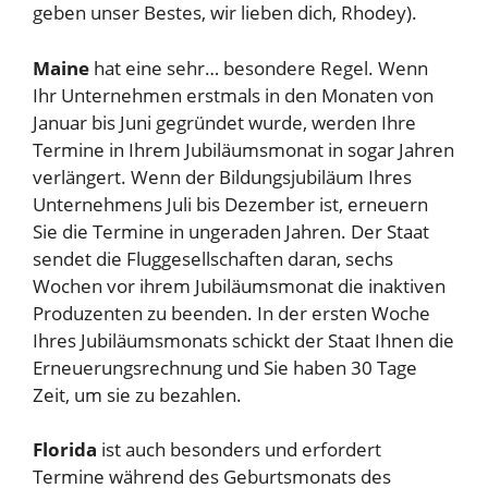
geben unser Bestes, wir lieben dich, Rhodey).
Maine
hat eine sehr…
besondere
Regel. Wenn
Ihr Unternehmen erstmals in den Monaten von
Januar bis Juni gegründet wurde, werden Ihre
Termine in Ihrem Jubiläumsmonat in sogar Jahren
verlängert. Wenn der Bildungsjubiläum Ihres
Unternehmens Juli bis Dezember ist, erneuern
Sie die Termine in ungeraden Jahren. Der Staat
sendet die Fluggesellschaften daran, sechs
Wochen vor ihrem Jubiläumsmonat die inaktiven
Produzenten zu beenden. In der ersten Woche
Ihres Jubiläumsmonats schickt der Staat Ihnen die
Erneuerungsrechnung und Sie haben 30 Tage
Zeit, um sie zu bezahlen.
Florida
ist auch besonders und erfordert
Termine während des Geburtsmonats des