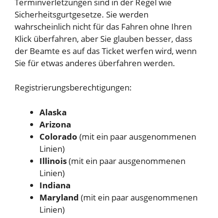
Terminverletzungen sind in der Regel wie
Sicherheitsgurtgesetze. Sie werden
wahrscheinlich nicht für das Fahren ohne Ihren
Klick überfahren, aber Sie glauben besser, dass
der Beamte es auf das Ticket werfen wird, wenn
Sie für etwas anderes überfahren werden.
Registrierungsberechtigungen:
Alaska
Arizona
Colorado
(mit ein paar ausgenommenen
Linien)
Illinois
(mit ein paar ausgenommenen
Linien)
Indiana
Maryland
(mit ein paar ausgenommenen
Linien)