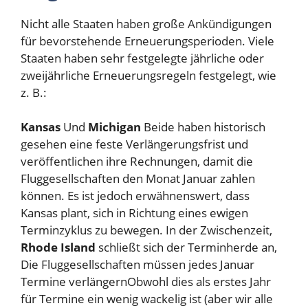
Nicht alle Staaten haben große Ankündigungen
für bevorstehende Erneuerungsperioden. Viele
Staaten haben sehr festgelegte jährliche oder
zweijährliche Erneuerungsregeln festgelegt, wie
z. B.:
Kansas
Und
Michigan
Beide haben historisch
gesehen eine feste Verlängerungsfrist und
veröffentlichen ihre Rechnungen, damit die
Fluggesellschaften den Monat Januar zahlen
können. Es ist jedoch erwähnenswert, dass
Kansas plant, sich in Richtung eines ewigen
Terminzyklus zu bewegen. In der Zwischenzeit,
Rhode Island
schließt sich der Terminherde an,
Die Fluggesellschaften müssen jedes Januar
Termine verlängern
Obwohl dies als erstes Jahr
für Termine ein wenig wackelig ist (aber wir alle