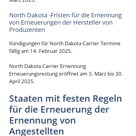
North Dakota -Fristen für die Ernennung
von Erneuerungen der Hersteller von
Produzenten
Kündigungen für North Dakota Carrier Termine
fällig am 14. Februar 2025.
North Dakota Carrier Ernennung
Erneuerungsrestung eröffnet am 3. März bis 30.
April 2025.
Staaten mit festen Regeln
für die Erneuerung der
Ernennung von
Angestellten