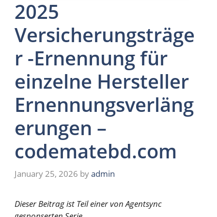
2025
Versicherungsträge
r -Ernennung für
einzelne Hersteller
Ernennungsverläng
erungen –
codematebd.com
January 25, 2026
by
admin
Dieser Beitrag ist Teil einer von Agentsync
gesponserten Serie.