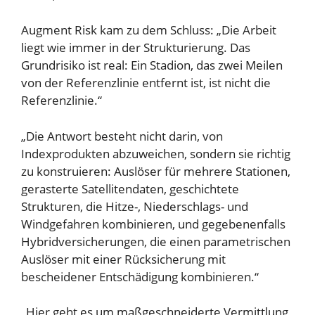
Augment Risk kam zu dem Schluss: „Die Arbeit
liegt wie immer in der Strukturierung. Das
Grundrisiko ist real: Ein Stadion, das zwei Meilen
von der Referenzlinie entfernt ist, ist nicht die
Referenzlinie.“
„Die Antwort besteht nicht darin, von
Indexprodukten abzuweichen, sondern sie richtig
zu konstruieren: Auslöser für mehrere Stationen,
gerasterte Satellitendaten, geschichtete
Strukturen, die Hitze-, Niederschlags- und
Windgefahren kombinieren, und gegebenenfalls
Hybridversicherungen, die einen parametrischen
Auslöser mit einer Rücksicherung mit
bescheidener Entschädigung kombinieren.“
„Hier geht es um maßgeschneiderte Vermittlung,