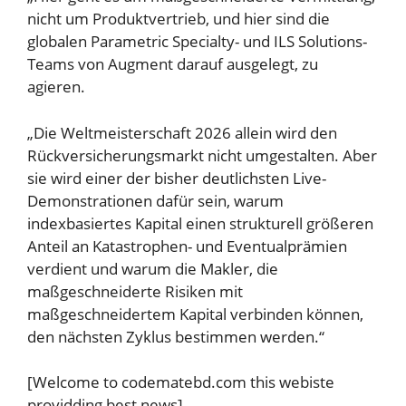
nicht um Produktvertrieb, und hier sind die
globalen Parametric Specialty- und ILS Solutions-
Teams von Augment darauf ausgelegt, zu
agieren.
„Die Weltmeisterschaft 2026 allein wird den
Rückversicherungsmarkt nicht umgestalten. Aber
sie wird einer der bisher deutlichsten Live-
Demonstrationen dafür sein, warum
indexbasiertes Kapital einen strukturell größeren
Anteil an Katastrophen- und Eventualprämien
verdient und warum die Makler, die
maßgeschneiderte Risiken mit
maßgeschneidertem Kapital verbinden können,
den nächsten Zyklus bestimmen werden.“
[Welcome to codematebd.com this webiste
providding best news]