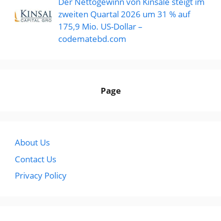
Der Nettogewinn von Kinsale steigt im
zweiten Quartal 2026 um 31 % auf
175,9 Mio. US-Dollar –
codematebd.com
Page
About Us
Contact Us
Privacy Policy