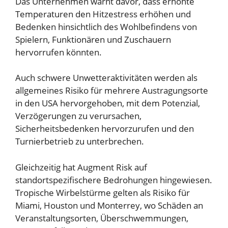
Das Unternehmen warnt davor, dass erhöhte
Temperaturen den Hitzestress erhöhen und
Bedenken hinsichtlich des Wohlbefindens von
Spielern, Funktionären und Zuschauern
hervorrufen könnten.
Auch schwere Unwetteraktivitäten werden als
allgemeines Risiko für mehrere Austragungsorte
in den USA hervorgehoben, mit dem Potenzial,
Verzögerungen zu verursachen,
Sicherheitsbedenken hervorzurufen und den
Turnierbetrieb zu unterbrechen.
Gleichzeitig hat Augment Risk auf
standortspezifischere Bedrohungen hingewiesen.
Tropische Wirbelstürme gelten als Risiko für
Miami, Houston und Monterrey, wo Schäden an
Veranstaltungsorten, Überschwemmungen,