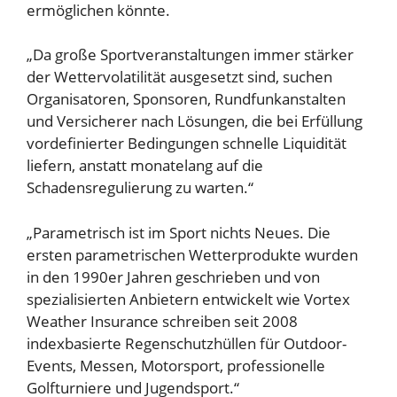
ermöglichen könnte.
„Da große Sportveranstaltungen immer stärker
der Wettervolatilität ausgesetzt sind, suchen
Organisatoren, Sponsoren, Rundfunkanstalten
und Versicherer nach Lösungen, die bei Erfüllung
vordefinierter Bedingungen schnelle Liquidität
liefern, anstatt monatelang auf die
Schadensregulierung zu warten.“
„Parametrisch ist im Sport nichts Neues. Die
ersten parametrischen Wetterprodukte wurden
in den 1990er Jahren geschrieben und von
spezialisierten Anbietern entwickelt
wie Vortex
Weather Insurance
schreiben seit 2008
indexbasierte Regenschutzhüllen für Outdoor-
Events, Messen, Motorsport, professionelle
Golfturniere und Jugendsport.“