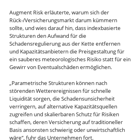
Augment Risk erläuterte, warum sich der
Rück-/Versicherungsmarkt darum kümmern
sollte, und wies darauf hin, dass indexbasierte
Strukturen den Aufwand für die
Schadensregulierung aus der Kette entfernen
und Kapazitätsanbietern die Preisgestaltung für
ein sauberes meteorologisches Risiko statt für ein
Gewirr von Eventualschäden ermöglichen.
„Parametrische Strukturen können nach
störenden Wetterereignissen für schnelle
Liquidität sorgen, die Schadensunsicherheit
verringern, auf alternative Kapazitätsquellen
zugreifen und skalierbaren Schutz für Risiken
schaffen, deren Versicherung auf traditioneller
Basis ansonsten schwierig oder unwirtschaftlich
wäre“, fuhr das Unternehmen fort.