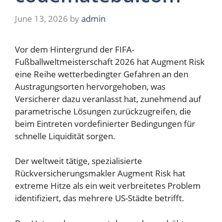
June 13, 2026
by
admin
Vor dem Hintergrund der FIFA-
Fußballweltmeisterschaft 2026 hat Augment Risk
eine Reihe wetterbedingter Gefahren an den
Austragungsorten hervorgehoben, was
Versicherer dazu veranlasst hat, zunehmend auf
parametrische Lösungen zurückzugreifen, die
beim Eintreten vordefinierter Bedingungen für
schnelle Liquidität sorgen.
Der weltweit tätige, spezialisierte
Rückversicherungsmakler Augment Risk hat
extreme Hitze als ein weit verbreitetes Problem
identifiziert, das mehrere US-Städte betrifft.