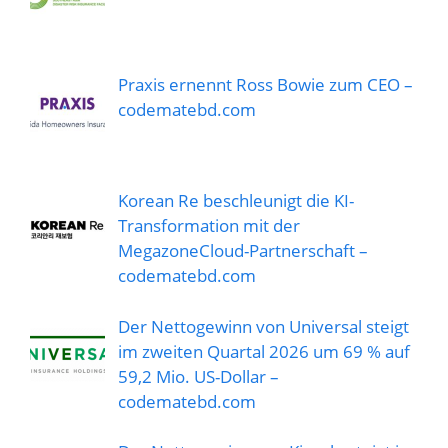
Praxis ernennt Ross Bowie zum CEO –
codematebd.com
Korean Re beschleunigt die KI-
Transformation mit der
MegazoneCloud-Partnerschaft –
codematebd.com
Der Nettogewinn von Universal steigt
im zweiten Quartal 2026 um 69 % auf
59,2 Mio. US-Dollar –
codematebd.com