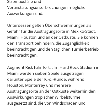
Stromausfälle und
Veranstaltungsunterbrechungen mögliche
Auswirkungen sind.
Unterdessen gelten Überschwemmungen als
Gefahr für die Austragungsorte in Mexiko-Stadt,
Miami, Houston und an der Ostküste. Sie können
den Transport behindern, die Zugänglichkeit
beeinträchtigen und den täglichen Turnierbetrieb
beeinträchtigen.
Augment Risk fuhr fort: „Im Hard Rock Stadium in
Miami werden sieben Spiele ausgetragen,
darunter Spiele der K.-o.-Runde, während
Houston, Monterrey und mehrere
Austragungsorte an der Ostküste weiterhin den
Auswirkungen tropischer Wirbelstürme
ausgesetzt sind, die von Windschäden und