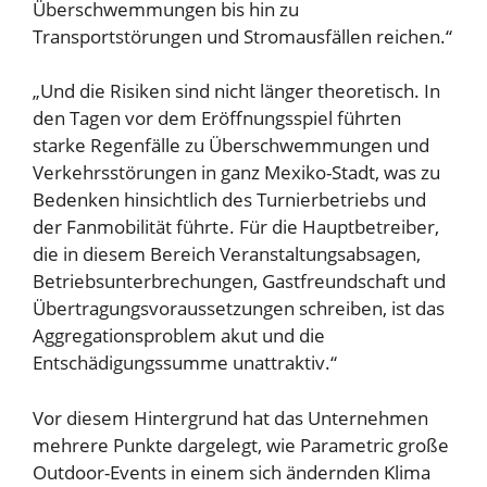
Überschwemmungen bis hin zu
Transportstörungen und Stromausfällen reichen.“
„Und die Risiken sind nicht länger theoretisch. In
den Tagen vor dem Eröffnungsspiel führten
starke Regenfälle zu Überschwemmungen und
Verkehrsstörungen in ganz Mexiko-Stadt, was zu
Bedenken hinsichtlich des Turnierbetriebs und
der Fanmobilität führte. Für die Hauptbetreiber,
die in diesem Bereich Veranstaltungsabsagen,
Betriebsunterbrechungen, Gastfreundschaft und
Übertragungsvoraussetzungen schreiben, ist das
Aggregationsproblem akut und die
Entschädigungssumme unattraktiv.“
Vor diesem Hintergrund hat das Unternehmen
mehrere Punkte dargelegt, wie Parametric große
Outdoor-Events in einem sich ändernden Klima