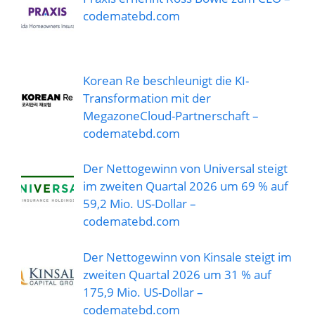
codematebd.com
Korean Re beschleunigt die KI-
Transformation mit der
MegazoneCloud-Partnerschaft –
codematebd.com
Der Nettogewinn von Universal steigt
im zweiten Quartal 2026 um 69 % auf
59,2 Mio. US-Dollar –
codematebd.com
Der Nettogewinn von Kinsale steigt im
zweiten Quartal 2026 um 31 % auf
175,9 Mio. US-Dollar –
codematebd.com