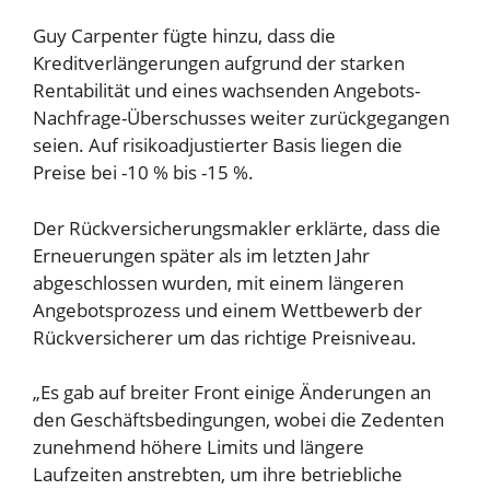
Guy Carpenter fügte hinzu, dass die
Kreditverlängerungen aufgrund der starken
Rentabilität und eines wachsenden Angebots-
Nachfrage-Überschusses weiter zurückgegangen
seien. Auf risikoadjustierter Basis liegen die
Preise bei -10 % bis -15 %.
Der Rückversicherungsmakler erklärte, dass die
Erneuerungen später als im letzten Jahr
abgeschlossen wurden, mit einem längeren
Angebotsprozess und einem Wettbewerb der
Rückversicherer um das richtige Preisniveau.
„Es gab auf breiter Front einige Änderungen an
den Geschäftsbedingungen, wobei die Zedenten
zunehmend höhere Limits und längere
Laufzeiten anstrebten, um ihre betriebliche