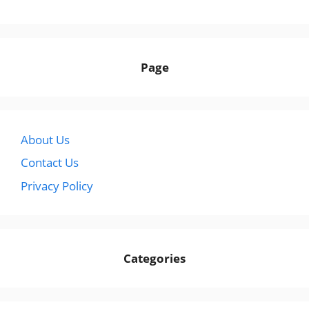
Page
About Us
Contact Us
Privacy Policy
Categories