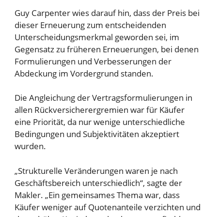
Guy Carpenter wies darauf hin, dass der Preis bei
dieser Erneuerung zum entscheidenden
Unterscheidungsmerkmal geworden sei, im
Gegensatz zu früheren Erneuerungen, bei denen
Formulierungen und Verbesserungen der
Abdeckung im Vordergrund standen.
Die Angleichung der Vertragsformulierungen in
allen Rückversicherergremien war für Käufer
eine Priorität, da nur wenige unterschiedliche
Bedingungen und Subjektivitäten akzeptiert
wurden.
„Strukturelle Veränderungen waren je nach
Geschäftsbereich unterschiedlich“, sagte der
Makler. „Ein gemeinsames Thema war, dass
Käufer weniger auf Quotenanteile verzichten und