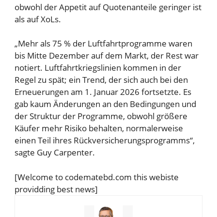
obwohl der Appetit auf Quotenanteile geringer ist
als auf XoLs.
„Mehr als 75 % der Luftfahrtprogramme waren
bis Mitte Dezember auf dem Markt, der Rest war
notiert. Luftfahrtkriegslinien kommen in der
Regel zu spät; ein Trend, der sich auch bei den
Erneuerungen am 1. Januar 2026 fortsetzte. Es
gab kaum Änderungen an den Bedingungen und
der Struktur der Programme, obwohl größere
Käufer mehr Risiko behalten, normalerweise
einen Teil ihres Rückversicherungsprogramms“,
sagte Guy Carpenter.
[Welcome to codematebd.com this webiste
providding best news]