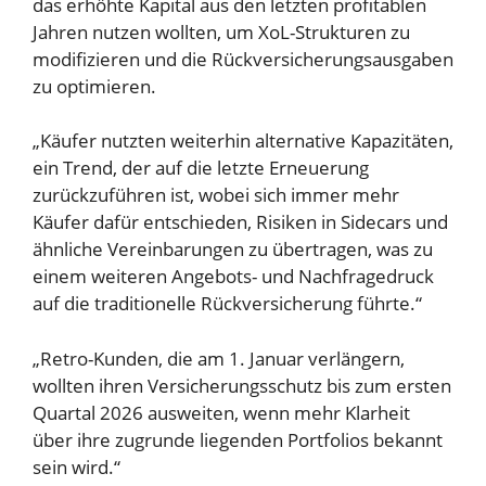
das erhöhte Kapital aus den letzten profitablen
Jahren nutzen wollten, um XoL-Strukturen zu
modifizieren und die Rückversicherungsausgaben
zu optimieren.
„Käufer nutzten weiterhin alternative Kapazitäten,
ein Trend, der auf die letzte Erneuerung
zurückzuführen ist, wobei sich immer mehr
Käufer dafür entschieden, Risiken in Sidecars und
ähnliche Vereinbarungen zu übertragen, was zu
einem weiteren Angebots- und Nachfragedruck
auf die traditionelle Rückversicherung führte.“
„Retro-Kunden, die am 1. Januar verlängern,
wollten ihren Versicherungsschutz bis zum ersten
Quartal 2026 ausweiten, wenn mehr Klarheit
über ihre zugrunde liegenden Portfolios bekannt
sein wird.“