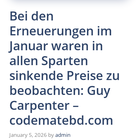
Bei den
Erneuerungen im
Januar waren in
allen Sparten
sinkende Preise zu
beobachten: Guy
Carpenter –
codematebd.com
January 5, 2026
by
admin