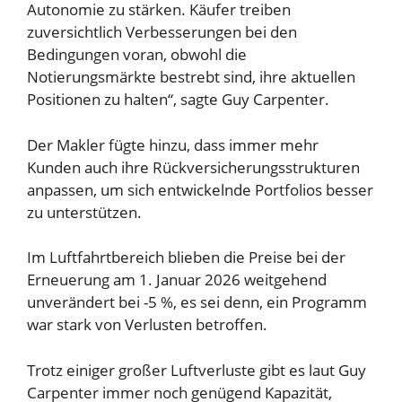
Autonomie zu stärken. Käufer treiben
zuversichtlich Verbesserungen bei den
Bedingungen voran, obwohl die
Notierungsmärkte bestrebt sind, ihre aktuellen
Positionen zu halten“, sagte Guy Carpenter.
Der Makler fügte hinzu, dass immer mehr
Kunden auch ihre Rückversicherungsstrukturen
anpassen, um sich entwickelnde Portfolios besser
zu unterstützen.
Im Luftfahrtbereich blieben die Preise bei der
Erneuerung am 1. Januar 2026 weitgehend
unverändert bei -5 %, es sei denn, ein Programm
war stark von Verlusten betroffen.
Trotz einiger großer Luftverluste gibt es laut Guy
Carpenter immer noch genügend Kapazität,