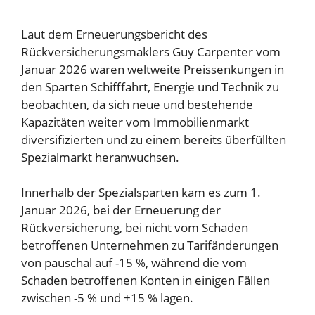
Laut dem Erneuerungsbericht des
Rückversicherungsmaklers Guy Carpenter vom
Januar 2026 waren weltweite Preissenkungen in
den Sparten Schifffahrt, Energie und Technik zu
beobachten, da sich neue und bestehende
Kapazitäten weiter vom Immobilienmarkt
diversifizierten und zu einem bereits überfüllten
Spezialmarkt heranwuchsen.
Innerhalb der Spezialsparten kam es zum 1.
Januar 2026, bei der Erneuerung der
Rückversicherung, bei nicht vom Schaden
betroffenen Unternehmen zu Tarifänderungen
von pauschal auf -15 %, während die vom
Schaden betroffenen Konten in einigen Fällen
zwischen -5 % und +15 % lagen.