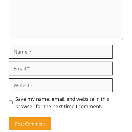
Name
Email
Website
Save my name, email, and website in this
browser for the next time I comment.