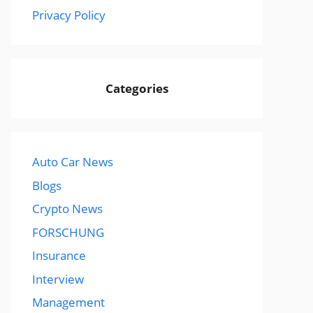
Privacy Policy
Categories
Auto Car News
Blogs
Crypto News
FORSCHUNG
Insurance
Interview
Management