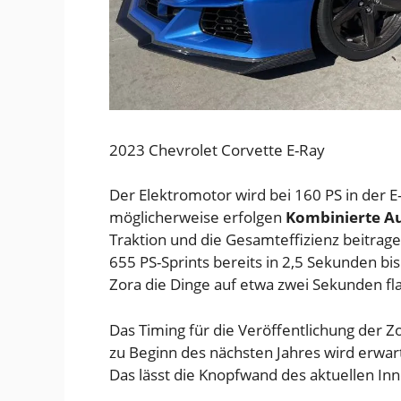
2023 Chevrolet Corvette E-Ray
Der Elektromotor wird bei 160 PS in der E
möglicherweise erfolgen
Kombinierte Au
Traktion und die Gesamteffizienz beitrage
655 PS-Sprints bereits in 2,5 Sekunden bi
Zora die Dinge auf etwa zwei Sekunden fl
Das Timing für die Veröffentlichung der Z
zu Beginn des nächsten Jahres wird erwar
Das lässt die Knopfwand des aktuellen In