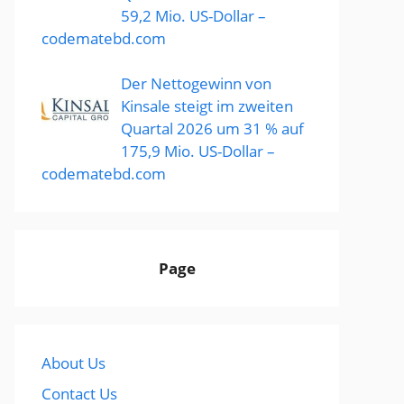
59,2 Mio. US-Dollar –
codematebd.com
Der Nettogewinn von
Kinsale steigt im zweiten
Quartal 2026 um 31 % auf
175,9 Mio. US-Dollar –
codematebd.com
Page
About Us
Contact Us