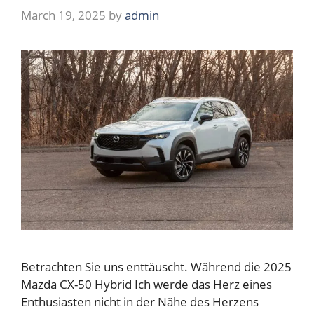
March 19, 2025
by
admin
Betrachten Sie uns enttäuscht. Während die 2025
Mazda CX-50 Hybrid Ich werde das Herz eines
Enthusiasten nicht in der Nähe des Herzens