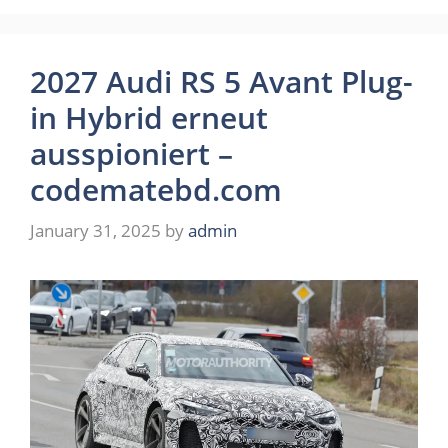
2027 Audi RS 5 Avant Plug-
in Hybrid erneut
ausspioniert –
codematebd.com
January 31, 2025
by
admin