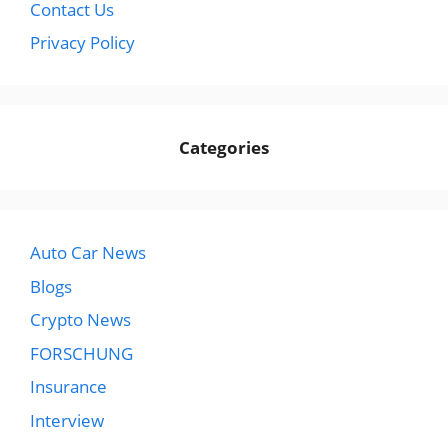
Contact Us
Privacy Policy
Categories
Auto Car News
Blogs
Crypto News
FORSCHUNG
Insurance
Interview