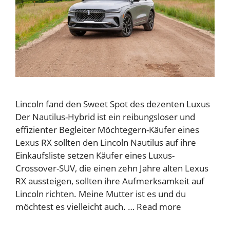
Lincoln fand den Sweet Spot des dezenten Luxus
Der Nautilus-Hybrid ist ein reibungsloser und
effizienter Begleiter Möchtegern-Käufer eines
Lexus RX sollten den Lincoln Nautilus auf ihre
Einkaufsliste setzen Käufer eines Luxus-
Crossover-SUV, die einen zehn Jahre alten Lexus
RX aussteigen, sollten ihre Aufmerksamkeit auf
Lincoln richten. Meine Mutter ist es und du
möchtest es vielleicht auch. …
Read more