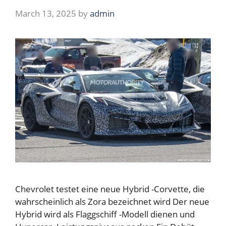
March 13, 2025
by
admin
Chevrolet testet eine neue Hybrid -Corvette, die
wahrscheinlich als Zora bezeichnet wird Der neue
Hybrid wird als Flaggschiff -Modell dienen und