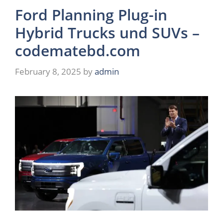
Ford Planning Plug-in
Hybrid Trucks und SUVs –
codematebd.com
February 8, 2025
by
admin