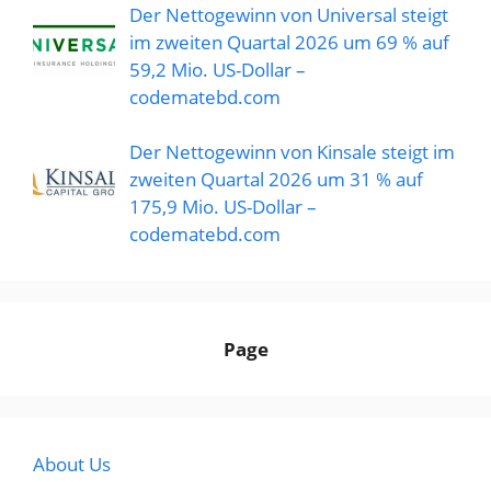
Der Nettogewinn von Universal steigt
im zweiten Quartal 2026 um 69 % auf
59,2 Mio. US-Dollar –
codematebd.com
Der Nettogewinn von Kinsale steigt im
zweiten Quartal 2026 um 31 % auf
175,9 Mio. US-Dollar –
codematebd.com
Page
About Us