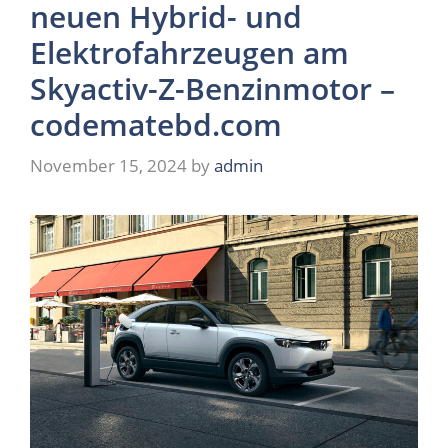
neuen Hybrid- und
Elektrofahrzeugen am
Skyactiv-Z-Benzinmotor –
codematebd.com
November 15, 2024
by
admin