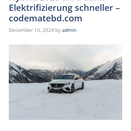
Elektrifizierung schneller –
codematebd.com
December 10, 2024
by
admin