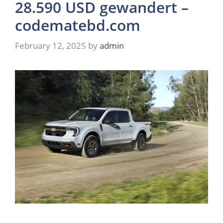
28.590 USD gewandert –
codematebd.com
February 12, 2025
by
admin