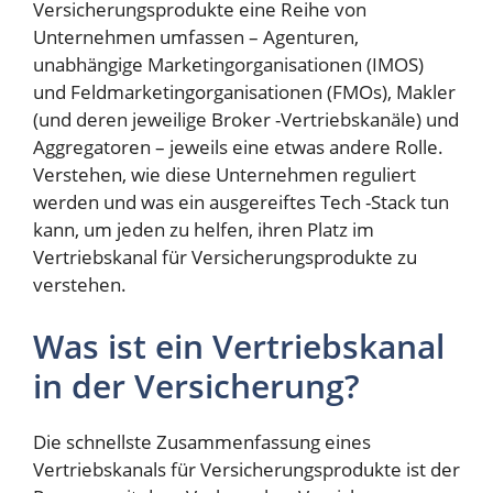
Versicherungsprodukte eine Reihe von
Unternehmen umfassen – Agenturen,
unabhängige Marketingorganisationen (IMOS)
und Feldmarketingorganisationen (FMOs), Makler
(und deren jeweilige Broker -Vertriebskanäle) und
Aggregatoren – jeweils eine etwas andere Rolle.
Verstehen, wie diese Unternehmen reguliert
werden und was ein ausgereiftes Tech -Stack tun
kann, um jeden zu helfen, ihren Platz im
Vertriebskanal für Versicherungsprodukte zu
verstehen.
Was ist ein Vertriebskanal
in der Versicherung?
Die schnellste Zusammenfassung eines
Vertriebskanals für Versicherungsprodukte ist der