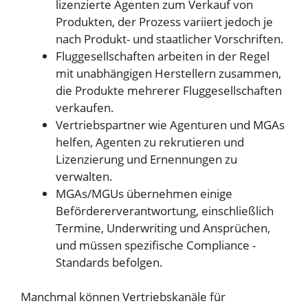
lizenzierte Agenten zum Verkauf von
Produkten, der Prozess variiert jedoch je
nach Produkt- und staatlicher Vorschriften.
Fluggesellschaften arbeiten in der Regel
mit unabhängigen Herstellern zusammen,
die Produkte mehrerer Fluggesellschaften
verkaufen.
Vertriebspartner wie Agenturen und MGAs
helfen, Agenten zu rekrutieren und
Lizenzierung und Ernennungen zu
verwalten.
MGAs/MGUs übernehmen einige
Befördererverantwortung, einschließlich
Termine, Underwriting und Ansprüchen,
und müssen spezifische Compliance -
Standards befolgen.
Manchmal können Vertriebskanäle für