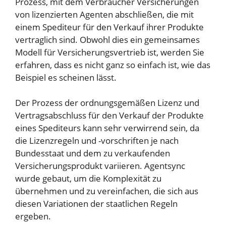
Prozess, mit dem Verbraucher Versicherungen
von lizenzierten Agenten abschließen, die mit
einem Spediteur für den Verkauf ihrer Produkte
vertraglich sind. Obwohl dies ein gemeinsames
Modell für Versicherungsvertrieb ist, werden Sie
erfahren, dass es nicht ganz so einfach ist, wie das
Beispiel es scheinen lässt.
Der Prozess der ordnungsgemäßen Lizenz und
Vertragsabschluss für den Verkauf der Produkte
eines Spediteurs kann sehr verwirrend sein, da
die Lizenzregeln und -vorschriften je nach
Bundesstaat und dem zu verkaufenden
Versicherungsprodukt variieren. Agentsync
wurde gebaut, um die Komplexität zu
übernehmen und zu vereinfachen, die sich aus
diesen Variationen der staatlichen Regeln
ergeben.