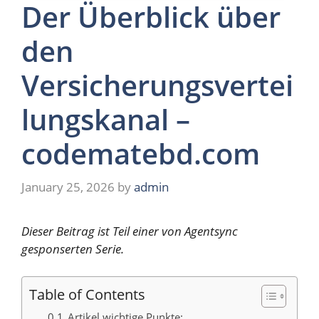
Der Überblick über
den
Versicherungsvertei
lungskanal –
codematebd.com
January 25, 2026
by
admin
Dieser Beitrag ist Teil einer von Agentsync
gesponserten Serie.
Table of Contents
Artikel wichtige Punkte: