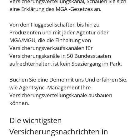
Versicherungsverteilungskanal,
Schauen Sie sich
eine Erklärung des MGA -Gesetzes an.
Von den Fluggesellschaften bis hin zu
Produzenten und mit jeder Agentur oder
MGA/MGU, die die Einhaltung von
Versicherungsverkaufskanälen für
Versicherungskanäle in 50 Bundesstaaten
aufrechterhalten, ist kein Spaziergang im Park.
Buchen Sie eine Demo mit uns
Und erfahren Sie,
wie Agentsync -Management Ihre
Versicherungsverteilungskanäle ausbauen
können.
Die wichtigsten
Versicherungsnachrichten in