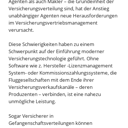
Agenten als auch Makler – die Grundeinheit der
Versicherungsverteilung sind, hat der Anstieg
unabhängiger Agenten neue Herausforderungen
im Versicherungsvertriebsmanagement
verursacht.
Diese Schwierigkeiten haben zu einem
Schwerpunkt auf der Einführung moderner
Versicherungstechnologie geführt. Ohne
Software wie z.
Hersteller -Lizenzmanagement
System- oder Kommissionszahlungssysteme, die
Fluggesellschaften mit dem Ende ihrer
Versicherungsverkaufskanäle – deren
Produzenten – verbinden, ist eine nahezu
unmögliche Leistung.
Sogar Versicherer in
Gefangenschaftsverteilungen können