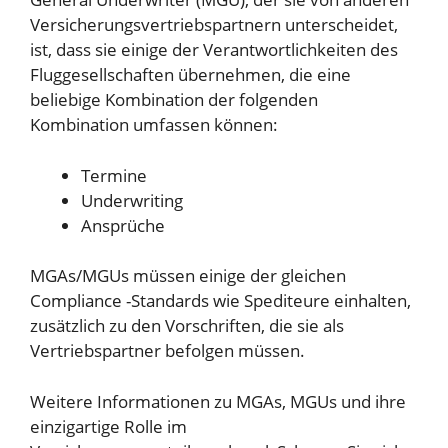
Versicherungsvertriebspartnern unterscheidet,
ist, dass sie einige der Verantwortlichkeiten des
Fluggesellschaften übernehmen, die eine
beliebige Kombination der folgenden
Kombination umfassen können:
Termine
Underwriting
Ansprüche
MGAs/MGUs müssen einige der gleichen
Compliance -Standards wie Spediteure einhalten,
zusätzlich zu den Vorschriften, die sie als
Vertriebspartner befolgen müssen.
Weitere Informationen zu MGAs, MGUs und ihre
einzigartige Rolle im