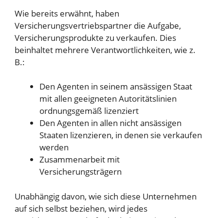
Wie bereits erwähnt, haben
Versicherungsvertriebspartner die Aufgabe,
Versicherungsprodukte zu verkaufen. Dies
beinhaltet mehrere Verantwortlichkeiten, wie z.
B.:
Den Agenten in seinem ansässigen Staat
mit allen geeigneten Autoritätslinien
ordnungsgemäß lizenziert
Den Agenten in allen nicht ansässigen
Staaten lizenzieren, in denen sie verkaufen
werden
Zusammenarbeit mit
Versicherungsträgern
Unabhängig davon, wie sich diese Unternehmen
auf sich selbst beziehen, wird jedes