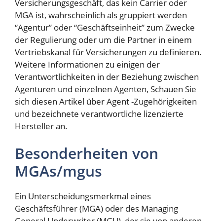
Versicherungsgeschäft, das kein Carrier oder
MGA ist, wahrscheinlich als gruppiert werden
“Agentur” oder “Geschäftseinheit” zum Zwecke
der Regulierung
oder um die Partner in einem
Vertriebskanal für Versicherungen zu definieren.
Weitere Informationen zu einigen der
Verantwortlichkeiten in der Beziehung zwischen
Agenturen und einzelnen Agenten,
Schauen Sie
sich diesen Artikel über Agent -Zugehörigkeiten
und bezeichnete verantwortliche lizenzierte
Hersteller an
.
Besonderheiten von
MGAs/mgus
Ein Unterscheidungsmerkmal eines
Geschäftsführer (MGA) oder des Managing
General Underwriter (MGU), der sie von anderen