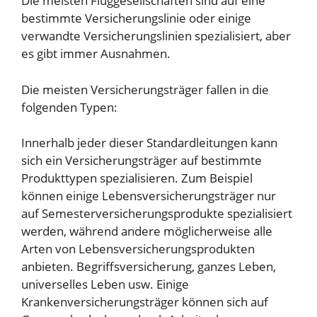
Die meisten Fluggesellschaften sind auf eine
bestimmte Versicherungslinie oder einige
verwandte Versicherungslinien spezialisiert, aber
es gibt immer Ausnahmen.
Die meisten Versicherungsträger fallen in die
folgenden Typen:
Innerhalb jeder dieser Standardleitungen kann
sich ein Versicherungsträger auf bestimmte
Produkttypen spezialisieren. Zum Beispiel
können einige Lebensversicherungsträger nur
auf Semesterversicherungsprodukte spezialisiert
werden, während andere möglicherweise alle
Arten von Lebensversicherungsprodukten
anbieten. Begriffsversicherung, ganzes Leben,
universelles Leben usw. Einige
Krankenversicherungsträger können sich auf