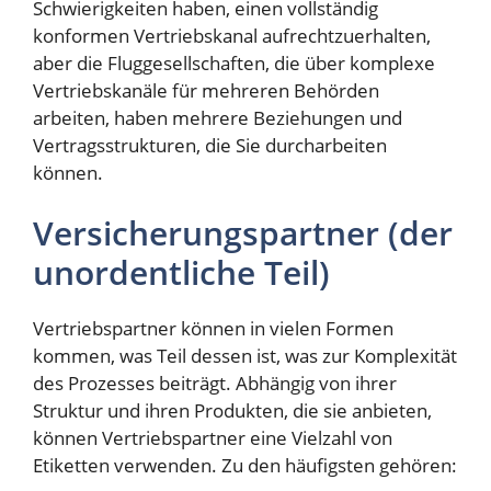
Schwierigkeiten haben, einen vollständig
konformen Vertriebskanal aufrechtzuerhalten,
aber die Fluggesellschaften, die über komplexe
Vertriebskanäle für mehreren Behörden
arbeiten, haben mehrere Beziehungen und
Vertragsstrukturen, die Sie durcharbeiten
können.
Versicherungspartner (der
unordentliche Teil)
Vertriebspartner können in vielen Formen
kommen, was Teil dessen ist, was zur Komplexität
des Prozesses beiträgt. Abhängig von ihrer
Struktur und ihren Produkten, die sie anbieten,
können Vertriebspartner eine Vielzahl von
Etiketten verwenden. Zu den häufigsten gehören: