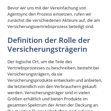
Bevor wir uns mit der Vereinfachung von
Agentsync den Prozess einsetzen, rufen wir
zunächst die verschiedenen Akteure auf, die am
Versicherungsvertriebsprozess beteiligt sind.
Definition der Rolle der
Versicherungsträgerin
Der logische Ort, um die Teile des
Vertriebsprozesses zu beschreiben, besteht bei
Versicherungsträgern, da sie
Versicherungsprodukte entwickeln und anbieten,
die letztendlich von den Verbrauchern gekauft
werden. Versicherungsträger sind in vielen
Größen erhältlich und bieten Produkte im
gesamten Spektrum der Arten der Deckung an.