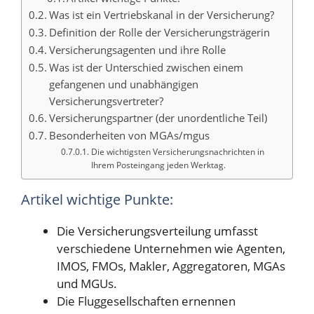
Was ist ein Vertriebskanal in der Versicherung?
Definition der Rolle der Versicherungsträgerin
Versicherungsagenten und ihre Rolle
Was ist der Unterschied zwischen einem
gefangenen und unabhängigen
Versicherungsvertreter?
Versicherungspartner (der unordentliche Teil)
Besonderheiten von MGAs/mgus
Die wichtigsten Versicherungsnachrichten in
Ihrem Posteingang jeden Werktag.
Artikel wichtige Punkte:
Die Versicherungsverteilung umfasst
verschiedene Unternehmen wie Agenten,
IMOS, FMOs, Makler, Aggregatoren, MGAs
und MGUs.
Die Fluggesellschaften ernennen