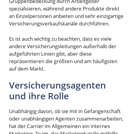
Gruppenbedeckung durch Arbeitgeber
spezialisieren, während andere Produkte direkt
an Einzelpersonen anbieten und sehr einzigartige
Versicherungsverkaufskanäle durchführen.
Es ist auch wichtig zu beachten, dass es viele
andere Versicherungsleitungen außerhalb der
aufgeführten Linien gibt, aber diese
repräsentieren die größten und am häufigsten
auf dem Markt.
Versicherungsagenten
und ihre Rolle
Unabhängig davon, ob sie mit in Gefangenschaft
oder unabhängigen Agenten zusammenarbeiten,
hat der Carrier im Allgemeinen ein internes
Marketing -Team, das Marketingkanäle mithilfe