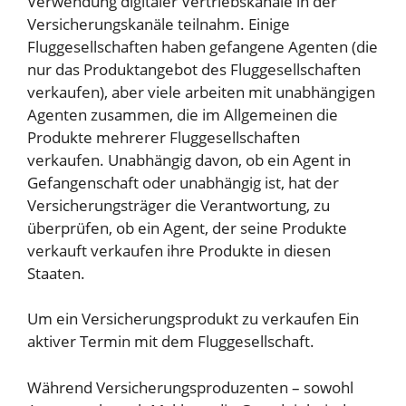
Verwendung digitaler Vertriebskanäle in der
Versicherungskanäle teilnahm. Einige
Fluggesellschaften haben gefangene Agenten (die
nur das Produktangebot des Fluggesellschaften
verkaufen), aber viele arbeiten mit unabhängigen
Agenten zusammen, die im Allgemeinen die
Produkte mehrerer Fluggesellschaften
verkaufen. Unabhängig davon, ob ein Agent in
Gefangenschaft oder unabhängig ist, hat der
Versicherungsträger die Verantwortung, zu
überprüfen, ob ein Agent, der seine Produkte
verkauft verkaufen ihre Produkte in diesen
Staaten.
Um ein Versicherungsprodukt zu verkaufen
Ein
aktiver Termin mit dem Fluggesellschaft
.
Während Versicherungsproduzenten – sowohl