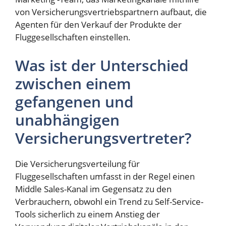
von Versicherungsvertriebspartnern aufbaut, die
Agenten für den Verkauf der Produkte der
Fluggesellschaften einstellen.
Was ist der Unterschied
zwischen einem
gefangenen und
unabhängigen
Versicherungsvertreter?
Die Versicherungsverteilung für
Fluggesellschaften umfasst in der Regel einen
Middle Sales-Kanal im Gegensatz zu den
Verbrauchern, obwohl ein Trend zu Self-Service-
Tools sicherlich zu einem Anstieg der