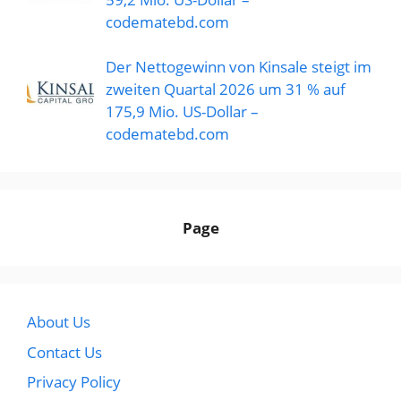
codematebd.com
Der Nettogewinn von Kinsale steigt im
zweiten Quartal 2026 um 31 % auf
175,9 Mio. US-Dollar –
codematebd.com
Page
About Us
Contact Us
Privacy Policy