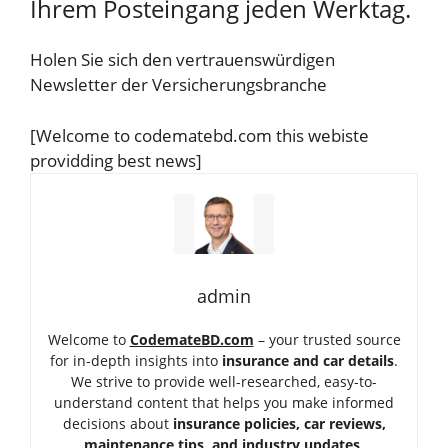
Ihrem Posteingang jeden Werktag.
Holen Sie sich den vertrauenswürdigen
Newsletter der Versicherungsbranche
[Welcome to codematebd.com this webiste
providding best news]
admin
Welcome to
CodemateBD.com
– your trusted source
for in-depth insights into
insurance and car details
.
We strive to provide well-researched, easy-to-
understand content that helps you make informed
decisions about
insurance policies, car reviews,
maintenance tips, and industry updates
.