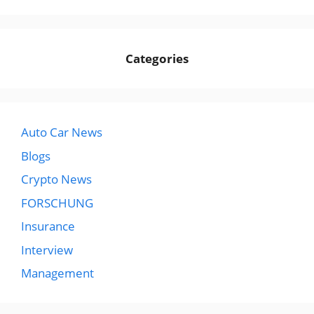
Categories
Auto Car News
Blogs
Crypto News
FORSCHUNG
Insurance
Interview
Management