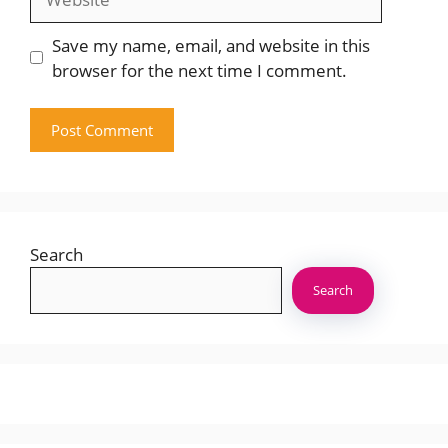
Save my name, email, and website in this
browser for the next time I comment.
Search
Search