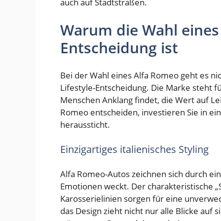
auch auf Stadtstraßen.
Warum die Wahl eines 
Entscheidung ist
Bei der Wahl eines Alfa Romeo geht es nic
Lifestyle-Entscheidung. Die Marke steht fü
Menschen Anklang findet, die Wert auf Lei
Romeo entscheiden, investieren Sie in ei
heraussticht.
Einzigartiges italienisches Styling
Alfa Romeo-Autos zeichnen sich durch ein 
Emotionen weckt. Der charakteristische „S
Karosserielinien sorgen für eine unverwe
das Design zieht nicht nur alle Blicke au