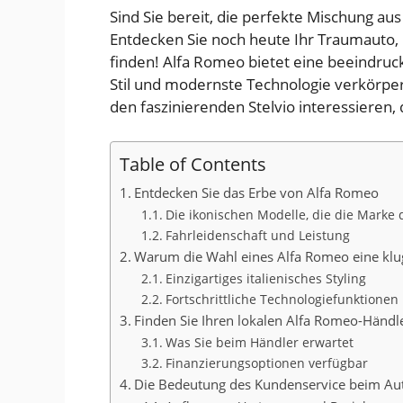
Sind Sie bereit, die perfekte Mischung au
Entdecken Sie noch heute Ihr Traumauto, 
finden! Alfa Romeo bietet eine beeindruc
Stil und modernste Technologie verkörpern.
den faszinierenden Stelvio interessieren,
Table of Contents
Entdecken Sie das Erbe von Alfa Romeo
Die ikonischen Modelle, die die Marke 
Fahrleidenschaft und Leistung
Warum die Wahl eines Alfa Romeo eine klug
Einzigartiges italienisches Styling
Fortschrittliche Technologiefunktionen
Finden Sie Ihren lokalen Alfa Romeo-Händl
Was Sie beim Händler erwartet
Finanzierungsoptionen verfügbar
Die Bedeutung des Kundenservice beim Au