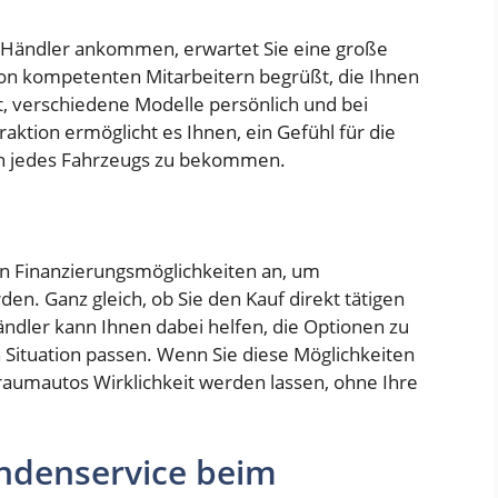
-Händler ankommen, erwartet Sie eine große
on kompetenten Mitarbeitern begrüßt, die Ihnen
it, verschiedene Modelle persönlich und bei
ktion ermöglicht es Ihnen, ein Gefühl für die
en jedes Fahrzeugs zu bekommen.
on Finanzierungsmöglichkeiten an, um
en. Ganz gleich, ob Sie den Kauf direkt tätigen
ändler kann Ihnen dabei helfen, die Optionen zu
en Situation passen. Wenn Sie diese Möglichkeiten
raumautos Wirklichkeit werden lassen, ohne Ihre
ndenservice beim