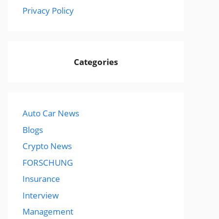
Privacy Policy
Categories
Auto Car News
Blogs
Crypto News
FORSCHUNG
Insurance
Interview
Management