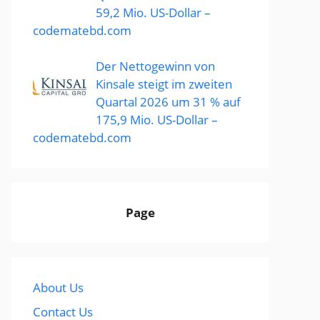
59,2 Mio. US-Dollar –
codematebd.com
Der Nettogewinn von
Kinsale steigt im zweiten
Quartal 2026 um 31 % auf
175,9 Mio. US-Dollar –
codematebd.com
Page
About Us
Contact Us