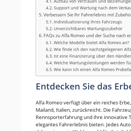
Aufbau von Vertrauen und Beziehunge
Support und Wartung nach dem Verka
Verbessern Sie Ihr Fahrerlebnis mit Zubehö
Individualisierung Ihres Fahrzeugs
Unverzichtbares Wartungszubehör
FAQs zu Alfa Romeo und der Suche nach e
Welche Modelle bietet Alfa Romeo an?
Wie finde ich den nächstgelegenen Al
Ist eine Finanzierung über den Händle
Welche Wartungsleistungen werden fü
Wie kann ich einen Alfa Romeo Probef
Entdecken Sie das Erb
Alfa Romeo verfügt über ein reiches Erbe,
Mailand, Italien, zurückreicht. Die Fahrz
Rennsporterfahrung und ihre innovative 
elegantes Fahrerlebnis bieten. Jedes Auto