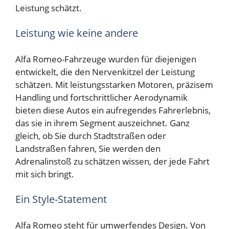
Leistung schätzt.
Leistung wie keine andere
Alfa Romeo-Fahrzeuge wurden für diejenigen
entwickelt, die den Nervenkitzel der Leistung
schätzen. Mit leistungsstarken Motoren, präzisem
Handling und fortschrittlicher Aerodynamik
bieten diese Autos ein aufregendes Fahrerlebnis,
das sie in ihrem Segment auszeichnet. Ganz
gleich, ob Sie durch Stadtstraßen oder
Landstraßen fahren, Sie werden den
Adrenalinstoß zu schätzen wissen, der jede Fahrt
mit sich bringt.
Ein Style-Statement
Alfa Romeo steht für umwerfendes Design. Von