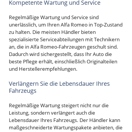
Kompetente Wartung und Service
Regelmäßige Wartung und Service sind
unerlässlich, um Ihren Alfa Romeo in Top-Zustand
zu halten. Die meisten Händler bieten
spezialisierte Serviceabteilungen mit Technikern
an, die in Alfa Romeo-Fahrzeugen geschult sind.
Dadurch wird sichergestellt, dass Ihr Auto die
beste Pflege erhält, einschließlich Originalteilen
und Herstellerempfehlungen.
Verlängern Sie die Lebensdauer Ihres
Fahrzeugs
Regelmäßige Wartung steigert nicht nur die
Leistung, sondern verlängert auch die
Lebensdauer Ihres Fahrzeugs. Der Händler kann
maßgeschneiderte Wartungspakete anbieten, die