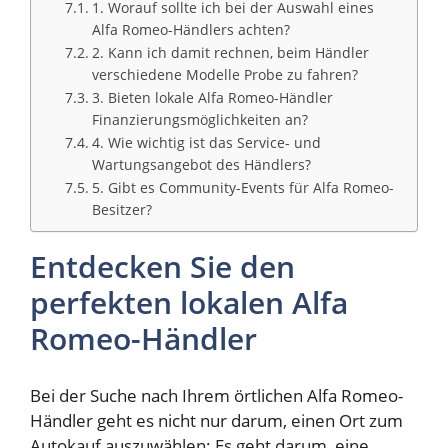
1. Worauf sollte ich bei der Auswahl eines
Alfa Romeo-Händlers achten?
2. Kann ich damit rechnen, beim Händler
verschiedene Modelle Probe zu fahren?
3. Bieten lokale Alfa Romeo-Händler
Finanzierungsmöglichkeiten an?
4. Wie wichtig ist das Service- und
Wartungsangebot des Händlers?
5. Gibt es Community-Events für Alfa Romeo-
Besitzer?
Entdecken Sie den
perfekten lokalen Alfa
Romeo-Händler
Bei der Suche nach Ihrem örtlichen Alfa Romeo-
Händler geht es nicht nur darum, einen Ort zum
Autokauf auszuwählen; Es geht darum, eine