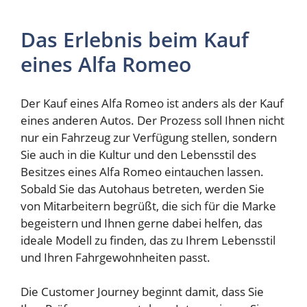
Das Erlebnis beim Kauf
eines Alfa Romeo
Der Kauf eines Alfa Romeo ist anders als der Kauf
eines anderen Autos. Der Prozess soll Ihnen nicht
nur ein Fahrzeug zur Verfügung stellen, sondern
Sie auch in die Kultur und den Lebensstil des
Besitzes eines Alfa Romeo eintauchen lassen.
Sobald Sie das Autohaus betreten, werden Sie
von Mitarbeitern begrüßt, die sich für die Marke
begeistern und Ihnen gerne dabei helfen, das
ideale Modell zu finden, das zu Ihrem Lebensstil
und Ihren Fahrgewohnheiten passt.
Die Customer Journey beginnt damit, dass Sie