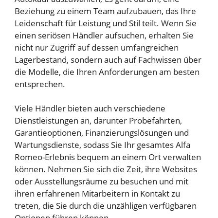
Beziehung zu einem Team aufzubauen, das Ihre
Leidenschaft für Leistung und Stil teilt. Wenn Sie
einen seriösen Händler aufsuchen, erhalten Sie
nicht nur Zugriff auf dessen umfangreichen
Lagerbestand, sondern auch auf Fachwissen über
die Modelle, die Ihren Anforderungen am besten
entsprechen.
Viele Händler bieten auch verschiedene
Dienstleistungen an, darunter Probefahrten,
Garantieoptionen, Finanzierungslösungen und
Wartungsdienste, sodass Sie Ihr gesamtes Alfa
Romeo-Erlebnis bequem an einem Ort verwalten
können. Nehmen Sie sich die Zeit, ihre Websites
oder Ausstellungsräume zu besuchen und mit
ihren erfahrenen Mitarbeitern in Kontakt zu
treten, die Sie durch die unzähligen verfügbaren
Optionen führen können.