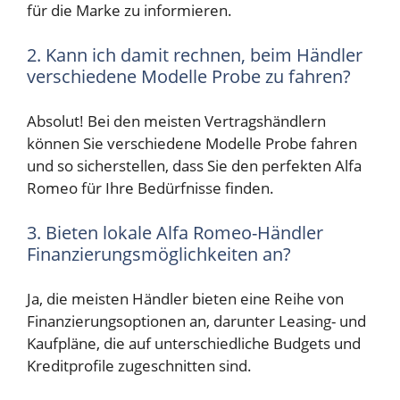
für die Marke zu informieren.
2. Kann ich damit rechnen, beim Händler
verschiedene Modelle Probe zu fahren?
Absolut! Bei den meisten Vertragshändlern
können Sie verschiedene Modelle Probe fahren
und so sicherstellen, dass Sie den perfekten Alfa
Romeo für Ihre Bedürfnisse finden.
3. Bieten lokale Alfa Romeo-Händler
Finanzierungsmöglichkeiten an?
Ja, die meisten Händler bieten eine Reihe von
Finanzierungsoptionen an, darunter Leasing- und
Kaufpläne, die auf unterschiedliche Budgets und
Kreditprofile zugeschnitten sind.