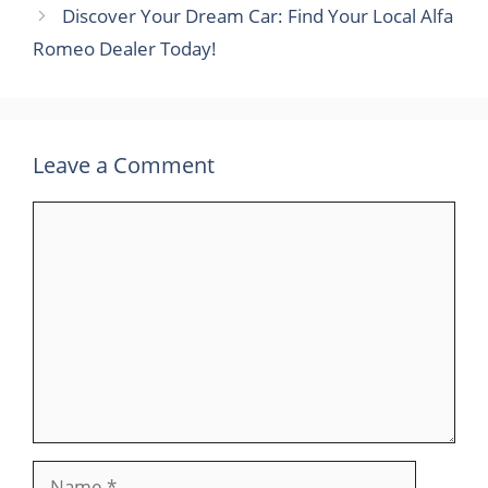
Discover Your Dream Car: Find Your Local Alfa
Romeo Dealer Today!
Leave a Comment
Comment
Name