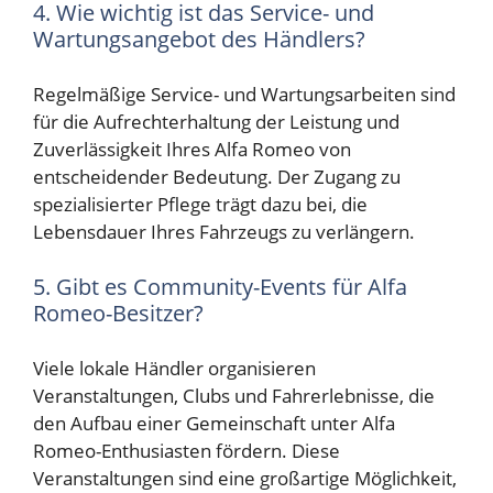
4. Wie wichtig ist das Service- und
Wartungsangebot des Händlers?
Regelmäßige Service- und Wartungsarbeiten sind
für die Aufrechterhaltung der Leistung und
Zuverlässigkeit Ihres Alfa Romeo von
entscheidender Bedeutung. Der Zugang zu
spezialisierter Pflege trägt dazu bei, die
Lebensdauer Ihres Fahrzeugs zu verlängern.
5. Gibt es Community-Events für Alfa
Romeo-Besitzer?
Viele lokale Händler organisieren
Veranstaltungen, Clubs und Fahrerlebnisse, die
den Aufbau einer Gemeinschaft unter Alfa
Romeo-Enthusiasten fördern. Diese
Veranstaltungen sind eine großartige Möglichkeit,