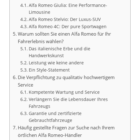
Alfa Romeo Giulia: Eine Performance-
Limousine
Alfa Romeo Stelvio: Der Luxus-SUV
Alfa Romeo 4C: Der pure Sportwagen
Warum sollten Sie einen Alfa Romeo für Ihr
Fahrerlebnis wählen?
Das italienische Erbe und die
Handwerkskunst
Leistung wie keine andere
Ein Style-Statement
Die Verpflichtung zu qualitativ hochwertigem
Service
Kompetente Wartung und Service
Verlängern Sie die Lebensdauer Ihres
Fahrzeugs
Garantie und zertifizierte
Gebrauchtfahrzeuge
Häufig gestellte Fragen zur Suche nach Ihrem
örtlichen Alfa Romeo-Händler