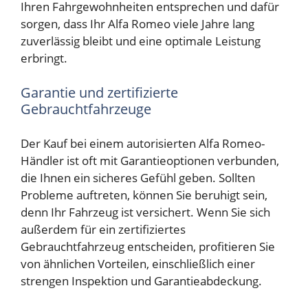
Ihren Fahrgewohnheiten entsprechen und dafür
sorgen, dass Ihr Alfa Romeo viele Jahre lang
zuverlässig bleibt und eine optimale Leistung
erbringt.
Garantie und zertifizierte
Gebrauchtfahrzeuge
Der Kauf bei einem autorisierten Alfa Romeo-
Händler ist oft mit Garantieoptionen verbunden,
die Ihnen ein sicheres Gefühl geben. Sollten
Probleme auftreten, können Sie beruhigt sein,
denn Ihr Fahrzeug ist versichert. Wenn Sie sich
außerdem für ein zertifiziertes
Gebrauchtfahrzeug entscheiden, profitieren Sie
von ähnlichen Vorteilen, einschließlich einer
strengen Inspektion und Garantieabdeckung.