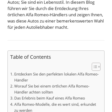
Autos; Sie sind ein Lebensstil. In diesem Blog
führen wir Sie durch die Entdeckung Ihres
örtlichen Alfa Romeo-Händlers und zeigen Ihnen,
was diese Autos zu einer bemerkenswerten Wahl
für jeden Autoliebhaber macht.
Table of Contents
Entdecken Sie den perfekten lokalen Alfa Romeo-
Händler
Worauf Sie bei einem örtlichen Alfa Romeo-
Händler achten sollten
Das Erlebnis beim Kauf eines Alfa Romeo
Alfa Romeo-Modelle, die es wert sind, erkundet
zu werden