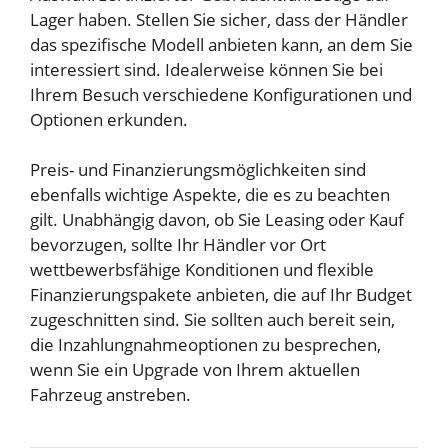
Lager haben. Stellen Sie sicher, dass der Händler
das spezifische Modell anbieten kann, an dem Sie
interessiert sind. Idealerweise können Sie bei
Ihrem Besuch verschiedene Konfigurationen und
Optionen erkunden.
Preis- und Finanzierungsmöglichkeiten sind
ebenfalls wichtige Aspekte, die es zu beachten
gilt. Unabhängig davon, ob Sie Leasing oder Kauf
bevorzugen, sollte Ihr Händler vor Ort
wettbewerbsfähige Konditionen und flexible
Finanzierungspakete anbieten, die auf Ihr Budget
zugeschnitten sind. Sie sollten auch bereit sein,
die Inzahlungnahmeoptionen zu besprechen,
wenn Sie ein Upgrade von Ihrem aktuellen
Fahrzeug anstreben.