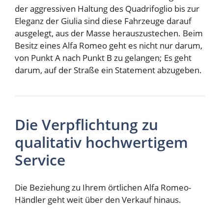
der aggressiven Haltung des Quadrifoglio bis zur
Eleganz der Giulia sind diese Fahrzeuge darauf
ausgelegt, aus der Masse herauszustechen. Beim
Besitz eines Alfa Romeo geht es nicht nur darum,
von Punkt A nach Punkt B zu gelangen; Es geht
darum, auf der Straße ein Statement abzugeben.
Die Verpflichtung zu
qualitativ hochwertigem
Service
Die Beziehung zu Ihrem örtlichen Alfa Romeo-
Händler geht weit über den Verkauf hinaus.