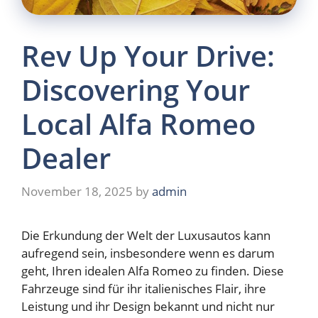
Rev Up Your Drive:
Discovering Your
Local Alfa Romeo
Dealer
November 18, 2025
by
admin
Die Erkundung der Welt der Luxusautos kann
aufregend sein, insbesondere wenn es darum
geht, Ihren idealen Alfa Romeo zu finden. Diese
Fahrzeuge sind für ihr italienisches Flair, ihre
Leistung und ihr Design bekannt und nicht nur