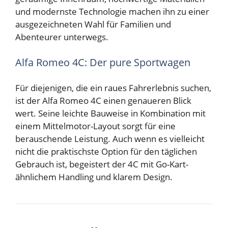
und modernste Technologie machen ihn zu einer
ausgezeichneten Wahl für Familien und
Abenteurer unterwegs.
Alfa Romeo 4C: Der pure Sportwagen
Für diejenigen, die ein raues Fahrerlebnis suchen,
ist der Alfa Romeo 4C einen genaueren Blick
wert. Seine leichte Bauweise in Kombination mit
einem Mittelmotor-Layout sorgt für eine
berauschende Leistung. Auch wenn es vielleicht
nicht die praktischste Option für den täglichen
Gebrauch ist, begeistert der 4C mit Go-Kart-
ähnlichem Handling und klarem Design.