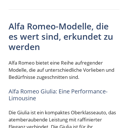
Alfa Romeo-Modelle, die
es wert sind, erkundet zu
werden
Alfa Romeo bietet eine Reihe aufregender
Modelle, die auf unterschiedliche Vorlieben und
Bedürfnisse zugeschnitten sind.
Alfa Romeo Giulia: Eine Performance-
Limousine
Die Giulia ist ein kompaktes Oberklasseauto, das
atemberaubende Leistung mit raffinierter
Eleganz verbindet. Die Giulia ist für ihr