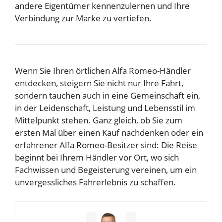
andere Eigentümer kennenzulernen und Ihre
Verbindung zur Marke zu vertiefen.
Wenn Sie Ihren örtlichen Alfa Romeo-Händler
entdecken, steigern Sie nicht nur Ihre Fahrt,
sondern tauchen auch in eine Gemeinschaft ein,
in der Leidenschaft, Leistung und Lebensstil im
Mittelpunkt stehen. Ganz gleich, ob Sie zum
ersten Mal über einen Kauf nachdenken oder ein
erfahrener Alfa Romeo-Besitzer sind: Die Reise
beginnt bei Ihrem Händler vor Ort, wo sich
Fachwissen und Begeisterung vereinen, um ein
unvergessliches Fahrerlebnis zu schaffen.