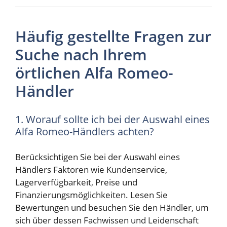
Häufig gestellte Fragen zur
Suche nach Ihrem
örtlichen Alfa Romeo-
Händler
1. Worauf sollte ich bei der Auswahl eines
Alfa Romeo-Händlers achten?
Berücksichtigen Sie bei der Auswahl eines
Händlers Faktoren wie Kundenservice,
Lagerverfügbarkeit, Preise und
Finanzierungsmöglichkeiten. Lesen Sie
Bewertungen und besuchen Sie den Händler, um
sich über dessen Fachwissen und Leidenschaft