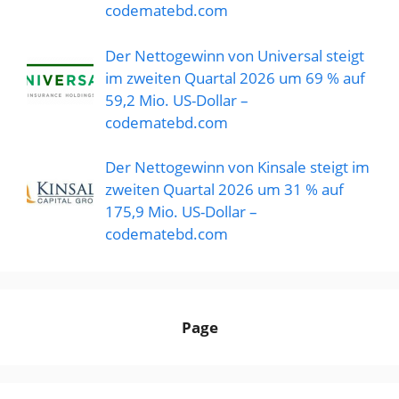
codematebd.com
Der Nettogewinn von Universal steigt
im zweiten Quartal 2026 um 69 % auf
59,2 Mio. US-Dollar –
codematebd.com
Der Nettogewinn von Kinsale steigt im
zweiten Quartal 2026 um 31 % auf
175,9 Mio. US-Dollar –
codematebd.com
Page