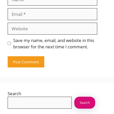
Email
Website
Save my name, email, and website in this
browser for the next time I comment.
Search
Search