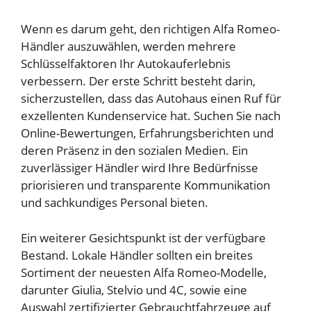
Wenn es darum geht, den richtigen Alfa Romeo-
Händler auszuwählen, werden mehrere
Schlüsselfaktoren Ihr Autokauferlebnis
verbessern. Der erste Schritt besteht darin,
sicherzustellen, dass das Autohaus einen Ruf für
exzellenten Kundenservice hat. Suchen Sie nach
Online-Bewertungen, Erfahrungsberichten und
deren Präsenz in den sozialen Medien. Ein
zuverlässiger Händler wird Ihre Bedürfnisse
priorisieren und transparente Kommunikation
und sachkundiges Personal bieten.
Ein weiterer Gesichtspunkt ist der verfügbare
Bestand. Lokale Händler sollten ein breites
Sortiment der neuesten Alfa Romeo-Modelle,
darunter Giulia, Stelvio und 4C, sowie eine
Auswahl zertifizierter Gebrauchtfahrzeuge auf