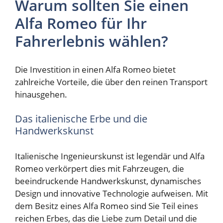
Warum sollten Sie einen
Alfa Romeo für Ihr
Fahrerlebnis wählen?
Die Investition in einen Alfa Romeo bietet
zahlreiche Vorteile, die über den reinen Transport
hinausgehen.
Das italienische Erbe und die
Handwerkskunst
Italienische Ingenieurskunst ist legendär und Alfa
Romeo verkörpert dies mit Fahrzeugen, die
beeindruckende Handwerkskunst, dynamisches
Design und innovative Technologie aufweisen. Mit
dem Besitz eines Alfa Romeo sind Sie Teil eines
reichen Erbes, das die Liebe zum Detail und die