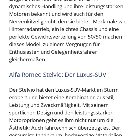
dynamisches Handling und ihre leistungsstarken
Motoren bekannt und wird auch für den
Nervenkitzel gelobt, den sie bietet. Merkmale wie
Hinterradantrieb, ein leichtes Chassis und eine
perfekte Gewichtsverteilung von 50/50 machen
dieses Modell zu einem Vergnügen für
Enthusiasten und Gelegenheitsfahrer
gleichermaßen.
Alfa Romeo Stelvio: Der Luxus-SUV
Der Stelvio hat den Luxus-SUV-Markt im Sturm
erobert und bietet eine Kombination aus Stil,
Leistung und Zweckmäßigkeit. Mit seinem
sportlichen Design und den leistungsstarken
Motoroptionen geht es ihm nicht nur um die
Ästhetik; Auch fahrtechnisch überzeugt es. Der
geräumige Innenraum, hochwertige Materialien