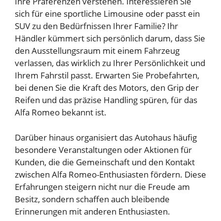
Ihre Präferenzen verstehen. Interessieren Sie
sich für eine sportliche Limousine oder passt ein
SUV zu den Bedürfnissen Ihrer Familie? Ihr
Händler kümmert sich persönlich darum, dass Sie
den Ausstellungsraum mit einem Fahrzeug
verlassen, das wirklich zu Ihrer Persönlichkeit und
Ihrem Fahrstil passt. Erwarten Sie Probefahrten,
bei denen Sie die Kraft des Motors, den Grip der
Reifen und das präzise Handling spüren, für das
Alfa Romeo bekannt ist.
Darüber hinaus organisiert das Autohaus häufig
besondere Veranstaltungen oder Aktionen für
Kunden, die die Gemeinschaft und den Kontakt
zwischen Alfa Romeo-Enthusiasten fördern. Diese
Erfahrungen steigern nicht nur die Freude am
Besitz, sondern schaffen auch bleibende
Erinnerungen mit anderen Enthusiasten.