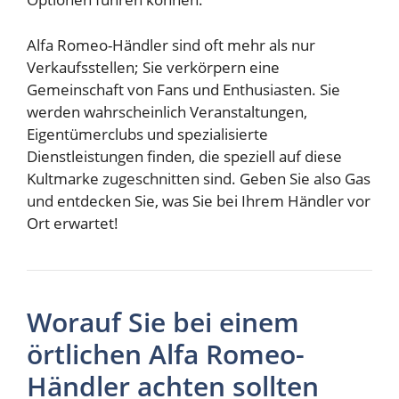
Alfa Romeo-Händler sind oft mehr als nur
Verkaufsstellen; Sie verkörpern eine
Gemeinschaft von Fans und Enthusiasten. Sie
werden wahrscheinlich Veranstaltungen,
Eigentümerclubs und spezialisierte
Dienstleistungen finden, die speziell auf diese
Kultmarke zugeschnitten sind. Geben Sie also Gas
und entdecken Sie, was Sie bei Ihrem Händler vor
Ort erwartet!
Worauf Sie bei einem
örtlichen Alfa Romeo-
Händler achten sollten