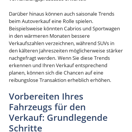
Darüber hinaus können auch saisonale Trends
beim Autoverkauf eine Rolle spielen.
Beispielsweise könnten Cabrios und Sportwagen
in den wärmeren Monaten bessere
Verkaufszahlen verzeichnen, während SUVs in
den kälteren Jahreszeiten möglicherweise stärker
nachgefragt werden. Wenn Sie diese Trends
erkennen und Ihren Verkauf entsprechend
planen, können sich die Chancen auf eine
reibungslose Transaktion erheblich erhöhen.
Vorbereiten Ihres
Fahrzeugs für den
Verkauf: Grundlegende
Schritte