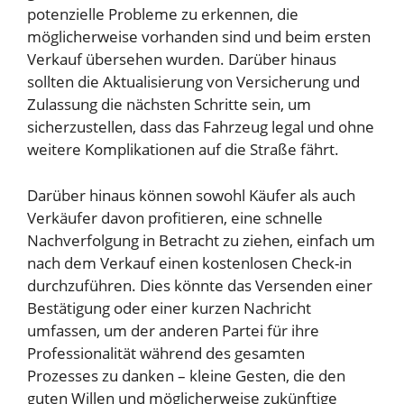
potenzielle Probleme zu erkennen, die
möglicherweise vorhanden sind und beim ersten
Verkauf übersehen wurden. Darüber hinaus
sollten die Aktualisierung von Versicherung und
Zulassung die nächsten Schritte sein, um
sicherzustellen, dass das Fahrzeug legal und ohne
weitere Komplikationen auf die Straße fährt.
Darüber hinaus können sowohl Käufer als auch
Verkäufer davon profitieren, eine schnelle
Nachverfolgung in Betracht zu ziehen, einfach um
nach dem Verkauf einen kostenlosen Check-in
durchzuführen. Dies könnte das Versenden einer
Bestätigung oder einer kurzen Nachricht
umfassen, um der anderen Partei für ihre
Professionalität während des gesamten
Prozesses zu danken – kleine Gesten, die den
guten Willen und möglicherweise zukünftige