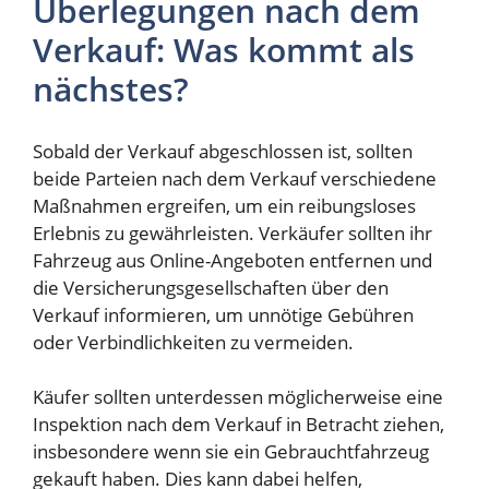
Überlegungen nach dem
Verkauf: Was kommt als
nächstes?
Sobald der Verkauf abgeschlossen ist, sollten
beide Parteien nach dem Verkauf verschiedene
Maßnahmen ergreifen, um ein reibungsloses
Erlebnis zu gewährleisten. Verkäufer sollten ihr
Fahrzeug aus Online-Angeboten entfernen und
die Versicherungsgesellschaften über den
Verkauf informieren, um unnötige Gebühren
oder Verbindlichkeiten zu vermeiden.
Käufer sollten unterdessen möglicherweise eine
Inspektion nach dem Verkauf in Betracht ziehen,
insbesondere wenn sie ein Gebrauchtfahrzeug
gekauft haben. Dies kann dabei helfen,