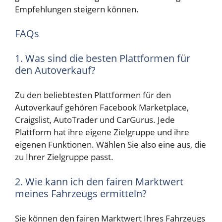
Empfehlungen steigern können.
FAQs
1. Was sind die besten Plattformen für
den Autoverkauf?
Zu den beliebtesten Plattformen für den
Autoverkauf gehören Facebook Marketplace,
Craigslist, AutoTrader und CarGurus. Jede
Plattform hat ihre eigene Zielgruppe und ihre
eigenen Funktionen. Wählen Sie also eine aus, die
zu Ihrer Zielgruppe passt.
2. Wie kann ich den fairen Marktwert
meines Fahrzeugs ermitteln?
Sie können den fairen Marktwert Ihres Fahrzeugs