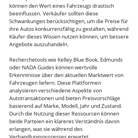
können den Wert eines Fahrzeugs drastisch
beeinflussen. Verkäufer sollten diese
Schwankungen berücksichtigen, um die Preise für
ihre Autos konkurrenzfähig zu gestalten, während
Käufer dieses Wissen nutzen können, um bessere
Angebote auszuhandeln.
Recherchetools wie Kelley Blue Book, Edmunds
oder NADA Guides können wertvolle
Erkenntnisse über den aktuellen Marktwert von
Fahrzeugen liefern. Diese Plattformen
analysieren verschiedene Aspekte von
Autotransaktionen und bieten Preisvorschläge
basierend auf Marke, Modell, Jahr und Zustand.
Durch die Nutzung dieser Ressourcen können
beide Parteien ein klareres Verständnis davon
erlangen, was sie während des
Verhandlungsprozesses erwartet.