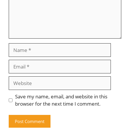
Name
Email
Website
Save my name, email, and website in this
browser for the next time I comment.