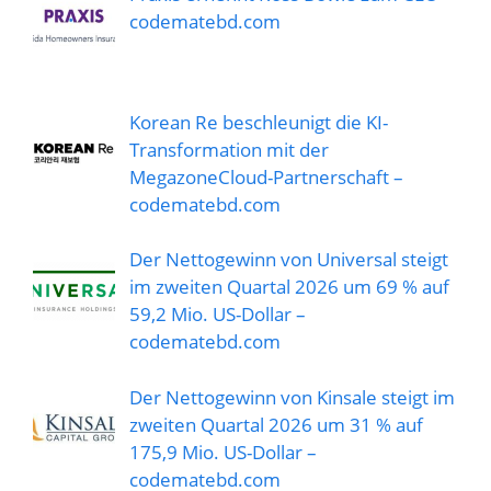
codematebd.com
Korean Re beschleunigt die KI-
Transformation mit der
MegazoneCloud-Partnerschaft –
codematebd.com
Der Nettogewinn von Universal steigt
im zweiten Quartal 2026 um 69 % auf
59,2 Mio. US-Dollar –
codematebd.com
Der Nettogewinn von Kinsale steigt im
zweiten Quartal 2026 um 31 % auf
175,9 Mio. US-Dollar –
codematebd.com