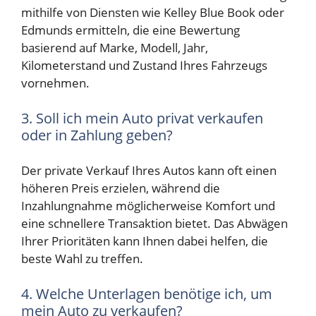
mithilfe von Diensten wie Kelley Blue Book oder
Edmunds ermitteln, die eine Bewertung
basierend auf Marke, Modell, Jahr,
Kilometerstand und Zustand Ihres Fahrzeugs
vornehmen.
3. Soll ich mein Auto privat verkaufen
oder in Zahlung geben?
Der private Verkauf Ihres Autos kann oft einen
höheren Preis erzielen, während die
Inzahlungnahme möglicherweise Komfort und
eine schnellere Transaktion bietet. Das Abwägen
Ihrer Prioritäten kann Ihnen dabei helfen, die
beste Wahl zu treffen.
4. Welche Unterlagen benötige ich, um
mein Auto zu verkaufen?