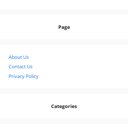
Page
About Us
Contact Us
Privacy Policy
Categories