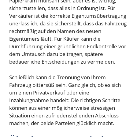
Papierkram mühsam sein, aber es ist wichtig,
sicherzustellen, dass alles in Ordnung ist. Für
Verkäufer ist die korrekte Eigentumsübertragung
unerlässlich, da sie sicherstellt, dass das Fahrzeug
rechtmäßig auf den Namen des neuen
Eigentümers läuft. Für Käufer kann die
Durchführung einer gründlichen Endkontrolle vor
dem Umtausch dazu beitragen, spätere
bedauerliche Entscheidungen zu vermeiden.
Schließlich kann die Trennung von Ihrem
Fahrzeug bittersüß sein. Ganz gleich, ob es sich
um einen Privatverkauf oder eine
Inzahlungnahme handelt: Die richtigen Schritte
können aus einer möglicherweise stressigen
Situation einen zufriedenstellenden Abschluss
machen, der beide Parteien glücklich macht.