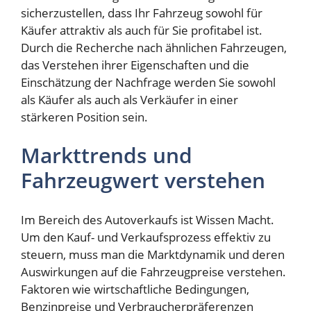
sicherzustellen, dass Ihr Fahrzeug sowohl für
Käufer attraktiv als auch für Sie profitabel ist.
Durch die Recherche nach ähnlichen Fahrzeugen,
das Verstehen ihrer Eigenschaften und die
Einschätzung der Nachfrage werden Sie sowohl
als Käufer als auch als Verkäufer in einer
stärkeren Position sein.
Markttrends und
Fahrzeugwert verstehen
Im Bereich des Autoverkaufs ist Wissen Macht.
Um den Kauf- und Verkaufsprozess effektiv zu
steuern, muss man die Marktdynamik und deren
Auswirkungen auf die Fahrzeugpreise verstehen.
Faktoren wie wirtschaftliche Bedingungen,
Benzinpreise und Verbraucherpräferenzen