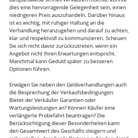
dies eine hervorragende Gelegenheit sein, einen
niedrigeren Preis auszuhandeln. Darüber hinaus
ist es wichtig, mit ruhiger Haltung an die
Verhandlung heranzugehen und darauf zu achten,
klar und respektvoll zu kommunizieren. Scheuen
Sie sich nicht davor zurückzutreten, wenn ein
Angebot nicht Ihren Erwartungen entspricht.
Manchmal kann Geduld später zu besseren
Optionen führen.
Erwägen Sie neben den Geldverhandlungen auch
die Besprechung der Verkaufsbedingungen.
Bietet der Verkäufer Garantien oder
Wartungsleistungen an? Können Käufer eine
verlängerte Probefahrt beantragen? Die
Berücksichtigung dieser Besonderheiten kann
den Gesamtwert des Geschäfts steigern und