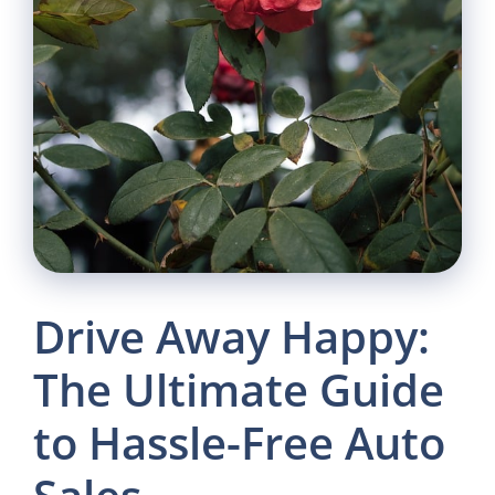
Drive Away Happy:
The Ultimate Guide
to Hassle-Free Auto