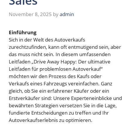
Sales
November 8, 2025
by
admin
Einführung
Sich in der Welt des Autoverkaufs
zurechtzufinden, kann oft entmutigend sein, aber
das muss nicht sein. In diesem umfassenden
Leitfaden „Drive Away Happy: Der ultimative
Leitfaden für problemlosen Autoverkauf“
möchten wir den Prozess des Kaufs oder
Verkaufs eines Fahrzeugs vereinfachen. Ganz
gleich, ob Sie ein erfahrener Käufer oder ein
Erstverkäufer sind: Unsere Experteneinblicke und
bewährten Strategien versetzen Sie in die Lage,
fundierte Entscheidungen zu treffen und Ihr
Autoverkaufserlebnis zu optimieren.