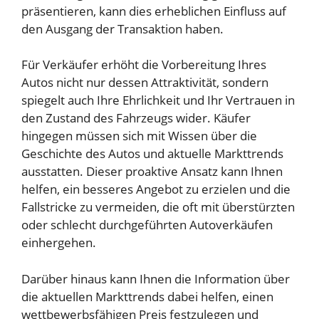
präsentieren, kann dies erheblichen Einfluss auf
den Ausgang der Transaktion haben.
Für Verkäufer erhöht die Vorbereitung Ihres
Autos nicht nur dessen Attraktivität, sondern
spiegelt auch Ihre Ehrlichkeit und Ihr Vertrauen in
den Zustand des Fahrzeugs wider. Käufer
hingegen müssen sich mit Wissen über die
Geschichte des Autos und aktuelle Markttrends
ausstatten. Dieser proaktive Ansatz kann Ihnen
helfen, ein besseres Angebot zu erzielen und die
Fallstricke zu vermeiden, die oft mit überstürzten
oder schlecht durchgeführten Autoverkäufen
einhergehen.
Darüber hinaus kann Ihnen die Information über
die aktuellen Markttrends dabei helfen, einen
wettbewerbsfähigen Preis festzulegen und