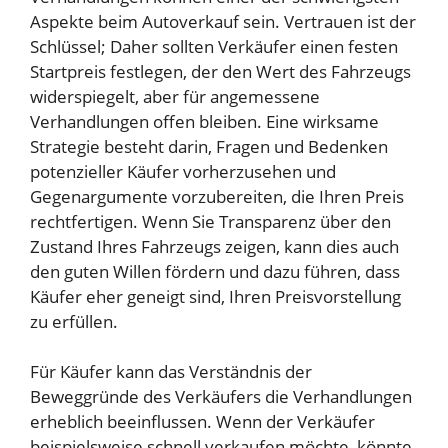
Aspekte beim Autoverkauf sein. Vertrauen ist der
Schlüssel; Daher sollten Verkäufer einen festen
Startpreis festlegen, der den Wert des Fahrzeugs
widerspiegelt, aber für angemessene
Verhandlungen offen bleiben. Eine wirksame
Strategie besteht darin, Fragen und Bedenken
potenzieller Käufer vorherzusehen und
Gegenargumente vorzubereiten, die Ihren Preis
rechtfertigen. Wenn Sie Transparenz über den
Zustand Ihres Fahrzeugs zeigen, kann dies auch
den guten Willen fördern und dazu führen, dass
Käufer eher geneigt sind, Ihren Preisvorstellung
zu erfüllen.
Für Käufer kann das Verständnis der
Beweggründe des Verkäufers die Verhandlungen
erheblich beeinflussen. Wenn der Verkäufer
beispielsweise schnell verkaufen möchte, könnte