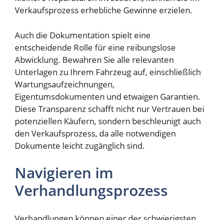
Verkaufsprozess erhebliche Gewinne erzielen.
Auch die Dokumentation spielt eine
entscheidende Rolle für eine reibungslose
Abwicklung. Bewahren Sie alle relevanten
Unterlagen zu Ihrem Fahrzeug auf, einschließlich
Wartungsaufzeichnungen,
Eigentumsdokumenten und etwaigen Garantien.
Diese Transparenz schafft nicht nur Vertrauen bei
potenziellen Käufern, sondern beschleunigt auch
den Verkaufsprozess, da alle notwendigen
Dokumente leicht zugänglich sind.
Navigieren im
Verhandlungsprozess
Verhandlungen können einer der schwierigsten