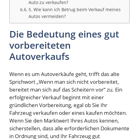
Auto zu verkaufen?
5. Wie kann ich Betrug beim Verkauf meines
Autos vermeiden?
Die Bedeutung eines gut
vorbereiteten
Autoverkaufs
Wenn es um Autoverkäufe geht, trifft das alte
Sprichwort „Wenn man sich nicht vorbereitet,
bereitet man sich auf das Scheitern vor“ zu. Ein
erfolgreicher Verkauf beginnt mit einer
gründlichen Vorbereitung, egal ob Sie Ihr
Fahrzeug verkaufen oder eines kaufen möchten.
Wenn Sie den Marktwert Ihres Autos kennen,
sicherstellen, dass alle erforderlichen Dokumente
in Ordnung sind, und Ihr Fahrzeug gut