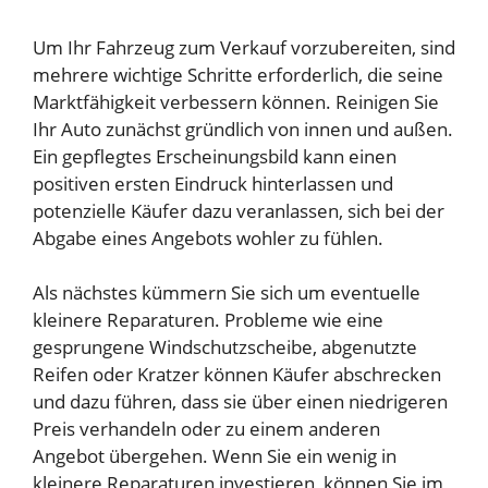
Um Ihr Fahrzeug zum Verkauf vorzubereiten, sind
mehrere wichtige Schritte erforderlich, die seine
Marktfähigkeit verbessern können. Reinigen Sie
Ihr Auto zunächst gründlich von innen und außen.
Ein gepflegtes Erscheinungsbild kann einen
positiven ersten Eindruck hinterlassen und
potenzielle Käufer dazu veranlassen, sich bei der
Abgabe eines Angebots wohler zu fühlen.
Als nächstes kümmern Sie sich um eventuelle
kleinere Reparaturen. Probleme wie eine
gesprungene Windschutzscheibe, abgenutzte
Reifen oder Kratzer können Käufer abschrecken
und dazu führen, dass sie über einen niedrigeren
Preis verhandeln oder zu einem anderen
Angebot übergehen. Wenn Sie ein wenig in
kleinere Reparaturen investieren, können Sie im