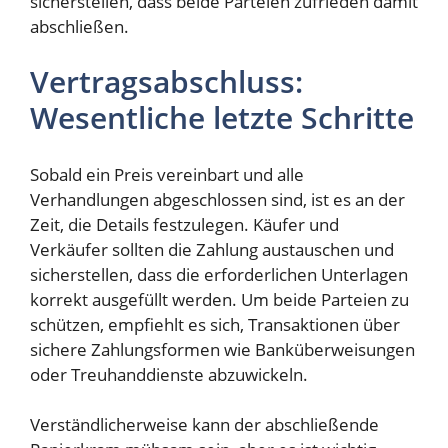
sicherstellen, dass beide Parteien zufrieden damit
abschließen.
Vertragsabschluss:
Wesentliche letzte Schritte
Sobald ein Preis vereinbart und alle
Verhandlungen abgeschlossen sind, ist es an der
Zeit, die Details festzulegen. Käufer und
Verkäufer sollten die Zahlung austauschen und
sicherstellen, dass die erforderlichen Unterlagen
korrekt ausgefüllt werden. Um beide Parteien zu
schützen, empfiehlt es sich, Transaktionen über
sichere Zahlungsformen wie Banküberweisungen
oder Treuhanddienste abzuwickeln.
Verständlicherweise kann der abschließende