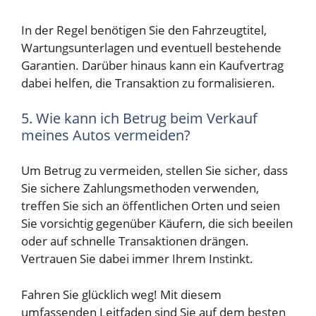
In der Regel benötigen Sie den Fahrzeugtitel,
Wartungsunterlagen und eventuell bestehende
Garantien. Darüber hinaus kann ein Kaufvertrag
dabei helfen, die Transaktion zu formalisieren.
5. Wie kann ich Betrug beim Verkauf
meines Autos vermeiden?
Um Betrug zu vermeiden, stellen Sie sicher, dass
Sie sichere Zahlungsmethoden verwenden,
treffen Sie sich an öffentlichen Orten und seien
Sie vorsichtig gegenüber Käufern, die sich beeilen
oder auf schnelle Transaktionen drängen.
Vertrauen Sie dabei immer Ihrem Instinkt.
Fahren Sie glücklich weg! Mit diesem
umfassenden Leitfaden sind Sie auf dem besten