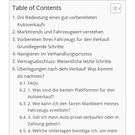
Table of Contents
Die Bedeutung eines gut vorbereiteten
Autoverkaufs
Markttrends und Fahrzeugwert verstehen
Vorbereiten Ihres Fahrzeugs für den Verkauf:
Grundlegende Schritte
Navigieren im Verhandlungsprozess
Vertragsabschluss: Wesentliche letzte Schritte
Überlegungen nach dem Verkauf: Was kommt
als nächstes?
FAQs
1. Was sind die besten Plattformen für den
Autoverkauf?
2. Wie kann ich den fairen Marktwert meines
Fahrzeugs ermitteln?
3. Soll ich mein Auto privat verkaufen oder in
Zahlung geben?
4. Welche Unterlagen benötige ich, um mein