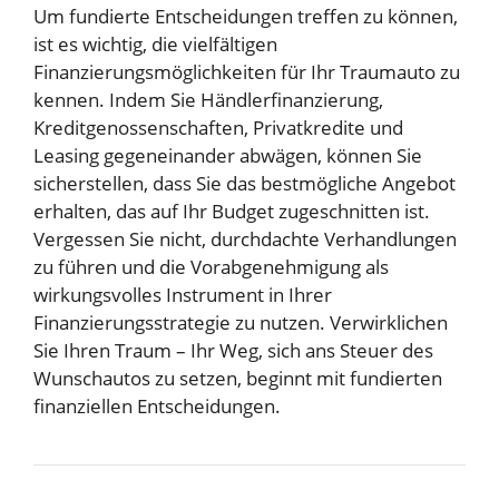
Um fundierte Entscheidungen treffen zu können,
ist es wichtig, die vielfältigen
Finanzierungsmöglichkeiten für Ihr Traumauto zu
kennen. Indem Sie Händlerfinanzierung,
Kreditgenossenschaften, Privatkredite und
Leasing gegeneinander abwägen, können Sie
sicherstellen, dass Sie das bestmögliche Angebot
erhalten, das auf Ihr Budget zugeschnitten ist.
Vergessen Sie nicht, durchdachte Verhandlungen
zu führen und die Vorabgenehmigung als
wirkungsvolles Instrument in Ihrer
Finanzierungsstrategie zu nutzen. Verwirklichen
Sie Ihren Traum – Ihr Weg, sich ans Steuer des
Wunschautos zu setzen, beginnt mit fundierten
finanziellen Entscheidungen.