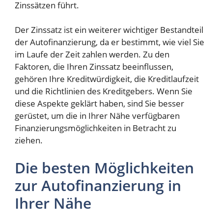
Zinssätzen führt.
Der Zinssatz ist ein weiterer wichtiger Bestandteil
der Autofinanzierung, da er bestimmt, wie viel Sie
im Laufe der Zeit zahlen werden. Zu den
Faktoren, die Ihren Zinssatz beeinflussen,
gehören Ihre Kreditwürdigkeit, die Kreditlaufzeit
und die Richtlinien des Kreditgebers. Wenn Sie
diese Aspekte geklärt haben, sind Sie besser
gerüstet, um die in Ihrer Nähe verfügbaren
Finanzierungsmöglichkeiten in Betracht zu
ziehen.
Die besten Möglichkeiten
zur Autofinanzierung in
Ihrer Nähe