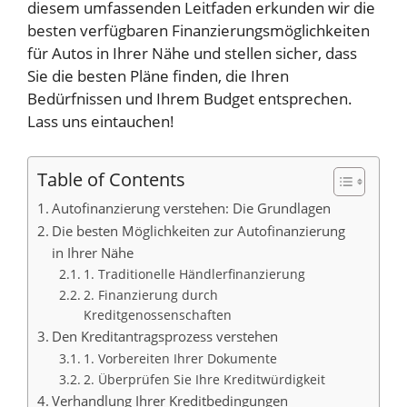
diesem umfassenden Leitfaden erkunden wir die
besten verfügbaren Finanzierungsmöglichkeiten
für Autos in Ihrer Nähe und stellen sicher, dass
Sie die besten Pläne finden, die Ihren
Bedürfnissen und Ihrem Budget entsprechen.
Lass uns eintauchen!
Table of Contents
Autofinanzierung verstehen: Die Grundlagen
Die besten Möglichkeiten zur Autofinanzierung
in Ihrer Nähe
1. Traditionelle Händlerfinanzierung
2. Finanzierung durch
Kreditgenossenschaften
Den Kreditantragsprozess verstehen
1. Vorbereiten Ihrer Dokumente
2. Überprüfen Sie Ihre Kreditwürdigkeit
Verhandlung Ihrer Kreditbedingungen