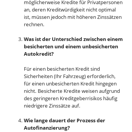
möglicherweise Kredite für Privatpersonen
an, deren Kreditwürdigkeit nicht optimal
ist, müssen jedoch mit höheren Zinssätzen
rechnen.
Was ist der Unterschied zwischen einem
besicherten und einem unbesicherten
Autokredit?
Für einen besicherten Kredit sind
Sicherheiten (Ihr Fahrzeug) erforderlich,
für einen unbesicherten Kredit hingegen
nicht. Besicherte Kredite weisen aufgrund
des geringeren Kreditgeberrisikos häufig
niedrigere Zinssätze auf.
Wie lange dauert der Prozess der
Autofinanzierung?