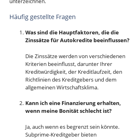
unterzeichnen.
Häufig gestellte Fragen
Was sind die Hauptfaktoren, die die
Zinssätze für Autokredite beeinflussen?
Die Zinssätze werden von verschiedenen
Kriterien beeinflusst, darunter Ihrer
Kreditwürdigkeit, der Kreditlaufzeit, den
Richtlinien des Kreditgebers und dem
allgemeinen Wirtschaftsklima.
Kann ich eine Finanzierung erhalten,
wenn meine Bonität schlecht ist?
Ja, auch wenn es begrenzt sein könnte.
Subprime-Kreditgeber bieten