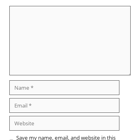
Comment
Name
Email
Website
Save my name, email, and website in this