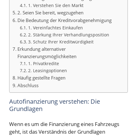
1. Verstehen Sie den Markt
2. Seien Sie bereit, wegzugehen
Die Bedeutung der Kreditvorabgenehmigung
1. Vereinfachtes Einkaufen
2. Stärkung Ihrer Verhandlungsposition
3. Schutz Ihrer Kreditwürdigkeit
Erkundung alternativer
Finanzierungsmöglichkeiten
1. Privatkredite
2. Leasingoptionen
Häufig gestellte Fragen
Abschluss
Autofinanzierung verstehen: Die
Grundlagen
Wenn es um die Finanzierung eines Fahrzeugs
geht, ist das Verständnis der Grundlagen