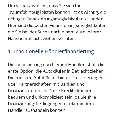
Um sicherzustellen, dass Sie sich Ihr
Traumfahrzeug leisten können, ist es wichtig, die
richtigen Finanzierungsmöglichkeiten zu finden.
Hier sind die besten Finanzierungsmöglichkeiten,
die Sie bei der Suche nach einem Auto in Ihrer
Nähe in Betracht ziehen könnten:
1. Traditionelle Händlerfinanzierung
Die Finanzierung durch einen Händler ist oft die
erste Option, die Autokäufer in Betracht ziehen.
Die meisten Autohäuser bieten Finanzierungen
über Partnerschaften mit Banken und
Finanzinstituten an. Diese Kredite können
bequem und unkompliziert sein, da Sie Ihre
Finanzierungsbedingungen direkt mit dem
Händler aushandeln können.