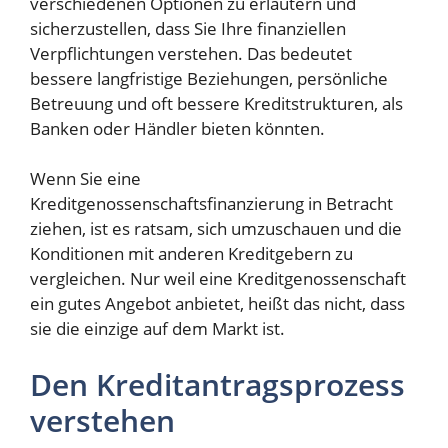
verschiedenen Optionen zu erläutern und
sicherzustellen, dass Sie Ihre finanziellen
Verpflichtungen verstehen. Das bedeutet
bessere langfristige Beziehungen, persönliche
Betreuung und oft bessere Kreditstrukturen, als
Banken oder Händler bieten könnten.
Wenn Sie eine
Kreditgenossenschaftsfinanzierung in Betracht
ziehen, ist es ratsam, sich umzuschauen und die
Konditionen mit anderen Kreditgebern zu
vergleichen. Nur weil eine Kreditgenossenschaft
ein gutes Angebot anbietet, heißt das nicht, dass
sie die einzige auf dem Markt ist.
Den Kreditantragsprozess
verstehen