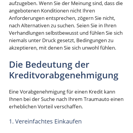
aufzugeben. Wenn Sie der Meinung sind, dass die
angebotenen Konditionen nicht Ihren
Anforderungen entsprechen, zögern Sie nicht,
nach Alternativen zu suchen. Seien Sie in Ihren
Verhandlungen selbstbewusst und fühlen Sie sich
niemals unter Druck gesetzt, Bedingungen zu
akzeptieren, mit denen Sie sich unwohl fühlen.
Die Bedeutung der
Kreditvorabgenehmigung
Eine Vorabgenehmigung für einen Kredit kann
Ihnen bei der Suche nach Ihrem Traumauto einen
erheblichen Vorteil verschaffen.
1. Vereinfachtes Einkaufen