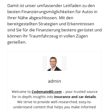
Damit ist unser umfassender Leitfaden zu den
besten Finanzierungsmöglichkeiten für Autos in
Ihrer Nähe abgeschlossen. Mit den
bereitgestellten Strategien und Erkenntnissen
sind Sie für die Finanzierung bestens gerüstet und
können Ihr Traumfahrzeug in vollen Zügen
genießen.
admin
Welcome to
CodemateBD.com
– your trusted source
for in-depth insights into
insurance and car details
.
We strive to provide well-researched, easy-to-
understand content that helps you make informed