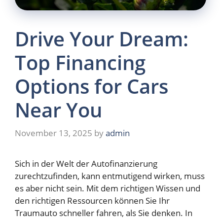
Drive Your Dream:
Top Financing
Options for Cars
Near You
November 13, 2025
by
admin
Sich in der Welt der Autofinanzierung
zurechtzufinden, kann entmutigend wirken, muss
es aber nicht sein. Mit dem richtigen Wissen und
den richtigen Ressourcen können Sie Ihr
Traumauto schneller fahren, als Sie denken. In