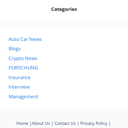
Categories
Auto Car News
Blogs
Crypto News
FORSCHUNG
Insurance
Interview
Management
Home
|
About Us
|
Contact Us
|
Privacy Policy
|