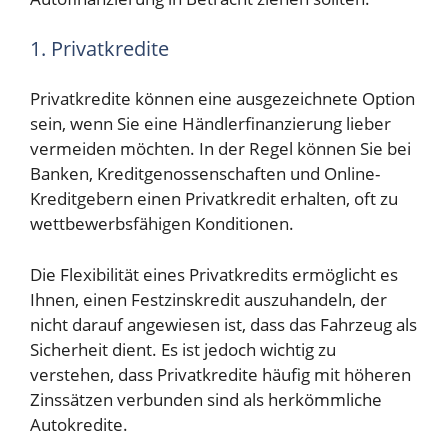
1. Privatkredite
Privatkredite können eine ausgezeichnete Option
sein, wenn Sie eine Händlerfinanzierung lieber
vermeiden möchten. In der Regel können Sie bei
Banken, Kreditgenossenschaften und Online-
Kreditgebern einen Privatkredit erhalten, oft zu
wettbewerbsfähigen Konditionen.
Die Flexibilität eines Privatkredits ermöglicht es
Ihnen, einen Festzinskredit auszuhandeln, der
nicht darauf angewiesen ist, dass das Fahrzeug als
Sicherheit dient. Es ist jedoch wichtig zu
verstehen, dass Privatkredite häufig mit höheren
Zinssätzen verbunden sind als herkömmliche
Autokredite.