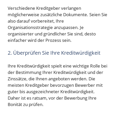
Verschiedene Kreditgeber verlangen
möglicherweise zusätzliche Dokumente. Seien Sie
also darauf vorbereitet, Ihre
Organisationsstrategie anzupassen. Je
organisierter und gründlicher Sie sind, desto
einfacher wird der Prozess sein.
2. Überprüfen Sie Ihre Kreditwürdigkeit
Ihre Kreditwürdigkeit spielt eine wichtige Rolle bei
der Bestimmung Ihrer Kreditwürdigkeit und der
Zinssätze, die Ihnen angeboten werden. Die
meisten Kreditgeber bevorzugen Bewerber mit
guter bis ausgezeichneter Kreditwürdigkeit.
Daher ist es ratsam, vor der Bewerbung Ihre
Bonität zu prüfen.