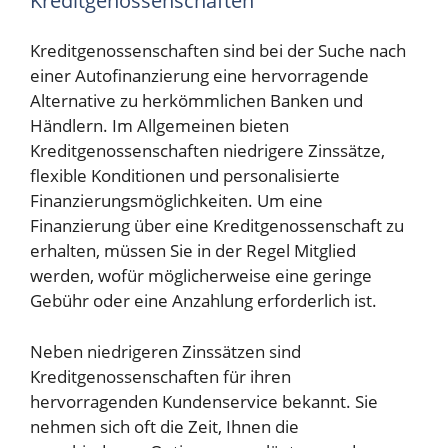
Kreditgenossenschaften
Kreditgenossenschaften sind bei der Suche nach
einer Autofinanzierung eine hervorragende
Alternative zu herkömmlichen Banken und
Händlern. Im Allgemeinen bieten
Kreditgenossenschaften niedrigere Zinssätze,
flexible Konditionen und personalisierte
Finanzierungsmöglichkeiten. Um eine
Finanzierung über eine Kreditgenossenschaft zu
erhalten, müssen Sie in der Regel Mitglied
werden, wofür möglicherweise eine geringe
Gebühr oder eine Anzahlung erforderlich ist.
Neben niedrigeren Zinssätzen sind
Kreditgenossenschaften für ihren
hervorragenden Kundenservice bekannt. Sie
nehmen sich oft die Zeit, Ihnen die