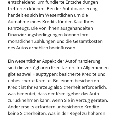
entscheidend, um fundierte Entscheidungen
treffen zu können. Bei der Autofinanzierung
handelt es sich im Wesentlichen um die
Aufnahme eines Kredits für den Kauf Ihres
Fahrzeugs. Die von Ihnen ausgehandelten
Finanzierungsbedingungen können Ihre
monatlichen Zahlungen und die Gesamtkosten
des Autos erheblich beeinflussen.
Ein wesentlicher Aspekt der Autofinanzierung
sind die verfügbaren Kreditarten. Im Allgemeinen
gibt es zwei Haupttypen: besicherte Kredite und
unbesicherte Kredite. Bei einem besicherten
Kredit ist Ihr Fahrzeug als Sicherheit erforderlich,
was bedeutet, dass der Kreditgeber das Auto
zurücknehmen kann, wenn Sie in Verzug geraten.
Andererseits erfordern unbesicherte Kredite
keine Sicherheiten, was in der Regel zu höheren