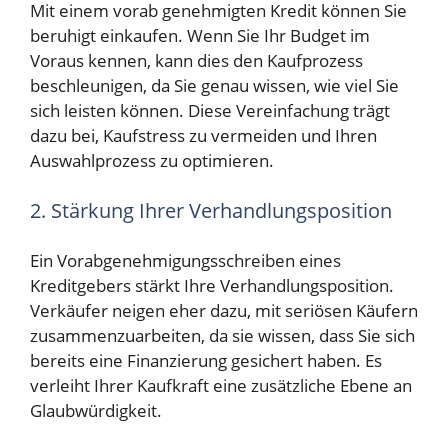
Mit einem vorab genehmigten Kredit können Sie
beruhigt einkaufen. Wenn Sie Ihr Budget im
Voraus kennen, kann dies den Kaufprozess
beschleunigen, da Sie genau wissen, wie viel Sie
sich leisten können. Diese Vereinfachung trägt
dazu bei, Kaufstress zu vermeiden und Ihren
Auswahlprozess zu optimieren.
2. Stärkung Ihrer Verhandlungsposition
Ein Vorabgenehmigungsschreiben eines
Kreditgebers stärkt Ihre Verhandlungsposition.
Verkäufer neigen eher dazu, mit seriösen Käufern
zusammenzuarbeiten, da sie wissen, dass Sie sich
bereits eine Finanzierung gesichert haben. Es
verleiht Ihrer Kaufkraft eine zusätzliche Ebene an
Glaubwürdigkeit.