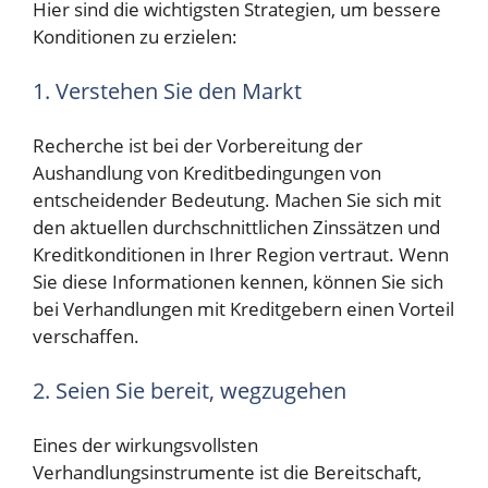
Hier sind die wichtigsten Strategien, um bessere
Konditionen zu erzielen:
1. Verstehen Sie den Markt
Recherche ist bei der Vorbereitung der
Aushandlung von Kreditbedingungen von
entscheidender Bedeutung. Machen Sie sich mit
den aktuellen durchschnittlichen Zinssätzen und
Kreditkonditionen in Ihrer Region vertraut. Wenn
Sie diese Informationen kennen, können Sie sich
bei Verhandlungen mit Kreditgebern einen Vorteil
verschaffen.
2. Seien Sie bereit, wegzugehen
Eines der wirkungsvollsten
Verhandlungsinstrumente ist die Bereitschaft,