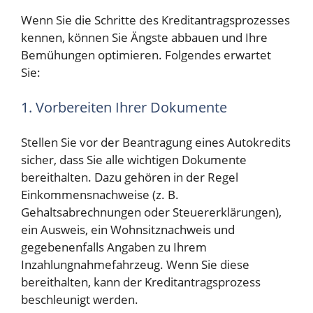
Wenn Sie die Schritte des Kreditantragsprozesses
kennen, können Sie Ängste abbauen und Ihre
Bemühungen optimieren. Folgendes erwartet
Sie:
1. Vorbereiten Ihrer Dokumente
Stellen Sie vor der Beantragung eines Autokredits
sicher, dass Sie alle wichtigen Dokumente
bereithalten. Dazu gehören in der Regel
Einkommensnachweise (z. B.
Gehaltsabrechnungen oder Steuererklärungen),
ein Ausweis, ein Wohnsitznachweis und
gegebenenfalls Angaben zu Ihrem
Inzahlungnahmefahrzeug. Wenn Sie diese
bereithalten, kann der Kreditantragsprozess
beschleunigt werden.