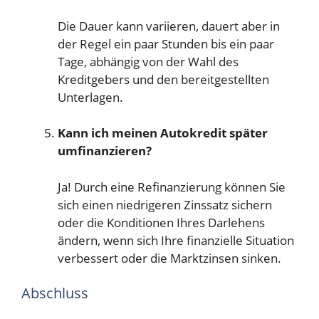
Die Dauer kann variieren, dauert aber in
der Regel ein paar Stunden bis ein paar
Tage, abhängig von der Wahl des
Kreditgebers und den bereitgestellten
Unterlagen.
Kann ich meinen Autokredit später
umfinanzieren?
Ja! Durch eine Refinanzierung können Sie
sich einen niedrigeren Zinssatz sichern
oder die Konditionen Ihres Darlehens
ändern, wenn sich Ihre finanzielle Situation
verbessert oder die Marktzinsen sinken.
Abschluss