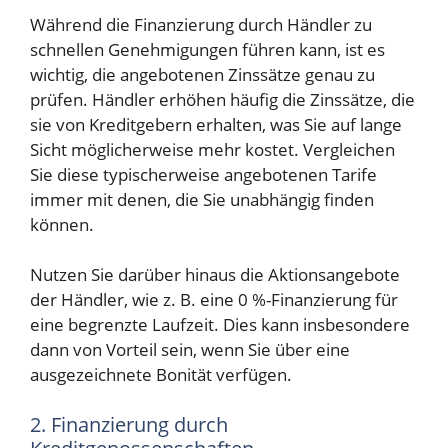
Während die Finanzierung durch Händler zu
schnellen Genehmigungen führen kann, ist es
wichtig, die angebotenen Zinssätze genau zu
prüfen. Händler erhöhen häufig die Zinssätze, die
sie von Kreditgebern erhalten, was Sie auf lange
Sicht möglicherweise mehr kostet. Vergleichen
Sie diese typischerweise angebotenen Tarife
immer mit denen, die Sie unabhängig finden
können.
Nutzen Sie darüber hinaus die Aktionsangebote
der Händler, wie z. B. eine 0 %-Finanzierung für
eine begrenzte Laufzeit. Dies kann insbesondere
dann von Vorteil sein, wenn Sie über eine
ausgezeichnete Bonität verfügen.
2. Finanzierung durch