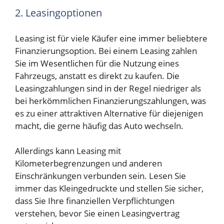
2. Leasingoptionen
Leasing ist für viele Käufer eine immer beliebtere
Finanzierungsoption. Bei einem Leasing zahlen
Sie im Wesentlichen für die Nutzung eines
Fahrzeugs, anstatt es direkt zu kaufen. Die
Leasingzahlungen sind in der Regel niedriger als
bei herkömmlichen Finanzierungszahlungen, was
es zu einer attraktiven Alternative für diejenigen
macht, die gerne häufig das Auto wechseln.
Allerdings kann Leasing mit
Kilometerbegrenzungen und anderen
Einschränkungen verbunden sein. Lesen Sie
immer das Kleingedruckte und stellen Sie sicher,
dass Sie Ihre finanziellen Verpflichtungen
verstehen, bevor Sie einen Leasingvertrag