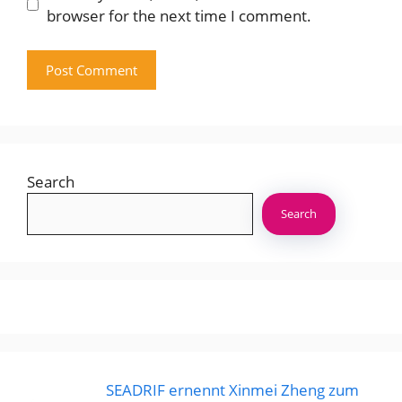
browser for the next time I comment.
Search
Search
SEADRIF ernennt Xinmei Zheng zum