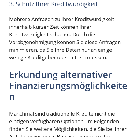
3. Schutz Ihrer Kreditwürdigkeit
Mehrere Anfragen zu Ihrer Kreditwürdigkeit
innerhalb kurzer Zeit können Ihrer
Kreditwürdigkeit schaden. Durch die
Vorabgenehmigung können Sie diese Anfragen
minimieren, da Sie Ihre Daten nur an einige
wenige Kreditgeber übermitteln müssen.
Erkundung alternativer
Finanzierungsmöglichkeite
n
Manchmal sind traditionelle Kredite nicht die
einzigen verfügbaren Optionen. Im Folgenden
finden Sie weitere Möglichkeiten, die Sie bei Ihrer
Autofinanzierung in Betracht ziehen sollten.