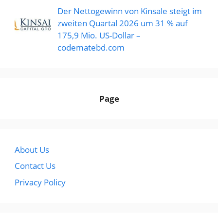
Der Nettogewinn von Kinsale steigt im
zweiten Quartal 2026 um 31 % auf
175,9 Mio. US-Dollar –
codematebd.com
Page
About Us
Contact Us
Privacy Policy