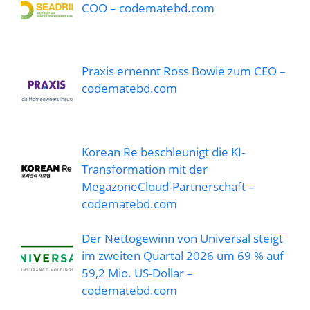
COO – codematebd.com
Praxis ernennt Ross Bowie zum CEO –
codematebd.com
Korean Re beschleunigt die KI-
Transformation mit der
MegazoneCloud-Partnerschaft –
codematebd.com
Der Nettogewinn von Universal steigt
im zweiten Quartal 2026 um 69 % auf
59,2 Mio. US-Dollar –
codematebd.com