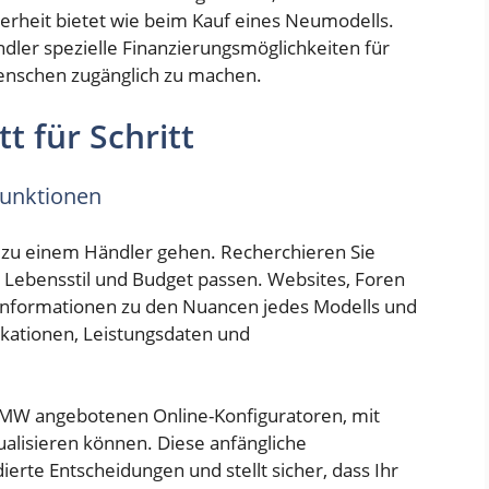
erheit bietet wie beim Kauf eines Neumodells.
er spezielle Finanzierungsmöglichkeiten für
nschen zugänglich zu machen.
t für Schritt
unktionen
 zu einem Händler gehen. Recherchieren Sie
Lebensstil und Budget passen. Websites, Foren
 Informationen zu den Nuancen jedes Modells und
fikationen, Leistungsdaten und
BMW angebotenen Online-Konfiguratoren, mit
ualisieren können. Diese anfängliche
erte Entscheidungen und stellt sicher, dass Ihr