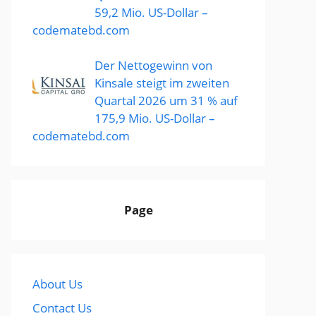
59,2 Mio. US-Dollar –
codematebd.com
Der Nettogewinn von
Kinsale steigt im zweiten
Quartal 2026 um 31 % auf
175,9 Mio. US-Dollar –
codematebd.com
Page
About Us
Contact Us