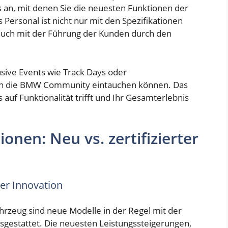
s an, mit denen Sie die neuesten Funktionen der
Personal ist nicht nur mit den Spezifikationen
 auch mit der Führung der Kunden durch den
usive Events wie Track Days oder
 in die BMW Community eintauchen können. Das
 auf Funktionalität trifft und Ihr Gesamterlebnis
onen: Neu vs. zertifizierter
er Innovation
rzeug sind neue Modelle in der Regel mit der
sgestattet. Die neuesten Leistungssteigerungen,