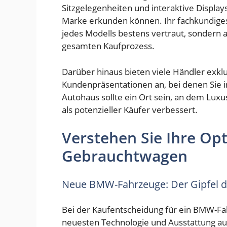
Sitzgelegenheiten und interaktive Display
Marke erkunden können. Ihr fachkundiges 
jedes Modells bestens vertraut, sondern
gesamten Kaufprozess.
Darüber hinaus bieten viele Händler exkl
Kundenpräsentationen an, bei denen Sie
Autohaus sollte ein Ort sein, an dem Luxus
als potenzieller Käufer verbessert.
Verstehen Sie Ihre Opti
Gebrauchtwagen
Neue BMW-Fahrzeuge: Der Gipfel d
Bei der Kaufentscheidung für ein BMW-Fah
neuesten Technologie und Ausstattung au