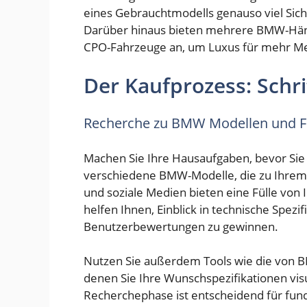
eines Gebrauchtmodells genauso viel Sich
Darüber hinaus bieten mehrere BMW-Händl
CPO-Fahrzeuge an, um Luxus für mehr Me
Der Kaufprozess: Schrit
Recherche zu BMW Modellen und F
Machen Sie Ihre Hausaufgaben, bevor Sie
verschiedene BMW-Modelle, die zu Ihrem 
und soziale Medien bieten eine Fülle von
helfen Ihnen, Einblick in technische Spezi
Benutzerbewertungen zu gewinnen.
Nutzen Sie außerdem Tools wie die von 
denen Sie Ihre Wunschspezifikationen vis
Recherchephase ist entscheidend für fundi