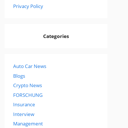
Privacy Policy
Categories
Auto Car News
Blogs
Crypto News
FORSCHUNG
Insurance
Interview
Management