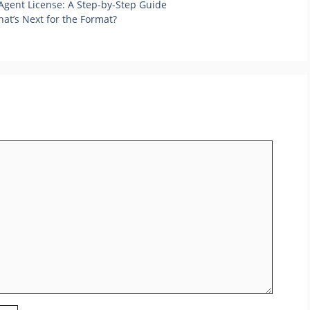
Agent License: A Step-by-Step Guide
hat’s Next for the Format?