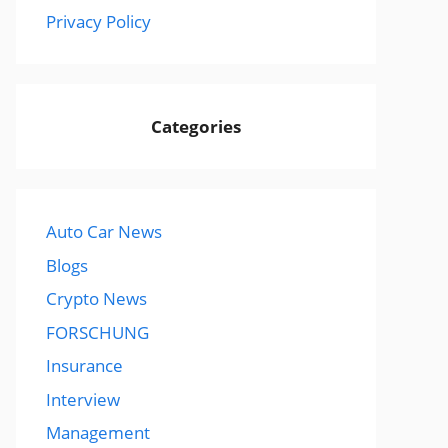
Privacy Policy
Categories
Auto Car News
Blogs
Crypto News
FORSCHUNG
Insurance
Interview
Management