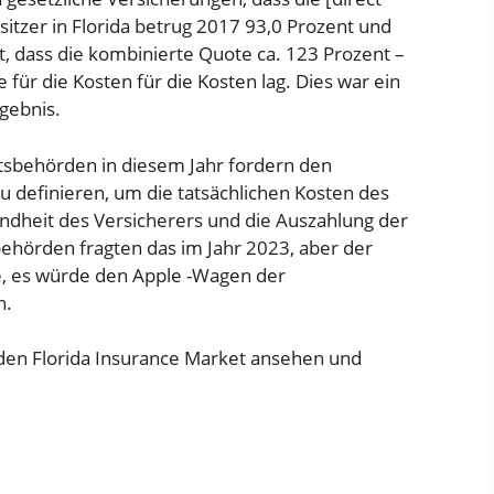
sitzer in Florida betrug 2017 93,0 Prozent und
t, dass die kombinierte Quote ca. 123 Prozent –
für die Kosten für die Kosten lag. Dies war ein
rgebnis.
sbehörden in diesem Jahr fordern den
u definieren, um die tatsächlichen Kosten des
ndheit des Versicherers und die Auszahlung der
ehörden fragten das im Jahr 2023, aber der
, es würde den Apple -Wagen der
n.
den Florida Insurance Market ansehen und