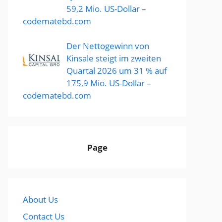
59,2 Mio. US-Dollar –
codematebd.com
Der Nettogewinn von
Kinsale steigt im zweiten
Quartal 2026 um 31 % auf
175,9 Mio. US-Dollar –
codematebd.com
Page
About Us
Contact Us