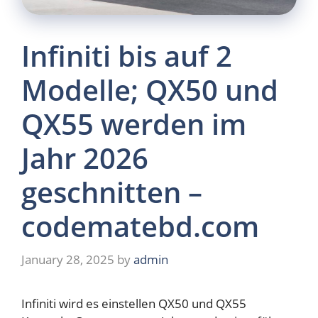
Infiniti bis auf 2
Modelle; QX50 und
QX55 werden im
Jahr 2026
geschnitten –
codematebd.com
January 28, 2025
by
admin
Infiniti wird es einstellen
QX50 und QX55