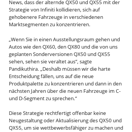
News, dass der alternde QX50 und QX55 mit der
Strategie von Infiniti kollidieren, sich auf
gehobenere Fahrzeuge in verschiedenen
Marktsegmenten zu konzentrieren.
„Wenn Sie in einen Ausstellungsraum gehen und
Autos wie den QX60, den QX80 und die von uns
geplanten Sonderversionen QX50 und QX55
sehen, sehen sie veraltet aus“, sagte
Pandikuthira. „Deshalb müssen wir die harte
Entscheidung fällen, uns auf die neue
Produktpalette zu konzentrieren und dann in den
nächsten Jahren über die neuen Fahrzeuge im C-
und D-Segment zu sprechen.“
Diese Strategie rechtfertigt offenbar keine
Neugestaltung oder Aktualisierung des QX50 und
QX55, um sie wettbewerbsfähiger zu machen und