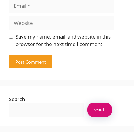
Email
Website
Save my name, email, and website in this
browser for the next time I comment.
Search
Search