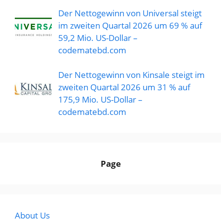
Der Nettogewinn von Universal steigt
im zweiten Quartal 2026 um 69 % auf
59,2 Mio. US-Dollar –
codematebd.com
Der Nettogewinn von Kinsale steigt im
zweiten Quartal 2026 um 31 % auf
175,9 Mio. US-Dollar –
codematebd.com
Page
About Us