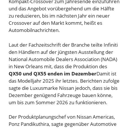
Kompakt-Crossover zum Jahresende einzuführen
und das Angebot vorübergehend um die Hälfte
zu reduzieren, bis im nächsten Jahr ein neuer
Crossover auf den Markt kommt, heißt es
Automobilnachrichten
.
Laut der Fachzeitschrift der Branche teilte Infiniti
den Händlern auf der jüngsten Ausstellung der
National Automobile Dealers Association (NADA)
in New Orleans mit, dass die Produktion des
QX50 und QX55 enden im Dezember
Damit ist
das Modelljahr 2025 ihr letztes. Berichten zufolge
sagte die Luxusmarke Nissan jedoch, dass sie bis
Dezember genügend Fahrzeuge bauen könne,
um bis zum Sommer 2026 zu funktionieren.
Der Produktplanungschef von Nissan Americas,
Ponz Pandikuthira, sagte gegenüber Automotive