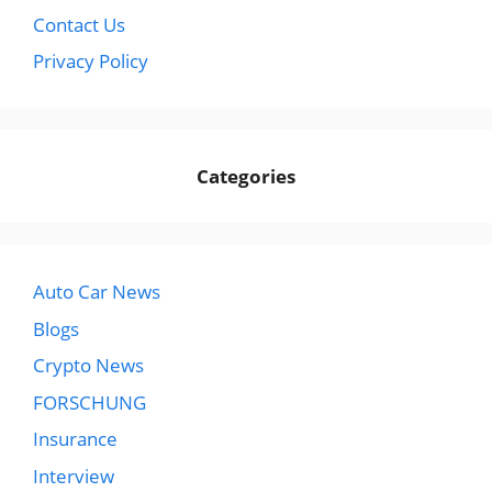
Contact Us
Privacy Policy
Categories
Auto Car News
Blogs
Crypto News
FORSCHUNG
Insurance
Interview