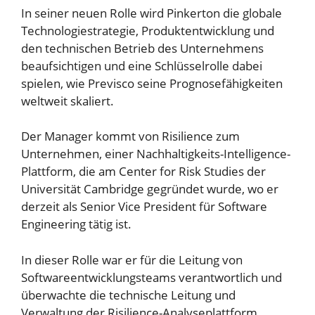
In seiner neuen Rolle wird Pinkerton die globale
Technologiestrategie, Produktentwicklung und
den technischen Betrieb des Unternehmens
beaufsichtigen und eine Schlüsselrolle dabei
spielen, wie Previsco seine Prognosefähigkeiten
weltweit skaliert.
Der Manager kommt von Risilience zum
Unternehmen, einer Nachhaltigkeits-Intelligence-
Plattform, die am Center for Risk Studies der
Universität Cambridge gegründet wurde, wo er
derzeit als Senior Vice President für Software
Engineering tätig ist.
In dieser Rolle war er für die Leitung von
Softwareentwicklungsteams verantwortlich und
überwachte die technische Leitung und
Verwaltung der Risilience-Analyseplattform.