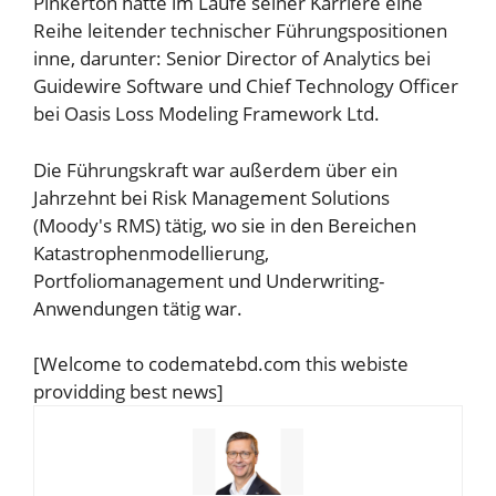
Pinkerton hatte im Laufe seiner Karriere eine
Reihe leitender technischer Führungspositionen
inne, darunter: Senior Director of Analytics bei
Guidewire Software und Chief Technology Officer
bei Oasis Loss Modeling Framework Ltd.
Die Führungskraft war außerdem über ein
Jahrzehnt bei Risk Management Solutions
(Moody's RMS) tätig, wo sie in den Bereichen
Katastrophenmodellierung,
Portfoliomanagement und Underwriting-
Anwendungen tätig war.
[Welcome to codematebd.com this webiste
providding best news]