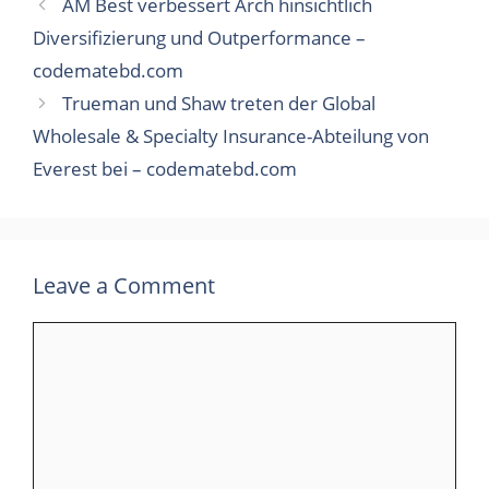
AM Best verbessert Arch hinsichtlich
Diversifizierung und Outperformance –
codematebd.com
Trueman und Shaw treten der Global
Wholesale & Specialty Insurance-Abteilung von
Everest bei – codematebd.com
Leave a Comment
Comment