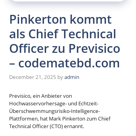
Pinkerton kommt
als Chief Technical
Officer zu Previsico
– codematebd.com
December 21, 2025
by
admin
Previsico, ein Anbieter von
Hochwasservorhersage- und Echtzeit-
Überschwemmungsrisiko-Intelligence-
Plattformen, hat Mark Pinkerton zum Chief
Technical Officer (CTO) ernannt.