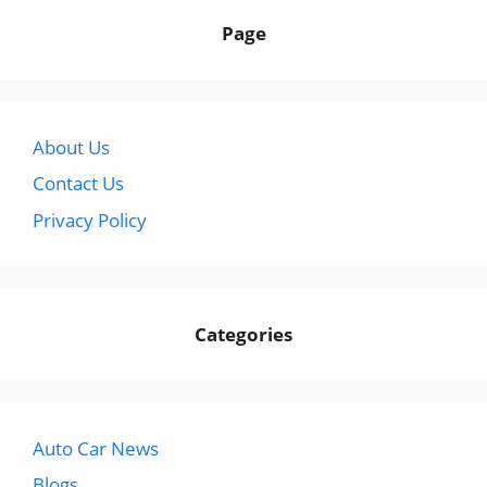
Page
About Us
Contact Us
Privacy Policy
Categories
Auto Car News
Blogs