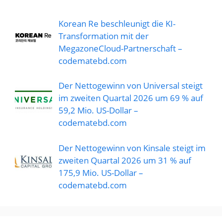
Korean Re beschleunigt die KI-
Transformation mit der
MegazoneCloud-Partnerschaft –
codematebd.com
Der Nettogewinn von Universal steigt
im zweiten Quartal 2026 um 69 % auf
59,2 Mio. US-Dollar –
codematebd.com
Der Nettogewinn von Kinsale steigt im
zweiten Quartal 2026 um 31 % auf
175,9 Mio. US-Dollar –
codematebd.com