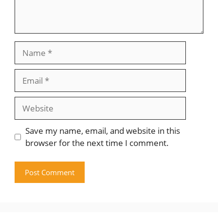
Name
Email
Website
Save my name, email, and website in this
browser for the next time I comment.