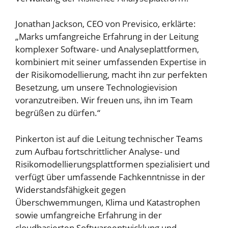
Jonathan Jackson, CEO von Previsico, erklärte:
„Marks umfangreiche Erfahrung in der Leitung
komplexer Software- und Analyseplattformen,
kombiniert mit seiner umfassenden Expertise in
der Risikomodellierung, macht ihn zur perfekten
Besetzung, um unsere Technologievision
voranzutreiben. Wir freuen uns, ihn im Team
begrüßen zu dürfen.“
Pinkerton ist auf die Leitung technischer Teams
zum Aufbau fortschrittlicher Analyse- und
Risikomodellierungsplattformen spezialisiert und
verfügt über umfassende Fachkenntnisse in der
Widerstandsfähigkeit gegen
Überschwemmungen, Klima und Katastrophen
sowie umfangreiche Erfahrung in der
cloudbasierten Softwareentwicklung und