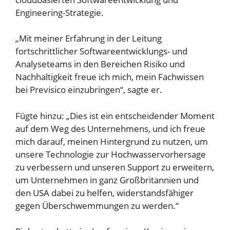
Engineering-Strategie.
„Mit meiner Erfahrung in der Leitung
fortschrittlicher Softwareentwicklungs- und
Analyseteams in den Bereichen Risiko und
Nachhaltigkeit freue ich mich, mein Fachwissen
bei Previsico einzubringen“, sagte er.
Fügte hinzu: „Dies ist ein entscheidender Moment
auf dem Weg des Unternehmens, und ich freue
mich darauf, meinen Hintergrund zu nutzen, um
unsere Technologie zur Hochwasservorhersage
zu verbessern und unseren Support zu erweitern,
um Unternehmen in ganz Großbritannien und
den USA dabei zu helfen, widerstandsfähiger
gegen Überschwemmungen zu werden.“