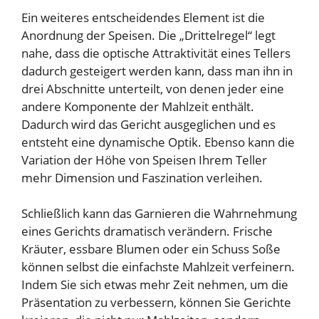
Ein weiteres entscheidendes Element ist die
Anordnung der Speisen. Die „Drittelregel“ legt
nahe, dass die optische Attraktivität eines Tellers
dadurch gesteigert werden kann, dass man ihn in
drei Abschnitte unterteilt, von denen jeder eine
andere Komponente der Mahlzeit enthält.
Dadurch wird das Gericht ausgeglichen und es
entsteht eine dynamische Optik. Ebenso kann die
Variation der Höhe von Speisen Ihrem Teller
mehr Dimension und Faszination verleihen.
Schließlich kann das Garnieren die Wahrnehmung
eines Gerichts dramatisch verändern. Frische
Kräuter, essbare Blumen oder ein Schuss Soße
können selbst die einfachste Mahlzeit verfeinern.
Indem Sie sich etwas mehr Zeit nehmen, um die
Präsentation zu verbessern, können Sie Gerichte