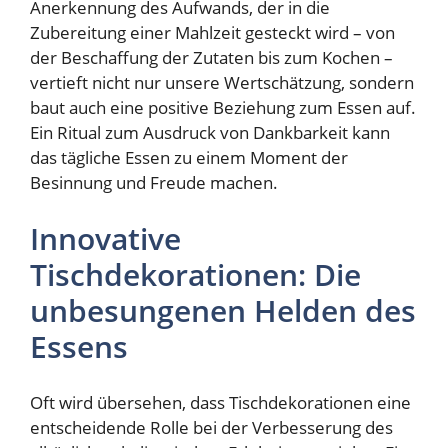
Anerkennung des Aufwands, der in die
Zubereitung einer Mahlzeit gesteckt wird – von
der Beschaffung der Zutaten bis zum Kochen –
vertieft nicht nur unsere Wertschätzung, sondern
baut auch eine positive Beziehung zum Essen auf.
Ein Ritual zum Ausdruck von Dankbarkeit kann
das tägliche Essen zu einem Moment der
Besinnung und Freude machen.
Innovative
Tischdekorationen: Die
unbesungenen Helden des
Essens
Oft wird übersehen, dass Tischdekorationen eine
entscheidende Rolle bei der Verbesserung des