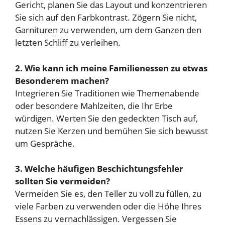
Gericht, planen Sie das Layout und konzentrieren
Sie sich auf den Farbkontrast. Zögern Sie nicht,
Garnituren zu verwenden, um dem Ganzen den
letzten Schliff zu verleihen.
2. Wie kann ich meine Familienessen zu etwas
Besonderem machen?
Integrieren Sie Traditionen wie Themenabende
oder besondere Mahlzeiten, die Ihr Erbe
würdigen. Werten Sie den gedeckten Tisch auf,
nutzen Sie Kerzen und bemühen Sie sich bewusst
um Gespräche.
3. Welche häufigen Beschichtungsfehler
sollten Sie vermeiden?
Vermeiden Sie es, den Teller zu voll zu füllen, zu
viele Farben zu verwenden oder die Höhe Ihres
Essens zu vernachlässigen. Vergessen Sie