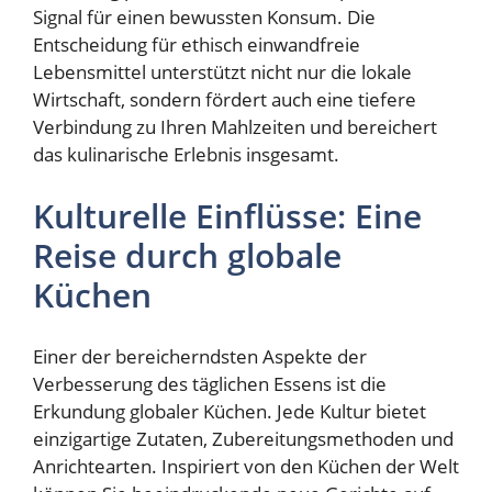
Signal für einen bewussten Konsum. Die
Entscheidung für ethisch einwandfreie
Lebensmittel unterstützt nicht nur die lokale
Wirtschaft, sondern fördert auch eine tiefere
Verbindung zu Ihren Mahlzeiten und bereichert
das kulinarische Erlebnis insgesamt.
Kulturelle Einflüsse: Eine
Reise durch globale
Küchen
Einer der bereicherndsten Aspekte der
Verbesserung des täglichen Essens ist die
Erkundung globaler Küchen. Jede Kultur bietet
einzigartige Zutaten, Zubereitungsmethoden und
Anrichtearten. Inspiriert von den Küchen der Welt