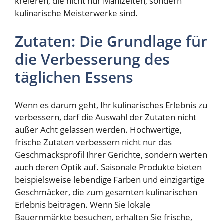
kreieren, die nicht nur Mahlzeiten, sondern
kulinarische Meisterwerke sind.
Zutaten: Die Grundlage für
die Verbesserung des
täglichen Essens
Wenn es darum geht, Ihr kulinarisches Erlebnis zu
verbessern, darf die Auswahl der Zutaten nicht
außer Acht gelassen werden. Hochwertige,
frische Zutaten verbessern nicht nur das
Geschmacksprofil Ihrer Gerichte, sondern werten
auch deren Optik auf. Saisonale Produkte bieten
beispielsweise lebendige Farben und einzigartige
Geschmäcker, die zum gesamten kulinarischen
Erlebnis beitragen. Wenn Sie lokale
Bauernmärkte besuchen, erhalten Sie frische,