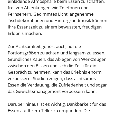
einladende Atmosphäre beim Essen zu schaffen,
frei von Ablenkungen wie Telefonen und
Fernsehern. Gedimmtes Licht, angenehme
Tischdekorationen und Hintergrundmusik können
Ihre Essenszeit zu einem bewussten, freudigen
Erlebnis machen.
Zur Achtsamkeit gehört auch, auf die
Portionsgrößen zu achten und langsam zu essen.
Gründliches Kauen, das Ablegen von Werkzeugen
zwischen den Bissen und sich die Zeit für ein
Gespräch zu nehmen, kann das Erlebnis enorm
verbessern. Studien zeigen, dass achtsames
Essen die Verdauung, die Zufriedenheit und sogar
das Gewichtsmanagement verbessern kann.
Darüber hinaus ist es wichtig, Dankbarkeit für das
Essen auf Ihrem Teller zu empfinden. Die