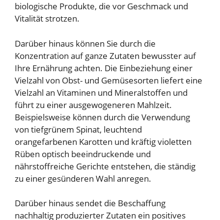
biologische Produkte, die vor Geschmack und
Vitalität strotzen.
Darüber hinaus können Sie durch die
Konzentration auf ganze Zutaten bewusster auf
Ihre Ernährung achten. Die Einbeziehung einer
Vielzahl von Obst- und Gemüsesorten liefert eine
Vielzahl an Vitaminen und Mineralstoffen und
führt zu einer ausgewogeneren Mahlzeit.
Beispielsweise können durch die Verwendung
von tiefgrünem Spinat, leuchtend
orangefarbenen Karotten und kräftig violetten
Rüben optisch beeindruckende und
nährstoffreiche Gerichte entstehen, die ständig
zu einer gesünderen Wahl anregen.
Darüber hinaus sendet die Beschaffung
nachhaltig produzierter Zutaten ein positives