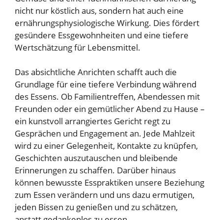
nicht nur köstlich aus, sondern hat auch eine
ernährungsphysiologische Wirkung. Dies fördert
gesündere Essgewohnheiten und eine tiefere
Wertschätzung für Lebensmittel.
Das absichtliche Anrichten schafft auch die
Grundlage für eine tiefere Verbindung während
des Essens. Ob Familientreffen, Abendessen mit
Freunden oder ein gemütlicher Abend zu Hause –
ein kunstvoll arrangiertes Gericht regt zu
Gesprächen und Engagement an. Jede Mahlzeit
wird zu einer Gelegenheit, Kontakte zu knüpfen,
Geschichten auszutauschen und bleibende
Erinnerungen zu schaffen. Darüber hinaus
können bewusste Esspraktiken unsere Beziehung
zum Essen verändern und uns dazu ermutigen,
jeden Bissen zu genießen und zu schätzen,
anstatt gedankenlos zu essen.