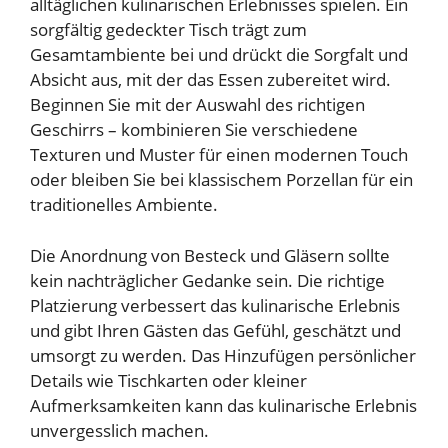
alltäglichen kulinarischen Erlebnisses spielen. Ein
sorgfältig gedeckter Tisch trägt zum
Gesamtambiente bei und drückt die Sorgfalt und
Absicht aus, mit der das Essen zubereitet wird.
Beginnen Sie mit der Auswahl des richtigen
Geschirrs – kombinieren Sie verschiedene
Texturen und Muster für einen modernen Touch
oder bleiben Sie bei klassischem Porzellan für ein
traditionelles Ambiente.
Die Anordnung von Besteck und Gläsern sollte
kein nachträglicher Gedanke sein. Die richtige
Platzierung verbessert das kulinarische Erlebnis
und gibt Ihren Gästen das Gefühl, geschätzt und
umsorgt zu werden. Das Hinzufügen persönlicher
Details wie Tischkarten oder kleiner
Aufmerksamkeiten kann das kulinarische Erlebnis
unvergesslich machen.