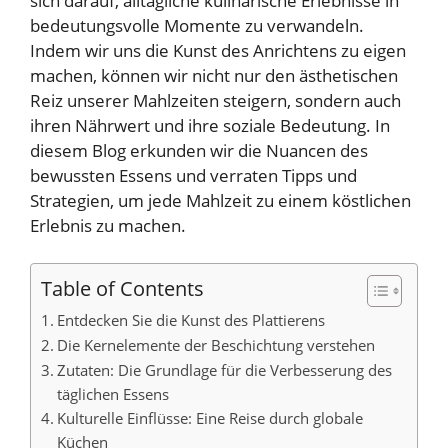
sich darauf, alltägliche kulinarische Erlebnisse in
bedeutungsvolle Momente zu verwandeln.
Indem wir uns die Kunst des Anrichtens zu eigen
machen, können wir nicht nur den ästhetischen
Reiz unserer Mahlzeiten steigern, sondern auch
ihren Nährwert und ihre soziale Bedeutung. In
diesem Blog erkunden wir die Nuancen des
bewussten Essens und verraten Tipps und
Strategien, um jede Mahlzeit zu einem köstlichen
Erlebnis zu machen.
Table of Contents
Entdecken Sie die Kunst des Plattierens
Die Kernelemente der Beschichtung verstehen
Zutaten: Die Grundlage für die Verbesserung des
täglichen Essens
Kulturelle Einflüsse: Eine Reise durch globale
Küchen