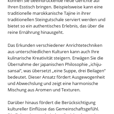
können Sie beeindruckende neue Gerichte auf
Ihren Esstisch bringen. Beispielsweise kann eine
traditionelle marokkanische Tajine in ihrer
traditionellen Steingutschale serviert werden und
bietet so ein authentisches Erlebnis, das über die
reine Ernährung hinausgeht.
Das Erkunden verschiedener Anrichtetechniken
aus unterschiedlichen Kulturen kann auch Ihre
kulinarische Kreativität steigern. Erwägen Sie die
Übernahme der japanischen Philosophie „ichiju-
sansai“, was übersetzt „eine Suppe, drei Beilagen“
bedeutet. Dieser Ansatz fördert Ausgewogenheit
und Abwechslung und zeigt eine harmonische
Mischung aus Aromen und Texturen.
Darüber hinaus fördert die Berücksichtigung
kultureller Einflüsse das Gemeinschaftsgefühl.