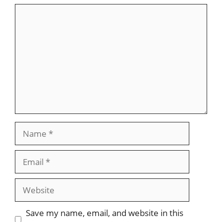
Comment
Name
Email
Website
Save my name, email, and website in this