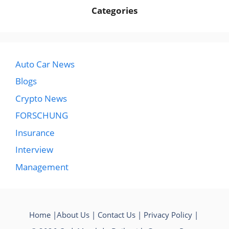
Categories
Auto Car News
Blogs
Crypto News
FORSCHUNG
Insurance
Interview
Management
Home
|
About Us
|
Contact Us
|
Privacy Policy
|