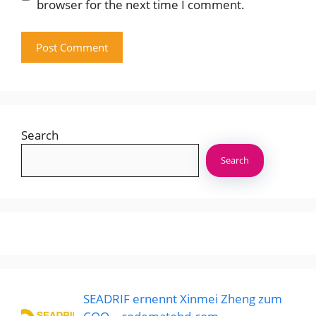
browser for the next time I comment.
Search
Search
SEADRIF ernennt Xinmei Zheng zum