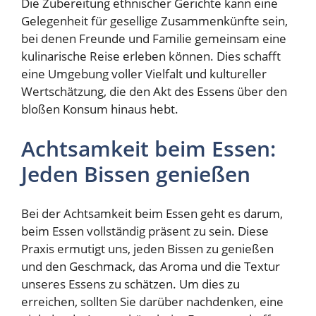
Die Zubereitung ethnischer Gerichte kann eine
Gelegenheit für gesellige Zusammenkünfte sein,
bei denen Freunde und Familie gemeinsam eine
kulinarische Reise erleben können. Dies schafft
eine Umgebung voller Vielfalt und kultureller
Wertschätzung, die den Akt des Essens über den
bloßen Konsum hinaus hebt.
Achtsamkeit beim Essen:
Jeden Bissen genießen
Bei der Achtsamkeit beim Essen geht es darum,
beim Essen vollständig präsent zu sein. Diese
Praxis ermutigt uns, jeden Bissen zu genießen
und den Geschmack, das Aroma und die Textur
unseres Essens zu schätzen. Um dies zu
erreichen, sollten Sie darüber nachdenken, eine