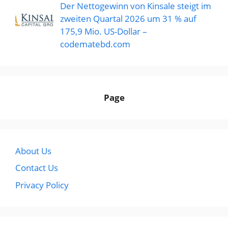
Der Nettogewinn von Kinsale steigt im
zweiten Quartal 2026 um 31 % auf
175,9 Mio. US-Dollar –
codematebd.com
Page
About Us
Contact Us
Privacy Policy