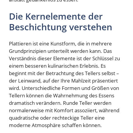
Die Kernelemente der
Beschichtung verstehen
Plattieren ist eine Kunstform, die in mehrere
Grundprinzipien unterteilt werden kann. Das
Verständnis dieser Elemente ist der Schlüssel zu
einem besseren kulinarischen Erlebnis. Es
beginnt mit der Betrachtung des Tellers selbst –
der Leinwand, auf der Ihre Mahlzeit präsentiert
wird. Unterschiedliche Formen und Größen von
Tellern können die Wahrnehmung des Essens
dramatisch verändern. Runde Teller werden
normalerweise mit Komfort assoziiert, während
quadratische oder rechteckige Teller eine
moderne Atmosphäre schaffen können.