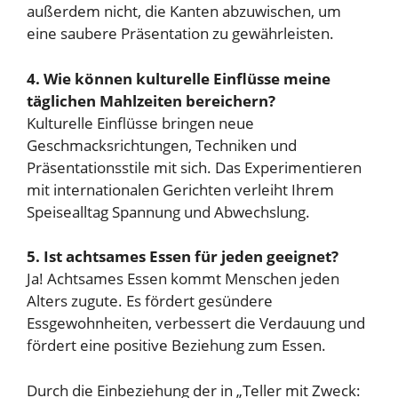
außerdem nicht, die Kanten abzuwischen, um
eine saubere Präsentation zu gewährleisten.
4. Wie können kulturelle Einflüsse meine
täglichen Mahlzeiten bereichern?
Kulturelle Einflüsse bringen neue
Geschmacksrichtungen, Techniken und
Präsentationsstile mit sich. Das Experimentieren
mit internationalen Gerichten verleiht Ihrem
Speisealltag Spannung und Abwechslung.
5. Ist achtsames Essen für jeden geeignet?
Ja! Achtsames Essen kommt Menschen jeden
Alters zugute. Es fördert gesündere
Essgewohnheiten, verbessert die Verdauung und
fördert eine positive Beziehung zum Essen.
Durch die Einbeziehung der in „Teller mit Zweck: