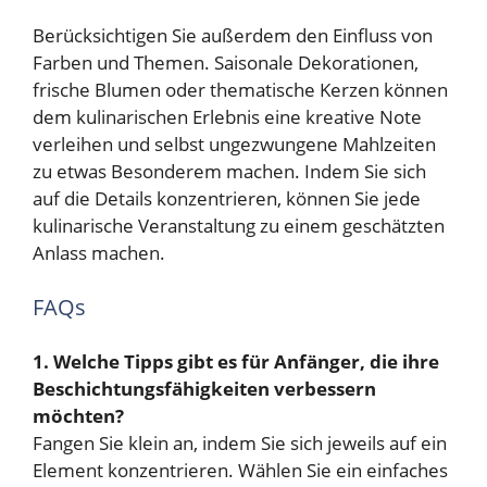
Berücksichtigen Sie außerdem den Einfluss von
Farben und Themen. Saisonale Dekorationen,
frische Blumen oder thematische Kerzen können
dem kulinarischen Erlebnis eine kreative Note
verleihen und selbst ungezwungene Mahlzeiten
zu etwas Besonderem machen. Indem Sie sich
auf die Details konzentrieren, können Sie jede
kulinarische Veranstaltung zu einem geschätzten
Anlass machen.
FAQs
1. Welche Tipps gibt es für Anfänger, die ihre
Beschichtungsfähigkeiten verbessern
möchten?
Fangen Sie klein an, indem Sie sich jeweils auf ein
Element konzentrieren. Wählen Sie ein einfaches