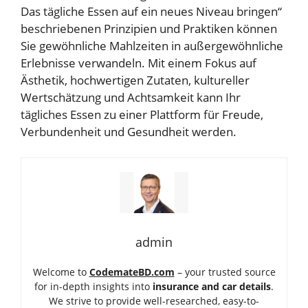
Das tägliche Essen auf ein neues Niveau bringen“
beschriebenen Prinzipien und Praktiken können
Sie gewöhnliche Mahlzeiten in außergewöhnliche
Erlebnisse verwandeln. Mit einem Fokus auf
Ästhetik, hochwertigen Zutaten, kultureller
Wertschätzung und Achtsamkeit kann Ihr
tägliches Essen zu einer Plattform für Freude,
Verbundenheit und Gesundheit werden.
admin
Welcome to
CodemateBD.com
– your trusted source
for in-depth insights into
insurance and car details
.
We strive to provide well-researched, easy-to-