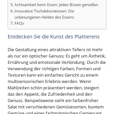
Achtsamkeit beim Essen: Jeden Bissen genießen
Innovative Tischdekorationen: Die
unbesungenen Helden des Essens
FAQs
Entdecken Sie die Kunst des Plattierens
Die Gestaltung eines attraktiven Tellers ist mehr
als nur ein optischer Genuss; Es geht um Ästhetik,
Ernährung und emotionale Verbindung. Durch die
Verwendung der richtigen Farben, Formen und
Texturen kann ein einfaches Gericht zu einem
multisensorischen Erlebnis werden. Wenn
Mahlzeiten schön präsentiert werden, steigert
das den Appetit, die Zufriedenheit und den
Genuss. Beispielsweise sieht ein farbenfroher
Salat mit verschiedenen Gemüsesorten, buntem
Gemüse und einer fachmännischen Garnierung