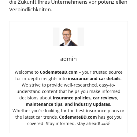
die Zukunft Ihres Unternehmens vor potenziellen
Verbindlichkeiten.
admin
Welcome to
CodemateBD.com
– your trusted source
for in-depth insights into
insurance and car details
.
We strive to provide well-researched, easy-to-
understand content that helps you make informed
decisions about
insurance policies, car reviews,
maintenance tips, and industry updates
.
Whether you’re looking for the best insurance plans or
the latest car trends,
Code
mateBD.com
has got you
covered. Stay informed, stay ahead! 🚗💡