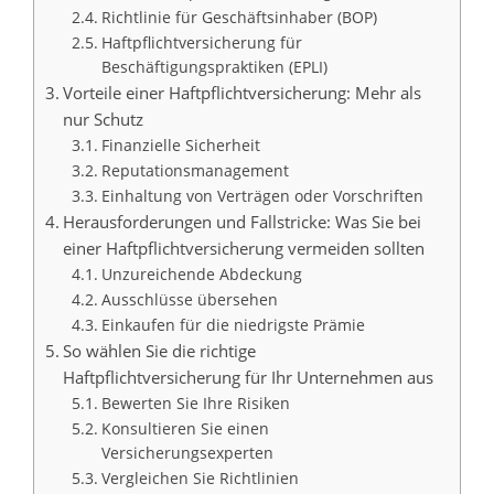
Richtlinie für Geschäftsinhaber (BOP)
Haftpflichtversicherung für
Beschäftigungspraktiken (EPLI)
Vorteile einer Haftpflichtversicherung: Mehr als
nur Schutz
Finanzielle Sicherheit
Reputationsmanagement
Einhaltung von Verträgen oder Vorschriften
Herausforderungen und Fallstricke: Was Sie bei
einer Haftpflichtversicherung vermeiden sollten
Unzureichende Abdeckung
Ausschlüsse übersehen
Einkaufen für die niedrigste Prämie
So wählen Sie die richtige
Haftpflichtversicherung für Ihr Unternehmen aus
Bewerten Sie Ihre Risiken
Konsultieren Sie einen
Versicherungsexperten
Vergleichen Sie Richtlinien