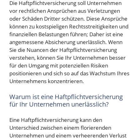
Die Haftpflichtversicherung soll Unternehmen
vor rechtlichen Ansprüchen aus Verletzungen
oder Schäden Dritter schützen. Diese Ansprüche
können zu kostspieligen Rechtsstreitigkeiten und
finanziellen Belastungen führen; Daher ist eine
angemessene Absicherung unerlässlich. Wenn
Sie die Nuancen der Haftpflichtversicherung
verstehen, können Sie Ihr Unternehmen besser
für den Umgang mit potenziellen Risiken
positionieren und sich so auf das Wachstum Ihres
Unternehmens konzentrieren.
Warum ist eine Haftpflichtversicherung
für Ihr Unternehmen unerlässlich?
Eine Haftpflichtversicherung kann den
Unterschied zwischen einem florierenden
Unternehmen und einem verheerenden Verlust