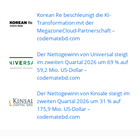
Korean Re beschleunigt die KI-
Transformation mit der
MegazoneCloud-Partnerschaft –
codematebd.com
Der Nettogewinn von Universal steigt
im zweiten Quartal 2026 um 69 % auf
59,2 Mio. US-Dollar –
codematebd.com
Der Nettogewinn von Kinsale steigt im
zweiten Quartal 2026 um 31 % auf
175,9 Mio. US-Dollar –
codematebd.com