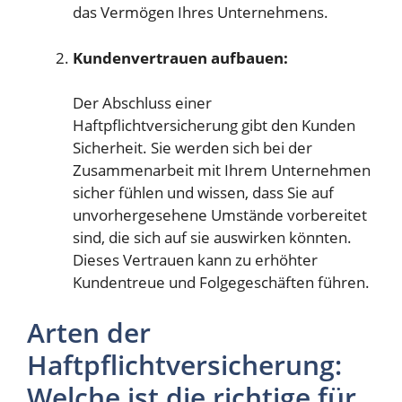
das Vermögen Ihres Unternehmens.
Kundenvertrauen aufbauen:
Der Abschluss einer
Haftpflichtversicherung gibt den Kunden
Sicherheit. Sie werden sich bei der
Zusammenarbeit mit Ihrem Unternehmen
sicher fühlen und wissen, dass Sie auf
unvorhergesehene Umstände vorbereitet
sind, die sich auf sie auswirken könnten.
Dieses Vertrauen kann zu erhöhter
Kundentreue und Folgegeschäften führen.
Arten der
Haftpflichtversicherung:
Welche ist die richtige für