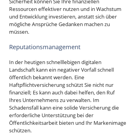
Sicherheit können Sie Ihre finanziellen
Ressourcen effektiver nutzen und in Wachstum
und Entwicklung investieren, anstatt sich über
mögliche Ansprüche Gedanken machen zu
müssen.
Reputationsmanagement
In der heutigen schnelllebigen digitalen
Landschaft kann ein negativer Vorfall schnell
öffentlich bekannt werden. Eine
Haftpflichtversicherung schützt Sie nicht nur
finanziell; Es kann auch dabei helfen, den Ruf
Ihres Unternehmens zu verwalten. Im
Schadensfall kann eine solide Versicherung die
erforderliche Unterstützung bei der
Öffentlichkeitsarbeit bieten und Ihr Markenimage
schützen.