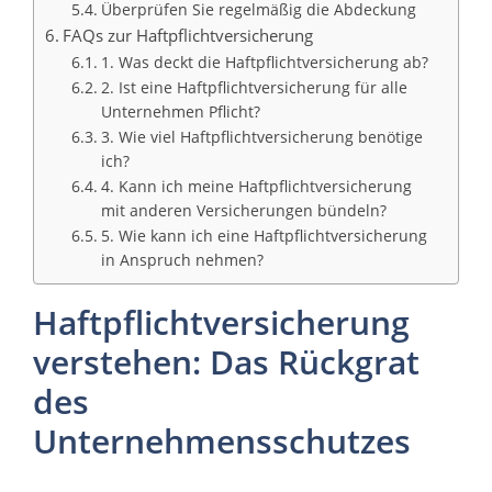
Überprüfen Sie regelmäßig die Abdeckung
FAQs zur Haftpflichtversicherung
1. Was deckt die Haftpflichtversicherung ab?
2. Ist eine Haftpflichtversicherung für alle
Unternehmen Pflicht?
3. Wie viel Haftpflichtversicherung benötige
ich?
4. Kann ich meine Haftpflichtversicherung
mit anderen Versicherungen bündeln?
5. Wie kann ich eine Haftpflichtversicherung
in Anspruch nehmen?
Haftpflichtversicherung
verstehen: Das Rückgrat
des
Unternehmensschutzes