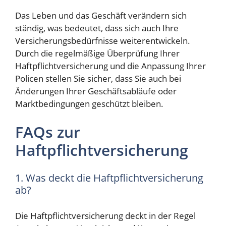
Das Leben und das Geschäft verändern sich
ständig, was bedeutet, dass sich auch Ihre
Versicherungsbedürfnisse weiterentwickeln.
Durch die regelmäßige Überprüfung Ihrer
Haftpflichtversicherung und die Anpassung Ihrer
Policen stellen Sie sicher, dass Sie auch bei
Änderungen Ihrer Geschäftsabläufe oder
Marktbedingungen geschützt bleiben.
FAQs zur
Haftpflichtversicherung
1. Was deckt die Haftpflichtversicherung
ab?
Die Haftpflichtversicherung deckt in der Regel