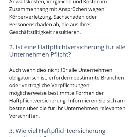
Anwaltskosten, Vergleiche und Kosten im
Zusammenhang mit Ansprüchen wegen
Körperverletzung, Sachschaden oder
Personenschaden ab, die aus Ihrer
Geschäftstätigkeit resultieren.
2. Ist eine Haftpflichtversicherung für alle
Unternehmen Pflicht?
Auch wenn dies nicht für alle Unternehmen
obligatorisch ist, erfordern bestimmte Branchen
oder vertragliche Verpflichtungen
möglicherweise bestimmte Formen der
Haftpflichtversicherung. Informieren Sie sich am
besten über die für Ihr Unternehmen relevanten
Vorschriften.
3. Wie viel Haftpflichtversicherung