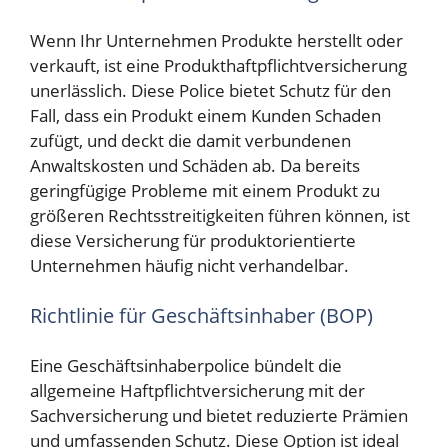
Wenn Ihr Unternehmen Produkte herstellt oder
verkauft, ist eine Produkthaftpflichtversicherung
unerlässlich. Diese Police bietet Schutz für den
Fall, dass ein Produkt einem Kunden Schaden
zufügt, und deckt die damit verbundenen
Anwaltskosten und Schäden ab. Da bereits
geringfügige Probleme mit einem Produkt zu
größeren Rechtsstreitigkeiten führen können, ist
diese Versicherung für produktorientierte
Unternehmen häufig nicht verhandelbar.
Richtlinie für Geschäftsinhaber (BOP)
Eine Geschäftsinhaberpolice bündelt die
allgemeine Haftpflichtversicherung mit der
Sachversicherung und bietet reduzierte Prämien
und umfassenden Schutz. Diese Option ist ideal