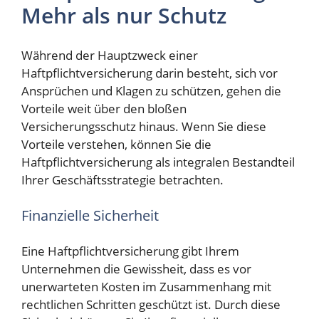
Mehr als nur Schutz
Während der Hauptzweck einer
Haftpflichtversicherung darin besteht, sich vor
Ansprüchen und Klagen zu schützen, gehen die
Vorteile weit über den bloßen
Versicherungsschutz hinaus. Wenn Sie diese
Vorteile verstehen, können Sie die
Haftpflichtversicherung als integralen Bestandteil
Ihrer Geschäftsstrategie betrachten.
Finanzielle Sicherheit
Eine Haftpflichtversicherung gibt Ihrem
Unternehmen die Gewissheit, dass es vor
unerwarteten Kosten im Zusammenhang mit
rechtlichen Schritten geschützt ist. Durch diese