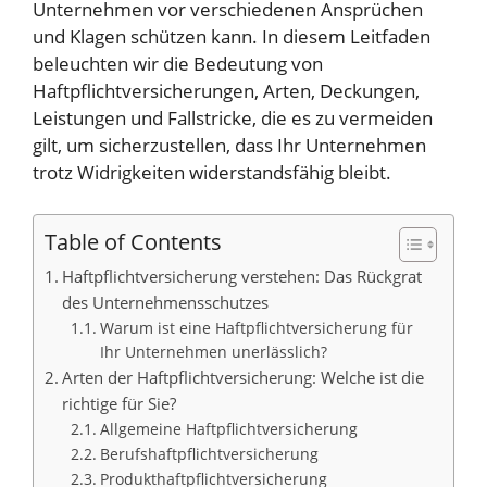
Unternehmen vor verschiedenen Ansprüchen
und Klagen schützen kann. In diesem Leitfaden
beleuchten wir die Bedeutung von
Haftpflichtversicherungen, Arten, Deckungen,
Leistungen und Fallstricke, die es zu vermeiden
gilt, um sicherzustellen, dass Ihr Unternehmen
trotz Widrigkeiten widerstandsfähig bleibt.
Table of Contents
Haftpflichtversicherung verstehen: Das Rückgrat
des Unternehmensschutzes
Warum ist eine Haftpflichtversicherung für
Ihr Unternehmen unerlässlich?
Arten der Haftpflichtversicherung: Welche ist die
richtige für Sie?
Allgemeine Haftpflichtversicherung
Berufshaftpflichtversicherung
Produkthaftpflichtversicherung