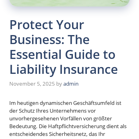
Protect Your
Business: The
Essential Guide to
Liability Insurance
November 5, 2025
by
admin
Im heutigen dynamischen Geschäftsumfeld ist
der Schutz Ihres Unternehmens vor
unvorhergesehenen Vorfällen von größter
Bedeutung. Die Haftpflichtversicherung dient als
entscheidendes Sicherheitsnetz, das Ihr