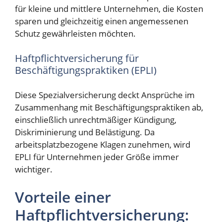
für kleine und mittlere Unternehmen, die Kosten
sparen und gleichzeitig einen angemessenen
Schutz gewährleisten möchten.
Haftpflichtversicherung für
Beschäftigungspraktiken (EPLI)
Diese Spezialversicherung deckt Ansprüche im
Zusammenhang mit Beschäftigungspraktiken ab,
einschließlich unrechtmäßiger Kündigung,
Diskriminierung und Belästigung. Da
arbeitsplatzbezogene Klagen zunehmen, wird
EPLI für Unternehmen jeder Größe immer
wichtiger.
Vorteile einer
Haftpflichtversicherung: