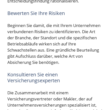
Entscheidungsfindung rationalisieren.
Bewerten Sie Ihre Risiken
Beginnen Sie damit, die mit Ihrem Unternehmen
verbundenen Risiken zu identifizieren. Die Art
der Branche, der Standort und die spezifischen
Betriebsabläufe wirken sich auf Ihre
Schwachstellen aus. Eine gründliche Beurteilung
gibt Aufschluss darüber, welche Art von
Absicherung Sie benötigen.
Konsultieren Sie einen
Versicherungsexperten
Die Zusammenarbeit mit einem
Versicherungsvertreter oder Makler, der auf
Unternehmensversicherungen spezialisiert ist,