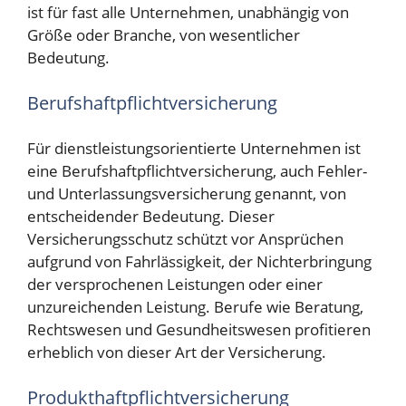
ist für fast alle Unternehmen, unabhängig von
Größe oder Branche, von wesentlicher
Bedeutung.
Berufshaftpflichtversicherung
Für dienstleistungsorientierte Unternehmen ist
eine Berufshaftpflichtversicherung, auch Fehler-
und Unterlassungsversicherung genannt, von
entscheidender Bedeutung. Dieser
Versicherungsschutz schützt vor Ansprüchen
aufgrund von Fahrlässigkeit, der Nichterbringung
der versprochenen Leistungen oder einer
unzureichenden Leistung. Berufe wie Beratung,
Rechtswesen und Gesundheitswesen profitieren
erheblich von dieser Art der Versicherung.
Produkthaftpflichtversicherung