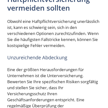
vermeiden sollten
Obwohl eine Haftpflichtversicherung unerlässlich
ist, kann es schwierig sein, sich in den
verschiedenen Optionen zurechtzufinden. Wenn
Sie die häufigsten Fallstricke kennen, können Sie
kostspielige Fehler vermeiden.
Unzureichende Abdeckung
Eine der größten Herausforderungen für
Unternehmen ist die Unterversicherung.
Bewerten Sie Ihre spezifischen Risiken sorgfältig
und stellen Sie sicher, dass Ihr
Versicherungsschutz Ihren
Geschäftsanforderungen entspricht. Eine
regelmäßige Überprüfung der