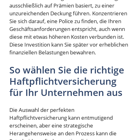
ausschließlich auf Prämien basiert, zu einer
unzureichenden Deckung führen. Konzentrieren
Sie sich darauf, eine Police zu finden, die Ihren
Geschäftsanforderungen entspricht, auch wenn
diese mit etwas höheren Kosten verbunden ist.
Diese Investition kann Sie später vor erheblichen
finanziellen Belastungen bewahren.
So wählen Sie die richtige
Haftpflichtversicherung
für Ihr Unternehmen aus
Die Auswahl der perfekten
Haftpflichtversicherung kann entmutigend
erscheinen, aber eine strategische
Herangehensweise an den Prozess kann die