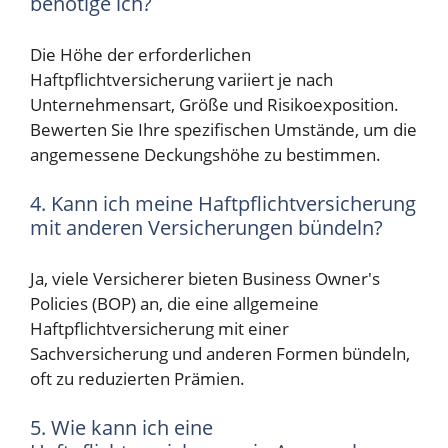
benötige ich?
Die Höhe der erforderlichen
Haftpflichtversicherung variiert je nach
Unternehmensart, Größe und Risikoexposition.
Bewerten Sie Ihre spezifischen Umstände, um die
angemessene Deckungshöhe zu bestimmen.
4. Kann ich meine Haftpflichtversicherung
mit anderen Versicherungen bündeln?
Ja, viele Versicherer bieten Business Owner's
Policies (BOP) an, die eine allgemeine
Haftpflichtversicherung mit einer
Sachversicherung und anderen Formen bündeln,
oft zu reduzierten Prämien.
5. Wie kann ich eine