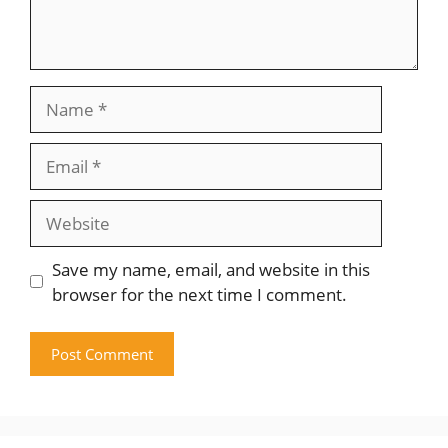
Name
Email
Website
Save my name, email, and website in this
browser for the next time I comment.