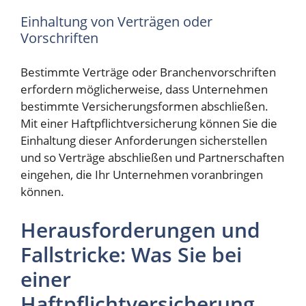
Einhaltung von Verträgen oder
Vorschriften
Bestimmte Verträge oder Branchenvorschriften
erfordern möglicherweise, dass Unternehmen
bestimmte Versicherungsformen abschließen.
Mit einer Haftpflichtversicherung können Sie die
Einhaltung dieser Anforderungen sicherstellen
und so Verträge abschließen und Partnerschaften
eingehen, die Ihr Unternehmen voranbringen
können.
Herausforderungen und
Fallstricke: Was Sie bei
einer
Haftpflichtversicherung