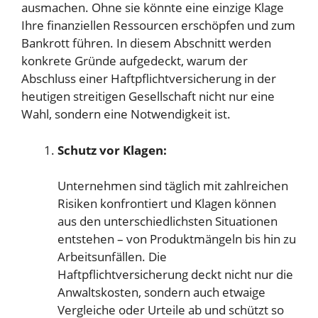
ausmachen. Ohne sie könnte eine einzige Klage
Ihre finanziellen Ressourcen erschöpfen und zum
Bankrott führen. In diesem Abschnitt werden
konkrete Gründe aufgedeckt, warum der
Abschluss einer Haftpflichtversicherung in der
heutigen streitigen Gesellschaft nicht nur eine
Wahl, sondern eine Notwendigkeit ist.
Schutz vor Klagen:
Unternehmen sind täglich mit zahlreichen
Risiken konfrontiert und Klagen können
aus den unterschiedlichsten Situationen
entstehen – von Produktmängeln bis hin zu
Arbeitsunfällen. Die
Haftpflichtversicherung deckt nicht nur die
Anwaltskosten, sondern auch etwaige
Vergleiche oder Urteile ab und schützt so