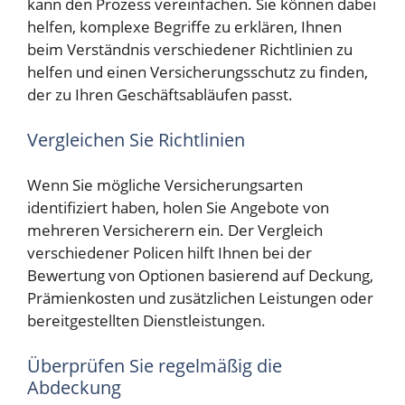
kann den Prozess vereinfachen. Sie können dabei
helfen, komplexe Begriffe zu erklären, Ihnen
beim Verständnis verschiedener Richtlinien zu
helfen und einen Versicherungsschutz zu finden,
der zu Ihren Geschäftsabläufen passt.
Vergleichen Sie Richtlinien
Wenn Sie mögliche Versicherungsarten
identifiziert haben, holen Sie Angebote von
mehreren Versicherern ein. Der Vergleich
verschiedener Policen hilft Ihnen bei der
Bewertung von Optionen basierend auf Deckung,
Prämienkosten und zusätzlichen Leistungen oder
bereitgestellten Dienstleistungen.
Überprüfen Sie regelmäßig die
Abdeckung