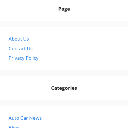
Page
About Us
Contact Us
Privacy Policy
Categories
Auto Car News
Blogs