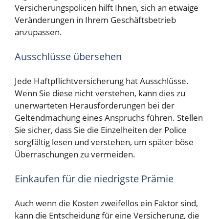
Versicherungspolicen hilft Ihnen, sich an etwaige
Veränderungen in Ihrem Geschäftsbetrieb
anzupassen.
Ausschlüsse übersehen
Jede Haftpflichtversicherung hat Ausschlüsse.
Wenn Sie diese nicht verstehen, kann dies zu
unerwarteten Herausforderungen bei der
Geltendmachung eines Anspruchs führen. Stellen
Sie sicher, dass Sie die Einzelheiten der Police
sorgfältig lesen und verstehen, um später böse
Überraschungen zu vermeiden.
Einkaufen für die niedrigste Prämie
Auch wenn die Kosten zweifellos ein Faktor sind,
kann die Entscheidung für eine Versicherung, die