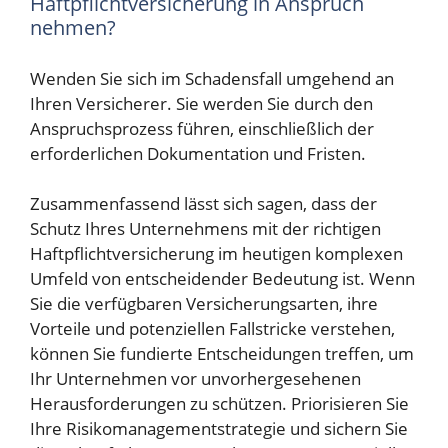
Haftpflichtversicherung in Anspruch
nehmen?
Wenden Sie sich im Schadensfall umgehend an
Ihren Versicherer. Sie werden Sie durch den
Anspruchsprozess führen, einschließlich der
erforderlichen Dokumentation und Fristen.
Zusammenfassend lässt sich sagen, dass der
Schutz Ihres Unternehmens mit der richtigen
Haftpflichtversicherung im heutigen komplexen
Umfeld von entscheidender Bedeutung ist. Wenn
Sie die verfügbaren Versicherungsarten, ihre
Vorteile und potenziellen Fallstricke verstehen,
können Sie fundierte Entscheidungen treffen, um
Ihr Unternehmen vor unvorhergesehenen
Herausforderungen zu schützen. Priorisieren Sie
Ihre Risikomanagementstrategie und sichern Sie