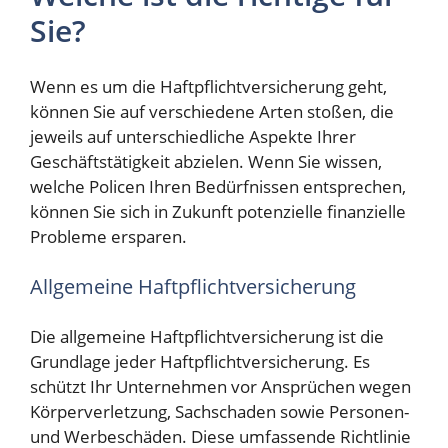
Sie?
Wenn es um die Haftpflichtversicherung geht,
können Sie auf verschiedene Arten stoßen, die
jeweils auf unterschiedliche Aspekte Ihrer
Geschäftstätigkeit abzielen. Wenn Sie wissen,
welche Policen Ihren Bedürfnissen entsprechen,
können Sie sich in Zukunft potenzielle finanzielle
Probleme ersparen.
Allgemeine Haftpflichtversicherung
Die allgemeine Haftpflichtversicherung ist die
Grundlage jeder Haftpflichtversicherung. Es
schützt Ihr Unternehmen vor Ansprüchen wegen
Körperverletzung, Sachschaden sowie Personen-
und Werbeschäden. Diese umfassende Richtlinie