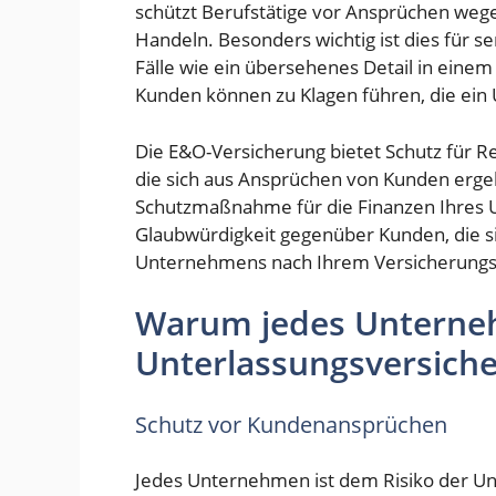
schützt Berufstätige vor Ansprüchen weg
Handeln. Besonders wichtig ist dies für s
Fälle wie ein übersehenes Detail in einem
Kunden können zu Klagen führen, die ein
Die E&O-Versicherung bietet Schutz für Re
die sich aus Ansprüchen von Kunden ergeb
Schutzmaßnahme für die Finanzen Ihres 
Glaubwürdigkeit gegenüber Kunden, die si
Unternehmens nach Ihrem Versicherungs
Warum jedes Unterneh
Unterlassungsversich
Schutz vor Kundenansprüchen
Jedes Unternehmen ist dem Risiko der Un