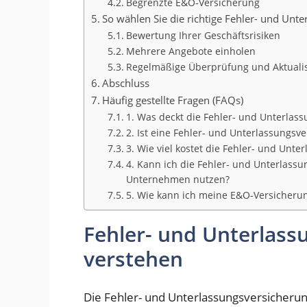
Begrenzte E&O-Versicherung
So wählen Sie die richtige Fehler- und Unt
Bewertung Ihrer Geschäftsrisiken
Mehrere Angebote einholen
Regelmäßige Überprüfung und Aktualis
Abschluss
Häufig gestellte Fragen (FAQs)
1. Was deckt die Fehler- und Unterlas
2. Ist eine Fehler- und Unterlassungsve
3. Wie viel kostet die Fehler- und Unt
4. Kann ich die Fehler- und Unterlassu
Unternehmen nutzen?
5. Wie kann ich meine E&O-Versicheru
Fehler- und Unterlass
verstehen
Die Fehler- und Unterlassungsversicherun