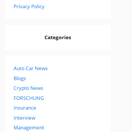
Privacy Policy
Categories
Auto Car News
Blogs
Crypto News
FORSCHUNG
Insurance
Interview
Management