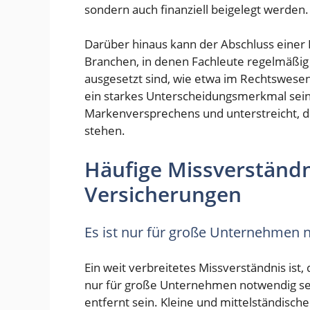
sondern auch finanziell beigelegt werden.
Darüber hinaus kann der Abschluss einer 
Branchen, in denen Fachleute regelmäßig
ausgesetzt sind, wie etwa im Rechtswese
ein starkes Unterscheidungsmerkmal sein.
Markenversprechens und unterstreicht, das
stehen.
Häufige Missverständ
Versicherungen
Es ist nur für große Unternehmen 
Ein weit verbreitetes Missverständnis ist
nur für große Unternehmen notwendig sei
entfernt sein. Kleine und mittelständis