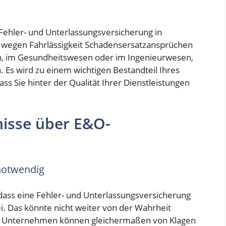
Fehler- und Unterlassungsversicherung in
 wegen Fahrlässigkeit Schadensersatzansprüchen
n, im Gesundheitswesen oder im Ingenieurwesen,
 Es wird zu einem wichtigen Bestandteil Ihres
s Sie hinter der Qualität Ihrer Dienstleistungen
nisse über E&O-
notwendig
, dass eine Fehler- und Unterlassungsversicherung
. Das könnte nicht weiter von der Wahrheit
che Unternehmen können gleichermaßen von Klagen