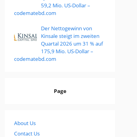
59,2 Mio. US-Dollar –
codematebd.com
Der Nettogewinn von
Kinsale steigt im zweiten
Quartal 2026 um 31 % auf
175,9 Mio. US-Dollar –
codematebd.com
Page
About Us
Contact Us