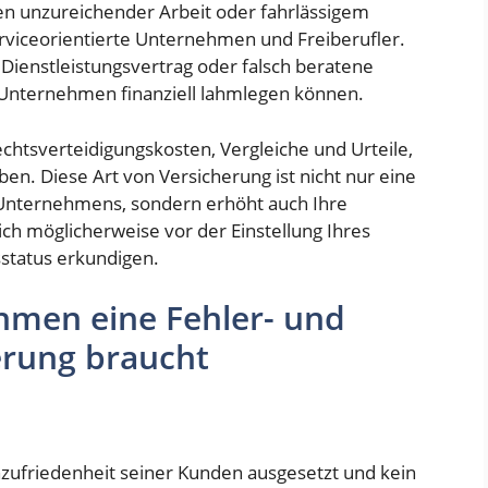
en unzureichender Arbeit oder fahrlässigem
erviceorientierte Unternehmen und Freiberufler.
 Dienstleistungsvertrag oder falsch beratene
 Unternehmen finanziell lahmlegen können.
chtsverteidigungskosten, Vergleiche und Urteile,
en. Diese Art von Versicherung ist nicht nur eine
Unternehmens, sondern erhöht auch Ihre
ch möglicherweise vor der Einstellung Ihres
status erkundigen.
men eine Fehler- und
erung braucht
zufriedenheit seiner Kunden ausgesetzt und kein