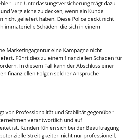
 Fehler- und Unterlassungsversicherung trägt dazu
ng und Vergleiche zu decken, wenn ein Kunde
 nicht geliefert haben. Diese Police deckt nicht
h immaterielle Schäden, die sich in einem
 eine Marketingagentur eine Kampagne nicht
efert. Führt dies zu einem finanziellen Schaden für
ordern. In diesem Fall kann der Abschluss einer
n finanziellen Folgen solcher Ansprüche
von Professionalität und Stabilität gegenüber
Unternehmen verantwortlich und auf
et ist. Kunden fühlen sich bei der Beauftragung
otenzielle Streitigkeiten nicht nur professionell,