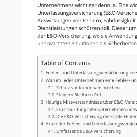
Unternehmens wichtiger denn je. Eine wi
Unterlassungsversicherung (E&O-Versiche
Auswirkungen von Fehlern, Fahrlässigkeit
Dienstleistungen schützen soll. Dieser u
der E&O-Versicherung, wo sie Anwendung f
unerwarteten Situationen als Sicherheits
Table of Contents
Fehler- und Unterlassungsversicherung ver
Warum jedes Unternehmen eine Fehler- un
Schutz vor Kundenansprüchen
Steigern Sie Ihren Ruf
Häufige Missverständnisse über E&O-Vers
Es ist nur für große Unternehmen not
Die E&O-Versicherung deckt alle Fehler
Arten der Fehler- und Unterlassungsversic
Umfassende E&O-Versicherung