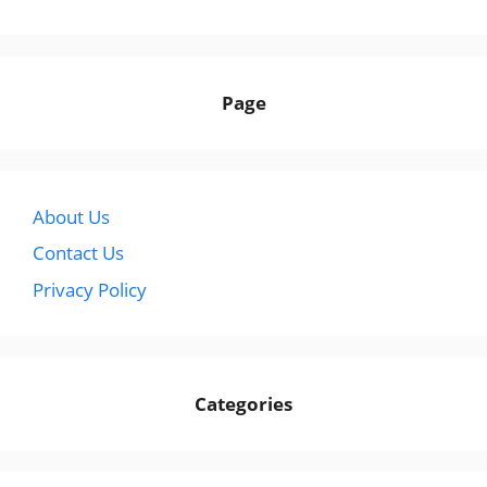
Page
About Us
Contact Us
Privacy Policy
Categories