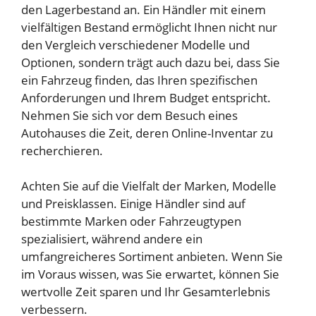
den Lagerbestand an. Ein Händler mit einem
vielfältigen Bestand ermöglicht Ihnen nicht nur
den Vergleich verschiedener Modelle und
Optionen, sondern trägt auch dazu bei, dass Sie
ein Fahrzeug finden, das Ihren spezifischen
Anforderungen und Ihrem Budget entspricht.
Nehmen Sie sich vor dem Besuch eines
Autohauses die Zeit, deren Online-Inventar zu
recherchieren.
Achten Sie auf die Vielfalt der Marken, Modelle
und Preisklassen. Einige Händler sind auf
bestimmte Marken oder Fahrzeugtypen
spezialisiert, während andere ein
umfangreicheres Sortiment anbieten. Wenn Sie
im Voraus wissen, was Sie erwartet, können Sie
wertvolle Zeit sparen und Ihr Gesamterlebnis
verbessern.