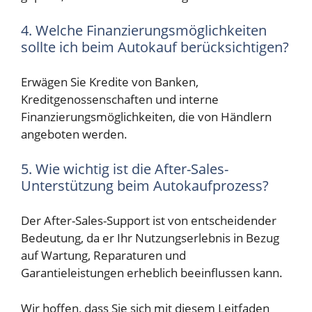
4. Welche Finanzierungsmöglichkeiten
sollte ich beim Autokauf berücksichtigen?
Erwägen Sie Kredite von Banken,
Kreditgenossenschaften und interne
Finanzierungsmöglichkeiten, die von Händlern
angeboten werden.
5. Wie wichtig ist die After-Sales-
Unterstützung beim Autokaufprozess?
Der After-Sales-Support ist von entscheidender
Bedeutung, da er Ihr Nutzungserlebnis in Bezug
auf Wartung, Reparaturen und
Garantieleistungen erheblich beeinflussen kann.
Wir hoffen, dass Sie sich mit diesem Leitfaden