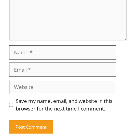
Name
Email
Website
Save my name, email, and website in this
browser for the next time I comment.