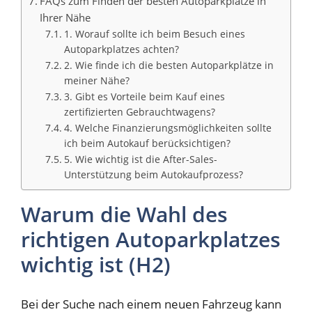
FAQs zum Finden der besten Autoparkplätze in
Ihrer Nähe
1. Worauf sollte ich beim Besuch eines
Autoparkplatzes achten?
2. Wie finde ich die besten Autoparkplätze in
meiner Nähe?
3. Gibt es Vorteile beim Kauf eines
zertifizierten Gebrauchtwagens?
4. Welche Finanzierungsmöglichkeiten sollte
ich beim Autokauf berücksichtigen?
5. Wie wichtig ist die After-Sales-
Unterstützung beim Autokaufprozess?
Warum die Wahl des
richtigen Autoparkplatzes
wichtig ist (H2)
Bei der Suche nach einem neuen Fahrzeug kann