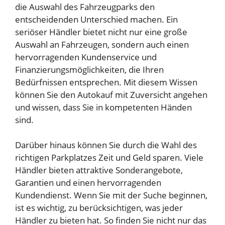
die Auswahl des Fahrzeugparks den
entscheidenden Unterschied machen. Ein
seriöser Händler bietet nicht nur eine große
Auswahl an Fahrzeugen, sondern auch einen
hervorragenden Kundenservice und
Finanzierungsmöglichkeiten, die Ihren
Bedürfnissen entsprechen. Mit diesem Wissen
können Sie den Autokauf mit Zuversicht angehen
und wissen, dass Sie in kompetenten Händen
sind.
Darüber hinaus können Sie durch die Wahl des
richtigen Parkplatzes Zeit und Geld sparen. Viele
Händler bieten attraktive Sonderangebote,
Garantien und einen hervorragenden
Kundendienst. Wenn Sie mit der Suche beginnen,
ist es wichtig, zu berücksichtigen, was jeder
Händler zu bieten hat. So finden Sie nicht nur das