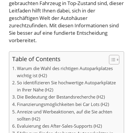
gebrauchten Fahrzeug in Top-Zustand sind, dieser
Leitfaden hilft Ihnen dabei, sich in der
geschäftigen Welt der Autohäuser
zurechtzufinden. Mit diesen Informationen sind
Sie besser auf eine fundierte Entscheidung
vorbereitet.
Table of Contents
Warum die Wahl des richtigen Autoparkplatzes
wichtig ist (H2)
So identifizieren Sie hochwertige Autoparkplätze
in Ihrer Nähe (H2)
Die Bedeutung der Bestandsrecherche (H2)
Finanzierungsmöglichkeiten bei Car Lots (H2)
Anreize und Werbeaktionen, auf die Sie achten
sollten (H2)
Evaluierung des After-Sales-Supports (H2)