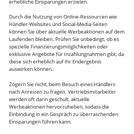
erhebliche Einsparungen erzielen.
Durch die Nutzung von Online-Ressourcen wie
Händler-Websites und Social-Media-Seiten
können Sie über aktuelle Werbeaktionen auf dem
Laufenden bleiben. Prüfen Sie unbedingt, ob es
spezielle Finanzierungsmöglichkeiten oder
exklusive Angebote für Inzahlungnahmen gibt, da
diese sich erheblich auf Ihr Endergebnis
auswirken können.
Zögern Sie nicht, beim Besuch eines Händlers
nach Anreizen zu fragen. Vertriebsmitarbeiter
werden oft darin geschult, aktuelle
Werbeaktionen hervorzuheben, sodass die
Einbindung in ein Gespräch zu überraschenden
Einsparungen führen kann.