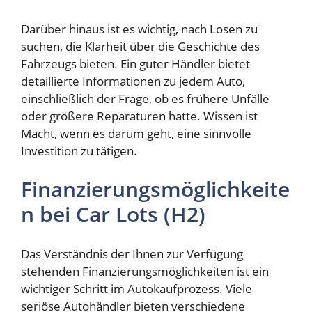
Darüber hinaus ist es wichtig, nach Losen zu
suchen, die Klarheit über die Geschichte des
Fahrzeugs bieten. Ein guter Händler bietet
detaillierte Informationen zu jedem Auto,
einschließlich der Frage, ob es frühere Unfälle
oder größere Reparaturen hatte. Wissen ist
Macht, wenn es darum geht, eine sinnvolle
Investition zu tätigen.
Finanzierungsmöglichkeite
n bei Car Lots (H2)
Das Verständnis der Ihnen zur Verfügung
stehenden Finanzierungsmöglichkeiten ist ein
wichtiger Schritt im Autokaufprozess. Viele
seriöse Autohändler bieten verschiedene