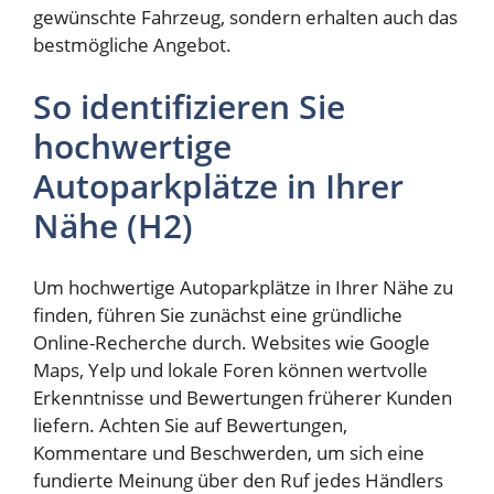
gewünschte Fahrzeug, sondern erhalten auch das
bestmögliche Angebot.
So identifizieren Sie
hochwertige
Autoparkplätze in Ihrer
Nähe (H2)
Um hochwertige Autoparkplätze in Ihrer Nähe zu
finden, führen Sie zunächst eine gründliche
Online-Recherche durch. Websites wie Google
Maps, Yelp und lokale Foren können wertvolle
Erkenntnisse und Bewertungen früherer Kunden
liefern. Achten Sie auf Bewertungen,
Kommentare und Beschwerden, um sich eine
fundierte Meinung über den Ruf jedes Händlers