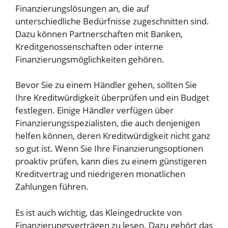
Finanzierungslösungen an, die auf
unterschiedliche Bedürfnisse zugeschnitten sind.
Dazu können Partnerschaften mit Banken,
Kreditgenossenschaften oder interne
Finanzierungsmöglichkeiten gehören.
Bevor Sie zu einem Händler gehen, sollten Sie
Ihre Kreditwürdigkeit überprüfen und ein Budget
festlegen. Einige Händler verfügen über
Finanzierungsspezialisten, die auch denjenigen
helfen können, deren Kreditwürdigkeit nicht ganz
so gut ist. Wenn Sie Ihre Finanzierungsoptionen
proaktiv prüfen, kann dies zu einem günstigeren
Kreditvertrag und niedrigeren monatlichen
Zahlungen führen.
Es ist auch wichtig, das Kleingedruckte von
Finanzierungsverträgen zu lesen. Dazu gehört das