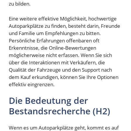
zu bilden.
Eine weitere effektive Möglichkeit, hochwertige
Autoparkplätze zu finden, besteht darin, Freunde
und Familie um Empfehlungen zu bitten.
Persönliche Erfahrungen offenbaren oft
Erkenntnisse, die Online-Bewertungen
möglicherweise nicht erfassen. Wenn Sie sich
über die Interaktionen mit Verkäufern, die
Qualität der Fahrzeuge und den Support nach
dem Kauf erkundigen, können Sie Ihre Optionen
effektiv eingrenzen.
Die Bedeutung der
Bestandsrecherche (H2)
Wenn es um Autoparkplätze geht, kommt es auf