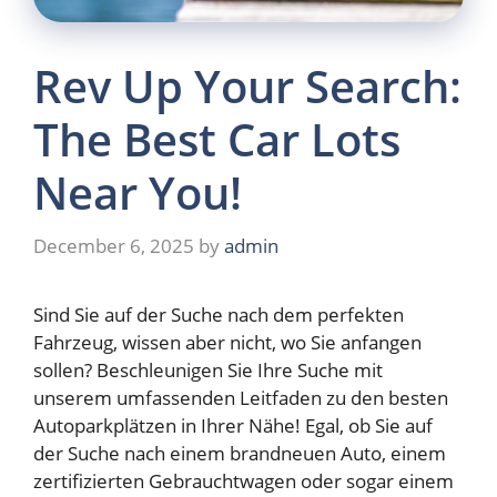
Rev Up Your Search:
The Best Car Lots
Near You!
December 6, 2025
by
admin
Sind Sie auf der Suche nach dem perfekten
Fahrzeug, wissen aber nicht, wo Sie anfangen
sollen? Beschleunigen Sie Ihre Suche mit
unserem umfassenden Leitfaden zu den besten
Autoparkplätzen in Ihrer Nähe! Egal, ob Sie auf
der Suche nach einem brandneuen Auto, einem
zertifizierten Gebrauchtwagen oder sogar einem