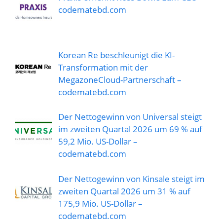
codematebd.com
Korean Re beschleunigt die KI-
Transformation mit der
MegazoneCloud-Partnerschaft –
codematebd.com
Der Nettogewinn von Universal steigt
im zweiten Quartal 2026 um 69 % auf
59,2 Mio. US-Dollar –
codematebd.com
Der Nettogewinn von Kinsale steigt im
zweiten Quartal 2026 um 31 % auf
175,9 Mio. US-Dollar –
codematebd.com