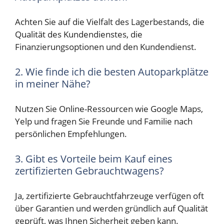
Achten Sie auf die Vielfalt des Lagerbestands, die
Qualität des Kundendienstes, die
Finanzierungsoptionen und den Kundendienst.
2. Wie finde ich die besten Autoparkplätze
in meiner Nähe?
Nutzen Sie Online-Ressourcen wie Google Maps,
Yelp und fragen Sie Freunde und Familie nach
persönlichen Empfehlungen.
3. Gibt es Vorteile beim Kauf eines
zertifizierten Gebrauchtwagens?
Ja, zertifizierte Gebrauchtfahrzeuge verfügen oft
über Garantien und werden gründlich auf Qualität
geprüft, was Ihnen Sicherheit geben kann.