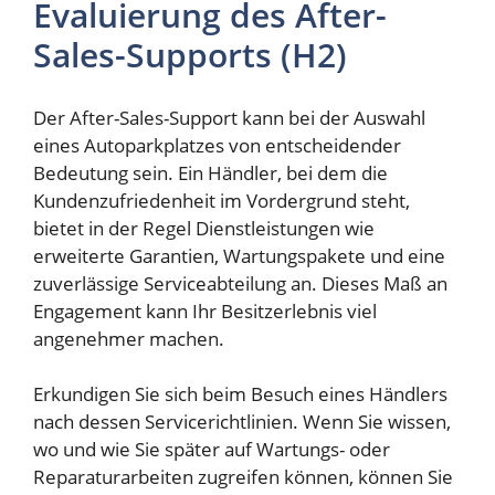
Evaluierung des After-
Sales-Supports (H2)
Der After-Sales-Support kann bei der Auswahl
eines Autoparkplatzes von entscheidender
Bedeutung sein. Ein Händler, bei dem die
Kundenzufriedenheit im Vordergrund steht,
bietet in der Regel Dienstleistungen wie
erweiterte Garantien, Wartungspakete und eine
zuverlässige Serviceabteilung an. Dieses Maß an
Engagement kann Ihr Besitzerlebnis viel
angenehmer machen.
Erkundigen Sie sich beim Besuch eines Händlers
nach dessen Servicerichtlinien. Wenn Sie wissen,
wo und wie Sie später auf Wartungs- oder
Reparaturarbeiten zugreifen können, können Sie