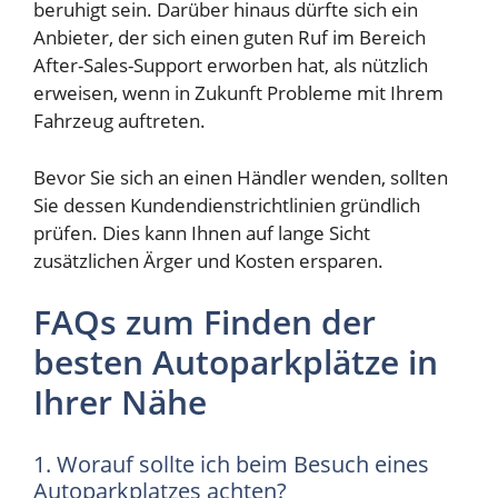
beruhigt sein. Darüber hinaus dürfte sich ein
Anbieter, der sich einen guten Ruf im Bereich
After-Sales-Support erworben hat, als nützlich
erweisen, wenn in Zukunft Probleme mit Ihrem
Fahrzeug auftreten.
Bevor Sie sich an einen Händler wenden, sollten
Sie dessen Kundendienstrichtlinien gründlich
prüfen. Dies kann Ihnen auf lange Sicht
zusätzlichen Ärger und Kosten ersparen.
FAQs zum Finden der
besten Autoparkplätze in
Ihrer Nähe
1. Worauf sollte ich beim Besuch eines
Autoparkplatzes achten?