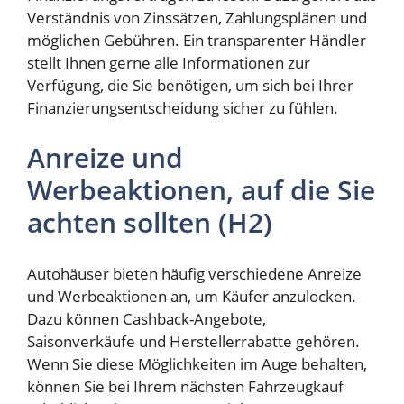
Verständnis von Zinssätzen, Zahlungsplänen und
möglichen Gebühren. Ein transparenter Händler
stellt Ihnen gerne alle Informationen zur
Verfügung, die Sie benötigen, um sich bei Ihrer
Finanzierungsentscheidung sicher zu fühlen.
Anreize und
Werbeaktionen, auf die Sie
achten sollten (H2)
Autohäuser bieten häufig verschiedene Anreize
und Werbeaktionen an, um Käufer anzulocken.
Dazu können Cashback-Angebote,
Saisonverkäufe und Herstellerrabatte gehören.
Wenn Sie diese Möglichkeiten im Auge behalten,
können Sie bei Ihrem nächsten Fahrzeugkauf